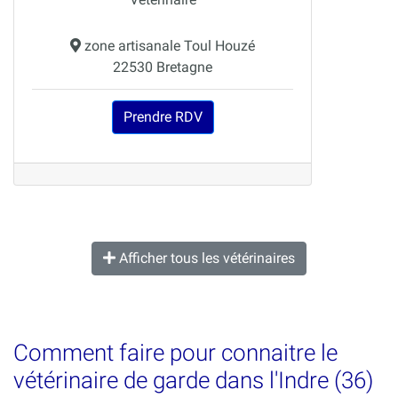
zone artisanale Toul Houzé
22530 Bretagne
Prendre RDV
Afficher tous les vétérinaires
Comment faire pour connaitre le
vétérinaire de garde dans l'Indre (36)