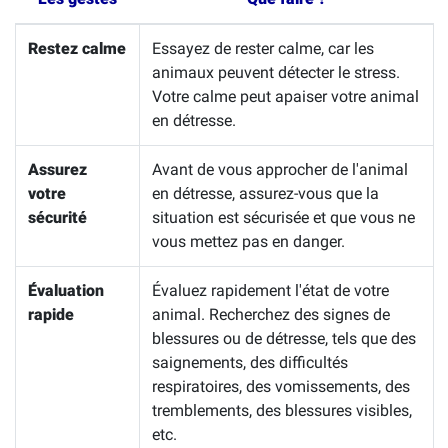
Restez calme
Essayez de rester calme, car les
animaux peuvent détecter le stress.
Votre calme peut apaiser votre animal
en détresse.
Assurez
Avant de vous approcher de l'animal
votre
en détresse, assurez-vous que la
sécurité
situation est sécurisée et que vous ne
vous mettez pas en danger.
Évaluation
Évaluez rapidement l'état de votre
rapide
animal. Recherchez des signes de
blessures ou de détresse, tels que des
saignements, des difficultés
respiratoires, des vomissements, des
tremblements, des blessures visibles,
etc.