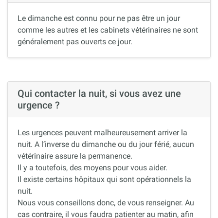
Le dimanche est connu pour ne pas être un jour
comme les autres et les cabinets vétérinaires ne sont
généralement pas ouverts ce jour.
Qui contacter la nuit, si vous avez une
urgence ?
Les urgences peuvent malheureusement arriver la
nuit. A l’inverse du dimanche ou du jour férié, aucun
vétérinaire assure la permanence.
Il y a toutefois, des moyens pour vous aider.
Il existe certains hôpitaux qui sont opérationnels la
nuit.
Nous vous conseillons donc, de vous renseigner. Au
cas contraire, il vous faudra patienter au matin, afin