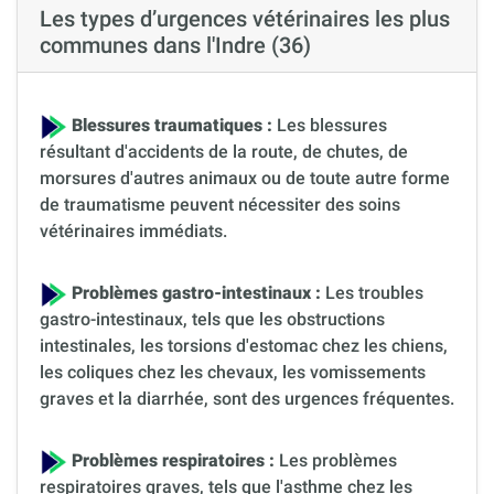
Les types d’urgences vétérinaires les plus
communes dans l'Indre (36)
Blessures traumatiques :
Les blessures
résultant d'accidents de la route, de chutes, de
morsures d'autres animaux ou de toute autre forme
de traumatisme peuvent nécessiter des soins
vétérinaires immédiats.
Problèmes gastro-intestinaux :
Les troubles
gastro-intestinaux, tels que les obstructions
intestinales, les torsions d'estomac chez les chiens,
les coliques chez les chevaux, les vomissements
graves et la diarrhée, sont des urgences fréquentes.
Problèmes respiratoires :
Les problèmes
respiratoires graves, tels que l'asthme chez les