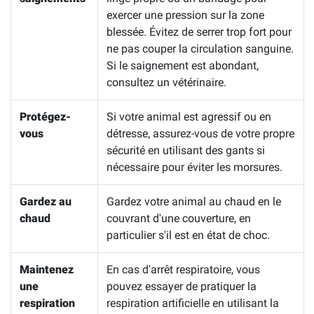
exercer une pression sur la zone
blessée. Évitez de serrer trop fort pour
ne pas couper la circulation sanguine.
Si le saignement est abondant,
consultez un vétérinaire.
Protégez-
Si votre animal est agressif ou en
vous
détresse, assurez-vous de votre propre
sécurité en utilisant des gants si
nécessaire pour éviter les morsures.
Gardez au
Gardez votre animal au chaud en le
chaud
couvrant d'une couverture, en
particulier s'il est en état de choc.
Maintenez
En cas d'arrêt respiratoire, vous
une
pouvez essayer de pratiquer la
respiration
respiration artificielle en utilisant la