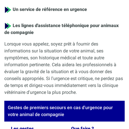
Un service de référence en urgence
Les lignes d'assistance téléphonique pour animaux
de compagnie
Lorsque vous appelez, soyez prêt à fournir des
informations sur la situation de votre animal, ses
symptômes, son historique médical et toute autre
information pertinente. Cela aidera les professionnels à
évaluer la gravité de la situation et à vous donner des
conseils appropriés. Si l'urgence est critique, ne perdez pas
de temps et dirigez-vous immédiatement vers la clinique
vétérinaire d'urgence la plus proche.
Gestes de premiers secours en cas d'urgence pour
votre animal de compagnie
Les gestes
Que faire ?