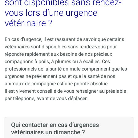
sont disponibles sans rendez-
vous lors d’une urgence
vétérinaire ?
En cas d'urgence, il est rassurant de savoir que certains
vétérinaires sont disponibles sans rendez-vous pour
répondre rapidement aux besoins de nos précieux
compagnons à poils, à plumes ou à écailles. Ces
professionnels de la santé animale comprennent que les
urgences ne préviennent pas et que la santé de nos
animaux de compagnie est une priorité absolue.
Il est vivement conseillé de vous renseigner au préalable
par téléphone, avant de vous déplacer.
Qui contacter en cas d’urgences
vétérinaires un dimanche ?