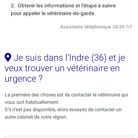
2. Obtenir les informations et l’étape à suivre
pour appeler le vétérinaire-de-garde
Assistance téléphonique 24/24 7/7
Je suis dans l'Indre (36) et je
veux trouver un vétérinaire en
urgence ?
La première des choses est de contacter le vétérinaire qui
vous suit habituellement.
S’il n’est pas disponible, alors essayez de contacter un
autre cabinet de votre région.