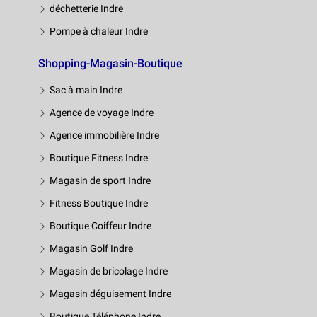
déchetterie Indre
Pompe à chaleur Indre
Shopping-Magasin-Boutique
Sac à main Indre
Agence de voyage Indre
Agence immobilière Indre
Boutique Fitness Indre
Magasin de sport Indre
Fitness Boutique Indre
Boutique Coiffeur Indre
Magasin Golf Indre
Magasin de bricolage Indre
Magasin déguisement Indre
Boutique Téléphone Indre