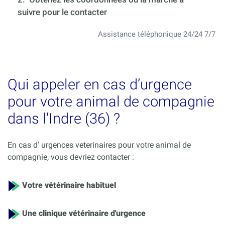
suivre pour le contacter
Assistance téléphonique 24/24 7/7
Qui appeler en cas d’urgence
pour votre animal de compagnie
dans l'Indre (36) ?
En cas d' urgences veterinaires pour votre animal de
compagnie, vous devriez contacter :
Votre vétérinaire habituel
Une clinique vétérinaire d'urgence