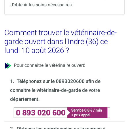
d’obtenir les soins nécessaires.
Comment trouver le vétérinaire-de-
garde ouvert dans l'Indre (36) ce
lundi 10 août 2026 ?
Pour connaitre le vétérinaire ouvert:
1.
Téléphonez sur le 0893020600 afin de
connaitre le vétérinaire-de-garde de votre
département.
2. Obtenez les coordonnées ou la marche à