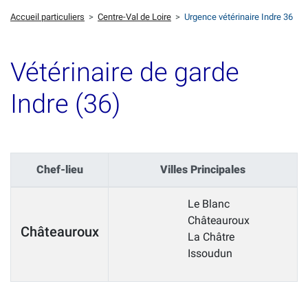
Accueil particuliers
>
Centre-Val de Loire
>
Urgence vétérinaire Indre 36
Vétérinaire de garde
Indre (36)
Chef-lieu
Villes Principales
Le Blanc
Châteauroux
Châteauroux
La Châtre
Issoudun