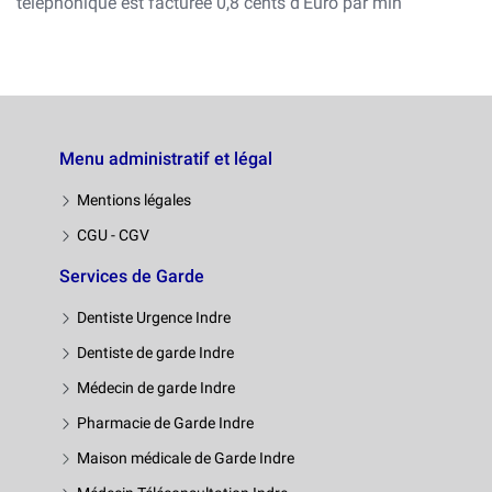
téléphonique est facturée 0,8 cents d’Euro par min
Menu administratif et légal
Mentions légales
CGU - CGV
Services de Garde
Dentiste Urgence Indre
Dentiste de garde Indre
Médecin de garde Indre
Pharmacie de Garde Indre
Maison médicale de Garde Indre