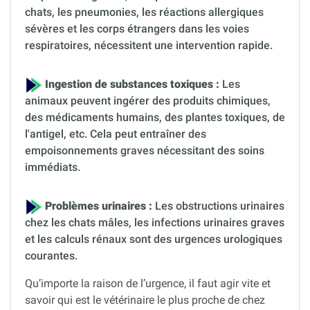
chats, les pneumonies, les réactions allergiques
sévères et les corps étrangers dans les voies
respiratoires, nécessitent une intervention rapide.
Ingestion de substances toxiques :
Les
animaux peuvent ingérer des produits chimiques,
des médicaments humains, des plantes toxiques, de
l'antigel, etc. Cela peut entraîner des
empoisonnements graves nécessitant des soins
immédiats.
Problèmes urinaires :
Les obstructions urinaires
chez les chats mâles, les infections urinaires graves
et les calculs rénaux sont des urgences urologiques
courantes.
Qu’importe la raison de l’urgence, il faut agir vite et
savoir qui est le vétérinaire le plus proche de chez