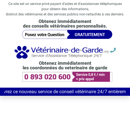
Ce site est un service privé payant d’aides et d’assistances téléphoniques
pour obtenir des informations,
distinct des vétérinaires et des services publics non-rattachés à ces derniers.
Obtenez Immédiatement
des conseils vétérinaires personnalisés.
Obtenez immédiatement
les coordonnées du veterinaire de garde
au service de conseil vétérinaire 24/7 entièrement Gratuit jusq