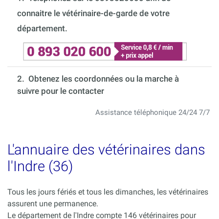
connaitre le vétérinaire-de-garde de votre
département.
2. Obtenez les coordonnées ou la marche à
suivre pour le contacter
Assistance téléphonique 24/24 7/7
L'annuaire des vétérinaires dans
l'Indre (36)
Tous les jours fériés et tous les dimanches, les vétérinaires
assurent une permanence.
Le département de l'Indre compte 146 vétérinaires pour