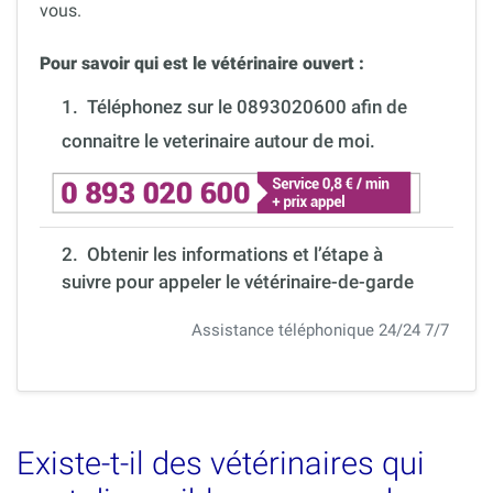
vous.
Pour savoir qui est le vétérinaire ouvert :
1.
Téléphonez sur le 0893020600 afin de
connaitre le veterinaire autour de moi.
2. Obtenir les informations et l’étape à
suivre pour appeler le vétérinaire-de-garde
Assistance téléphonique 24/24 7/7
Existe-t-il des vétérinaires qui