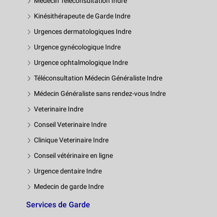
Médecin Téléconsultation Indre
Kinésithérapeute de Garde Indre
Urgences dermatologiques Indre
Urgence gynécologique Indre
Urgence ophtalmologique Indre
Téléconsultation Médecin Généraliste Indre
Médecin Généraliste sans rendez-vous Indre
Veterinaire Indre
Conseil Veterinaire Indre
Clinique Veterinaire Indre
Conseil vétérinaire en ligne
Urgence dentaire Indre
Medecin de garde Indre
Services de Garde