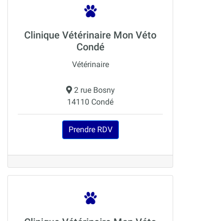
Clinique Vétérinaire Mon Véto
Condé
Vétérinaire
2 rue Bosny
14110 Condé
Prendre RDV