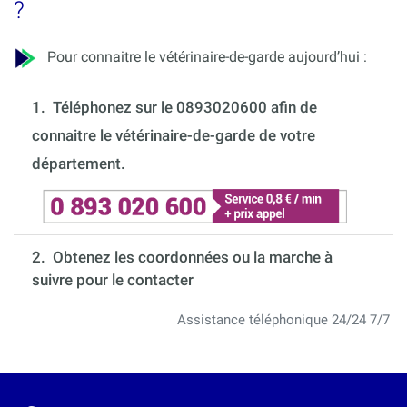
?
Pour connaitre le vétérinaire-de-garde aujourd’hui :
1.
Téléphonez sur le 0893020600 afin de
connaitre le vétérinaire-de-garde de votre
département.
2. Obtenez les coordonnées ou la marche à
suivre pour le contacter
Assistance téléphonique 24/24 7/7