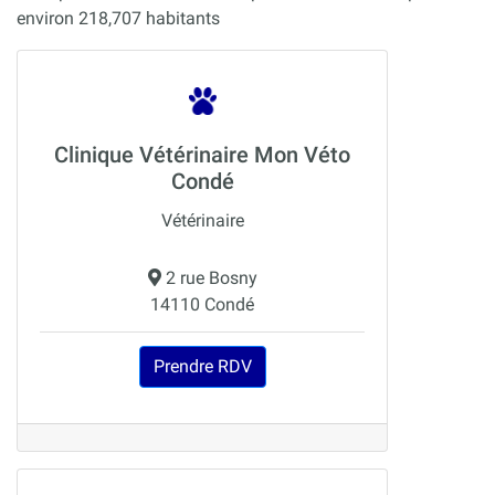
environ 218,707 habitants
Clinique Vétérinaire Mon Véto
Condé
Vétérinaire
2 rue Bosny
14110 Condé
Prendre RDV