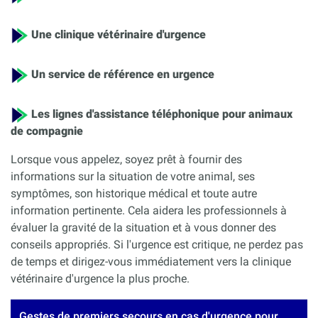
Une clinique vétérinaire d'urgence
Un service de référence en urgence
Les lignes d'assistance téléphonique pour animaux
de compagnie
Lorsque vous appelez, soyez prêt à fournir des
informations sur la situation de votre animal, ses
symptômes, son historique médical et toute autre
information pertinente. Cela aidera les professionnels à
évaluer la gravité de la situation et à vous donner des
conseils appropriés. Si l'urgence est critique, ne perdez pas
de temps et dirigez-vous immédiatement vers la clinique
vétérinaire d'urgence la plus proche.
Gestes de premiers secours en cas d'urgence pour