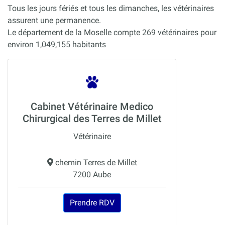
Tous les jours fériés et tous les dimanches, les vétérinaires
assurent une permanence.
Le département de la Moselle compte 269 vétérinaires pour
environ 1,049,155 habitants
Cabinet Vétérinaire Medico
Chirurgical des Terres de Millet
Vétérinaire
chemin Terres de Millet
7200 Aube
Prendre RDV