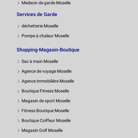
Medecin de garde Moselle
Services de Garde
déchetterie Moselle
Pompe à chaleur Moselle
Shopping-Magasin-Boutique
Sac à main Moselle
Agence de voyage Moselle
Agence immobilière Moselle
Boutique Fitness Moselle
Magasin de sport Moselle
Fitness Boutique Moselle
Boutique Coiffeur Moselle
Magasin Golf Moselle