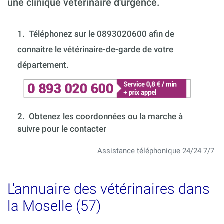
une clinique vétérinaire d'urgence.
1.
Téléphonez sur le 0893020600 afin de
connaitre le vétérinaire-de-garde de votre
département.
2. Obtenez les coordonnées ou la marche à
suivre pour le contacter
Assistance téléphonique 24/24 7/7
L'annuaire des vétérinaires dans
la Moselle (57)