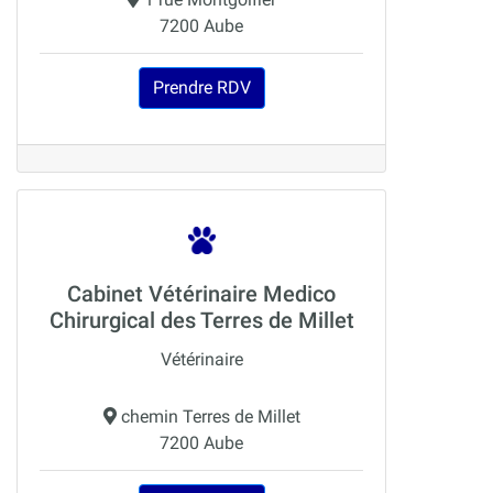
7200 Aube
Prendre RDV
Cabinet Vétérinaire Medico
Chirurgical des Terres de Millet
Vétérinaire
chemin Terres de Millet
7200 Aube