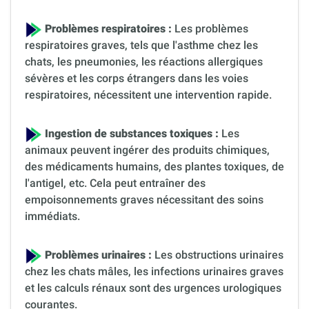
Problèmes respiratoires :
Les problèmes
respiratoires graves, tels que l'asthme chez les
chats, les pneumonies, les réactions allergiques
sévères et les corps étrangers dans les voies
respiratoires, nécessitent une intervention rapide.
Ingestion de substances toxiques :
Les
animaux peuvent ingérer des produits chimiques,
des médicaments humains, des plantes toxiques, de
l'antigel, etc. Cela peut entraîner des
empoisonnements graves nécessitant des soins
immédiats.
Problèmes urinaires :
Les obstructions urinaires
chez les chats mâles, les infections urinaires graves
et les calculs rénaux sont des urgences urologiques
courantes.