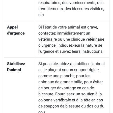
respiratoires, des vomissements, des
tremblements, des blessures visibles,
etc.
Appel
Si l'état de votre animal est grave,
d'urgence
contactez immédiatement un
vétérinaire ou une clinique vétérinaire
d'urgence. Indiquez-leur la nature de
l'urgence et suivez leurs instructions.
Stabilisez
Si possible, aidez à stabiliser l'animal
l'animal
en le plaçant sur un support rigide,
comme une planche, pour les
animaux de grande taille, pour éviter
de bouger davantage en cas de
blessure. Fournissez un soutien à la
colonne vertébrale et à la tête en cas
de soupçon de blessure du dos ou du
cou.