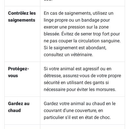
Contrôlez les
En cas de saignements, utilisez un
saignements
linge propre ou un bandage pour
exercer une pression sur la zone
blessée. Évitez de serrer trop fort pour
ne pas couper la circulation sanguine.
Si le saignement est abondant,
consultez un vétérinaire.
Protégez-
Si votre animal est agressif ou en
vous
détresse, assurez-vous de votre propre
sécurité en utilisant des gants si
nécessaire pour éviter les morsures.
Gardez au
Gardez votre animal au chaud en le
chaud
couvrant d'une couverture, en
particulier s'il est en état de choc.