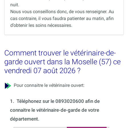
nuit.
Nous vous conseillons donc, de vous renseigner. Au
cas contraire, il vous faudra patienter au matin, afin
d’obtenir les soins nécessaires.
Comment trouver le vétérinaire-de-
garde ouvert dans la Moselle (57) ce
vendredi 07 août 2026 ?
Pour connaitre le vétérinaire ouvert:
1.
Téléphonez sur le 0893020600 afin de
connaitre le vétérinaire-de-garde de votre
département.