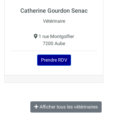
Catherine Gourdon Senac
Vétérinaire
1 rue Montgolfier
7200 Aube
Prendre RDV
Afficher tous les vétérinaires