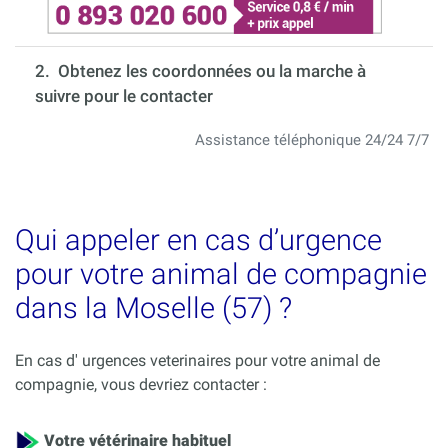
2. Obtenez les coordonnées ou la marche à
suivre pour le contacter
Assistance téléphonique 24/24 7/7
Qui appeler en cas d’urgence
pour votre animal de compagnie
dans la Moselle (57) ?
En cas d' urgences veterinaires pour votre animal de
compagnie, vous devriez contacter :
Votre vétérinaire habituel