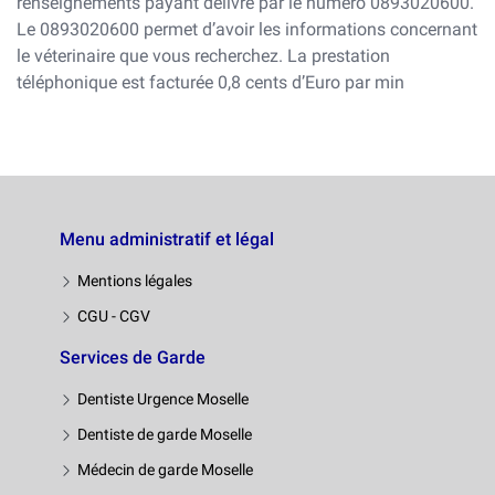
renseignements payant délivré par le numéro 0893020600.
Le 0893020600 permet d’avoir les informations concernant
le véterinaire que vous recherchez. La prestation
téléphonique est facturée 0,8 cents d’Euro par min
Menu administratif et légal
Mentions légales
CGU - CGV
Services de Garde
Dentiste Urgence Moselle
Dentiste de garde Moselle
Médecin de garde Moselle