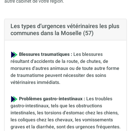
autre cabinet de votre région.
Les types d’urgences vétérinaires les plus
communes dans la Moselle (57)
Blessures traumatiques :
Les blessures
résultant d'accidents de la route, de chutes, de
morsures d'autres animaux ou de toute autre forme
de traumatisme peuvent nécessiter des soins
vétérinaires immédiats.
Problèmes gastro-intestinaux :
Les troubles
gastro-intestinaux, tels que les obstructions
intestinales, les torsions d'estomac chez les chiens,
les coliques chez les chevaux, les vomissements
graves et la diarrhée, sont des urgences fréquentes.