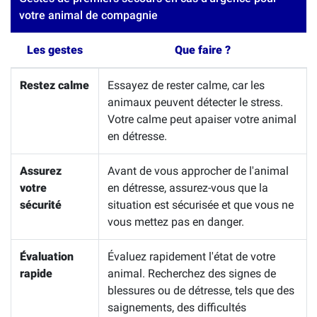
votre animal de compagnie
Les gestes
Que faire ?
Restez calme
Essayez de rester calme, car les
animaux peuvent détecter le stress.
Votre calme peut apaiser votre animal
en détresse.
Assurez
Avant de vous approcher de l'animal
votre
en détresse, assurez-vous que la
sécurité
situation est sécurisée et que vous ne
vous mettez pas en danger.
Évaluation
Évaluez rapidement l'état de votre
rapide
animal. Recherchez des signes de
blessures ou de détresse, tels que des
saignements, des difficultés