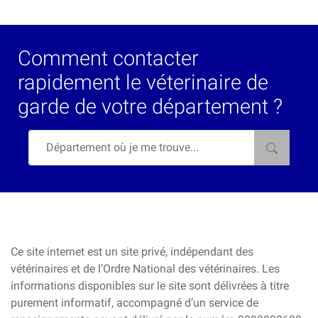
Comment contacter
rapidement le véterinaire de
garde de votre département ?
Ce site internet est un site privé, indépendant des
vétérinaires et de l’Ordre National des vétérinaires. Les
informations disponibles sur le site sont délivrées à titre
purement informatif, accompagné d’un service de