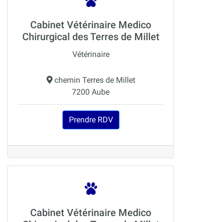
Cabinet Vétérinaire Medico
Chirurgical des Terres de Millet
Vétérinaire
chemin Terres de Millet
7200 Aube
Prendre RDV
Cabinet Vétérinaire Medico