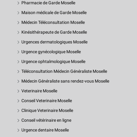
Pharmacie de Garde Moselle
Maison médicale de Garde Moselle
Médecin Téléconsultation Moselle
Kinésithérapeute de Garde Moselle
Urgences dermatologiques Moselle
Urgence gynécologique Moselle
Urgence ophtalmologique Moselle
Téléconsultation Médecin Généraliste Moselle
Médecin Généraliste sans rendez-vous Moselle
Veterinaire Moselle
Conseil Veterinaire Moselle
Clinique Veterinaire Moselle
Conseil vétérinaire en ligne
Urgence dentaire Moselle