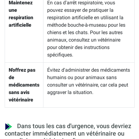
Maintenez
En cas d'arrêt respiratoire, vous
une
pouvez essayer de pratiquer la
respiration
respiration artificielle en utilisant la
artificielle
méthode bouche-à-museau pour les
chiens et les chats. Pour les autres
animaux, consultez un vétérinaire
pour obtenir des instructions
spécifiques.
N'offrez pas
Évitez d'administrer des médicaments
de
humains ou pour animaux sans
médicaments
consulter un vétérinaire, car cela peut
sans avis
aggraver la situation.
vétérinaire
Dans tous les cas d'urgence, vous devriez
contacter immédiatement un vétérinaire ou