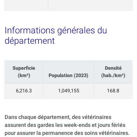
Informations générales du
département
Superficie
Densité
(km²)
Population (2023)
(hab./km²)
6,216.3
1,049,155
168.8
Dans chaque département, des vétérinaires
assurent des gardes les week-ends et jours fériés
pour assurer la permanence des soins vétérinaires.