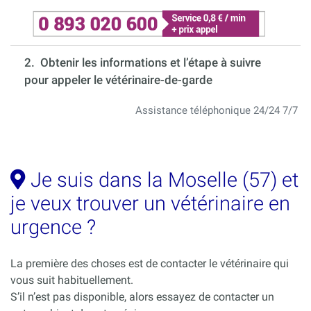
2. Obtenir les informations et l’étape à suivre
pour appeler le vétérinaire-de-garde
Assistance téléphonique 24/24 7/7
Je suis dans la Moselle (57) et
je veux trouver un vétérinaire en
urgence ?
La première des choses est de contacter le vétérinaire qui
vous suit habituellement.
S’il n’est pas disponible, alors essayez de contacter un