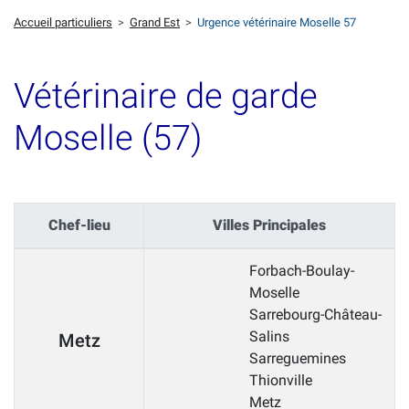
Accueil particuliers
>
Grand Est
>
Urgence vétérinaire Moselle 57
Vétérinaire de garde
Moselle (57)
Chef-lieu
Villes Principales
Forbach-Boulay-
Moselle
Sarrebourg-Château-
Salins
Metz
Sarreguemines
Thionville
Metz