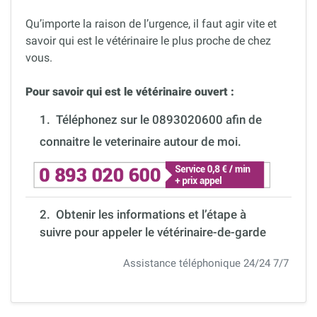
Qu’importe la raison de l’urgence, il faut agir vite et
savoir qui est le vétérinaire le plus proche de chez
vous.
Pour savoir qui est le vétérinaire ouvert :
1.
Téléphonez sur le 0893020600 afin de
connaitre le veterinaire autour de moi.
2. Obtenir les informations et l’étape à
suivre pour appeler le vétérinaire-de-garde
Assistance téléphonique 24/24 7/7