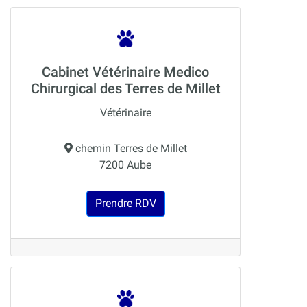
Cabinet Vétérinaire Medico
Chirurgical des Terres de Millet
Vétérinaire
chemin Terres de Millet
7200 Aube
Prendre RDV