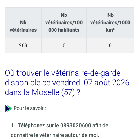
Nb
Nb
Nb
vétérinaires/100
vétérinaires/1000
vétérinaires
000 habitants
km²
269
0
0
Où trouver le vétérinaire-de-garde
disponible ce vendredi 07 août 2026
dans la Moselle (57) ?
Pour le savoir :
1.
Téléphonez sur le 0893020600 afin de
connaitre le vétérinaire autour de moi.