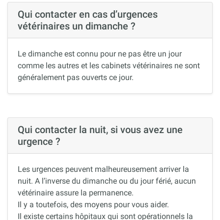
Qui contacter en cas d’urgences
vétérinaires un dimanche ?
Le dimanche est connu pour ne pas être un jour
comme les autres et les cabinets vétérinaires ne sont
généralement pas ouverts ce jour.
Qui contacter la nuit, si vous avez une
urgence ?
Les urgences peuvent malheureusement arriver la
nuit. A l’inverse du dimanche ou du jour férié, aucun
vétérinaire assure la permanence.
Il y a toutefois, des moyens pour vous aider.
Il existe certains hôpitaux qui sont opérationnels la