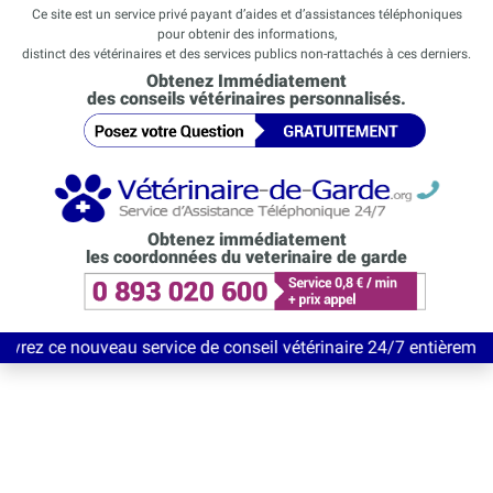
Ce site est un service privé payant d’aides et d’assistances téléphoniques
pour obtenir des informations,
distinct des vétérinaires et des services publics non-rattachés à ces derniers.
Obtenez Immédiatement
des conseils vétérinaires personnalisés.
Obtenez immédiatement
les coordonnées du veterinaire de garde
au service de conseil vétérinaire 24/7 entièrement Gratuit jusqu