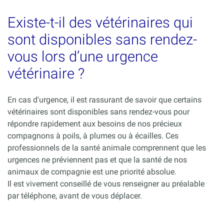
Existe-t-il des vétérinaires qui
sont disponibles sans rendez-
vous lors d’une urgence
vétérinaire ?
En cas d'urgence, il est rassurant de savoir que certains
vétérinaires sont disponibles sans rendez-vous pour
répondre rapidement aux besoins de nos précieux
compagnons à poils, à plumes ou à écailles. Ces
professionnels de la santé animale comprennent que les
urgences ne préviennent pas et que la santé de nos
animaux de compagnie est une priorité absolue.
Il est vivement conseillé de vous renseigner au préalable
par téléphone, avant de vous déplacer.