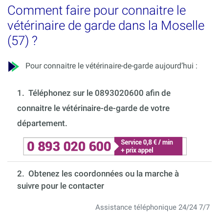
Comment faire pour connaitre le
vétérinaire de garde dans la Moselle
(57) ?
Pour connaitre le vétérinaire-de-garde aujourd’hui :
1.
Téléphonez sur le 0893020600 afin de
connaitre le vétérinaire-de-garde de votre
département.
2. Obtenez les coordonnées ou la marche à
suivre pour le contacter
Assistance téléphonique 24/24 7/7