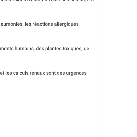
neumonies, les réactions allergiques
ments humains, des plantes toxiques, de
 et les calculs rénaux sont des urgences