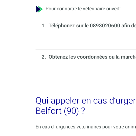
Pour connaitre le vétérinaire ouvert:
1.
Téléphonez sur le 0893020600 afin de 
2. Obtenez les coordonnées ou la marche 
Qui appeler en cas d’urge
Belfort (90) ?
En cas d' urgences veterinaires pour votre ani