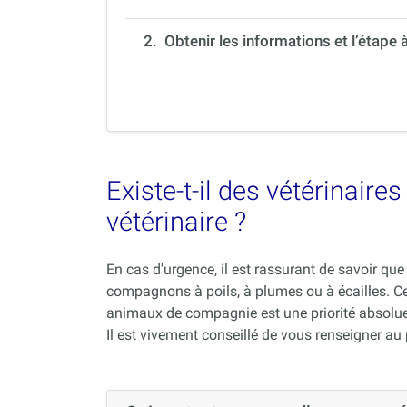
2. Obtenir les informations et l’étape 
Existe-t-il des vétérinair
vétérinaire ?
En cas d'urgence, il est rassurant de savoir q
compagnons à poils, à plumes ou à écailles. C
animaux de compagnie est une priorité absolue
Il est vivement conseillé de vous renseigner au