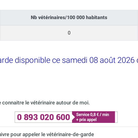
Nb vétérinaires/100 000 habitants
0
arde disponible ce samedi 08 août 2026 d
connaitre le vétérinaire autour de moi.
uivre pour appeler le vétérinaire-de-garde