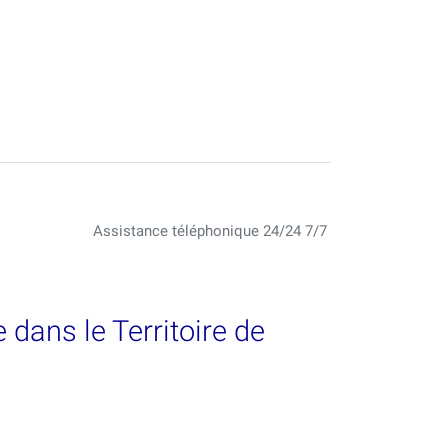
Assistance téléphonique 24/24 7/7
dans le Territoire de