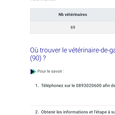
Nb vétérinaires
69
Où trouver le vétérinaire-de-g
(90) ?
Pour le savoir :
1.
Téléphonez sur le 0893020600 afin de 
2. Obtenir les informations et l’étape à s