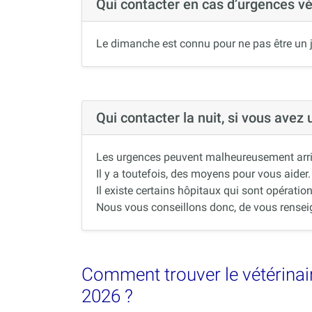
Qui contacter en cas d’urgences v
Le dimanche est connu pour ne pas être un j
Qui contacter la nuit, si vous avez
Les urgences peuvent malheureusement arrive
Il y a toutefois, des moyens pour vous aider.
Il existe certains hôpitaux qui sont opération
Nous vous conseillons donc, de vous renseigne
Comment trouver le vétérinair
2026 ?