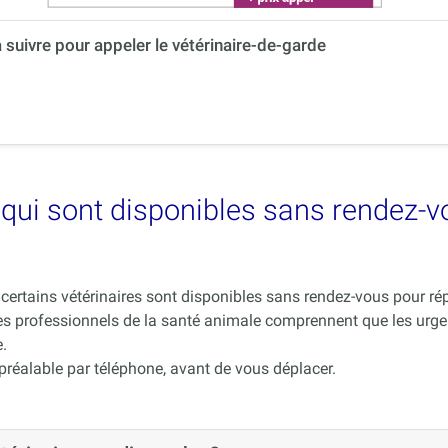
à suivre pour appeler le vétérinaire-de-garde
es qui sont disponibles sans rendez-
ue certains vétérinaires sont disponibles sans rendez-vous pour 
es professionnels de la santé animale comprennent que les urge
.
 préalable par téléphone, avant de vous déplacer.