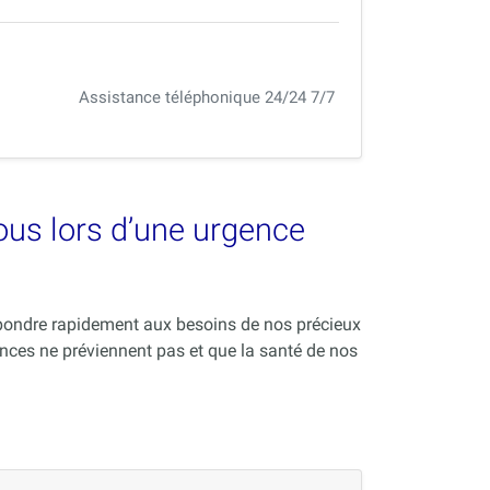
Assistance téléphonique 24/24 7/7
vous lors d’une urgence
répondre rapidement aux besoins de nos précieux
nces ne préviennent pas et que la santé de nos