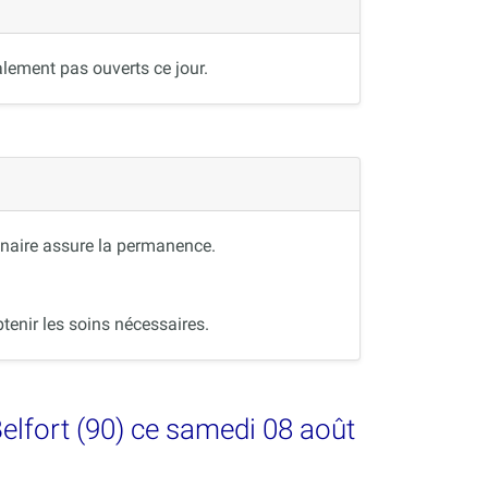
lement pas ouverts ce jour.
inaire assure la permanence.
tenir les soins nécessaires.
Belfort (90) ce samedi 08 août