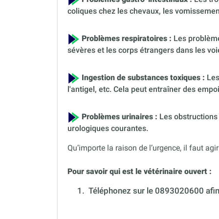
coliques chez les chevaux, les vomissement
Problèmes respiratoires :
Les problème
sévères et les corps étrangers dans les voi
Ingestion de substances toxiques :
Les
l'antigel, etc. Cela peut entraîner des em
Problèmes urinaires :
Les obstructions 
urologiques courantes.
Qu’importe la raison de l’urgence, il faut agir
Pour savoir qui est le vétérinaire ouvert :
1.
Téléphonez sur le 0893020600 afin 