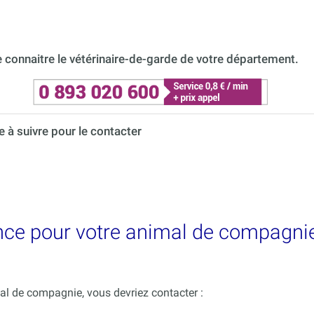
connaitre le vétérinaire-de-garde de votre département.
à suivre pour le contacter
nce pour votre animal de compagnie 
mal de compagnie, vous devriez contacter :