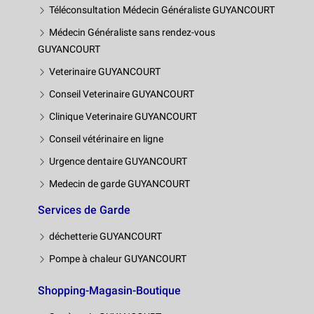
Téléconsultation Médecin Généraliste GUYANCOURT
Médecin Généraliste sans rendez-vous
GUYANCOURT
Veterinaire GUYANCOURT
Conseil Veterinaire GUYANCOURT
Clinique Veterinaire GUYANCOURT
Conseil vétérinaire en ligne
Urgence dentaire GUYANCOURT
Medecin de garde GUYANCOURT
Services de Garde
déchetterie GUYANCOURT
Pompe à chaleur GUYANCOURT
Shopping-Magasin-Boutique