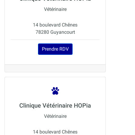
Vétérinaire
14 boulevard Chênes
78280 Guyancourt
Prendre RDV
Clinique Vétérinaire HOPia
Vétérinaire
14 boulevard Chênes