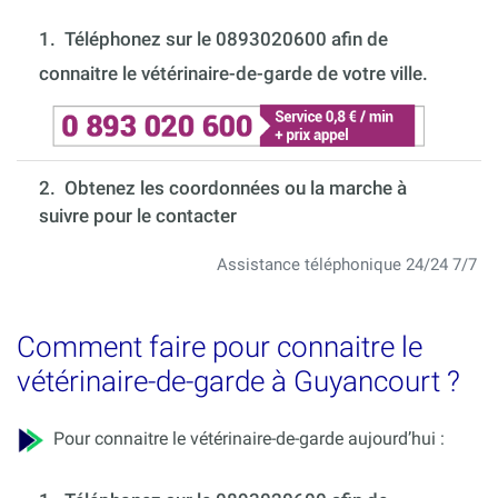
1.
Téléphonez sur le 0893020600 afin de
connaitre le vétérinaire-de-garde de votre ville.
2. Obtenez les coordonnées ou la marche à
suivre pour le contacter
Assistance téléphonique 24/24 7/7
Comment faire pour connaitre le
vétérinaire-de-garde à Guyancourt ?
Pour connaitre le vétérinaire-de-garde aujourd’hui :