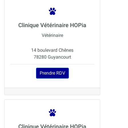
Clinique Vétérinaire HOPia
Vétérinaire
14 boulevard Chênes
78280 Guyancourt
Prendre RDV
Clinique Vétérinaire HOPia