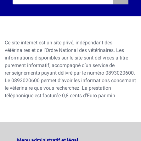
Ce site internet est un site privé, indépendant des
vétérinaires et de l’Ordre National des vétérinaires. Les
informations disponibles sur le site sont délivrées à titre
purement informatif, accompagné d’un service de
renseignements payant délivré par le numéro 0893020600.
Le 0893020600 permet d’avoir les informations concernant
le véterinaire que vous recherchez. La prestation
téléphonique est facturée 0,8 cents d’Euro par min
Menu administratif et légal