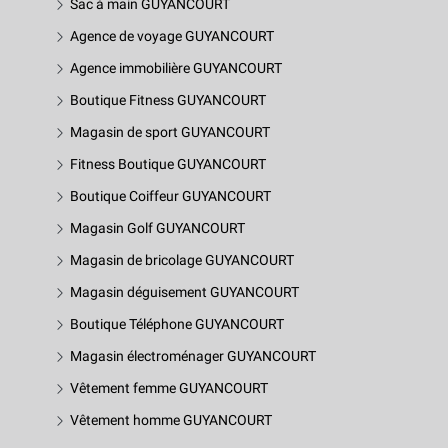
Sac à main GUYANCOURT
Agence de voyage GUYANCOURT
Agence immobilière GUYANCOURT
Boutique Fitness GUYANCOURT
Magasin de sport GUYANCOURT
Fitness Boutique GUYANCOURT
Boutique Coiffeur GUYANCOURT
Magasin Golf GUYANCOURT
Magasin de bricolage GUYANCOURT
Magasin déguisement GUYANCOURT
Boutique Téléphone GUYANCOURT
Magasin électroménager GUYANCOURT
Vêtement femme GUYANCOURT
Vêtement homme GUYANCOURT