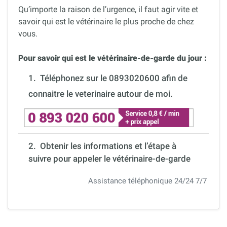
Qu’importe la raison de l’urgence, il faut agir vite et
savoir qui est le vétérinaire le plus proche de chez
vous.
Pour savoir qui est le vétérinaire-de-garde du jour :
1.
Téléphonez sur le 0893020600 afin de
connaitre le veterinaire autour de moi.
2. Obtenir les informations et l’étape à
suivre pour appeler le vétérinaire-de-garde
Assistance téléphonique 24/24 7/7