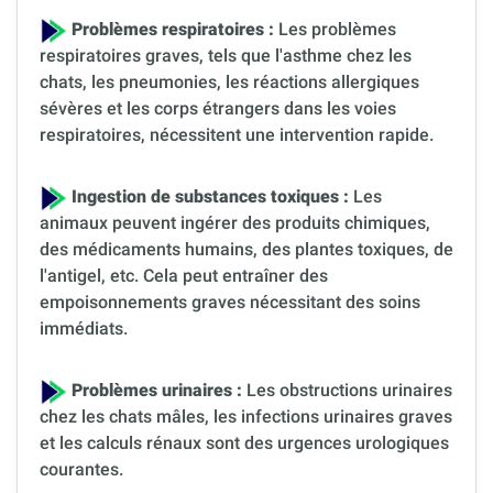
Problèmes respiratoires :
Les problèmes
respiratoires graves, tels que l'asthme chez les
chats, les pneumonies, les réactions allergiques
sévères et les corps étrangers dans les voies
respiratoires, nécessitent une intervention rapide.
Ingestion de substances toxiques :
Les
animaux peuvent ingérer des produits chimiques,
des médicaments humains, des plantes toxiques, de
l'antigel, etc. Cela peut entraîner des
empoisonnements graves nécessitant des soins
immédiats.
Problèmes urinaires :
Les obstructions urinaires
chez les chats mâles, les infections urinaires graves
et les calculs rénaux sont des urgences urologiques
courantes.