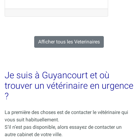
Afficher tous les Veterinaires
Je suis à Guyancourt et où
trouver un vétérinaire en urgence
?
La première des choses est de contacter le vétérinaire qui
vous suit habituellement.
S’il n’est pas disponible, alors essayez de contacter un
autre cabinet de votre ville.