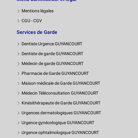
Mentions légales
CGU - CGV
Services de Garde
Dentiste Urgence GUYANCOURT
Dentiste de garde GUYANCOURT
Médecin de garde GUYANCOURT
Pharmacie de Garde GUYANCOURT
Maison médicale de Garde GUYANCOURT
Médecin Téléconsultation GUYANCOURT
Kinésithérapeute de Garde GUYANCOURT
Urgences dermatologiques GUYANCOURT
Urgence gynécologique GUYANCOURT
Urgence ophtalmologique GUYANCOURT