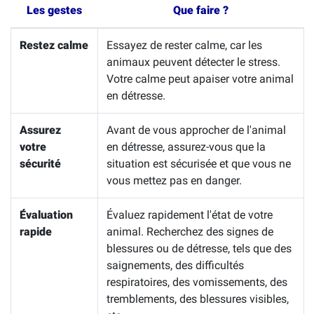
Les gestes
Que faire ?
Restez calme
Essayez de rester calme, car les
animaux peuvent détecter le stress.
Votre calme peut apaiser votre animal
en détresse.
Assurez
Avant de vous approcher de l'animal
votre
en détresse, assurez-vous que la
sécurité
situation est sécurisée et que vous ne
vous mettez pas en danger.
Évaluation
Évaluez rapidement l'état de votre
rapide
animal. Recherchez des signes de
blessures ou de détresse, tels que des
saignements, des difficultés
respiratoires, des vomissements, des
tremblements, des blessures visibles,