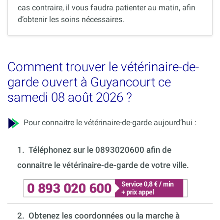
cas contraire, il vous faudra patienter au matin, afin
d’obtenir les soins nécessaires.
Comment trouver le vétérinaire-de-
garde ouvert à Guyancourt ce
samedi 08 août 2026 ?
Pour connaitre le vétérinaire-de-garde aujourd’hui :
1.
Téléphonez sur le 0893020600 afin de
connaitre le vétérinaire-de-garde de votre ville.
2. Obtenez les coordonnées ou la marche à