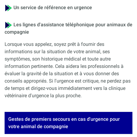
Un service de référence en urgence
Les lignes d'assistance téléphonique pour animaux de
compagnie
Lorsque vous appelez, soyez prêt à fournir des
informations sur la situation de votre animal, ses
symptômes, son historique médical et toute autre
information pertinente. Cela aidera les professionnels à
évaluer la gravité de la situation et à vous donner des
conseils appropriés. Si l'urgence est critique, ne perdez pas
de temps et dirigez-vous immédiatement vers la clinique
vétérinaire d'urgence la plus proche.
Gestes de premiers secours en cas d'urgence pour
votre animal de compagnie