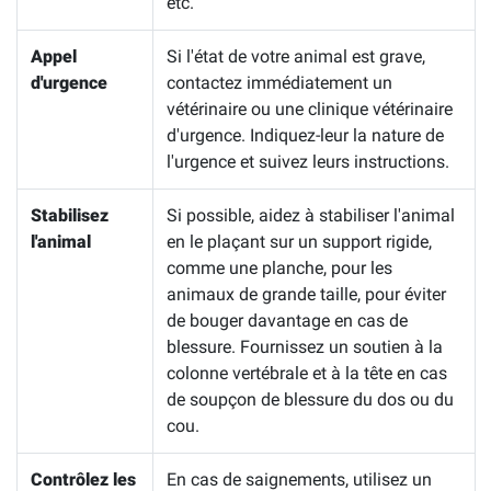
etc.
Appel
Si l'état de votre animal est grave,
d'urgence
contactez immédiatement un
vétérinaire ou une clinique vétérinaire
d'urgence. Indiquez-leur la nature de
l'urgence et suivez leurs instructions.
Stabilisez
Si possible, aidez à stabiliser l'animal
l'animal
en le plaçant sur un support rigide,
comme une planche, pour les
animaux de grande taille, pour éviter
de bouger davantage en cas de
blessure. Fournissez un soutien à la
colonne vertébrale et à la tête en cas
de soupçon de blessure du dos ou du
cou.
Contrôlez les
En cas de saignements, utilisez un