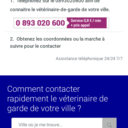
1.
Téléphonez sur le 0893020600 afin de
connaitre le vétérinaire-de-garde de votre ville.
2. Obtenez les coordonnées ou la marche à
suivre pour le contacter
Assistance téléphonique 24/24 7/7
Comment contacter
rapidement le véterinaire de
garde de votre ville ?