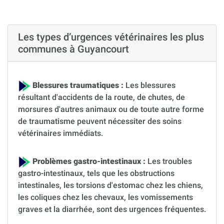
Les types d’urgences vétérinaires les plus
communes à Guyancourt
Blessures traumatiques :
Les blessures
résultant d'accidents de la route, de chutes, de
morsures d'autres animaux ou de toute autre forme
de traumatisme peuvent nécessiter des soins
vétérinaires immédiats.
Problèmes gastro-intestinaux :
Les troubles
gastro-intestinaux, tels que les obstructions
intestinales, les torsions d'estomac chez les chiens,
les coliques chez les chevaux, les vomissements
graves et la diarrhée, sont des urgences fréquentes.