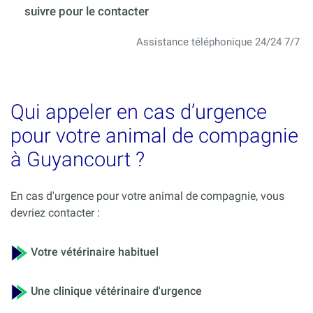
suivre pour le contacter
Assistance téléphonique 24/24 7/7
Qui appeler en cas d’urgence
pour votre animal de compagnie
à Guyancourt ?
En cas d'urgence pour votre animal de compagnie, vous
devriez contacter :
Votre vétérinaire habituel
Une clinique vétérinaire d'urgence