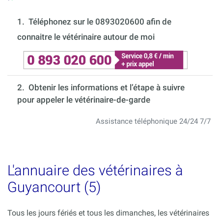
1.
Téléphonez sur le 0893020600 afin de
connaitre le vétérinaire autour de moi
2. Obtenir les informations et l’étape à suivre
pour appeler le vétérinaire-de-garde
Assistance téléphonique 24/24 7/7
L'annuaire des vétérinaires à
Guyancourt (5)
Tous les jours fériés et tous les dimanches, les vétérinaires