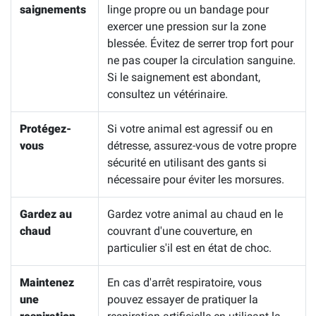
saignements
linge propre ou un bandage pour
exercer une pression sur la zone
blessée. Évitez de serrer trop fort pour
ne pas couper la circulation sanguine.
Si le saignement est abondant,
consultez un vétérinaire.
Protégez-
Si votre animal est agressif ou en
vous
détresse, assurez-vous de votre propre
sécurité en utilisant des gants si
nécessaire pour éviter les morsures.
Gardez au
Gardez votre animal au chaud en le
chaud
couvrant d'une couverture, en
particulier s'il est en état de choc.
Maintenez
En cas d'arrêt respiratoire, vous
une
pouvez essayer de pratiquer la