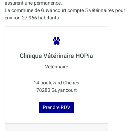
assurent une permanence.
La commune de Guyancourt compte 5 vétérinaires pour
environ 27 966 habitants
Clinique Vétérinaire HOPia
Vétérinaire
14 boulevard Chênes
78280 Guyancourt
Prendre RDV