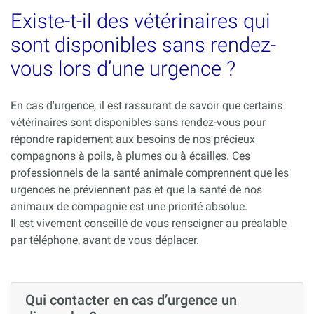
Existe-t-il des vétérinaires qui
sont disponibles sans rendez-
vous lors d’une urgence ?
En cas d'urgence, il est rassurant de savoir que certains
vétérinaires sont disponibles sans rendez-vous pour
répondre rapidement aux besoins de nos précieux
compagnons à poils, à plumes ou à écailles. Ces
professionnels de la santé animale comprennent que les
urgences ne préviennent pas et que la santé de nos
animaux de compagnie est une priorité absolue.
Il est vivement conseillé de vous renseigner au préalable
par téléphone, avant de vous déplacer.
Qui contacter en cas d’urgence un