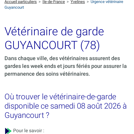
Accueil particuliers
>
Ile-de-France
>
Yvelines
>
Urgence vétérinaire
Guyancourt
Vétérinaire de garde
GUYANCOURT (78)
Dans chaque ville, des vétérinaires assurent des
gardes les week ends et jours fériés pour assurer la
permanence des soins vétérinaires.
Où trouver le vétérinaire-de-garde
disponible ce samedi 08 août 2026 à
Guyancourt ?
Pour le savoir :