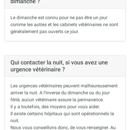
dimanche ?
Le dimanche est connu pour ne pas être un jour
comme les autres et les cabinets vétérinaires ne sont
généralement pas ouverts ce jour.
Qui contacter la nuit, si vous avez une
urgence vétérinaire ?
Les urgences vétérinaires peuvent malheureusement
arriver la nuit. A l’inverse du dimanche ou du jour
férié, aucun vétérinaire assure la permanence.
Il y a toutefois, des moyens pour vous aider.
Il existe certains hôpitaux qui sont opérationnels la
nuit.
Nous vous conseillons donc, de vous renseigner. Au