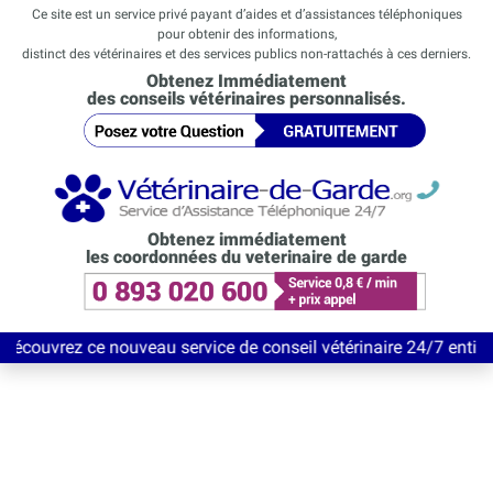
Ce site est un service privé payant d’aides et d’assistances téléphoniques
pour obtenir des informations,
distinct des vétérinaires et des services publics non-rattachés à ces derniers.
Obtenez Immédiatement
des conseils vétérinaires personnalisés.
Obtenez immédiatement
les coordonnées du veterinaire de garde
e nouveau service de conseil vétérinaire 24/7 entièrement Gratu