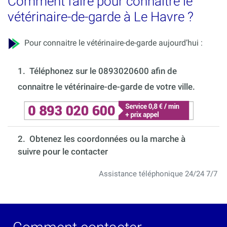
Comment faire pour connaitre le
vétérinaire-de-garde à Le Havre ?
Pour connaitre le vétérinaire-de-garde aujourd’hui :
1.
Téléphonez sur le 0893020600 afin de
connaitre le vétérinaire-de-garde de votre ville.
2. Obtenez les coordonnées ou la marche à
suivre pour le contacter
Assistance téléphonique 24/24 7/7