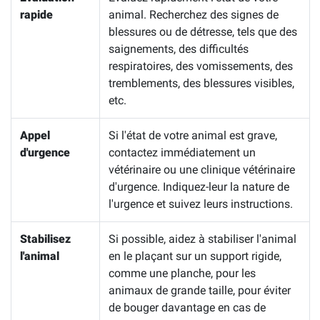
rapide
animal. Recherchez des signes de
blessures ou de détresse, tels que des
saignements, des difficultés
respiratoires, des vomissements, des
tremblements, des blessures visibles,
etc.
Appel
Si l'état de votre animal est grave,
d'urgence
contactez immédiatement un
vétérinaire ou une clinique vétérinaire
d'urgence. Indiquez-leur la nature de
l'urgence et suivez leurs instructions.
Stabilisez
Si possible, aidez à stabiliser l'animal
l'animal
en le plaçant sur un support rigide,
comme une planche, pour les
animaux de grande taille, pour éviter
de bouger davantage en cas de