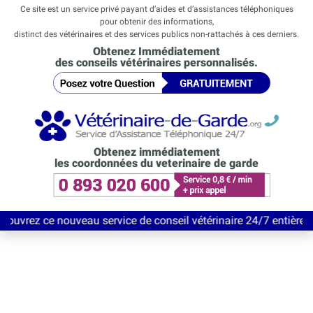
Ce site est un service privé payant d’aides et d’assistances téléphoniques
pour obtenir des informations,
distinct des vétérinaires et des services publics non-rattachés à ces derniers.
Obtenez Immédiatement
des conseils vétérinaires personnalisés.
Obtenez immédiatement
les coordonnées du veterinaire de garde
uveau service de conseil vétérinaire 24/7 entièrement Gratuit j