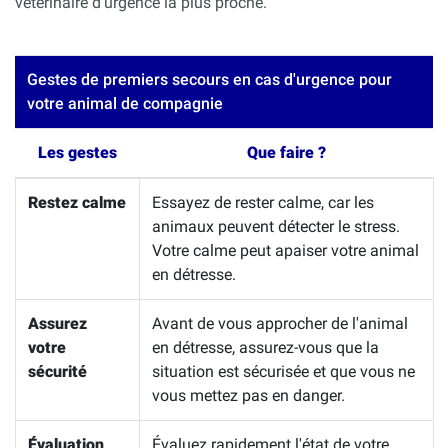
vétérinaire d'urgence la plus proche.
Gestes de premiers secours en cas d'urgence pour
votre animal de compagnie
Les gestes
Que faire ?
Restez calme
Essayez de rester calme, car les
animaux peuvent détecter le stress.
Votre calme peut apaiser votre animal
en détresse.
Assurez
Avant de vous approcher de l'animal
votre
en détresse, assurez-vous que la
sécurité
situation est sécurisée et que vous ne
vous mettez pas en danger.
Évaluation
Évaluez rapidement l'état de votre