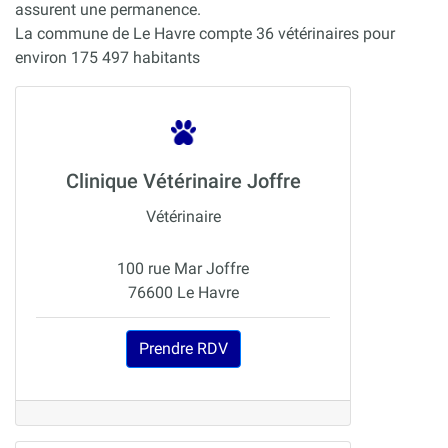
assurent une permanence.
La commune de Le Havre compte 36 vétérinaires pour
environ 175 497 habitants
Clinique Vétérinaire Joffre
Vétérinaire
100 rue Mar Joffre
76600 Le Havre
Prendre RDV