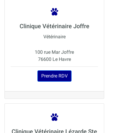
Clinique Vétérinaire Joffre
Vétérinaire
100 rue Mar Joffre
76600 Le Havre
Prendre RDV
Clinique Vétérinaire Lézarde Ste