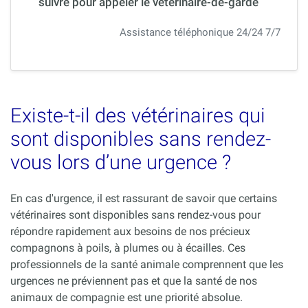
suivre pour appeler le vétérinaire-de-garde
Assistance téléphonique 24/24 7/7
Existe-t-il des vétérinaires qui
sont disponibles sans rendez-
vous lors d’une urgence ?
En cas d'urgence, il est rassurant de savoir que certains
vétérinaires sont disponibles sans rendez-vous pour
répondre rapidement aux besoins de nos précieux
compagnons à poils, à plumes ou à écailles. Ces
professionnels de la santé animale comprennent que les
urgences ne préviennent pas et que la santé de nos
animaux de compagnie est une priorité absolue.