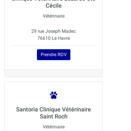
Cécile
Vétérinaire
29 rue Joseph Madec
76610 Le Havre
Prendre RDV
Santoria Clinique Vétérinaire
Saint Roch
Vétérinaire