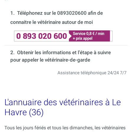
1.
Téléphonez sur le 0893020600 afin de
connaitre le vétérinaire autour de moi
2. Obtenir les informations et l’étape à suivre
pour appeler le vétérinaire-de-garde
Assistance téléphonique 24/24 7/7
L'annuaire des vétérinaires à Le
Havre (36)
Tous les jours fériés et tous les dimanches, les vétérinaires