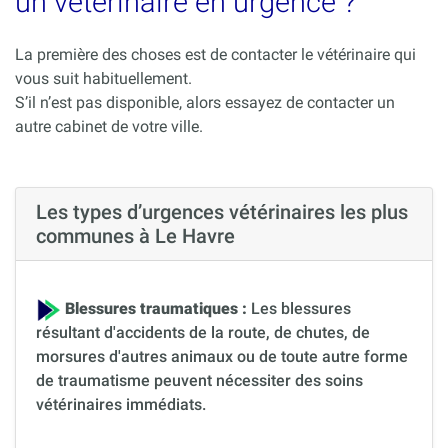
un vétérinaire en urgence ?
La première des choses est de contacter le vétérinaire qui
vous suit habituellement.
S’il n’est pas disponible, alors essayez de contacter un
autre cabinet de votre ville.
Les types d’urgences vétérinaires les plus
communes à Le Havre
Blessures traumatiques :
Les blessures
résultant d'accidents de la route, de chutes, de
morsures d'autres animaux ou de toute autre forme
de traumatisme peuvent nécessiter des soins
vétérinaires immédiats.