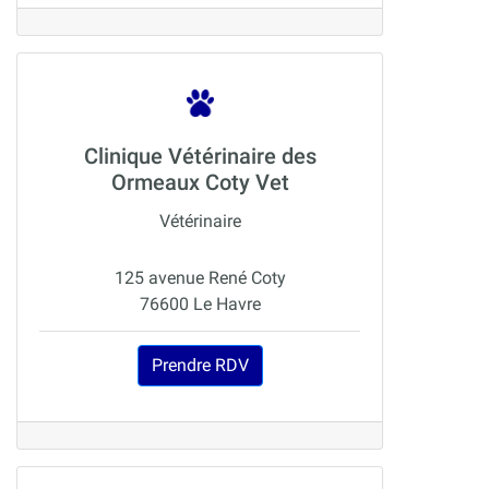
Clinique Vétérinaire des
Ormeaux Coty Vet
Vétérinaire
125 avenue René Coty
76600 Le Havre
Prendre RDV