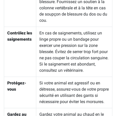
blessure. Fournissez un soutien à la
colonne vertébrale et à la tête en cas
de soupçon de blessure du dos ou du
cou.
Contrôlez les
En cas de saignements, utilisez un
saignements
linge propre ou un bandage pour
exercer une pression sur la zone
blessée. Évitez de serrer trop fort pour
ne pas couper la circulation sanguine.
Si le saignement est abondant,
consultez un vétérinaire.
Protégez-
Si votre animal est agressif ou en
vous
détresse, assurez-vous de votre propre
sécurité en utilisant des gants si
nécessaire pour éviter les morsures.
Gardez au
Gardez votre animal au chaud en le