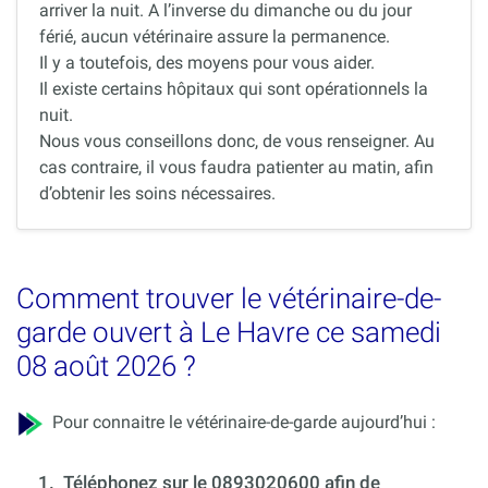
arriver la nuit. A l’inverse du dimanche ou du jour
férié, aucun vétérinaire assure la permanence.
Il y a toutefois, des moyens pour vous aider.
Il existe certains hôpitaux qui sont opérationnels la
nuit.
Nous vous conseillons donc, de vous renseigner. Au
cas contraire, il vous faudra patienter au matin, afin
d’obtenir les soins nécessaires.
Comment trouver le vétérinaire-de-
garde ouvert à Le Havre ce samedi
08 août 2026 ?
Pour connaitre le vétérinaire-de-garde aujourd’hui :
1.
Téléphonez sur le 0893020600 afin de