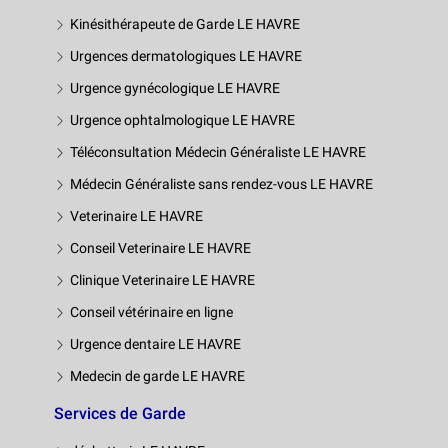
Kinésithérapeute de Garde LE HAVRE
Urgences dermatologiques LE HAVRE
Urgence gynécologique LE HAVRE
Urgence ophtalmologique LE HAVRE
Téléconsultation Médecin Généraliste LE HAVRE
Médecin Généraliste sans rendez-vous LE HAVRE
Veterinaire LE HAVRE
Conseil Veterinaire LE HAVRE
Clinique Veterinaire LE HAVRE
Conseil vétérinaire en ligne
Urgence dentaire LE HAVRE
Medecin de garde LE HAVRE
Services de Garde