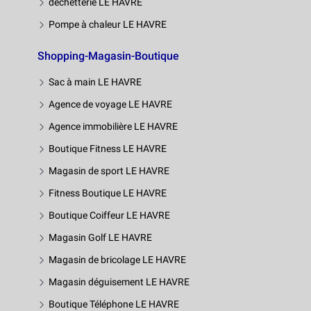
déchetterie LE HAVRE
Pompe à chaleur LE HAVRE
Shopping-Magasin-Boutique
Sac à main LE HAVRE
Agence de voyage LE HAVRE
Agence immobilière LE HAVRE
Boutique Fitness LE HAVRE
Magasin de sport LE HAVRE
Fitness Boutique LE HAVRE
Boutique Coiffeur LE HAVRE
Magasin Golf LE HAVRE
Magasin de bricolage LE HAVRE
Magasin déguisement LE HAVRE
Boutique Téléphone LE HAVRE