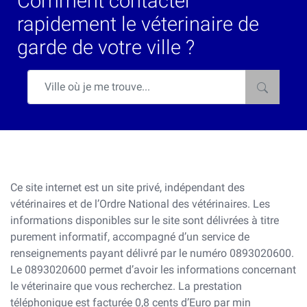
Comment contacter
rapidement le véterinaire de
garde de votre ville ?
Ce site internet est un site privé, indépendant des
vétérinaires et de l’Ordre National des vétérinaires. Les
informations disponibles sur le site sont délivrées à titre
purement informatif, accompagné d’un service de
renseignements payant délivré par le numéro 0893020600.
Le 0893020600 permet d’avoir les informations concernant
le véterinaire que vous recherchez. La prestation
téléphonique est facturée 0,8 cents d’Euro par min