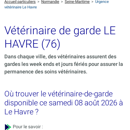
Accueil particuliers
>
Normandie
>
Seine-Maritime
>
Urgence
vétérinaire Le Havre
Vétérinaire de garde LE
HAVRE (76)
Dans chaque ville, des vétérinaires assurent des
gardes les week ends et jours fériés pour assurer la
permanence des soins vétérinaires.
Où trouver le vétérinaire-de-garde
disponible ce samedi 08 août 2026 à
Le Havre ?
Pour le savoir :