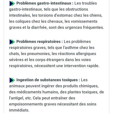
Problèmes gastro-intestinaux :
Les troubles
gastro-intestinaux, tels que les obstructions
intestinales, les torsions d'estomac chez les chiens,
les coliques chez les chevaux, les vomissements
graves et la diarrhée, sont des urgences fréquentes.
Problèmes respiratoires :
Les problèmes
respiratoires graves, tels que l'asthme chez les
chats, les pneumonies, les réactions allergiques
sévères et les corps étrangers dans les voies
respiratoires, nécessitent une intervention rapide.
Ingestion de substances toxiques :
Les
animaux peuvent ingérer des produits chimiques,
des médicaments humains, des plantes toxiques, de
l'antigel, etc. Cela peut entraîner des
empoisonnements graves nécessitant des soins
immédiats.