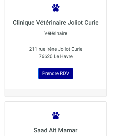
Clinique Vétérinaire Joliot Curie
Vétérinaire
211 rue Irène Joliot Curie
76620 Le Havre
Prendre RDV
Saad Ait Mamar