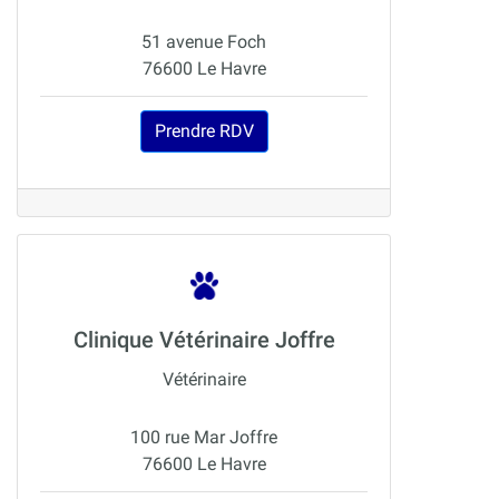
51 avenue Foch
76600 Le Havre
Prendre RDV
Clinique Vétérinaire Joffre
Vétérinaire
100 rue Mar Joffre
76600 Le Havre