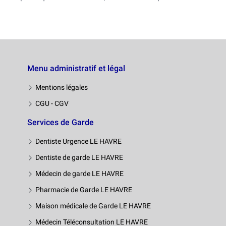
Menu administratif et légal
Mentions légales
CGU - CGV
Services de Garde
Dentiste Urgence LE HAVRE
Dentiste de garde LE HAVRE
Médecin de garde LE HAVRE
Pharmacie de Garde LE HAVRE
Maison médicale de Garde LE HAVRE
Médecin Téléconsultation LE HAVRE