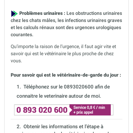
Problèmes urinaires :
Les obstructions urinaires
chez les chats mâles, les infections urinaires graves
et les calculs rénaux sont des urgences urologiques
courantes.
Qu’importe la raison de l’urgence, il faut agir vite et
savoir qui est le vétérinaire le plus proche de chez
vous.
Pour savoir qui est le vétérinaire-de-garde du jour :
1.
Téléphonez sur le 0893020600 afin de
connaitre le veterinaire autour de moi.
2. Obtenir les informations et l’étape à