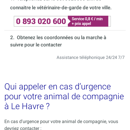
connaitre le vétérinaire-de-garde de votre ville.
2. Obtenez les coordonnées ou la marche à
suivre pour le contacter
Assistance téléphonique 24/24 7/7
Qui appeler en cas d’urgence
pour votre animal de compagnie
à Le Havre ?
En cas d'urgence pour votre animal de compagnie, vous
devriez contacter :