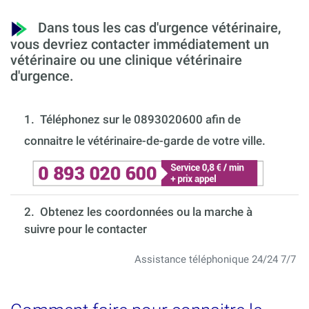
Dans tous les cas d'urgence vétérinaire,
vous devriez contacter immédiatement un
vétérinaire ou une clinique vétérinaire
d'urgence.
1.
Téléphonez sur le 0893020600 afin de
connaitre le vétérinaire-de-garde de votre ville.
2. Obtenez les coordonnées ou la marche à
suivre pour le contacter
Assistance téléphonique 24/24 7/7