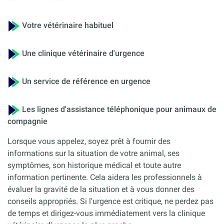
Votre vétérinaire habituel
Une clinique vétérinaire d'urgence
Un service de référence en urgence
Les lignes d'assistance téléphonique pour animaux de
compagnie
Lorsque vous appelez, soyez prêt à fournir des
informations sur la situation de votre animal, ses
symptômes, son historique médical et toute autre
information pertinente. Cela aidera les professionnels à
évaluer la gravité de la situation et à vous donner des
conseils appropriés. Si l'urgence est critique, ne perdez pas
de temps et dirigez-vous immédiatement vers la clinique