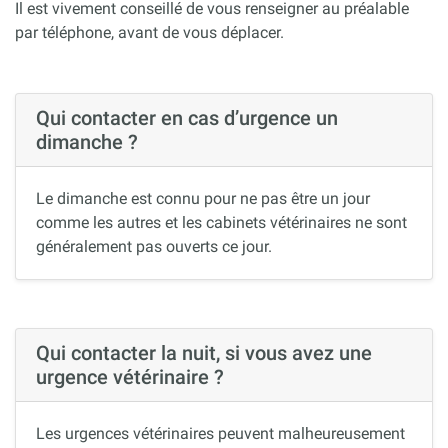
Il est vivement conseillé de vous renseigner au préalable
par téléphone, avant de vous déplacer.
Qui contacter en cas d’urgence un
dimanche ?
Le dimanche est connu pour ne pas être un jour
comme les autres et les cabinets vétérinaires ne sont
généralement pas ouverts ce jour.
Qui contacter la nuit, si vous avez une
urgence vétérinaire ?
Les urgences vétérinaires peuvent malheureusement