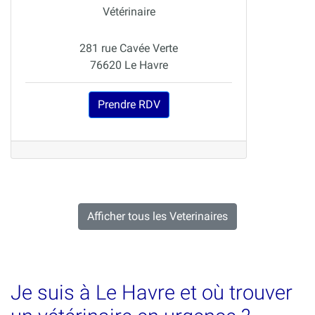
Vétérinaire
281 rue Cavée Verte
76620 Le Havre
Prendre RDV
Afficher tous les Veterinaires
Je suis à Le Havre et où trouver