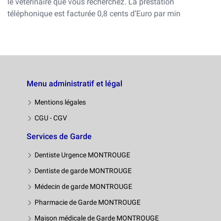
le véterinaire que vous recherchez. La prestation
téléphonique est facturée 0,8 cents d’Euro par min
Menu administratif et légal
Mentions légales
CGU - CGV
Services de Garde
Dentiste Urgence MONTROUGE
Dentiste de garde MONTROUGE
Médecin de garde MONTROUGE
Pharmacie de Garde MONTROUGE
Maison médicale de Garde MONTROUGE