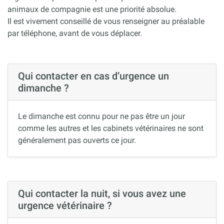
animaux de compagnie est une priorité absolue.
Il est vivement conseillé de vous renseigner au préalable
par téléphone, avant de vous déplacer.
Qui contacter en cas d’urgence un
dimanche ?
Le dimanche est connu pour ne pas être un jour
comme les autres et les cabinets vétérinaires ne sont
généralement pas ouverts ce jour.
Qui contacter la nuit, si vous avez une
urgence vétérinaire ?