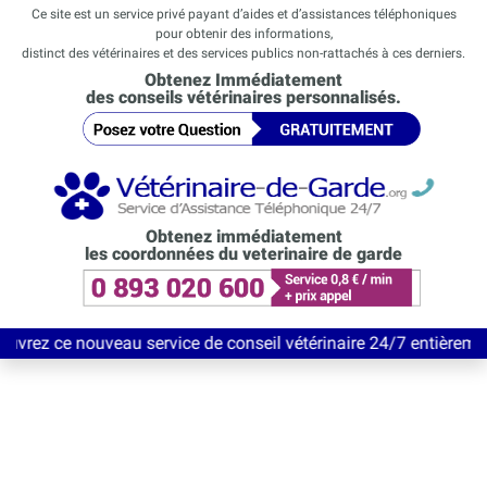
Ce site est un service privé payant d’aides et d’assistances téléphoniques
pour obtenir des informations,
distinct des vétérinaires et des services publics non-rattachés à ces derniers.
Obtenez Immédiatement
des conseils vétérinaires personnalisés.
Obtenez immédiatement
les coordonnées du veterinaire de garde
veau service de conseil vétérinaire 24/7 entièrement Gratuit jus