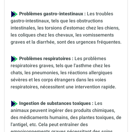
Problèmes gastro-intestinaux :
Les troubles
gastro-intestinaux, tels que les obstructions
intestinales, les torsions d'estomac chez les chiens,
les coliques chez les chevaux, les vomissements
graves et la diarrhée, sont des urgences fréquentes.
Problèmes respiratoires :
Les problèmes
respiratoires graves, tels que l'asthme chez les
chats, les pneumonies, les réactions allergiques
sévères et les corps étrangers dans les voies
respiratoires, nécessitent une intervention rapide.
Ingestion de substances toxiques :
Les
animaux peuvent ingérer des produits chimiques,
des médicaments humains, des plantes toxiques, de
l'antigel, etc. Cela peut entraîner des
empoisonnements graves nécessitant des soins