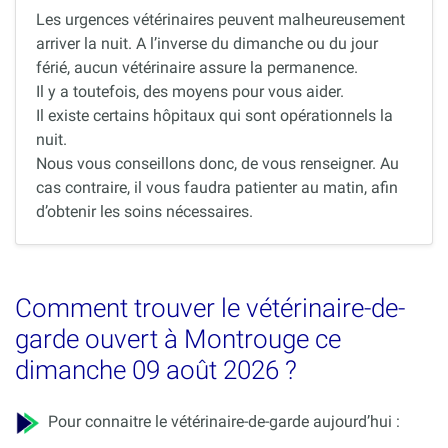
Les urgences vétérinaires peuvent malheureusement
arriver la nuit. A l’inverse du dimanche ou du jour
férié, aucun vétérinaire assure la permanence.
Il y a toutefois, des moyens pour vous aider.
Il existe certains hôpitaux qui sont opérationnels la
nuit.
Nous vous conseillons donc, de vous renseigner. Au
cas contraire, il vous faudra patienter au matin, afin
d’obtenir les soins nécessaires.
Comment trouver le vétérinaire-de-
garde ouvert à Montrouge ce
dimanche 09 août 2026 ?
Pour connaitre le vétérinaire-de-garde aujourd’hui :