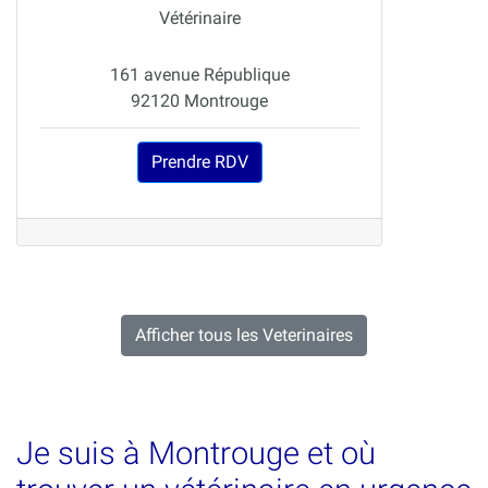
Vétérinaire
161 avenue République
92120 Montrouge
Prendre RDV
Afficher tous les Veterinaires
Je suis à Montrouge et où