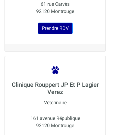
61 rue Carvès
92120 Montrouge
Prendre RDV
Clinique Rouppert JP Et P Lagier
Verez
Vétérinaire
161 avenue République
92120 Montrouge