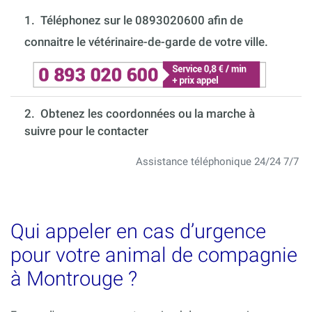
1.
Téléphonez sur le 0893020600 afin de
connaitre le vétérinaire-de-garde de votre ville.
2. Obtenez les coordonnées ou la marche à
suivre pour le contacter
Assistance téléphonique 24/24 7/7
Qui appeler en cas d’urgence
pour votre animal de compagnie
à Montrouge ?