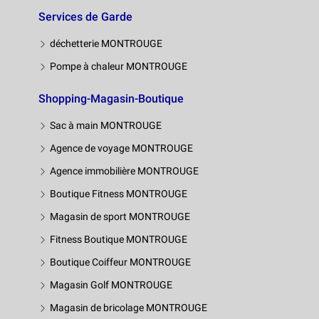
Services de Garde
déchetterie MONTROUGE
Pompe à chaleur MONTROUGE
Shopping-Magasin-Boutique
Sac à main MONTROUGE
Agence de voyage MONTROUGE
Agence immobilière MONTROUGE
Boutique Fitness MONTROUGE
Magasin de sport MONTROUGE
Fitness Boutique MONTROUGE
Boutique Coiffeur MONTROUGE
Magasin Golf MONTROUGE
Magasin de bricolage MONTROUGE