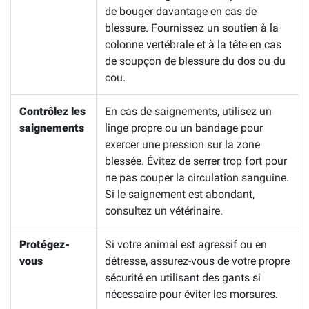
de bouger davantage en cas de
blessure. Fournissez un soutien à la
colonne vertébrale et à la tête en cas
de soupçon de blessure du dos ou du
cou.
Contrôlez les
En cas de saignements, utilisez un
saignements
linge propre ou un bandage pour
exercer une pression sur la zone
blessée. Évitez de serrer trop fort pour
ne pas couper la circulation sanguine.
Si le saignement est abondant,
consultez un vétérinaire.
Protégez-
Si votre animal est agressif ou en
vous
détresse, assurez-vous de votre propre
sécurité en utilisant des gants si
nécessaire pour éviter les morsures.