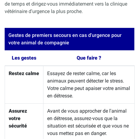
de temps et dirigez-vous immédiatement vers la clinique
vétérinaire d'urgence la plus proche.
Gestes de premiers secours en cas d'urgence pour
votre animal de compagnie
Les gestes
Que faire ?
Restez calme
Essayez de rester calme, car les
animaux peuvent détecter le stress.
Votre calme peut apaiser votre animal
en détresse.
Assurez
Avant de vous approcher de l'animal
votre
en détresse, assurez-vous que la
sécurité
situation est sécurisée et que vous ne
vous mettez pas en danger.