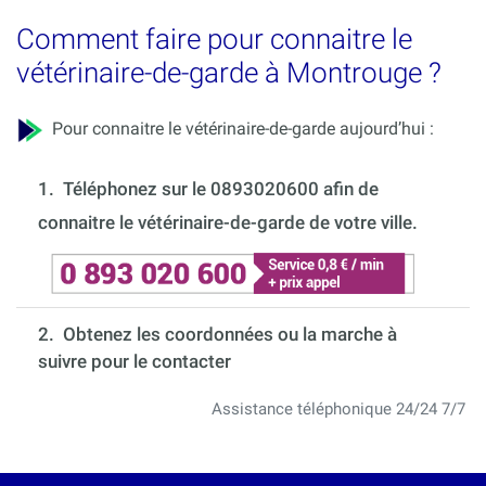
Comment faire pour connaitre le
vétérinaire-de-garde à Montrouge ?
Pour connaitre le vétérinaire-de-garde aujourd’hui :
1.
Téléphonez sur le 0893020600 afin de
connaitre le vétérinaire-de-garde de votre ville.
2. Obtenez les coordonnées ou la marche à
suivre pour le contacter
Assistance téléphonique 24/24 7/7