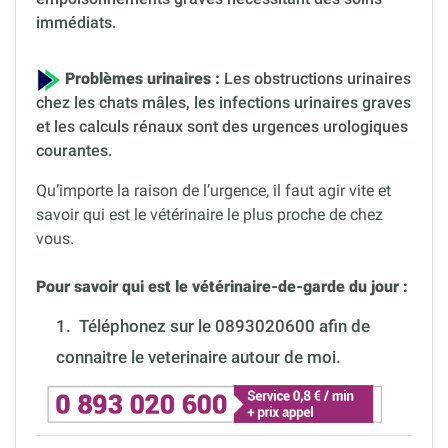
immédiats.
Problèmes urinaires :
Les obstructions urinaires
chez les chats mâles, les infections urinaires graves
et les calculs rénaux sont des urgences urologiques
courantes.
Qu’importe la raison de l’urgence, il faut agir vite et
savoir qui est le vétérinaire le plus proche de chez
vous.
Pour savoir qui est le vétérinaire-de-garde du jour :
1.
Téléphonez sur le 0893020600 afin de
connaitre le veterinaire autour de moi.