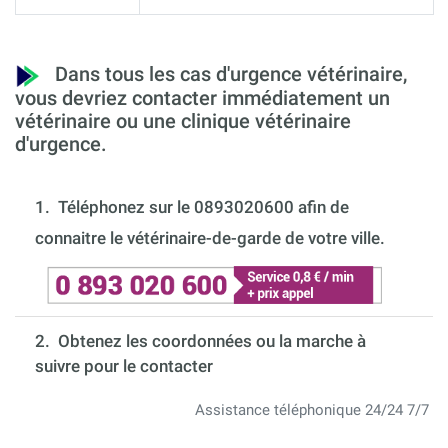
Dans tous les cas d'urgence vétérinaire,
vous devriez contacter immédiatement un
vétérinaire ou une clinique vétérinaire
d'urgence.
1.
Téléphonez sur le 0893020600 afin de
connaitre le vétérinaire-de-garde de votre ville.
2. Obtenez les coordonnées ou la marche à
suivre pour le contacter
Assistance téléphonique 24/24 7/7