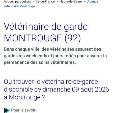
Accueil particuliers
>
Ile-de-France
>
Hauts-de-Seine
>
Urgence
vétérinaire Montrouge
Vétérinaire de garde
MONTROUGE (92)
Dans chaque ville, des vétérinaires assurent des
gardes les week ends et jours fériés pour assurer la
permanence des soins vétérinaires.
Où trouver le vétérinaire-de-garde
disponible ce dimanche 09 août 2026
à Montrouge ?
Pour le savoir :