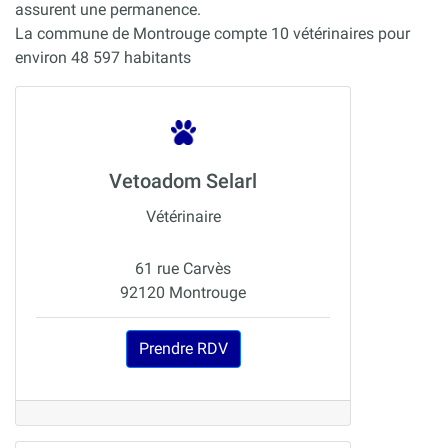
assurent une permanence.
La commune de Montrouge compte 10 vétérinaires pour
environ 48 597 habitants
Vetoadom Selarl
Vétérinaire
61 rue Carvès
92120 Montrouge
Prendre RDV