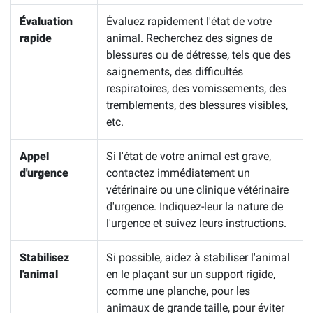
Évaluation
Évaluez rapidement l'état de votre
rapide
animal. Recherchez des signes de
blessures ou de détresse, tels que des
saignements, des difficultés
respiratoires, des vomissements, des
tremblements, des blessures visibles,
etc.
Appel
Si l'état de votre animal est grave,
d'urgence
contactez immédiatement un
vétérinaire ou une clinique vétérinaire
d'urgence. Indiquez-leur la nature de
l'urgence et suivez leurs instructions.
Stabilisez
Si possible, aidez à stabiliser l'animal
l'animal
en le plaçant sur un support rigide,
comme une planche, pour les
animaux de grande taille, pour éviter