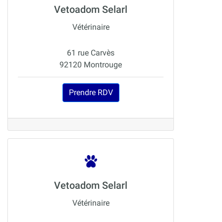
Vetoadom Selarl
Vétérinaire
61 rue Carvès
92120 Montrouge
Prendre RDV
Vetoadom Selarl
Vétérinaire