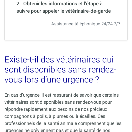
2. Obtenir les informations et l’étape à
suivre pour appeler le vétérinaire-de-garde
Assistance téléphonique 24/24 7/7
Existe-t-il des vétérinaires qui
sont disponibles sans rendez-
vous lors d’une urgence ?
En cas d'urgence, il est rassurant de savoir que certains
vétérinaires sont disponibles sans rendez-vous pour
répondre rapidement aux besoins de nos précieux
compagnons à poils, à plumes ou à écailles. Ces
professionnels de la santé animale comprennent que les
urgences ne préviennent pas et que la santé de nos