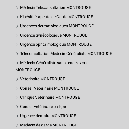
Médecin Téléconsultation MONTROUGE
Kinésithérapeute de Garde MONTROUGE
Urgences dermatologiques MONTROUGE
Urgence gynécologique MONTROUGE
Urgence ophtalmologique MONTROUGE
Téléconsultation Médecin Généraliste MONTROUGE
Médecin Généraliste sans rendez-vous
MONTROUGE
Veterinaire MONTROUGE
Conseil Veterinaire MONTROUGE
Clinique Veterinaire MONTROUGE
Conseil vétérinaire en ligne
Urgence dentaire MONTROUGE
Medecin de garde MONTROUGE