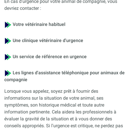
En cas d'urgence pour votre animal de compagnie, vous
devriez contacter :
Votre vétérinaire habituel
Une clinique vétérinaire d'urgence
Un service de référence en urgence
Les lignes d'assistance téléphonique pour animaux de
compagnie
Lorsque vous appelez, soyez prêt à fournir des
informations sur la situation de votre animal, ses
symptômes, son historique médical et toute autre
information pertinente. Cela aidera les professionnels à
évaluer la gravité de la situation et à vous donner des
conseils appropriés. Si l'urgence est critique, ne perdez pas