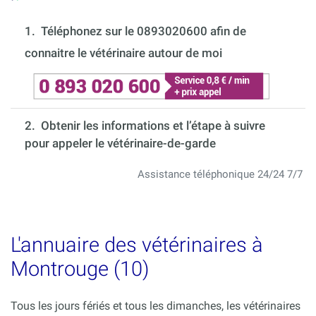
1.
Téléphonez sur le 0893020600 afin de
connaitre le vétérinaire autour de moi
2. Obtenir les informations et l’étape à suivre
pour appeler le vétérinaire-de-garde
Assistance téléphonique 24/24 7/7
L'annuaire des vétérinaires à
Montrouge (10)
Tous les jours fériés et tous les dimanches, les vétérinaires