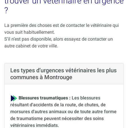
trouver un vétérinaire en urgence
?
La première des choses est de contacter le vétérinaire qui
vous suit habituellement.
S’il n’est pas disponible, alors essayez de contacter un
autre cabinet de votre ville.
Les types d’urgences vétérinaires les plus
communes à Montrouge
Blessures traumatiques :
Les blessures
résultant d'accidents de la route, de chutes, de
morsures d'autres animaux ou de toute autre forme
de traumatisme peuvent nécessiter des soins
vétérinaires immédiats.