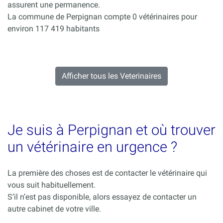
assurent une permanence.
La commune de Perpignan compte 0 vétérinaires pour
environ 117 419 habitants
Afficher tous les Veterinaires
Je suis à Perpignan et où trouver
un vétérinaire en urgence ?
La première des choses est de contacter le vétérinaire qui
vous suit habituellement.
S’il n’est pas disponible, alors essayez de contacter un
autre cabinet de votre ville.