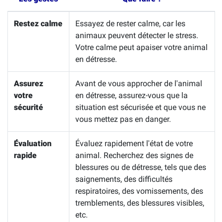
Restez calme
Essayez de rester calme, car les
animaux peuvent détecter le stress.
Votre calme peut apaiser votre animal
en détresse.
Assurez
Avant de vous approcher de l'animal
votre
en détresse, assurez-vous que la
sécurité
situation est sécurisée et que vous ne
vous mettez pas en danger.
Évaluation
Évaluez rapidement l'état de votre
rapide
animal. Recherchez des signes de
blessures ou de détresse, tels que des
saignements, des difficultés
respiratoires, des vomissements, des
tremblements, des blessures visibles,
etc.