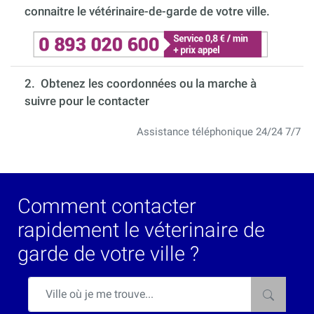
connaitre le vétérinaire-de-garde de votre ville.
2. Obtenez les coordonnées ou la marche à
suivre pour le contacter
Assistance téléphonique 24/24 7/7
Comment contacter
rapidement le véterinaire de
garde de votre ville ?