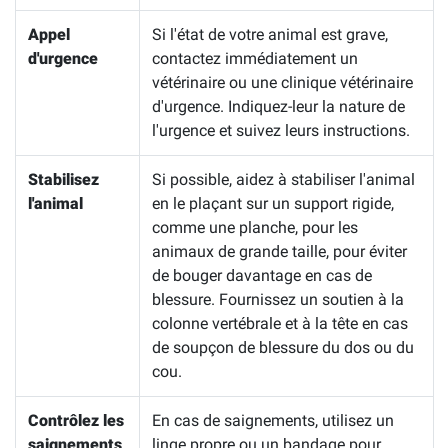
Appel
Si l'état de votre animal est grave,
d'urgence
contactez immédiatement un
vétérinaire ou une clinique vétérinaire
d'urgence. Indiquez-leur la nature de
l'urgence et suivez leurs instructions.
Stabilisez
Si possible, aidez à stabiliser l'animal
l'animal
en le plaçant sur un support rigide,
comme une planche, pour les
animaux de grande taille, pour éviter
de bouger davantage en cas de
blessure. Fournissez un soutien à la
colonne vertébrale et à la tête en cas
de soupçon de blessure du dos ou du
cou.
Contrôlez les
En cas de saignements, utilisez un
saignements
linge propre ou un bandage pour