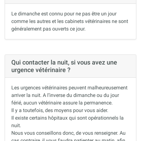
Le dimanche est connu pour ne pas être un jour
comme les autres et les cabinets vétérinaires ne sont
généralement pas ouverts ce jour.
Qui contacter la nuit, si vous avez une
urgence vétérinaire ?
Les urgences vétérinaires peuvent malheureusement
arriver la nuit. A l’inverse du dimanche ou du jour
férié, aucun vétérinaire assure la permanence.
Il y a toutefois, des moyens pour vous aider.
Il existe certains hôpitaux qui sont opérationnels la
nuit.
Nous vous conseillons donc, de vous renseigner. Au
cas contraire, il vous faudra patienter au matin, afin