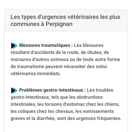
Les types d’urgences vétérinaires les plus
communes à Perpignan
Blessures traumatiques :
Les blessures
résultant d'accidents de la route, de chutes, de
morsures d'autres animaux ou de toute autre forme
de traumatisme peuvent nécessiter des soins
vétérinaires immédiats.
Problèmes gastro-intestinaux :
Les troubles
gastro-intestinaux, tels que les obstructions
intestinales, les torsions d'estomac chez les chiens,
les coliques chez les chevaux, les vomissements
graves et la diarrhée, sont des urgences fréquentes.