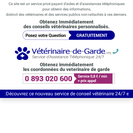
Ce site est un service privé payant d’aides et d’assistances téléphoniques
pour obtenir des informations,
distinct des vétérinaires et des services publics non-rattachés à ces derniers.
Obtenez Immédiatement
des conseils vétérinaires personnalisés.
Obtenez immédiatement
les coordonnées du veterinaire de garde
rez ce nouveau service de conseil vétérinaire 24/7 entièrement G