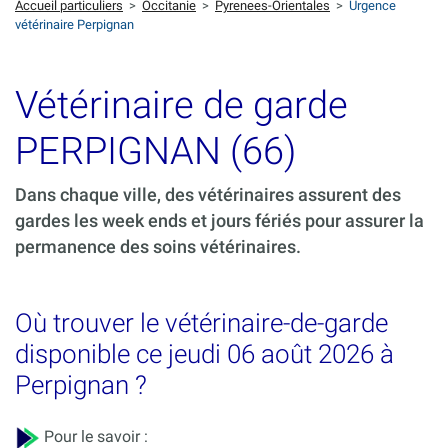
Accueil particuliers
>
Occitanie
>
Pyrenees-Orientales
>
Urgence
vétérinaire Perpignan
Vétérinaire de garde
PERPIGNAN (66)
Dans chaque ville, des vétérinaires assurent des
gardes les week ends et jours fériés pour assurer la
permanence des soins vétérinaires.
Où trouver le vétérinaire-de-garde
disponible ce jeudi 06 août 2026 à
Perpignan ?
Pour le savoir :