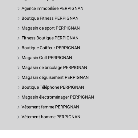
Agence immobilière PERPIGNAN
Boutique Fitness PERPIGNAN
Magasin de sport PERPIGNAN
Fitness Boutique PERPIGNAN
Boutique Coiffeur PERPIGNAN
Magasin Golf PERPIGNAN
Magasin de bricolage PERPIGNAN
Magasin déguisement PERPIGNAN
Boutique Téléphone PERPIGNAN
Magasin électroménager PERPIGNAN
Vêtement femme PERPIGNAN
Vêtement homme PERPIGNAN