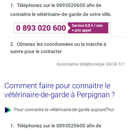
1.
Téléphonez sur le 0893020600 afin de
connaitre le vétérinaire-de-garde de votre ville.
2. Obtenez les coordonnées ou la marche à
suivre pour le contacter
Assistance téléphonique 24/24 7/7
Comment faire pour connaitre le
vétérinaire-de-garde à Perpignan ?
Pour connaitre le vétérinaire-de-garde aujourd’hui :
1.
Téléphonez sur le 0893020600 afin de