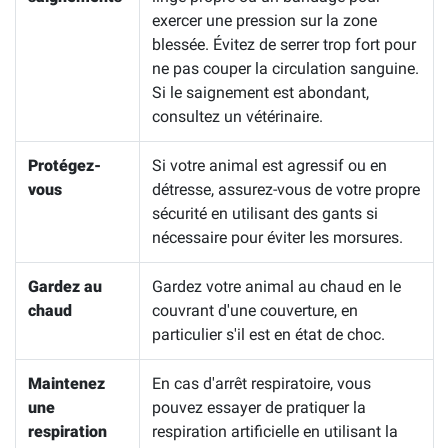
exercer une pression sur la zone
blessée. Évitez de serrer trop fort pour
ne pas couper la circulation sanguine.
Si le saignement est abondant,
consultez un vétérinaire.
Protégez-
Si votre animal est agressif ou en
vous
détresse, assurez-vous de votre propre
sécurité en utilisant des gants si
nécessaire pour éviter les morsures.
Gardez au
Gardez votre animal au chaud en le
chaud
couvrant d'une couverture, en
particulier s'il est en état de choc.
Maintenez
En cas d'arrêt respiratoire, vous
une
pouvez essayer de pratiquer la
respiration
respiration artificielle en utilisant la