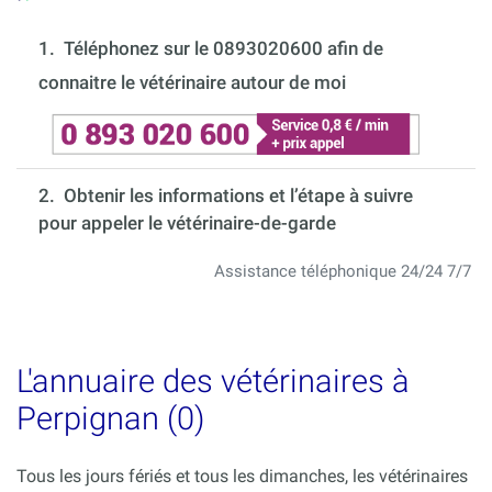
1.
Téléphonez sur le 0893020600 afin de
connaitre le vétérinaire autour de moi
2. Obtenir les informations et l’étape à suivre
pour appeler le vétérinaire-de-garde
Assistance téléphonique 24/24 7/7
L'annuaire des vétérinaires à
Perpignan (0)
Tous les jours fériés et tous les dimanches, les vétérinaires