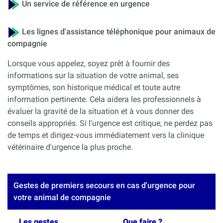
Un service de référence en urgence
Les lignes d'assistance téléphonique pour animaux de
compagnie
Lorsque vous appelez, soyez prêt à fournir des
informations sur la situation de votre animal, ses
symptômes, son historique médical et toute autre
information pertinente. Cela aidera les professionnels à
évaluer la gravité de la situation et à vous donner des
conseils appropriés. Si l'urgence est critique, ne perdez pas
de temps et dirigez-vous immédiatement vers la clinique
vétérinaire d'urgence la plus proche.
Gestes de premiers secours en cas d'urgence pour
votre animal de compagnie
Les gestes
Que faire ?