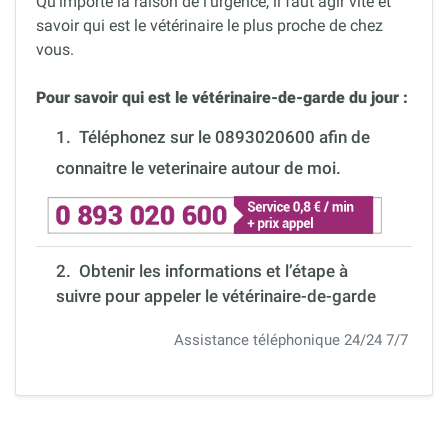
Qu’importe la raison de l’urgence, il faut agir vite et
savoir qui est le vétérinaire le plus proche de chez
vous.
Pour savoir qui est le vétérinaire-de-garde du jour :
1.
Téléphonez sur le 0893020600 afin de
connaitre le veterinaire autour de moi.
2. Obtenir les informations et l’étape à
suivre pour appeler le vétérinaire-de-garde
Assistance téléphonique 24/24 7/7