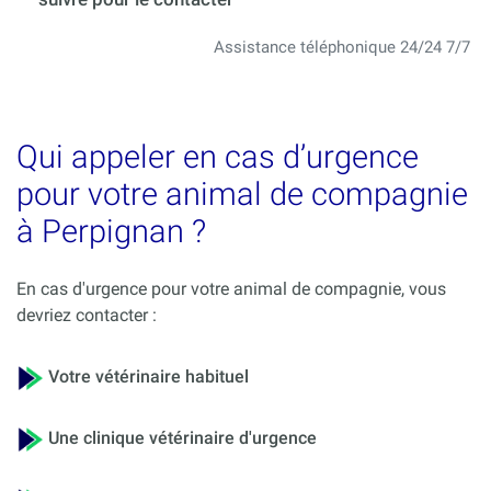
Assistance téléphonique 24/24 7/7
Qui appeler en cas d’urgence
pour votre animal de compagnie
à Perpignan ?
En cas d'urgence pour votre animal de compagnie, vous
devriez contacter :
Votre vétérinaire habituel
Une clinique vétérinaire d'urgence