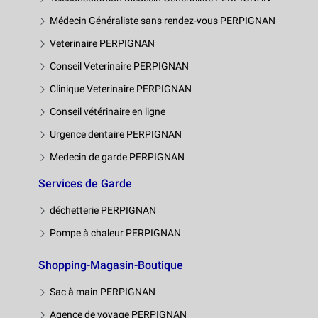
Médecin Généraliste sans rendez-vous PERPIGNAN
Veterinaire PERPIGNAN
Conseil Veterinaire PERPIGNAN
Clinique Veterinaire PERPIGNAN
Conseil vétérinaire en ligne
Urgence dentaire PERPIGNAN
Medecin de garde PERPIGNAN
Services de Garde
déchetterie PERPIGNAN
Pompe à chaleur PERPIGNAN
Shopping-Magasin-Boutique
Sac à main PERPIGNAN
Agence de voyage PERPIGNAN