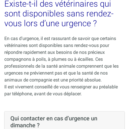
Existe-t-il des vétérinaires qui
sont disponibles sans rendez-
vous lors d’une urgence ?
En cas d'urgence, il est rassurant de savoir que certains
vétérinaires sont disponibles sans rendez-vous pour
répondre rapidement aux besoins de nos précieux
compagnons à poils, à plumes ou à écailles. Ces
professionnels de la santé animale comprennent que les
urgences ne préviennent pas et que la santé de nos
animaux de compagnie est une priorité absolue.
Il est vivement conseillé de vous renseigner au préalable
par téléphone, avant de vous déplacer.
Qui contacter en cas d’urgence un
dimanche ?