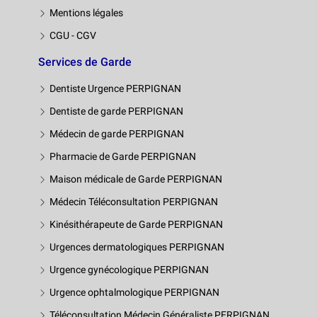
Mentions légales
CGU - CGV
Services de Garde
Dentiste Urgence PERPIGNAN
Dentiste de garde PERPIGNAN
Médecin de garde PERPIGNAN
Pharmacie de Garde PERPIGNAN
Maison médicale de Garde PERPIGNAN
Médecin Téléconsultation PERPIGNAN
Kinésithérapeute de Garde PERPIGNAN
Urgences dermatologiques PERPIGNAN
Urgence gynécologique PERPIGNAN
Urgence ophtalmologique PERPIGNAN
Téléconsultation Médecin Généraliste PERPIGNAN