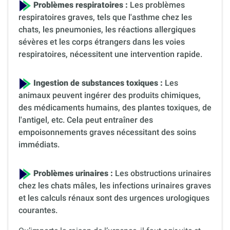
Problèmes respiratoires :
Les problèmes
respiratoires graves, tels que l'asthme chez les
chats, les pneumonies, les réactions allergiques
sévères et les corps étrangers dans les voies
respiratoires, nécessitent une intervention rapide.
Ingestion de substances toxiques :
Les
animaux peuvent ingérer des produits chimiques,
des médicaments humains, des plantes toxiques, de
l'antigel, etc. Cela peut entraîner des
empoisonnements graves nécessitant des soins
immédiats.
Problèmes urinaires :
Les obstructions urinaires
chez les chats mâles, les infections urinaires graves
et les calculs rénaux sont des urgences urologiques
courantes.