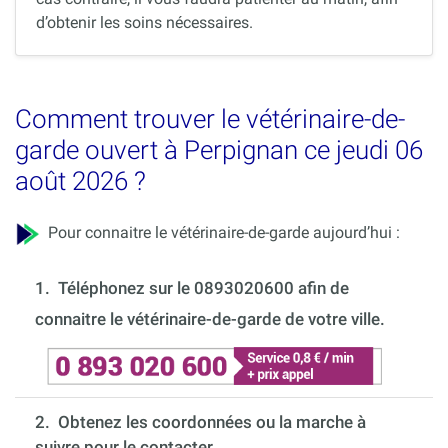
d’obtenir les soins nécessaires.
Comment trouver le vétérinaire-de-
garde ouvert à Perpignan ce jeudi 06
août 2026 ?
Pour connaitre le vétérinaire-de-garde aujourd’hui :
1.
Téléphonez sur le 0893020600 afin de
connaitre le vétérinaire-de-garde de votre ville.
2. Obtenez les coordonnées ou la marche à
suivre pour le contacter