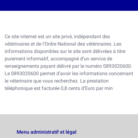
Ce site internet est un site privé, indépendant des
vétérinaires et de l’Ordre National des vétérinaires. Les
informations disponibles sur le site sont délivrées à titre
purement informatif, accompagné d’un service de
renseignements payant délivré par le numéro 0893020600.
Le 0893020600 permet d’avoir les informations concernant
le véterinaire que vous recherchez. La prestation
téléphonique est facturée 0,8 cents d’Euro par min
Menu administratif et légal