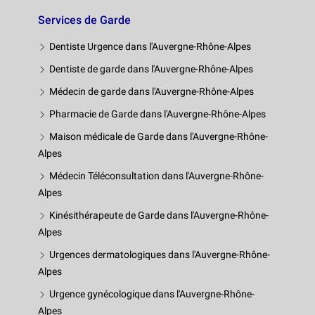
Services de Garde
Dentiste Urgence dans l'Auvergne-Rhône-Alpes
Dentiste de garde dans l'Auvergne-Rhône-Alpes
Médecin de garde dans l'Auvergne-Rhône-Alpes
Pharmacie de Garde dans l'Auvergne-Rhône-Alpes
Maison médicale de Garde dans l'Auvergne-Rhône-
Alpes
Médecin Téléconsultation dans l'Auvergne-Rhône-
Alpes
Kinésithérapeute de Garde dans l'Auvergne-Rhône-
Alpes
Urgences dermatologiques dans l'Auvergne-Rhône-
Alpes
Urgence gynécologique dans l'Auvergne-Rhône-
Alpes