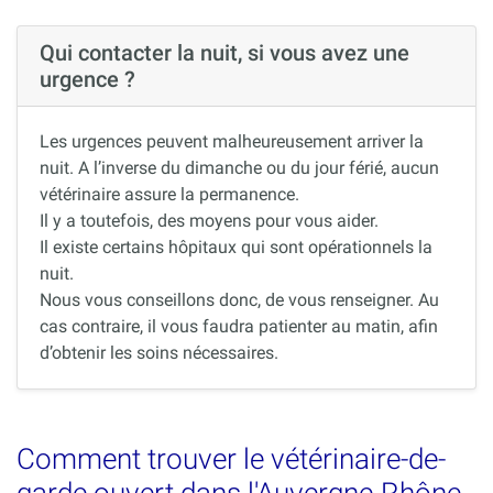
Qui contacter la nuit, si vous avez une
urgence ?
Les urgences peuvent malheureusement arriver la
nuit. A l’inverse du dimanche ou du jour férié, aucun
vétérinaire assure la permanence.
Il y a toutefois, des moyens pour vous aider.
Il existe certains hôpitaux qui sont opérationnels la
nuit.
Nous vous conseillons donc, de vous renseigner. Au
cas contraire, il vous faudra patienter au matin, afin
d’obtenir les soins nécessaires.
Comment trouver le vétérinaire-de-