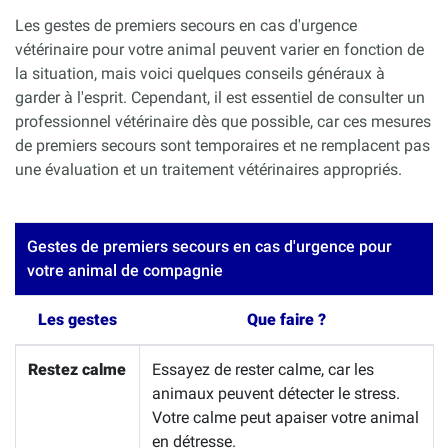
Les gestes de premiers secours en cas d'urgence
vétérinaire pour votre animal peuvent varier en fonction de
la situation, mais voici quelques conseils généraux à
garder à l'esprit. Cependant, il est essentiel de consulter un
professionnel vétérinaire dès que possible, car ces mesures
de premiers secours sont temporaires et ne remplacent pas
une évaluation et un traitement vétérinaires appropriés.
Gestes de premiers secours en cas d'urgence pour
votre animal de compagnie
Les gestes
Que faire ?
Restez calme
Essayez de rester calme, car les
animaux peuvent détecter le stress.
Votre calme peut apaiser votre animal
en détresse.