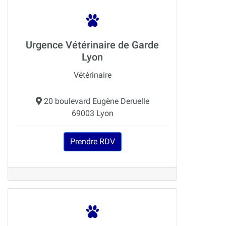
Urgence Vétérinaire de Garde
Lyon
Vétérinaire
20 boulevard Eugène Deruelle
69003 Lyon
Prendre RDV