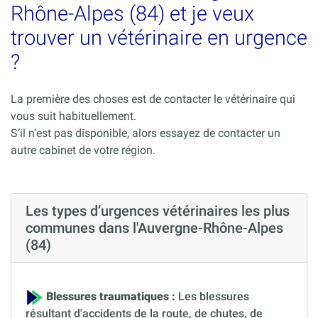
Rhône-Alpes (84) et je veux
trouver un vétérinaire en urgence
?
La première des choses est de contacter le vétérinaire qui
vous suit habituellement.
S’il n’est pas disponible, alors essayez de contacter un
autre cabinet de votre région.
Les types d’urgences vétérinaires les plus
communes dans l'Auvergne-Rhône-Alpes
(84)
Blessures traumatiques :
Les blessures
résultant d'accidents de la route, de chutes, de