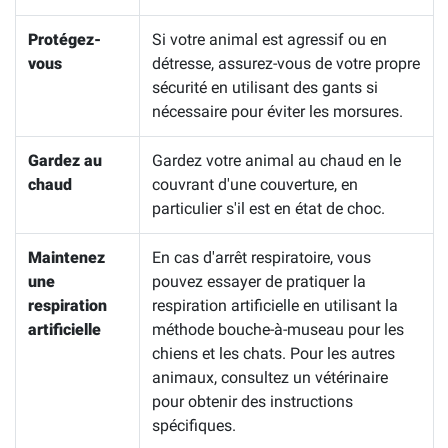
Protégez-
Si votre animal est agressif ou en
vous
détresse, assurez-vous de votre propre
sécurité en utilisant des gants si
nécessaire pour éviter les morsures.
Gardez au
Gardez votre animal au chaud en le
chaud
couvrant d'une couverture, en
particulier s'il est en état de choc.
Maintenez
En cas d'arrêt respiratoire, vous
une
pouvez essayer de pratiquer la
respiration
respiration artificielle en utilisant la
artificielle
méthode bouche-à-museau pour les
chiens et les chats. Pour les autres
animaux, consultez un vétérinaire
pour obtenir des instructions
spécifiques.