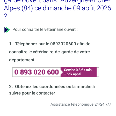
garde ouvert dans l'Auvergne-Rhône-
Alpes (84) ce dimanche 09 août 2026
?
Pour connaitre le vétérinaire ouvert :
1.
Téléphonez sur le 0893020600 afin de
connaitre le vétérinaire-de-garde de votre
département.
2. Obtenez les coordonnées ou la marche à
suivre pour le contacter
Assistance téléphonique 24/24 7/7