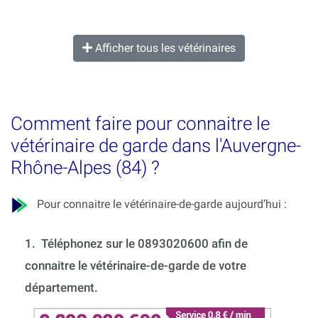
Afficher tous les vétérinaires
Comment faire pour connaitre le
vétérinaire de garde dans l'Auvergne-
Rhône-Alpes (84) ?
Pour connaitre le vétérinaire-de-garde aujourd’hui :
1.
Téléphonez sur le 0893020600 afin de
connaitre le vétérinaire-de-garde de votre
département.