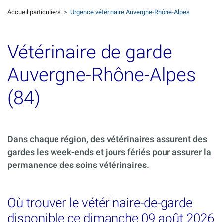
Accueil particuliers
>
Urgence vétérinaire Auvergne-Rhône-Alpes
Vétérinaire de garde
Auvergne-Rhône-Alpes
(84)
Dans chaque région, des vétérinaires assurent des
gardes les week-ends et jours fériés pour assurer la
permanence des soins vétérinaires.
Où trouver le vétérinaire-de-garde
disponible ce dimanche 09 août 2026