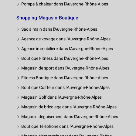
Pompe à chaleur dans l'Auvergne-Rhône-Alpes
Shopping-Magasin-Boutique
Sac à main dans l'Auvergne-Rhône-Alpes
Agence de voyage dans l'Auvergne-Rhône-Alpes
Agence immobilière dans l'Auvergne-Rhône-Alpes
Boutique Fitness dans l'Auvergne-Rhône-Alpes
Magasin de sport dans l'Auvergne-Rhône-Alpes
Fitness Boutique dans l'Auvergne-Rhône-Alpes
Boutique Coiffeur dans l'Auvergne-Rhône-Alpes
Magasin Golf dans l'Auvergne-Rhône-Alpes
Magasin de bricolage dans l'Auvergne-Rhône-Alpes
Magasin déguisement dans l'Auvergne-Rhône-Alpes
Boutique Téléphone dans l'Auvergne-Rhône-Alpes
Magasin électroménager dans l'Auvergne-Rhône-