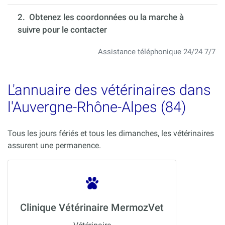
2. Obtenez les coordonnées ou la marche à
suivre pour le contacter
Assistance téléphonique 24/24 7/7
L'annuaire des vétérinaires dans
l'Auvergne-Rhône-Alpes (84)
Tous les jours fériés et tous les dimanches, les vétérinaires
assurent une permanence.
Clinique Vétérinaire MermozVet