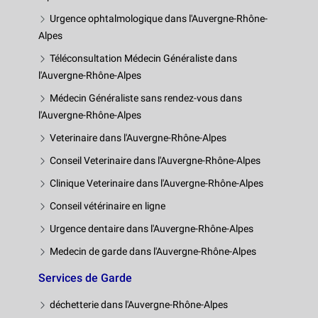
Urgence ophtalmologique dans l'Auvergne-Rhône-
Alpes
Téléconsultation Médecin Généraliste dans
l'Auvergne-Rhône-Alpes
Médecin Généraliste sans rendez-vous dans
l'Auvergne-Rhône-Alpes
Veterinaire dans l'Auvergne-Rhône-Alpes
Conseil Veterinaire dans l'Auvergne-Rhône-Alpes
Clinique Veterinaire dans l'Auvergne-Rhône-Alpes
Conseil vétérinaire en ligne
Urgence dentaire dans l'Auvergne-Rhône-Alpes
Medecin de garde dans l'Auvergne-Rhône-Alpes
Services de Garde
déchetterie dans l'Auvergne-Rhône-Alpes