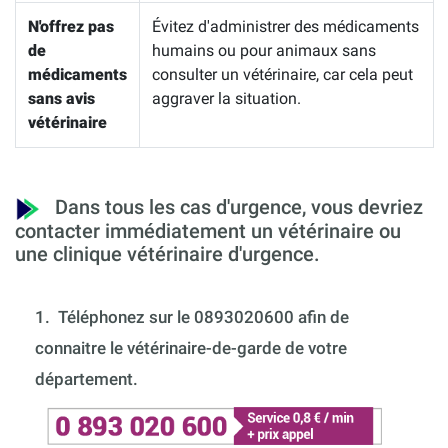
N'offrez pas
Évitez d'administrer des médicaments
de
humains ou pour animaux sans
médicaments
consulter un vétérinaire, car cela peut
sans avis
aggraver la situation.
vétérinaire
Dans tous les cas d'urgence, vous devriez
contacter immédiatement un vétérinaire ou
une clinique vétérinaire d'urgence.
1.
Téléphonez sur le 0893020600 afin de
connaitre le vétérinaire-de-garde de votre
département.