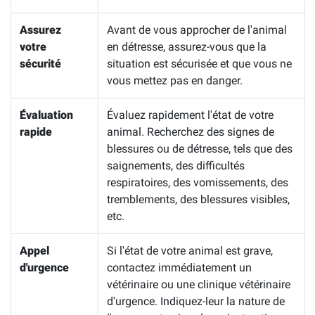
Assurez
Avant de vous approcher de l'animal
votre
en détresse, assurez-vous que la
sécurité
situation est sécurisée et que vous ne
vous mettez pas en danger.
Évaluation
Évaluez rapidement l'état de votre
rapide
animal. Recherchez des signes de
blessures ou de détresse, tels que des
saignements, des difficultés
respiratoires, des vomissements, des
tremblements, des blessures visibles,
etc.
Appel
Si l'état de votre animal est grave,
d'urgence
contactez immédiatement un
vétérinaire ou une clinique vétérinaire
d'urgence. Indiquez-leur la nature de