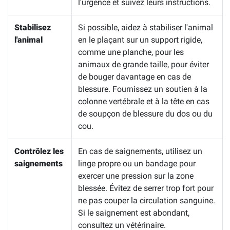
l'urgence et suivez leurs instructions.
Stabilisez
Si possible, aidez à stabiliser l'animal
l'animal
en le plaçant sur un support rigide,
comme une planche, pour les
animaux de grande taille, pour éviter
de bouger davantage en cas de
blessure. Fournissez un soutien à la
colonne vertébrale et à la tête en cas
de soupçon de blessure du dos ou du
cou.
Contrôlez les
En cas de saignements, utilisez un
saignements
linge propre ou un bandage pour
exercer une pression sur la zone
blessée. Évitez de serrer trop fort pour
ne pas couper la circulation sanguine.
Si le saignement est abondant,
consultez un vétérinaire.