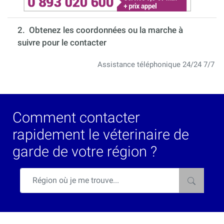
2. Obtenez les coordonnées ou la marche à
suivre pour le contacter
Assistance téléphonique 24/24 7/7
Comment contacter
rapidement le véterinaire de
garde de votre région ?