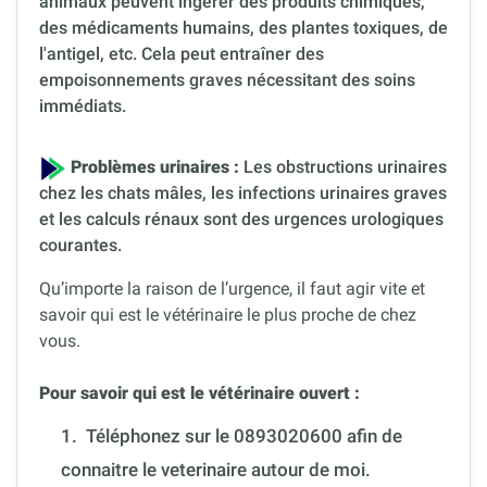
animaux peuvent ingérer des produits chimiques,
des médicaments humains, des plantes toxiques, de
l'antigel, etc. Cela peut entraîner des
empoisonnements graves nécessitant des soins
immédiats.
Problèmes urinaires :
Les obstructions urinaires
chez les chats mâles, les infections urinaires graves
et les calculs rénaux sont des urgences urologiques
courantes.
Qu’importe la raison de l’urgence, il faut agir vite et
savoir qui est le vétérinaire le plus proche de chez
vous.
Pour savoir qui est le vétérinaire ouvert :
1.
Téléphonez sur le 0893020600 afin de
connaitre le veterinaire autour de moi.