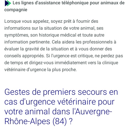
Les lignes d'assistance téléphonique pour animaux de
compagnie
Lorsque vous appelez, soyez prêt à fournir des
informations sur la situation de votre animal, ses
symptômes, son historique médical et toute autre
information pertinente. Cela aidera les professionnels à
évaluer la gravité de la situation et à vous donner des
conseils appropriés. Si l'urgence est critique, ne perdez pas
de temps et dirigez-vous immédiatement vers la clinique
vétérinaire d'urgence la plus proche.
Gestes de premiers secours en
cas d'urgence vétérinaire pour
votre animal dans l'Auvergne-
Rhône-Alpes (84) ?