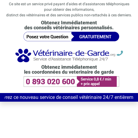
Ce site est un service privé payant d’aides et d’assistances téléphoniques
pour obtenir des informations,
distinct des vétérinaires et des services publics non-rattachés à ces derniers.
Obtenez Immédiatement
des conseils vétérinaires personnalisés.
Obtenez immédiatement
les coordonnées du veterinaire de garde
au service de conseil vétérinaire 24/7 entièrement Gratuit jusqu