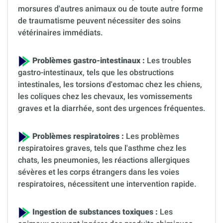
morsures d'autres animaux ou de toute autre forme
de traumatisme peuvent nécessiter des soins
vétérinaires immédiats.
Problèmes gastro-intestinaux :
Les troubles
gastro-intestinaux, tels que les obstructions
intestinales, les torsions d'estomac chez les chiens,
les coliques chez les chevaux, les vomissements
graves et la diarrhée, sont des urgences fréquentes.
Problèmes respiratoires :
Les problèmes
respiratoires graves, tels que l'asthme chez les
chats, les pneumonies, les réactions allergiques
sévères et les corps étrangers dans les voies
respiratoires, nécessitent une intervention rapide.
Ingestion de substances toxiques :
Les