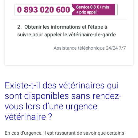
2. Obtenir les informations et l’étape à
suivre pour appeler le vétérinaire-de-garde
Assistance téléphonique 24/24 7/7
Existe-t-il des vétérinaires qui
sont disponibles sans rendez-
vous lors d’une urgence
vétérinaire ?
En cas d'urgence, il est rassurant de savoir que certains