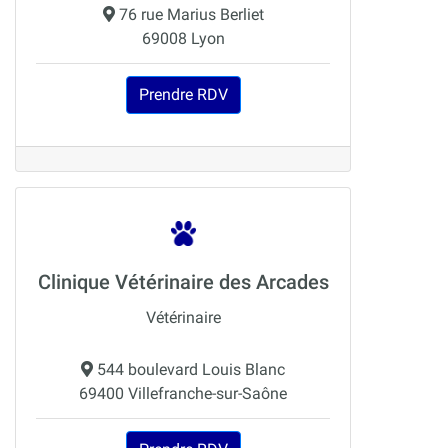
76 rue Marius Berliet
69008 Lyon
Prendre RDV
Clinique Vétérinaire des Arcades
Vétérinaire
544 boulevard Louis Blanc
69400 Villefranche-sur-Saône