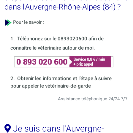
dans l'Auvergne-Rhône-Alpes (84) ?
Pour le savoir :
1.
Téléphonez sur le 0893020600 afin de
connaitre le vétérinaire autour de moi.
2. Obtenir les informations et l’étape à suivre
pour appeler le vétérinaire-de-garde
Assistance téléphonique 24/24 7/7
Je suis dans l'Auvergne-