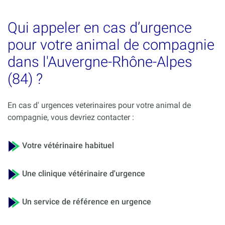
Qui appeler en cas d’urgence
pour votre animal de compagnie
dans l'Auvergne-Rhône-Alpes
(84) ?
En cas d' urgences veterinaires pour votre animal de
compagnie, vous devriez contacter :
Votre vétérinaire habituel
Une clinique vétérinaire d'urgence
Un service de référence en urgence