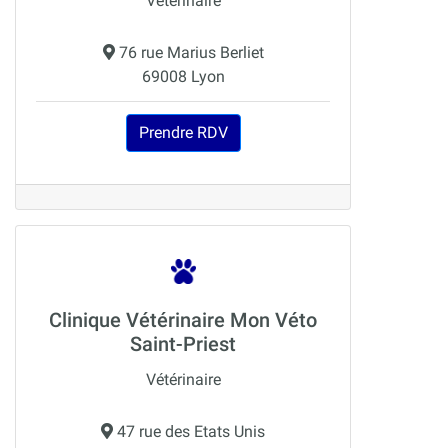
Vétérinaire
76 rue Marius Berliet
69008 Lyon
Prendre RDV
Clinique Vétérinaire Mon Véto
Saint-Priest
Vétérinaire
47 rue des Etats Unis