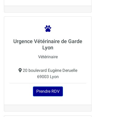
Urgence Vétérinaire de Garde
Lyon
Vétérinaire
20 boulevard Eugène Deruelle
69003 Lyon
Prendre RDV