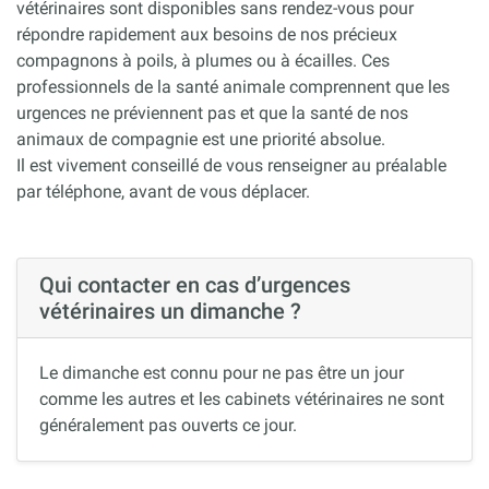
vétérinaires sont disponibles sans rendez-vous pour
répondre rapidement aux besoins de nos précieux
compagnons à poils, à plumes ou à écailles. Ces
professionnels de la santé animale comprennent que les
urgences ne préviennent pas et que la santé de nos
animaux de compagnie est une priorité absolue.
Il est vivement conseillé de vous renseigner au préalable
par téléphone, avant de vous déplacer.
Qui contacter en cas d’urgences
vétérinaires un dimanche ?
Le dimanche est connu pour ne pas être un jour
comme les autres et les cabinets vétérinaires ne sont
généralement pas ouverts ce jour.