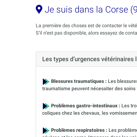
Je suis dans la Corse (9
La première des choses est de contacter le vété
S’il n’est pas disponible, alors essayez de cont
Les types d’urgences vétérinaires
Blessures traumatiques :
Les blessures
traumatisme peuvent nécessiter des soins 
Problèmes gastro-intestinaux :
Les tro
coliques chez les chevaux, les vomissement
Problèmes respiratoires :
Les problèmes