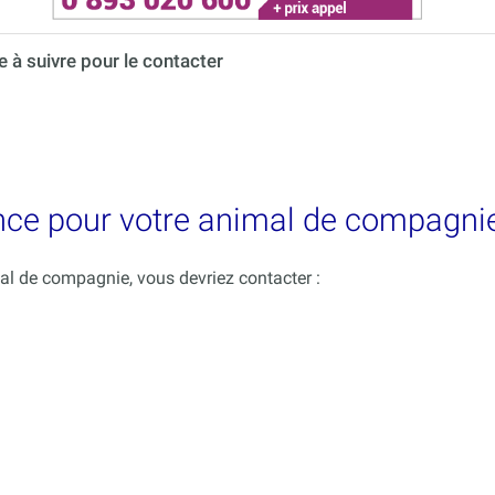
à suivre pour le contacter
nce pour votre animal de compagnie
mal de compagnie, vous devriez contacter :