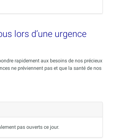
vous lors d’une urgence
répondre rapidement aux besoins de nos précieux
nces ne préviennent pas et que la santé de nos
lement pas ouverts ce jour.