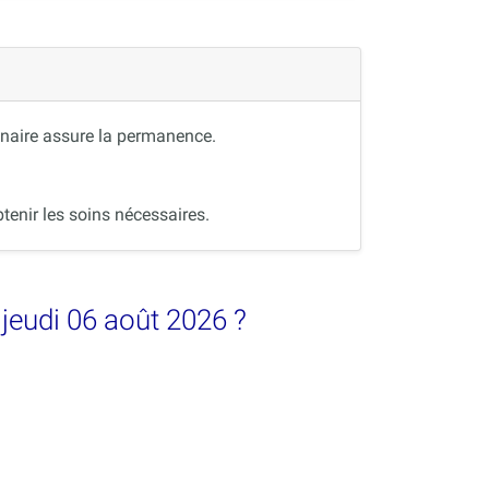
inaire assure la permanence.
tenir les soins nécessaires.
 jeudi 06 août 2026 ?