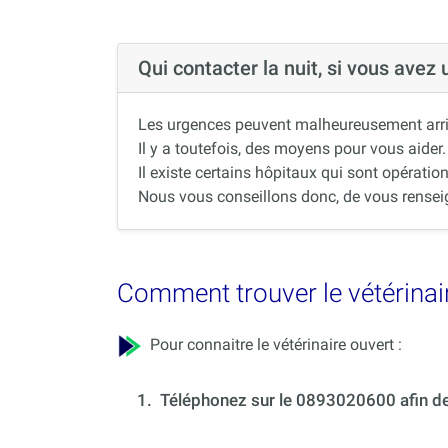
Qui contacter la nuit, si vous avez
Les urgences peuvent malheureusement arrive
Il y a toutefois, des moyens pour vous aider.
Il existe certains hôpitaux qui sont opération
Nous vous conseillons donc, de vous renseigne
Comment trouver le vétérinair
Pour connaitre le vétérinaire ouvert :
1.
Téléphonez sur le 0893020600 afin de 