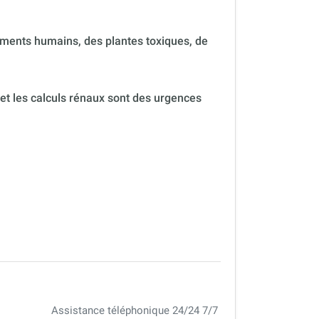
ments humains, des plantes toxiques, de
 et les calculs rénaux sont des urgences
Assistance téléphonique 24/24 7/7