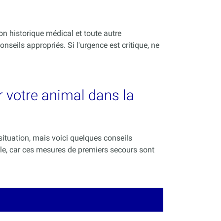
on historique médical et toute autre
nseils appropriés. Si l'urgence est critique, ne
 votre animal dans la
situation, mais voici quelques conseils
ible, car ces mesures de premiers secours sont