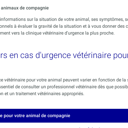
ur animaux de compagnie
informations sur la situation de votre animal, ses symptômes, s
onnels à évaluer la gravité de la situation et à vous donner des co
nt vers la clinique vétérinaire d'urgence la plus proche.
s en cas d'urgence vétérinaire pour
 vétérinaire pour votre animal peuvent varier en fonction de la 
 essentiel de consulter un professionnel vétérinaire dès que poss
 et un traitement vétérinaires appropriés.
ce pour votre animal de compagnie