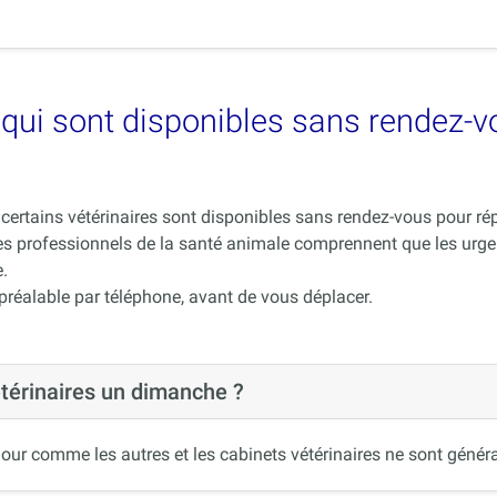
es qui sont disponibles sans rendez-
ue certains vétérinaires sont disponibles sans rendez-vous pour 
es professionnels de la santé animale comprennent que les urge
.
 préalable par téléphone, avant de vous déplacer.
étérinaires un dimanche ?
our comme les autres et les cabinets vétérinaires ne sont généra