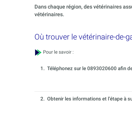
Dans chaque région, des vétérinaires ass
vétérinaires.
Où trouver le vétérinaire-de-g
Pour le savoir :
1.
Téléphonez sur le 0893020600 afin de 
2. Obtenir les informations et l’étape à s