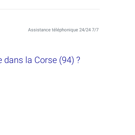
Assistance téléphonique 24/24 7/7
 dans la Corse (94) ?