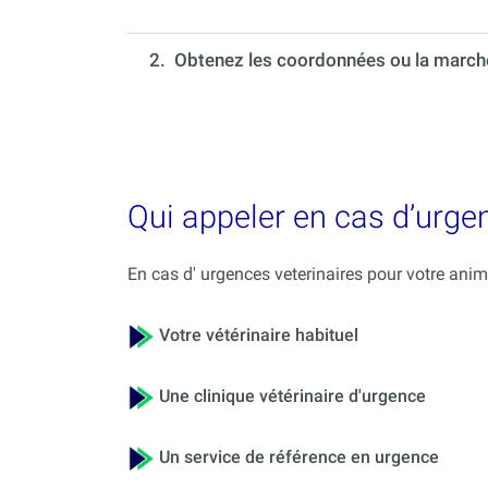
2. Obtenez les coordonnées ou la marche 
Qui appeler en cas d’urge
En cas d' urgences veterinaires pour votre ani
Votre vétérinaire habituel
Une clinique vétérinaire d'urgence
Un service de référence en urgence