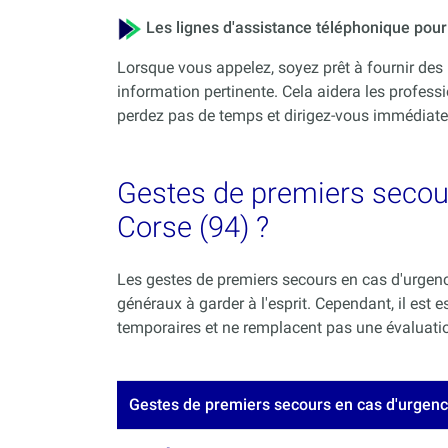
Les lignes d'assistance téléphonique po
Lorsque vous appelez, soyez prêt à fournir des 
information pertinente. Cela aidera les professi
perdez pas de temps et dirigez-vous immédiateme
Gestes de premiers secour
Corse (94) ?
Les gestes de premiers secours en cas d'urgence
généraux à garder à l'esprit. Cependant, il est
temporaires et ne remplacent pas une évaluation
Gestes de premiers secours en cas d'urgen