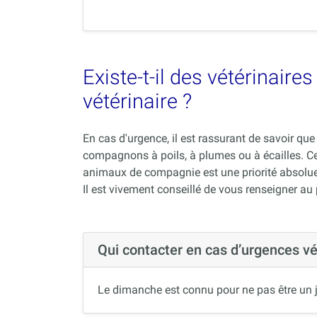
Existe-t-il des vétérinair
vétérinaire ?
En cas d'urgence, il est rassurant de savoir q
compagnons à poils, à plumes ou à écailles. C
animaux de compagnie est une priorité absolue
Il est vivement conseillé de vous renseigner au
Qui contacter en cas d’urgences v
Le dimanche est connu pour ne pas être un j