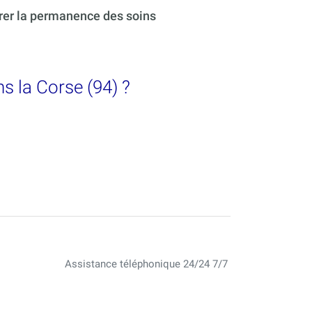
urer la permanence des soins
ns la Corse (94) ?
Assistance téléphonique 24/24 7/7