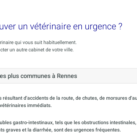
uver un vétérinaire en urgence ?
rinaire qui vous suit habituellement.
cter un autre cabinet de votre ville.
 les plus communes à Rennes
 résultant d'accidents de la route, de chutes, de morsures d'
vétérinaires immédiats.
ubles gastro-intestinaux, tels que les obstructions intestinales,
s graves et la diarrhée, sont des urgences fréquentes.