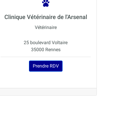
Clinique Vétérinaire de l'Arsenal
Vétérinaire
25 boulevard Voltaire
35000 Rennes
Prendre RDV