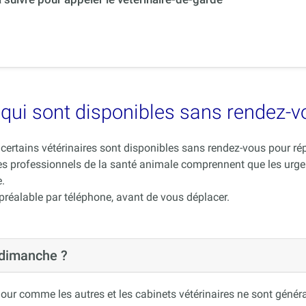
es qui sont disponibles sans rendez-
ue certains vétérinaires sont disponibles sans rendez-vous pour 
es professionnels de la santé animale comprennent que les urge
.
 préalable par téléphone, avant de vous déplacer.
 dimanche ?
our comme les autres et les cabinets vétérinaires ne sont généra