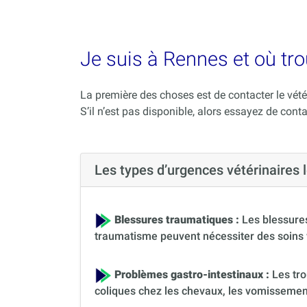
Je suis à Rennes et où tro
La première des choses est de contacter le vété
S’il n’est pas disponible, alors essayez de conta
Les types d’urgences vétérinaires
Blessures traumatiques :
Les blessures
traumatisme peuvent nécessiter des soins 
Problèmes gastro-intestinaux :
Les tro
coliques chez les chevaux, les vomissement