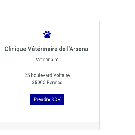
Clinique Vétérinaire de l'Arsenal
Vétérinaire
25 boulevard Voltaire
35000 Rennes
Prendre RDV