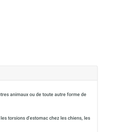
autres animaux ou de toute autre forme de
 les torsions d'estomac chez les chiens, les