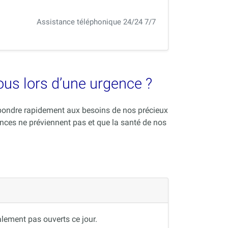
Assistance téléphonique 24/24 7/7
vous lors d’une urgence ?
répondre rapidement aux besoins de nos précieux
nces ne préviennent pas et que la santé de nos
lement pas ouverts ce jour.