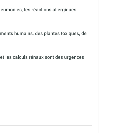
neumonies, les réactions allergiques
ments humains, des plantes toxiques, de
 et les calculs rénaux sont des urgences