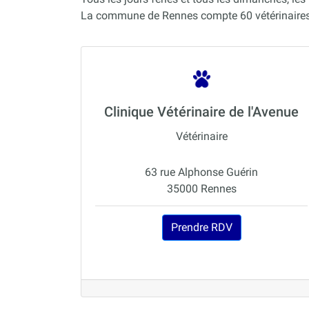
La commune de Rennes compte 60 vétérinaires
Clinique Vétérinaire de l'Avenue
Vétérinaire
63 rue Alphonse Guérin
35000 Rennes
Prendre RDV