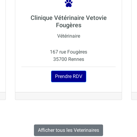
Clinique Vétérinaire Vetovie
Fougères
Vétérinaire
167 rue Fougères
35700 Rennes
Prendre RDV
Afficher tous les Veterinaires