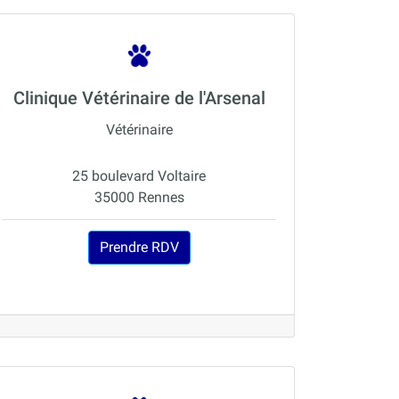
Clinique Vétérinaire de l'Arsenal
Vétérinaire
25 boulevard Voltaire
35000 Rennes
Prendre RDV