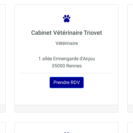
Cabinet Vétérinaire Triovet
Vétérinaire
1 allée Ermengarde d'Anjou
35000 Rennes
Prendre RDV