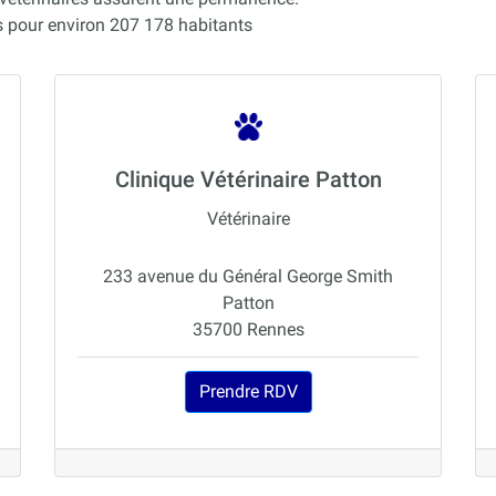
 pour environ 207 178 habitants
Clinique Vétérinaire Patton
Vétérinaire
233 avenue du Général George Smith
Patton
35700 Rennes
Prendre RDV