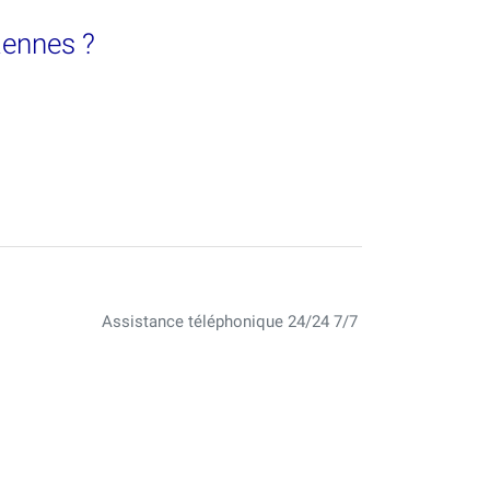
Rennes ?
Assistance téléphonique 24/24 7/7