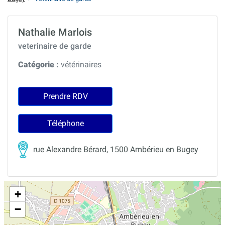
Nathalie Marlois
veterinaire de garde
Catégorie :
vétérinaires
Prendre RDV
Téléphone
rue Alexandre Bérard, 1500 Ambérieu en Bugey
+
−