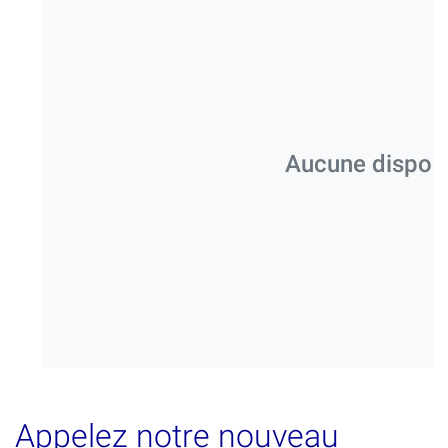
Aucune disponib
Appelez notre nouveau