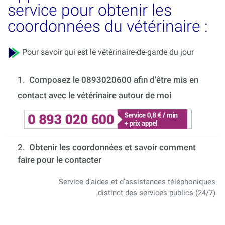
service pour obtenir les
coordonnées du vétérinaire :
Pour savoir qui est le vétérinaire-de-garde du jour
1.
Composez le 0893020600 afin d’être mis en
contact avec le vétérinaire autour de moi
2. Obtenir les coordonnées et savoir comment
faire pour le contacter
Service d’aides et d’assistances téléphoniques
distinct des services publics (24/7)