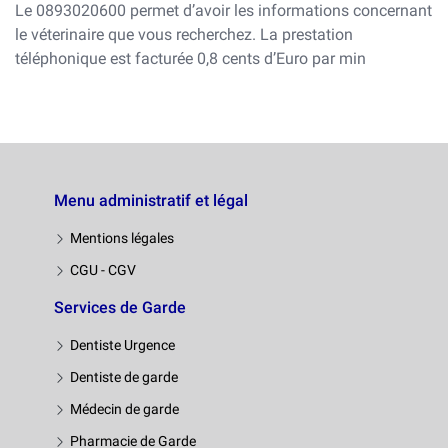
Le 0893020600 permet d’avoir les informations concernant
le véterinaire que vous recherchez. La prestation
téléphonique est facturée 0,8 cents d’Euro par min
Menu administratif et légal
Mentions légales
CGU - CGV
Services de Garde
Dentiste Urgence
Dentiste de garde
Médecin de garde
Pharmacie de Garde