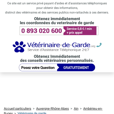
Ce site est un service privé payant d’aides et d’assistances téléphoniques
pour obtenir des informations,
distinct des vétérinaires et des services publics non-rattachés à ces derniers.
Obtenez immédiatement
les coordonnées du veterinaire de garde
Obtenez Immédiatement
des conseils vétérinaires personnalisés.
Accueil particuliers
>
Auvergne-Rhône-Alpes
>
Ain
>
Ambérieu-en-
Bugey
>
Vétérinaire de garde