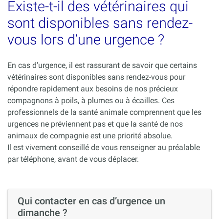
Existe-t-il des vétérinaires qui
sont disponibles sans rendez-
vous lors d’une urgence ?
En cas d'urgence, il est rassurant de savoir que certains
vétérinaires sont disponibles sans rendez-vous pour
répondre rapidement aux besoins de nos précieux
compagnons à poils, à plumes ou à écailles. Ces
professionnels de la santé animale comprennent que les
urgences ne préviennent pas et que la santé de nos
animaux de compagnie est une priorité absolue.
Il est vivement conseillé de vous renseigner au préalable
par téléphone, avant de vous déplacer.
Qui contacter en cas d’urgence un
dimanche ?