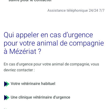
Assistance téléphonique 24/24 7/7
Qui appeler en cas d’urgence
pour votre animal de compagnie
à Mézériat ?
En cas d'urgence pour votre animal de compagnie, vous
devriez contacter :
Votre vétérinaire habituel
Une clinique vétérinaire d'urgence