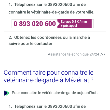
1.
Téléphonez sur le 0893020600 afin de
connaitre le vétérinaire-de-garde de votre ville.
2. Obtenez les coordonnées ou la marche à
suivre pour le contacter
Assistance téléphonique 24/24 7/7
Comment faire pour connaitre le
vétérinaire-de-garde à Mézériat ?
Pour connaitre le vétérinaire-de-garde aujourd’hui :
1.
Téléphonez sur le 0893020600 afin de