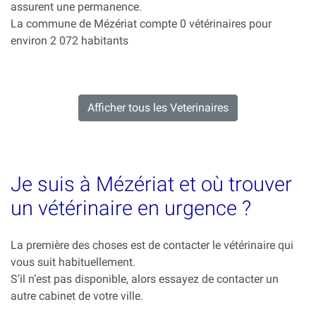
assurent une permanence.
La commune de Mézériat compte 0 vétérinaires pour
environ 2 072 habitants
Afficher tous les Veterinaires
Je suis à Mézériat et où trouver
un vétérinaire en urgence ?
La première des choses est de contacter le vétérinaire qui
vous suit habituellement.
S’il n’est pas disponible, alors essayez de contacter un
autre cabinet de votre ville.