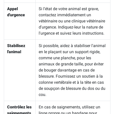
Appel
Si l'état de votre animal est grave,
d'urgence
contactez immédiatement un
vétérinaire ou une clinique vétérinaire
d'urgence. Indiquez-leur la nature de
l'urgence et suivez leurs instructions.
Stabilisez
Si possible, aidez à stabiliser l'animal
l'animal
en le plaçant sur un support rigide,
comme une planche, pour les
animaux de grande taille, pour éviter
de bouger davantage en cas de
blessure. Fournissez un soutien à la
colonne vertébrale et à la tête en cas
de soupçon de blessure du dos ou du
cou.
Contrôlez les
En cas de saignements, utilisez un
saignements
linge propre ou un bandage pour