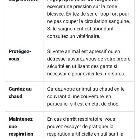
exercer une pression sur la zone
blessée. Évitez de serrer trop fort pour
ne pas couper la circulation sanguine.
Si le saignement est abondant,
consultez un vétérinaire.
Protégez-
Si votre animal est agressif ou en
vous
détresse, assurez-vous de votre propre
sécurité en utilisant des gants si
nécessaire pour éviter les morsures.
Gardez au
Gardez votre animal au chaud en le
chaud
couvrant d'une couverture, en
particulier s'il est en état de choc.
Maintenez
En cas d'arrêt respiratoire, vous
une
pouvez essayer de pratiquer la
respiration
respiration artificielle en utilisant la