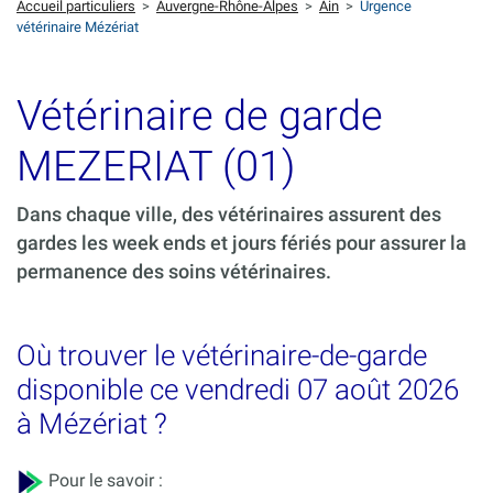
Accueil particuliers
>
Auvergne-Rhône-Alpes
>
Ain
>
Urgence
vétérinaire Mézériat
Vétérinaire de garde
MEZERIAT (01)
Dans chaque ville, des vétérinaires assurent des
gardes les week ends et jours fériés pour assurer la
permanence des soins vétérinaires.
Où trouver le vétérinaire-de-garde
disponible ce vendredi 07 août 2026
à Mézériat ?
Pour le savoir :