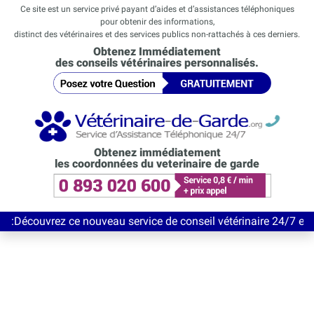
Ce site est un service privé payant d’aides et d’assistances téléphoniques
pour obtenir des informations,
distinct des vétérinaires et des services publics non-rattachés à ces derniers.
Obtenez Immédiatement
des conseils vétérinaires personnalisés.
Obtenez immédiatement
les coordonnées du veterinaire de garde
rez ce nouveau service de conseil vétérinaire 24/7 entièrement G