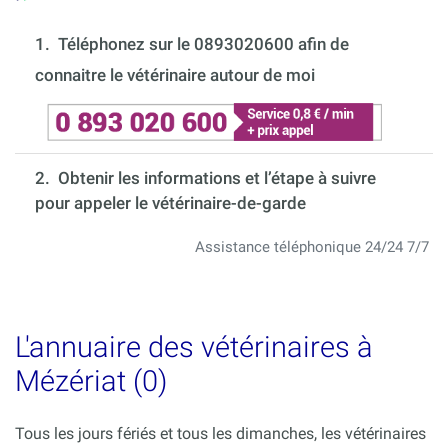
1.
Téléphonez sur le 0893020600 afin de
connaitre le vétérinaire autour de moi
2. Obtenir les informations et l’étape à suivre
pour appeler le vétérinaire-de-garde
Assistance téléphonique 24/24 7/7
L'annuaire des vétérinaires à
Mézériat (0)
Tous les jours fériés et tous les dimanches, les vétérinaires