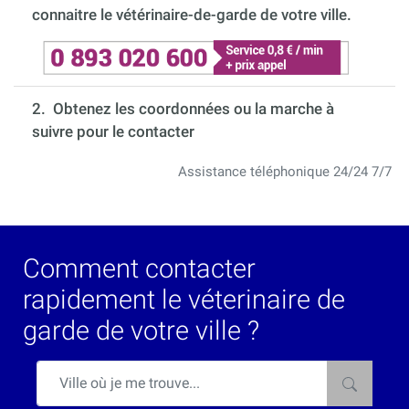
connaitre le vétérinaire-de-garde de votre ville.
2. Obtenez les coordonnées ou la marche à
suivre pour le contacter
Assistance téléphonique 24/24 7/7
Comment contacter
rapidement le véterinaire de
garde de votre ville ?