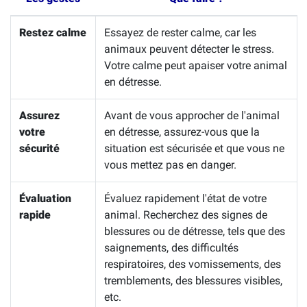
Restez calme
Essayez de rester calme, car les
animaux peuvent détecter le stress.
Votre calme peut apaiser votre animal
en détresse.
Assurez
Avant de vous approcher de l'animal
votre
en détresse, assurez-vous que la
sécurité
situation est sécurisée et que vous ne
vous mettez pas en danger.
Évaluation
Évaluez rapidement l'état de votre
rapide
animal. Recherchez des signes de
blessures ou de détresse, tels que des
saignements, des difficultés
respiratoires, des vomissements, des
tremblements, des blessures visibles,
etc.