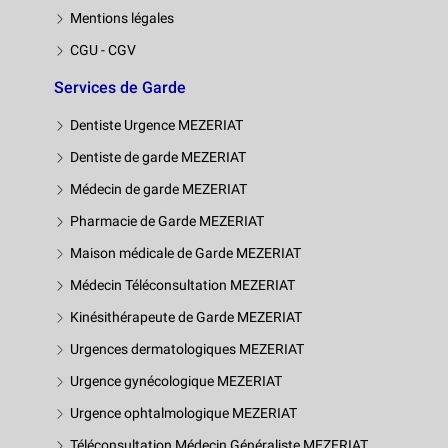
Mentions légales
CGU - CGV
Services de Garde
Dentiste Urgence MEZERIAT
Dentiste de garde MEZERIAT
Médecin de garde MEZERIAT
Pharmacie de Garde MEZERIAT
Maison médicale de Garde MEZERIAT
Médecin Téléconsultation MEZERIAT
Kinésithérapeute de Garde MEZERIAT
Urgences dermatologiques MEZERIAT
Urgence gynécologique MEZERIAT
Urgence ophtalmologique MEZERIAT
Téléconsultation Médecin Généraliste MEZERIAT