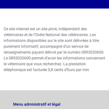
Ce site internet est un site privé, indépendant des
vétérinaires et de l’Ordre National des vétérinaires. Les
informations disponibles sur le site sont délivrées à titre
purement informatif, accompagné d’un service de
renseignements payant délivré par le numéro 0893020600.
Le 0893020600 permet d’avoir les informations concernant
le véterinaire que vous recherchez. La prestation
téléphonique est facturée 0,8 cents d’Euro par min
Menu administratif et légal