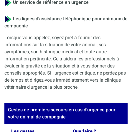
Un service de référence en urgence
Les lignes d'assistance téléphonique pour animaux de
compagnie
Lorsque vous appelez, soyez prêt à fournir des
informations sur la situation de votre animal, ses
symptômes, son historique médical et toute autre
information pertinente. Cela aidera les professionnels à
évaluer la gravité de la situation et à vous donner des
conseils appropriés. Si l'urgence est critique, ne perdez pas
de temps et dirigez-vous immédiatement vers la clinique
vétérinaire d'urgence la plus proche.
Gestes de premiers secours en cas d'urgence pour
votre animal de compagnie
Les gestes
Que faire ?