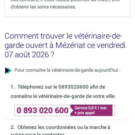
d’obtenir les soins nécessaires.
Comment trouver le vétérinaire-de-
garde ouvert à Mézériat ce vendredi
07 août 2026 ?
Pour connaitre le vétérinaire-de-garde aujourd’hui :
1.
Téléphonez sur le 0893020600 afin de
connaitre le vétérinaire-de-garde de votre ville.
2. Obtenez les coordonnées ou la marche à
suivre pour le contacter