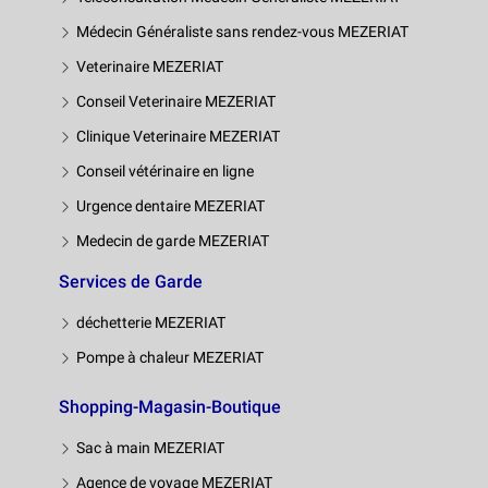
Médecin Généraliste sans rendez-vous MEZERIAT
Veterinaire MEZERIAT
Conseil Veterinaire MEZERIAT
Clinique Veterinaire MEZERIAT
Conseil vétérinaire en ligne
Urgence dentaire MEZERIAT
Medecin de garde MEZERIAT
Services de Garde
déchetterie MEZERIAT
Pompe à chaleur MEZERIAT
Shopping-Magasin-Boutique
Sac à main MEZERIAT
Agence de voyage MEZERIAT