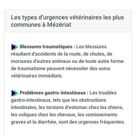
Les types d’urgences vétérinaires les plus
communes à Mézériat
Blessures traumatiques :
Les blessures
résultant d'accidents de la route, de chutes, de
morsures d'autres animaux ou de toute autre forme
de traumatisme peuvent nécessiter des soins
vétérinaires immédiats.
Problèmes gastro-intestinaux :
Les troubles
gastro-intestinaux, tels que les obstructions
intestinales, les torsions d'estomac chez les chiens,
les coliques chez les chevaux, les vomissements
graves et la diarrhée, sont des urgences fréquentes.