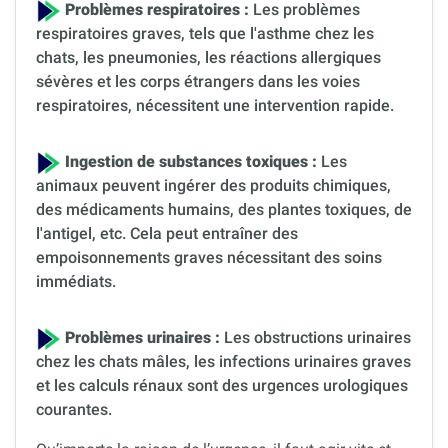
Problèmes respiratoires :
Les problèmes
respiratoires graves, tels que l'asthme chez les
chats, les pneumonies, les réactions allergiques
sévères et les corps étrangers dans les voies
respiratoires, nécessitent une intervention rapide.
Ingestion de substances toxiques :
Les
animaux peuvent ingérer des produits chimiques,
des médicaments humains, des plantes toxiques, de
l'antigel, etc. Cela peut entraîner des
empoisonnements graves nécessitant des soins
immédiats.
Problèmes urinaires :
Les obstructions urinaires
chez les chats mâles, les infections urinaires graves
et les calculs rénaux sont des urgences urologiques
courantes.