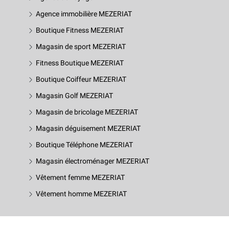
Agence immobilière MEZERIAT
Boutique Fitness MEZERIAT
Magasin de sport MEZERIAT
Fitness Boutique MEZERIAT
Boutique Coiffeur MEZERIAT
Magasin Golf MEZERIAT
Magasin de bricolage MEZERIAT
Magasin déguisement MEZERIAT
Boutique Téléphone MEZERIAT
Magasin électroménager MEZERIAT
Vêtement femme MEZERIAT
Vêtement homme MEZERIAT