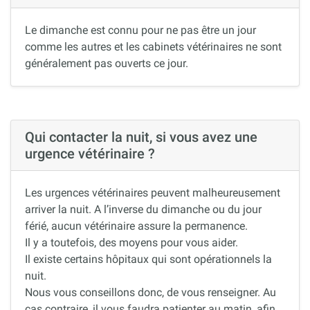
Le dimanche est connu pour ne pas être un jour
comme les autres et les cabinets vétérinaires ne sont
généralement pas ouverts ce jour.
Qui contacter la nuit, si vous avez une
urgence vétérinaire ?
Les urgences vétérinaires peuvent malheureusement
arriver la nuit. A l’inverse du dimanche ou du jour
férié, aucun vétérinaire assure la permanence.
Il y a toutefois, des moyens pour vous aider.
Il existe certains hôpitaux qui sont opérationnels la
nuit.
Nous vous conseillons donc, de vous renseigner. Au
cas contraire, il vous faudra patienter au matin, afin