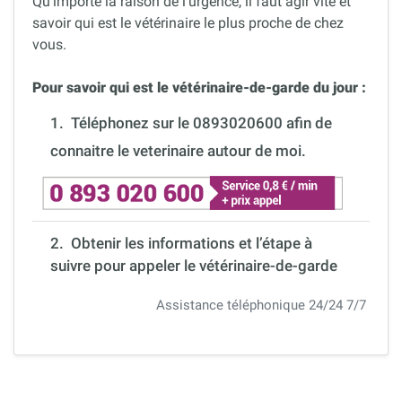
Qu’importe la raison de l’urgence, il faut agir vite et
savoir qui est le vétérinaire le plus proche de chez
vous.
Pour savoir qui est le vétérinaire-de-garde du jour :
1.
Téléphonez sur le 0893020600 afin de
connaitre le veterinaire autour de moi.
2. Obtenir les informations et l’étape à
suivre pour appeler le vétérinaire-de-garde
Assistance téléphonique 24/24 7/7