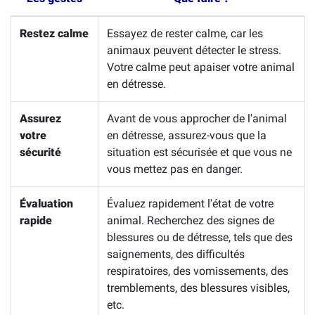
Restez calme
Essayez de rester calme, car les
animaux peuvent détecter le stress.
Votre calme peut apaiser votre animal
en détresse.
Assurez
Avant de vous approcher de l'animal
votre
en détresse, assurez-vous que la
sécurité
situation est sécurisée et que vous ne
vous mettez pas en danger.
Évaluation
Évaluez rapidement l'état de votre
rapide
animal. Recherchez des signes de
blessures ou de détresse, tels que des
saignements, des difficultés
respiratoires, des vomissements, des
tremblements, des blessures visibles,
etc.