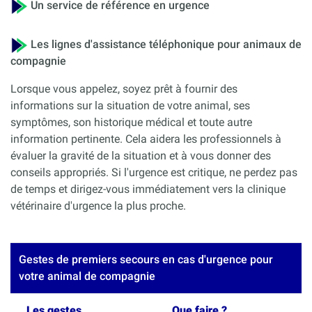
Un service de référence en urgence
Les lignes d'assistance téléphonique pour animaux de
compagnie
Lorsque vous appelez, soyez prêt à fournir des
informations sur la situation de votre animal, ses
symptômes, son historique médical et toute autre
information pertinente. Cela aidera les professionnels à
évaluer la gravité de la situation et à vous donner des
conseils appropriés. Si l'urgence est critique, ne perdez pas
de temps et dirigez-vous immédiatement vers la clinique
vétérinaire d'urgence la plus proche.
Gestes de premiers secours en cas d'urgence pour
votre animal de compagnie
Les gestes
Que faire ?