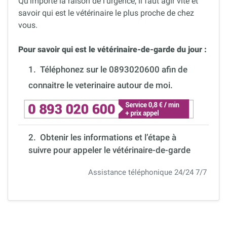
Qu’importe la raison de l’urgence, il faut agir vite et
savoir qui est le vétérinaire le plus proche de chez
vous.
Pour savoir qui est le vétérinaire-de-garde du jour :
1.
Téléphonez sur le 0893020600 afin de
connaitre le veterinaire autour de moi.
2. Obtenir les informations et l’étape à
suivre pour appeler le vétérinaire-de-garde
Assistance téléphonique 24/24 7/7