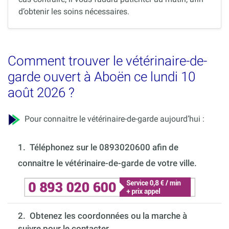
d’obtenir les soins nécessaires.
Comment trouver le vétérinaire-de-
garde ouvert à Aboën ce lundi 10
août 2026 ?
Pour connaitre le vétérinaire-de-garde aujourd’hui :
1.
Téléphonez sur le 0893020600 afin de
connaitre le vétérinaire-de-garde de votre ville.
2. Obtenez les coordonnées ou la marche à
suivre pour le contacter