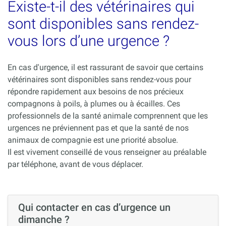
Existe-t-il des vétérinaires qui
sont disponibles sans rendez-
vous lors d’une urgence ?
En cas d'urgence, il est rassurant de savoir que certains
vétérinaires sont disponibles sans rendez-vous pour
répondre rapidement aux besoins de nos précieux
compagnons à poils, à plumes ou à écailles. Ces
professionnels de la santé animale comprennent que les
urgences ne préviennent pas et que la santé de nos
animaux de compagnie est une priorité absolue.
Il est vivement conseillé de vous renseigner au préalable
par téléphone, avant de vous déplacer.
Qui contacter en cas d’urgence un
dimanche ?