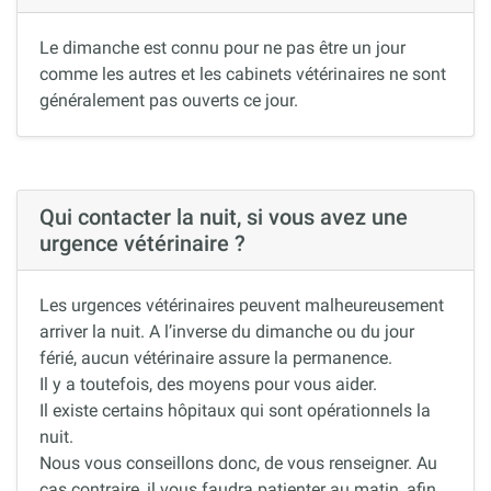
Le dimanche est connu pour ne pas être un jour
comme les autres et les cabinets vétérinaires ne sont
généralement pas ouverts ce jour.
Qui contacter la nuit, si vous avez une
urgence vétérinaire ?
Les urgences vétérinaires peuvent malheureusement
arriver la nuit. A l’inverse du dimanche ou du jour
férié, aucun vétérinaire assure la permanence.
Il y a toutefois, des moyens pour vous aider.
Il existe certains hôpitaux qui sont opérationnels la
nuit.
Nous vous conseillons donc, de vous renseigner. Au
cas contraire, il vous faudra patienter au matin, afin