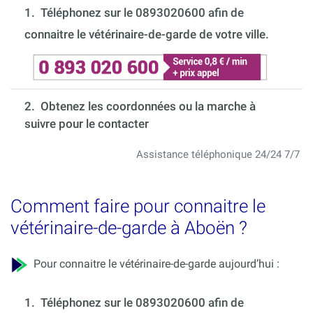
1.
Téléphonez sur le 0893020600 afin de
connaitre le vétérinaire-de-garde de votre ville.
2. Obtenez les coordonnées ou la marche à
suivre pour le contacter
Assistance téléphonique 24/24 7/7
Comment faire pour connaitre le
vétérinaire-de-garde à Aboën ?
Pour connaitre le vétérinaire-de-garde aujourd’hui :
1.
Téléphonez sur le 0893020600 afin de