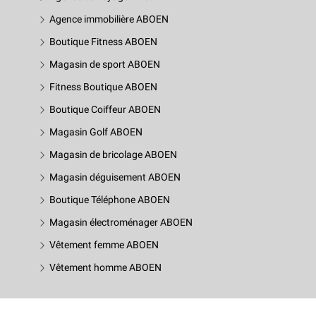
Agence immobilière ABOEN
Boutique Fitness ABOEN
Magasin de sport ABOEN
Fitness Boutique ABOEN
Boutique Coiffeur ABOEN
Magasin Golf ABOEN
Magasin de bricolage ABOEN
Magasin déguisement ABOEN
Boutique Téléphone ABOEN
Magasin électroménager ABOEN
Vêtement femme ABOEN
Vêtement homme ABOEN