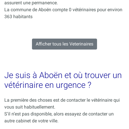
assurent une permanence.
La commune de Aboën compte 0 vétérinaires pour environ
363 habitants
Afficher tous les Veterinaires
Je suis à Aboën et où trouver un
vétérinaire en urgence ?
La première des choses est de contacter le vétérinaire qui
vous suit habituellement.
S’il n’est pas disponible, alors essayez de contacter un
autre cabinet de votre ville.