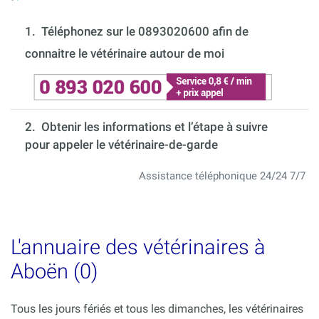
1.
Téléphonez sur le 0893020600 afin de
connaitre le vétérinaire autour de moi
2. Obtenir les informations et l’étape à suivre
pour appeler le vétérinaire-de-garde
Assistance téléphonique 24/24 7/7
L'annuaire des vétérinaires à
Aboën (0)
Tous les jours fériés et tous les dimanches, les vétérinaires