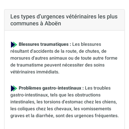
Les types d’urgences vétérinaires les plus
communes à Aboën
Blessures traumatiques :
Les blessures
résultant d'accidents de la route, de chutes, de
morsures d'autres animaux ou de toute autre forme
de traumatisme peuvent nécessiter des soins
vétérinaires immédiats.
Problèmes gastro-intestinaux :
Les troubles
gastro-intestinaux, tels que les obstructions
intestinales, les torsions d'estomac chez les chiens,
les coliques chez les chevaux, les vomissements
graves et la diarrhée, sont des urgences fréquentes.