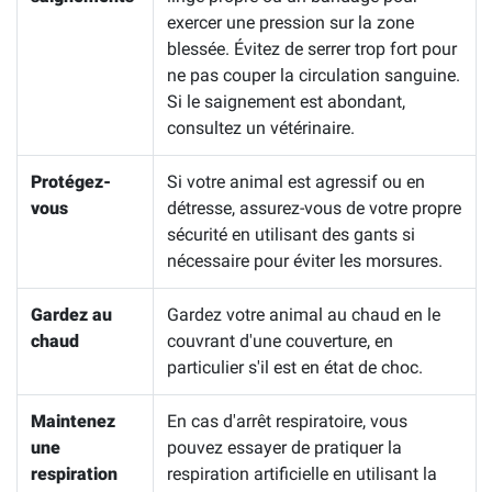
exercer une pression sur la zone
blessée. Évitez de serrer trop fort pour
ne pas couper la circulation sanguine.
Si le saignement est abondant,
consultez un vétérinaire.
Protégez-
Si votre animal est agressif ou en
vous
détresse, assurez-vous de votre propre
sécurité en utilisant des gants si
nécessaire pour éviter les morsures.
Gardez au
Gardez votre animal au chaud en le
chaud
couvrant d'une couverture, en
particulier s'il est en état de choc.
Maintenez
En cas d'arrêt respiratoire, vous
une
pouvez essayer de pratiquer la
respiration
respiration artificielle en utilisant la