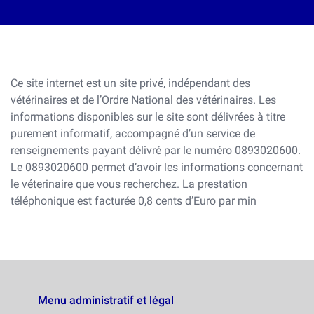
Ce site internet est un site privé, indépendant des
vétérinaires et de l’Ordre National des vétérinaires. Les
informations disponibles sur le site sont délivrées à titre
purement informatif, accompagné d’un service de
renseignements payant délivré par le numéro 0893020600.
Le 0893020600 permet d’avoir les informations concernant
le véterinaire que vous recherchez. La prestation
téléphonique est facturée 0,8 cents d’Euro par min
Menu administratif et légal