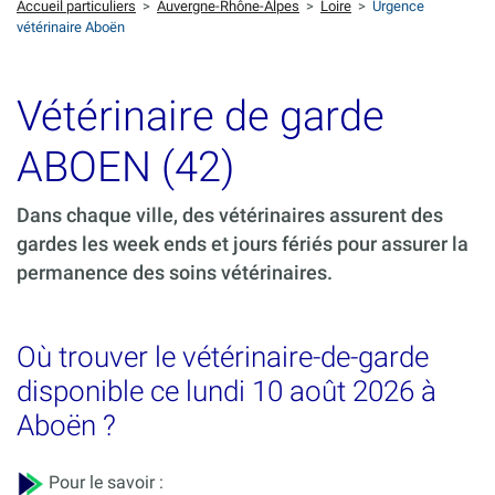
Accueil particuliers
>
Auvergne-Rhône-Alpes
>
Loire
>
Urgence
vétérinaire Aboën
Vétérinaire de garde
ABOEN (42)
Dans chaque ville, des vétérinaires assurent des
gardes les week ends et jours fériés pour assurer la
permanence des soins vétérinaires.
Où trouver le vétérinaire-de-garde
disponible ce lundi 10 août 2026 à
Aboën ?
Pour le savoir :