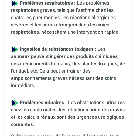
Problèmes respiratoires :
Les problèmes
respiratoires graves, tels que l'asthme chez les
chats, les pneumonies, les réactions allergiques
sévères et les corps étrangers dans les voies
respiratoires, nécessitent une intervention rapide.
Ingestion de substances toxiques :
Les
animaux peuvent ingérer des produits chimiques,
des médicaments humains, des plantes toxiques, de
l'antigel, etc. Cela peut entraîner des
empoisonnements graves nécessitant des soins
immédiats.
Problèmes urinaires :
Les obstructions urinaires
chez les chats mâles, les infections urinaires graves
et les calculs rénaux sont des urgences urologiques
courantes.