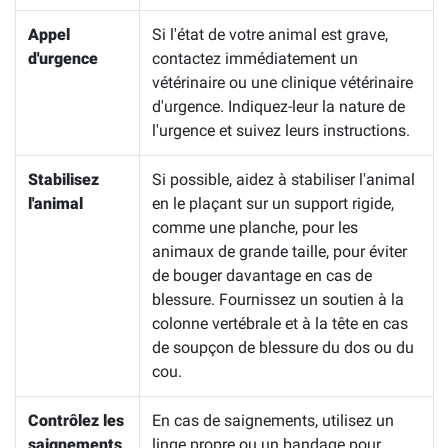
Appel
Si l'état de votre animal est grave,
d'urgence
contactez immédiatement un
vétérinaire ou une clinique vétérinaire
d'urgence. Indiquez-leur la nature de
l'urgence et suivez leurs instructions.
Stabilisez
Si possible, aidez à stabiliser l'animal
l'animal
en le plaçant sur un support rigide,
comme une planche, pour les
animaux de grande taille, pour éviter
de bouger davantage en cas de
blessure. Fournissez un soutien à la
colonne vertébrale et à la tête en cas
de soupçon de blessure du dos ou du
cou.
Contrôlez les
En cas de saignements, utilisez un
saignements
linge propre ou un bandage pour