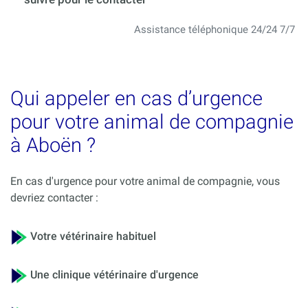
Assistance téléphonique 24/24 7/7
Qui appeler en cas d’urgence
pour votre animal de compagnie
à Aboën ?
En cas d'urgence pour votre animal de compagnie, vous
devriez contacter :
Votre vétérinaire habituel
Une clinique vétérinaire d'urgence