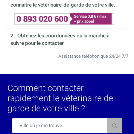
connaitre le vétérinaire-de-garde de votre ville.
2. Obtenez les coordonnées ou la marche à
suivre pour le contacter
Assistance téléphonique 24/24 7/7
Comment contacter
rapidement le véterinaire de
garde de votre ville ?