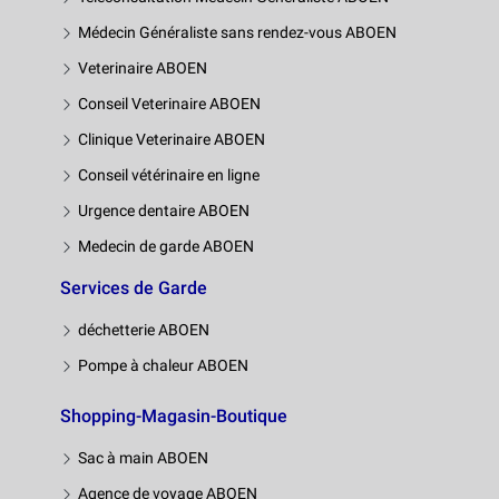
Médecin Généraliste sans rendez-vous ABOEN
Veterinaire ABOEN
Conseil Veterinaire ABOEN
Clinique Veterinaire ABOEN
Conseil vétérinaire en ligne
Urgence dentaire ABOEN
Medecin de garde ABOEN
Services de Garde
déchetterie ABOEN
Pompe à chaleur ABOEN
Shopping-Magasin-Boutique
Sac à main ABOEN
Agence de voyage ABOEN