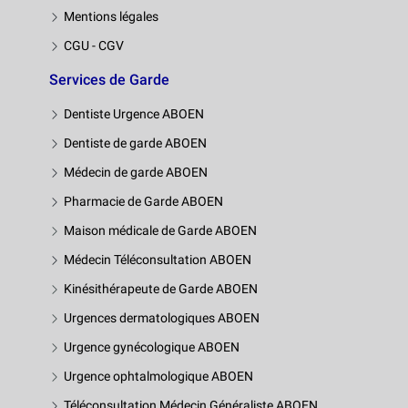
Mentions légales
CGU - CGV
Services de Garde
Dentiste Urgence ABOEN
Dentiste de garde ABOEN
Médecin de garde ABOEN
Pharmacie de Garde ABOEN
Maison médicale de Garde ABOEN
Médecin Téléconsultation ABOEN
Kinésithérapeute de Garde ABOEN
Urgences dermatologiques ABOEN
Urgence gynécologique ABOEN
Urgence ophtalmologique ABOEN
Téléconsultation Médecin Généraliste ABOEN