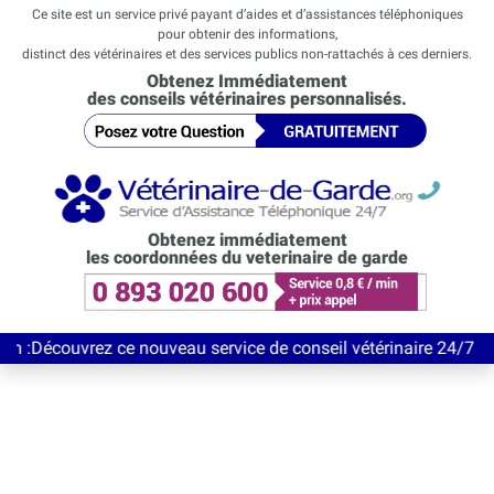
Ce site est un service privé payant d’aides et d’assistances téléphoniques
pour obtenir des informations,
distinct des vétérinaires et des services publics non-rattachés à ces derniers.
Obtenez Immédiatement
des conseils vétérinaires personnalisés.
Obtenez immédiatement
les coordonnées du veterinaire de garde
vrez ce nouveau service de conseil vétérinaire 24/7 entièrement 