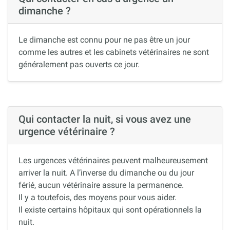
dimanche ?
Le dimanche est connu pour ne pas être un jour
comme les autres et les cabinets vétérinaires ne sont
généralement pas ouverts ce jour.
Qui contacter la nuit, si vous avez une
urgence vétérinaire ?
Les urgences vétérinaires peuvent malheureusement
arriver la nuit. A l’inverse du dimanche ou du jour
férié, aucun vétérinaire assure la permanence.
Il y a toutefois, des moyens pour vous aider.
Il existe certains hôpitaux qui sont opérationnels la
nuit.