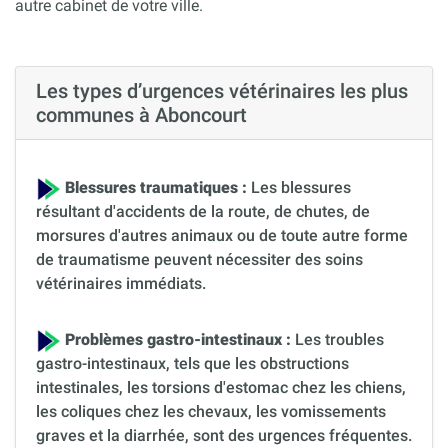
autre cabinet de votre ville.
Les types d’urgences vétérinaires les plus
communes à Aboncourt
Blessures traumatiques :
Les blessures
résultant d'accidents de la route, de chutes, de
morsures d'autres animaux ou de toute autre forme
de traumatisme peuvent nécessiter des soins
vétérinaires immédiats.
Problèmes gastro-intestinaux :
Les troubles
gastro-intestinaux, tels que les obstructions
intestinales, les torsions d'estomac chez les chiens,
les coliques chez les chevaux, les vomissements
graves et la diarrhée, sont des urgences fréquentes.