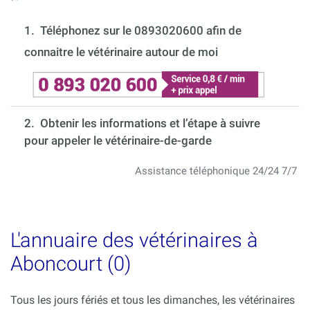
1.
Téléphonez sur le 0893020600 afin de
connaitre le vétérinaire autour de moi
2. Obtenir les informations et l’étape à suivre
pour appeler le vétérinaire-de-garde
Assistance téléphonique 24/24 7/7
L'annuaire des vétérinaires à
Aboncourt (0)
Tous les jours fériés et tous les dimanches, les vétérinaires