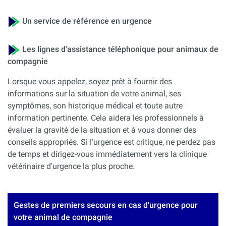
Un service de référence en urgence
Les lignes d'assistance téléphonique pour animaux de
compagnie
Lorsque vous appelez, soyez prêt à fournir des
informations sur la situation de votre animal, ses
symptômes, son historique médical et toute autre
information pertinente. Cela aidera les professionnels à
évaluer la gravité de la situation et à vous donner des
conseils appropriés. Si l'urgence est critique, ne perdez pas
de temps et dirigez-vous immédiatement vers la clinique
vétérinaire d'urgence la plus proche.
Gestes de premiers secours en cas d'urgence pour
votre animal de compagnie