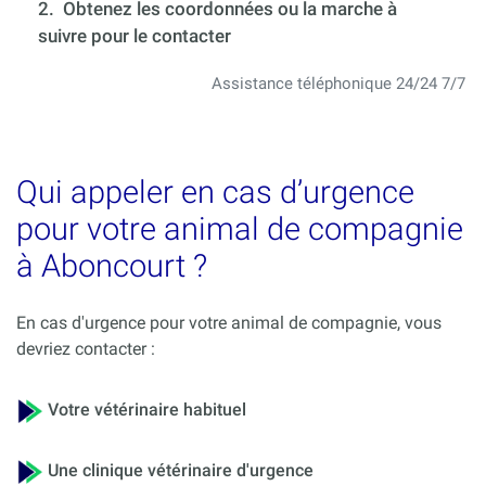
2. Obtenez les coordonnées ou la marche à
suivre pour le contacter
Assistance téléphonique 24/24 7/7
Qui appeler en cas d’urgence
pour votre animal de compagnie
à Aboncourt ?
En cas d'urgence pour votre animal de compagnie, vous
devriez contacter :
Votre vétérinaire habituel
Une clinique vétérinaire d'urgence