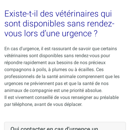
Existe-t-il des vétérinaires qui
sont disponibles sans rendez-
vous lors d’une urgence ?
En cas d'urgence, il est rassurant de savoir que certains
vétérinaires sont disponibles sans rendez-vous pour
répondre rapidement aux besoins de nos précieux
compagnons à poils, à plumes ou à écailles. Ces
professionnels de la santé animale comprennent que les
urgences ne préviennent pas et que la santé de nos
animaux de compagnie est une priorité absolue.
Il est vivement conseillé de vous renseigner au préalable
par téléphone, avant de vous déplacer.
Qui contacter en cas d’urgence un