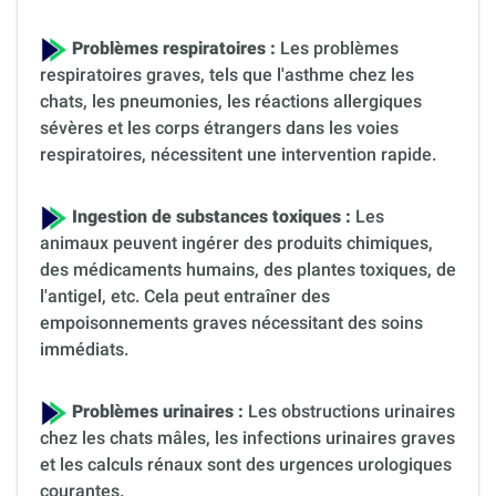
Problèmes respiratoires :
Les problèmes
respiratoires graves, tels que l'asthme chez les
chats, les pneumonies, les réactions allergiques
sévères et les corps étrangers dans les voies
respiratoires, nécessitent une intervention rapide.
Ingestion de substances toxiques :
Les
animaux peuvent ingérer des produits chimiques,
des médicaments humains, des plantes toxiques, de
l'antigel, etc. Cela peut entraîner des
empoisonnements graves nécessitant des soins
immédiats.
Problèmes urinaires :
Les obstructions urinaires
chez les chats mâles, les infections urinaires graves
et les calculs rénaux sont des urgences urologiques
courantes.