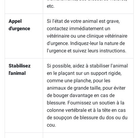
etc.
Appel
Si l'état de votre animal est grave,
d'urgence
contactez immédiatement un
vétérinaire ou une clinique vétérinaire
d'urgence. Indiquez-leur la nature de
l'urgence et suivez leurs instructions.
Stabilisez
Si possible, aidez à stabiliser l'animal
l'animal
en le plaçant sur un support rigide,
comme une planche, pour les
animaux de grande taille, pour éviter
de bouger davantage en cas de
blessure. Fournissez un soutien à la
colonne vertébrale et à la tête en cas
de soupçon de blessure du dos ou du
cou.