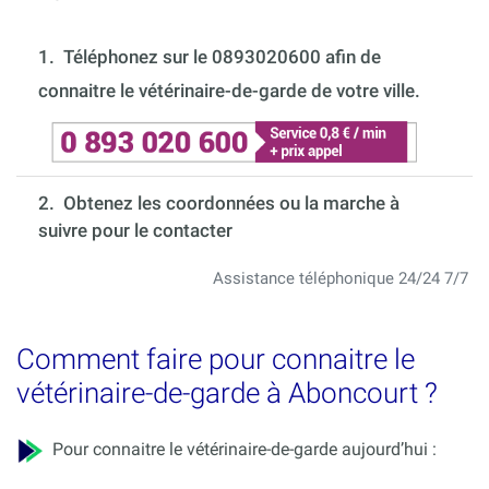
1.
Téléphonez sur le 0893020600 afin de
connaitre le vétérinaire-de-garde de votre ville.
2. Obtenez les coordonnées ou la marche à
suivre pour le contacter
Assistance téléphonique 24/24 7/7
Comment faire pour connaitre le
vétérinaire-de-garde à Aboncourt ?
Pour connaitre le vétérinaire-de-garde aujourd’hui :