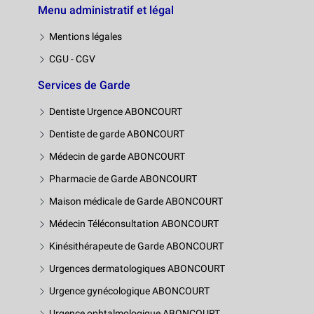
Menu administratif et légal
Mentions légales
CGU - CGV
Services de Garde
Dentiste Urgence ABONCOURT
Dentiste de garde ABONCOURT
Médecin de garde ABONCOURT
Pharmacie de Garde ABONCOURT
Maison médicale de Garde ABONCOURT
Médecin Téléconsultation ABONCOURT
Kinésithérapeute de Garde ABONCOURT
Urgences dermatologiques ABONCOURT
Urgence gynécologique ABONCOURT
Urgence ophtalmologique ABONCOURT