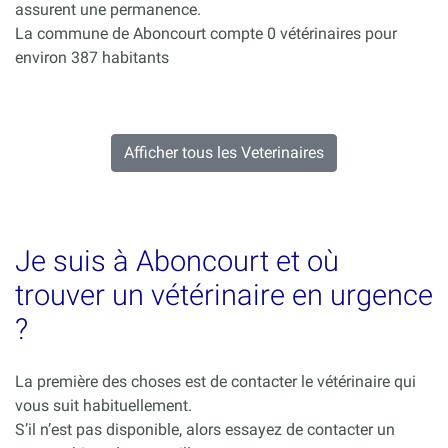
assurent une permanence.
La commune de Aboncourt compte 0 vétérinaires pour
environ 387 habitants
Afficher tous les Veterinaires
Je suis à Aboncourt et où
trouver un vétérinaire en urgence
?
La première des choses est de contacter le vétérinaire qui
vous suit habituellement.
S’il n’est pas disponible, alors essayez de contacter un