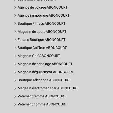
Agence de voyage ABONCOURT
Agence immobilière ABONCOURT
Boutique Fitness ABONCOURT
Magasin de sport ABONCOURT
Fitness Boutique ABONCOURT
Boutique Coiffeur ABONCOURT
Magasin Golf ABONCOURT
Magasin de bricolage ABONCOURT
Magasin déguisement ABONCOURT
Boutique Téléphone ABONCOURT
Magasin électroménager ABONCOURT
Vêtement femme ABONCOURT
Vêtement homme ABONCOURT