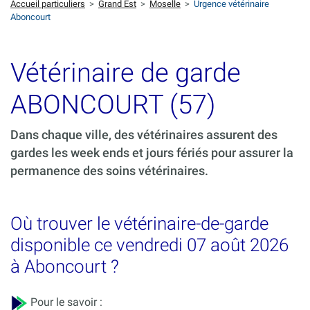
Accueil particuliers
>
Grand Est
>
Moselle
>
Urgence vétérinaire
Aboncourt
Vétérinaire de garde
ABONCOURT (57)
Dans chaque ville, des vétérinaires assurent des
gardes les week ends et jours fériés pour assurer la
permanence des soins vétérinaires.
Où trouver le vétérinaire-de-garde
disponible ce vendredi 07 août 2026
à Aboncourt ?
Pour le savoir :