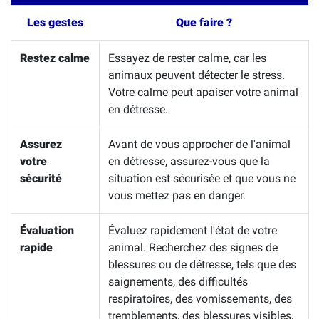
Les gestes
Que faire ?
Restez calme
Essayez de rester calme, car les
animaux peuvent détecter le stress.
Votre calme peut apaiser votre animal
en détresse.
Assurez
Avant de vous approcher de l'animal
votre
en détresse, assurez-vous que la
sécurité
situation est sécurisée et que vous ne
vous mettez pas en danger.
Évaluation
Évaluez rapidement l'état de votre
rapide
animal. Recherchez des signes de
blessures ou de détresse, tels que des
saignements, des difficultés
respiratoires, des vomissements, des
tremblements, des blessures visibles,