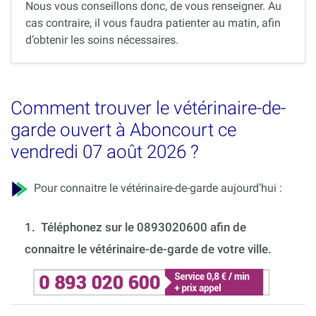
Nous vous conseillons donc, de vous renseigner. Au
cas contraire, il vous faudra patienter au matin, afin
d’obtenir les soins nécessaires.
Comment trouver le vétérinaire-de-
garde ouvert à Aboncourt ce
vendredi 07 août 2026 ?
Pour connaitre le vétérinaire-de-garde aujourd’hui :
1.
Téléphonez sur le 0893020600 afin de
connaitre le vétérinaire-de-garde de votre ville.