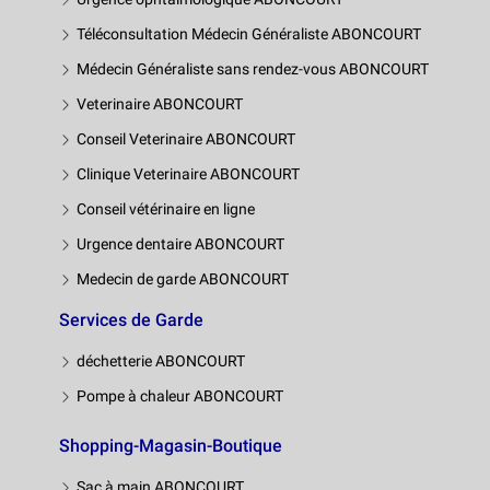
Téléconsultation Médecin Généraliste ABONCOURT
Médecin Généraliste sans rendez-vous ABONCOURT
Veterinaire ABONCOURT
Conseil Veterinaire ABONCOURT
Clinique Veterinaire ABONCOURT
Conseil vétérinaire en ligne
Urgence dentaire ABONCOURT
Medecin de garde ABONCOURT
Services de Garde
déchetterie ABONCOURT
Pompe à chaleur ABONCOURT
Shopping-Magasin-Boutique
Sac à main ABONCOURT