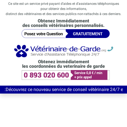
Ce site est un service privé payant d’aides et d’assistances téléphoniques
pour obtenir des informations,
distinct des vétérinaires et des services publics non-rattachés à ces derniers.
Obtenez Immédiatement
des conseils vétérinaires personnalisés.
Obtenez immédiatement
les coordonnées du veterinaire de garde
ez ce nouveau service de conseil vétérinaire 24/7 entièrement G