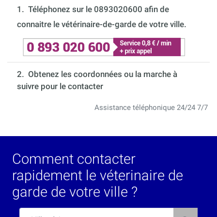
1.
Téléphonez sur le 0893020600 afin de
connaitre le vétérinaire-de-garde de votre ville.
2. Obtenez les coordonnées ou la marche à
suivre pour le contacter
Assistance téléphonique 24/24 7/7
Comment contacter
rapidement le véterinaire de
garde de votre ville ?