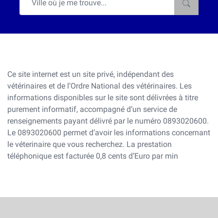
Ce site internet est un site privé, indépendant des
vétérinaires et de l’Ordre National des vétérinaires. Les
informations disponibles sur le site sont délivrées à titre
purement informatif, accompagné d’un service de
renseignements payant délivré par le numéro 0893020600.
Le 0893020600 permet d’avoir les informations concernant
le véterinaire que vous recherchez. La prestation
téléphonique est facturée 0,8 cents d’Euro par min