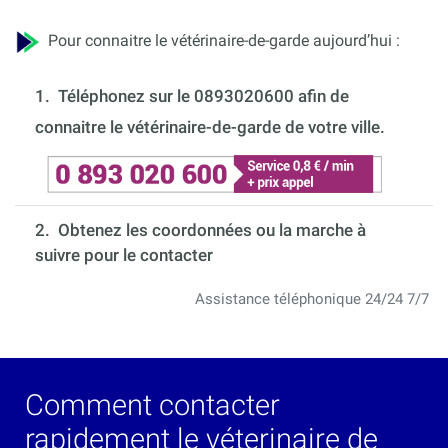
Pour connaitre le vétérinaire-de-garde aujourd’hui :
1.
Téléphonez sur le 0893020600 afin de
connaitre le vétérinaire-de-garde de votre ville.
2. Obtenez les coordonnées ou la marche à
suivre pour le contacter
Assistance téléphonique 24/24 7/7
Comment contacter
rapidement le véterinaire de