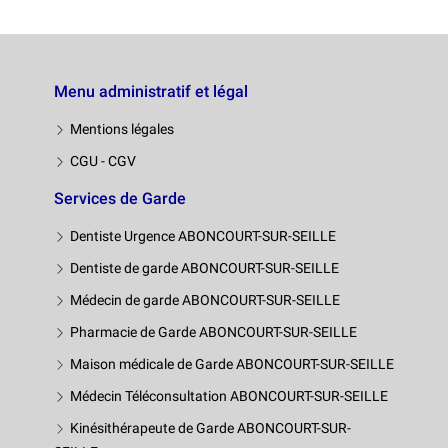
Menu administratif et légal
Mentions légales
CGU - CGV
Services de Garde
Dentiste Urgence ABONCOURT-SUR-SEILLE
Dentiste de garde ABONCOURT-SUR-SEILLE
Médecin de garde ABONCOURT-SUR-SEILLE
Pharmacie de Garde ABONCOURT-SUR-SEILLE
Maison médicale de Garde ABONCOURT-SUR-SEILLE
Médecin Téléconsultation ABONCOURT-SUR-SEILLE
Kinésithérapeute de Garde ABONCOURT-SUR-