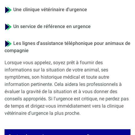
Une clinique vétérinaire d'urgence
Un service de référence en urgence
Les lignes d'assistance téléphonique pour animaux de
compagnie
Lorsque vous appelez, soyez prêt à fournir des
informations sur la situation de votre animal, ses
symptômes, son historique médical et toute autre
information pertinente. Cela aidera les professionnels à
évaluer la gravité de la situation et à vous donner des
conseils appropriés. Si l'urgence est critique, ne perdez pas
de temps et dirigez-vous immédiatement vers la clinique
vétérinaire d'urgence la plus proche.