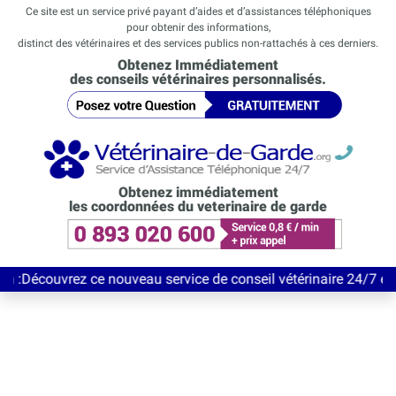
Ce site est un service privé payant d’aides et d’assistances téléphoniques
pour obtenir des informations,
distinct des vétérinaires et des services publics non-rattachés à ces derniers.
Obtenez Immédiatement
des conseils vétérinaires personnalisés.
Obtenez immédiatement
les coordonnées du veterinaire de garde
rez ce nouveau service de conseil vétérinaire 24/7 entièrement G