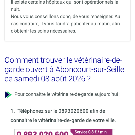
Il existe certains hôpitaux qui sont opérationnels la
nuit.
Nous vous conseillons donc, de vous renseigner. Au
cas contraire, il vous faudra patienter au matin, afin
d’obtenir les soins nécessaires.
Comment trouver le vétérinaire-de-
garde ouvert à Aboncourt-sur-Seille
ce samedi 08 août 2026 ?
Pour connaitre le vétérinaire-de-garde aujourd’hui :
1.
Téléphonez sur le 0893020600 afin de
connaitre le vétérinaire-de-garde de votre ville.