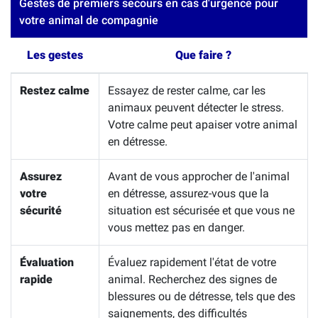
Gestes de premiers secours en cas d'urgence pour
votre animal de compagnie
Les gestes
Que faire ?
Restez calme
Essayez de rester calme, car les
animaux peuvent détecter le stress.
Votre calme peut apaiser votre animal
en détresse.
Assurez
Avant de vous approcher de l'animal
votre
en détresse, assurez-vous que la
sécurité
situation est sécurisée et que vous ne
vous mettez pas en danger.
Évaluation
Évaluez rapidement l'état de votre
rapide
animal. Recherchez des signes de
blessures ou de détresse, tels que des
saignements, des difficultés