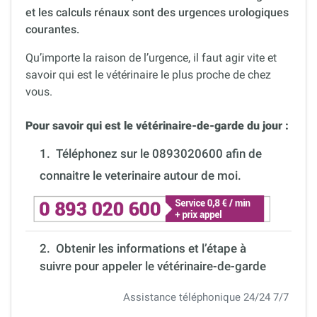
et les calculs rénaux sont des urgences urologiques
courantes.
Qu’importe la raison de l’urgence, il faut agir vite et
savoir qui est le vétérinaire le plus proche de chez
vous.
Pour savoir qui est le vétérinaire-de-garde du jour :
1.
Téléphonez sur le 0893020600 afin de
connaitre le veterinaire autour de moi.
2. Obtenir les informations et l’étape à
suivre pour appeler le vétérinaire-de-garde
Assistance téléphonique 24/24 7/7