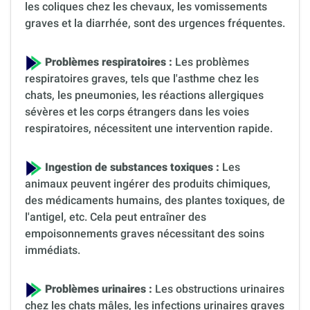
les coliques chez les chevaux, les vomissements
graves et la diarrhée, sont des urgences fréquentes.
Problèmes respiratoires :
Les problèmes
respiratoires graves, tels que l'asthme chez les
chats, les pneumonies, les réactions allergiques
sévères et les corps étrangers dans les voies
respiratoires, nécessitent une intervention rapide.
Ingestion de substances toxiques :
Les
animaux peuvent ingérer des produits chimiques,
des médicaments humains, des plantes toxiques, de
l'antigel, etc. Cela peut entraîner des
empoisonnements graves nécessitant des soins
immédiats.
Problèmes urinaires :
Les obstructions urinaires
chez les chats mâles, les infections urinaires graves