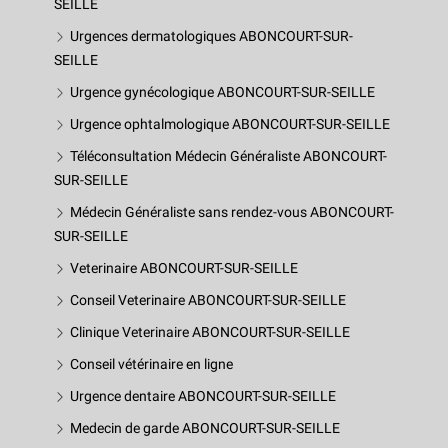
SEILLE
Urgences dermatologiques ABONCOURT-SUR-
SEILLE
Urgence gynécologique ABONCOURT-SUR-SEILLE
Urgence ophtalmologique ABONCOURT-SUR-SEILLE
Téléconsultation Médecin Généraliste ABONCOURT-
SUR-SEILLE
Médecin Généraliste sans rendez-vous ABONCOURT-
SUR-SEILLE
Veterinaire ABONCOURT-SUR-SEILLE
Conseil Veterinaire ABONCOURT-SUR-SEILLE
Clinique Veterinaire ABONCOURT-SUR-SEILLE
Conseil vétérinaire en ligne
Urgence dentaire ABONCOURT-SUR-SEILLE
Medecin de garde ABONCOURT-SUR-SEILLE