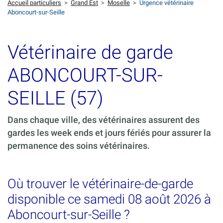
Accueil particuliers
>
Grand Est
>
Moselle
>
Urgence vétérinaire
Aboncourt-sur-Seille
Vétérinaire de garde
ABONCOURT-SUR-
SEILLE (57)
Dans chaque ville, des vétérinaires assurent des
gardes les week ends et jours fériés pour assurer la
permanence des soins vétérinaires.
Où trouver le vétérinaire-de-garde
disponible ce samedi 08 août 2026 à
Aboncourt-sur-Seille ?