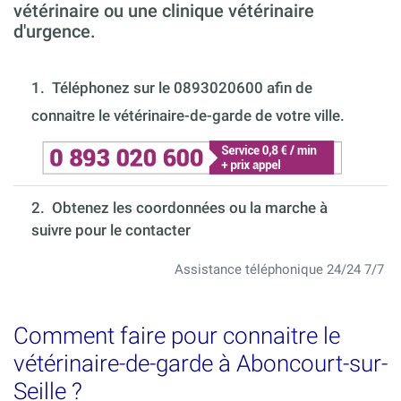
vétérinaire ou une clinique vétérinaire
d'urgence.
1.
Téléphonez sur le 0893020600 afin de
connaitre le vétérinaire-de-garde de votre ville.
2. Obtenez les coordonnées ou la marche à
suivre pour le contacter
Assistance téléphonique 24/24 7/7
Comment faire pour connaitre le
vétérinaire-de-garde à Aboncourt-sur-
Seille ?