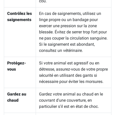
cou.
Contrôlez les
En cas de saignements, utilisez un
saignements
linge propre ou un bandage pour
exercer une pression sur la zone
blessée. Évitez de serrer trop fort pour
ne pas couper la circulation sanguine.
Si le saignement est abondant,
consultez un vétérinaire.
Protégez-
Si votre animal est agressif ou en
vous
détresse, assurez-vous de votre propre
sécurité en utilisant des gants si
nécessaire pour éviter les morsures.
Gardez au
Gardez votre animal au chaud en le
chaud
couvrant d'une couverture, en
particulier s'il est en état de choc.