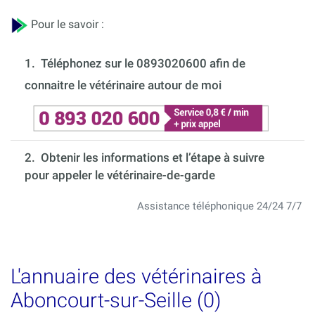
Pour le savoir :
1.
Téléphonez sur le 0893020600 afin de
connaitre le vétérinaire autour de moi
2. Obtenir les informations et l’étape à suivre
pour appeler le vétérinaire-de-garde
Assistance téléphonique 24/24 7/7
L'annuaire des vétérinaires à
Aboncourt-sur-Seille (0)