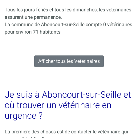
Tous les jours fériés et tous les dimanches, les vétérinaires
assurent une permanence.
La commune de Aboncourt-sur-Seille compte 0 vétérinaires
pour environ 71 habitants
Afficher tous les Veterinaires
Je suis à Aboncourt-sur-Seille et
où trouver un vétérinaire en
urgence ?
La première des choses est de contacter le vétérinaire qui