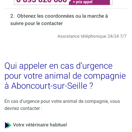
2. Obtenez les coordonnées ou la marche à
suivre pour le contacter
Assistance téléphonique 24/24 7/7
Qui appeler en cas d’urgence
pour votre animal de compagnie
à Aboncourt-sur-Seille ?
En cas d'urgence pour votre animal de compagnie, vous
devriez contacter :
Votre vétérinaire habituel