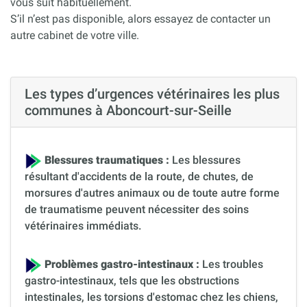
vous suit habituellement.
S’il n’est pas disponible, alors essayez de contacter un
autre cabinet de votre ville.
Les types d’urgences vétérinaires les plus
communes à Aboncourt-sur-Seille
Blessures traumatiques :
Les blessures
résultant d'accidents de la route, de chutes, de
morsures d'autres animaux ou de toute autre forme
de traumatisme peuvent nécessiter des soins
vétérinaires immédiats.
Problèmes gastro-intestinaux :
Les troubles
gastro-intestinaux, tels que les obstructions
intestinales, les torsions d'estomac chez les chiens,