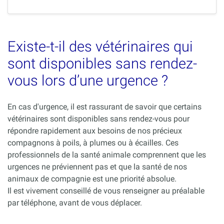
Existe-t-il des vétérinaires qui
sont disponibles sans rendez-
vous lors d’une urgence ?
En cas d'urgence, il est rassurant de savoir que certains
vétérinaires sont disponibles sans rendez-vous pour
répondre rapidement aux besoins de nos précieux
compagnons à poils, à plumes ou à écailles. Ces
professionnels de la santé animale comprennent que les
urgences ne préviennent pas et que la santé de nos
animaux de compagnie est une priorité absolue.
Il est vivement conseillé de vous renseigner au préalable
par téléphone, avant de vous déplacer.