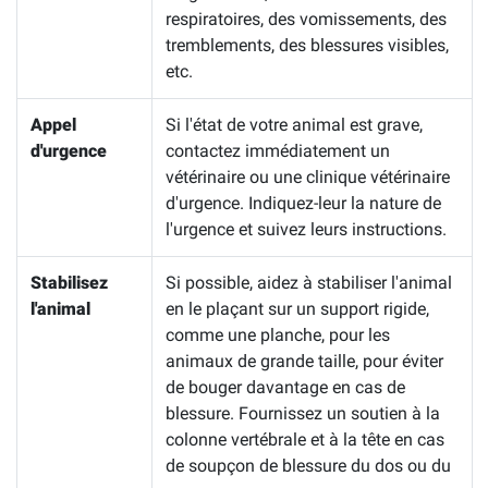
respiratoires, des vomissements, des
tremblements, des blessures visibles,
etc.
Appel
Si l'état de votre animal est grave,
d'urgence
contactez immédiatement un
vétérinaire ou une clinique vétérinaire
d'urgence. Indiquez-leur la nature de
l'urgence et suivez leurs instructions.
Stabilisez
Si possible, aidez à stabiliser l'animal
l'animal
en le plaçant sur un support rigide,
comme une planche, pour les
animaux de grande taille, pour éviter
de bouger davantage en cas de
blessure. Fournissez un soutien à la
colonne vertébrale et à la tête en cas
de soupçon de blessure du dos ou du