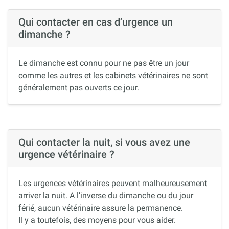
Qui contacter en cas d’urgence un
dimanche ?
Le dimanche est connu pour ne pas être un jour
comme les autres et les cabinets vétérinaires ne sont
généralement pas ouverts ce jour.
Qui contacter la nuit, si vous avez une
urgence vétérinaire ?
Les urgences vétérinaires peuvent malheureusement
arriver la nuit. A l’inverse du dimanche ou du jour
férié, aucun vétérinaire assure la permanence.
Il y a toutefois, des moyens pour vous aider.