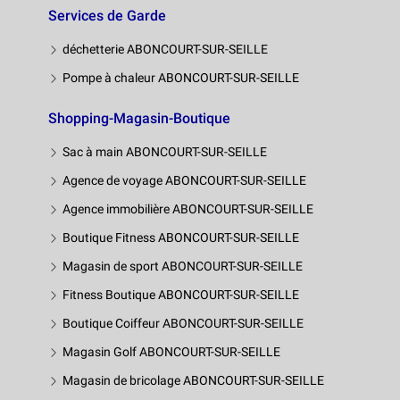
Services de Garde
déchetterie ABONCOURT-SUR-SEILLE
Pompe à chaleur ABONCOURT-SUR-SEILLE
Shopping-Magasin-Boutique
Sac à main ABONCOURT-SUR-SEILLE
Agence de voyage ABONCOURT-SUR-SEILLE
Agence immobilière ABONCOURT-SUR-SEILLE
Boutique Fitness ABONCOURT-SUR-SEILLE
Magasin de sport ABONCOURT-SUR-SEILLE
Fitness Boutique ABONCOURT-SUR-SEILLE
Boutique Coiffeur ABONCOURT-SUR-SEILLE
Magasin Golf ABONCOURT-SUR-SEILLE
Magasin de bricolage ABONCOURT-SUR-SEILLE