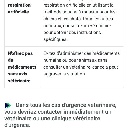
respiration
respiration artificielle en utilisant la
artificielle
méthode bouche-à-museau pour les
chiens et les chats. Pour les autres
animaux, consultez un vétérinaire
pour obtenir des instructions
spécifiques.
N'offrez pas
Évitez d'administrer des médicaments
de
humains ou pour animaux sans
médicaments
consulter un vétérinaire, car cela peut
sans avis
aggraver la situation.
vétérinaire
Dans tous les cas d'urgence vétérinaire,
vous devriez contacter immédiatement un
vétérinaire ou une clinique vétérinaire
d'urgence.