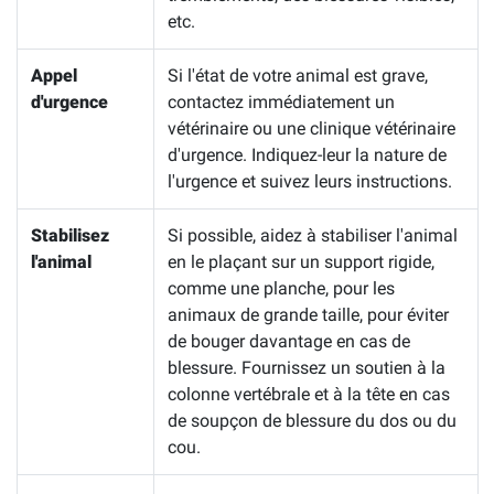
etc.
Appel
Si l'état de votre animal est grave,
d'urgence
contactez immédiatement un
vétérinaire ou une clinique vétérinaire
d'urgence. Indiquez-leur la nature de
l'urgence et suivez leurs instructions.
Stabilisez
Si possible, aidez à stabiliser l'animal
l'animal
en le plaçant sur un support rigide,
comme une planche, pour les
animaux de grande taille, pour éviter
de bouger davantage en cas de
blessure. Fournissez un soutien à la
colonne vertébrale et à la tête en cas
de soupçon de blessure du dos ou du
cou.