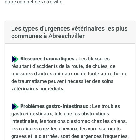
autre cabinet de votre ville.
Les types d’urgences vétérinaires les plus
communes à Abreschviller
Blessures traumatiques :
Les blessures
résultant d'accidents de la route, de chutes, de
morsures d'autres animaux ou de toute autre forme
de traumatisme peuvent nécessiter des soins
vétérinaires immédiats.
Problèmes gastro-intestinaux :
Les troubles
gastro-intestinaux, tels que les obstructions
intestinales, les torsions d'estomac chez les chiens,
les coliques chez les chevaux, les vomissements
graves et la diarrhée, sont des urgences fréquentes.