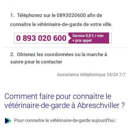
1.
Téléphonez sur le 0893020600 afin de
connaitre le vétérinaire-de-garde de votre ville.
2. Obtenez les coordonnées ou la marche à
suivre pour le contacter
Assistance téléphonique 24/24 7/7
Comment faire pour connaitre le
vétérinaire-de-garde à Abreschviller ?
Pour connaitre le vétérinaire-de-garde aujourd’hui :