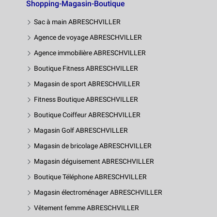
Shopping-Magasin-Boutique
Sac à main ABRESCHVILLER
Agence de voyage ABRESCHVILLER
Agence immobilière ABRESCHVILLER
Boutique Fitness ABRESCHVILLER
Magasin de sport ABRESCHVILLER
Fitness Boutique ABRESCHVILLER
Boutique Coiffeur ABRESCHVILLER
Magasin Golf ABRESCHVILLER
Magasin de bricolage ABRESCHVILLER
Magasin déguisement ABRESCHVILLER
Boutique Téléphone ABRESCHVILLER
Magasin électroménager ABRESCHVILLER
Vêtement femme ABRESCHVILLER