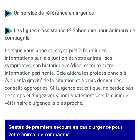
Un service de référence en urgence
Les lignes d'assistance téléphonique pour animaux de
compagnie
Lorsque vous appelez, soyez prêt à fournir des
informations sur la situation de votre animal, ses
symptômes, son historique médical et toute autre
information pertinente. Cela aidera les professionnels à
évaluer la gravité de la situation et à vous donner des
conseils appropriés. Si l'urgence est critique, ne perdez pas
de temps et dirigez-vous immédiatement vers la clinique
vétérinaire d'urgence la plus proche.
Gestes de premiers secours en cas d'urgence pour
votre animal de compagnie