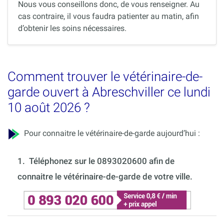
Nous vous conseillons donc, de vous renseigner. Au
cas contraire, il vous faudra patienter au matin, afin
d’obtenir les soins nécessaires.
Comment trouver le vétérinaire-de-
garde ouvert à Abreschviller ce lundi
10 août 2026 ?
Pour connaitre le vétérinaire-de-garde aujourd’hui :
1.
Téléphonez sur le 0893020600 afin de
connaitre le vétérinaire-de-garde de votre ville.