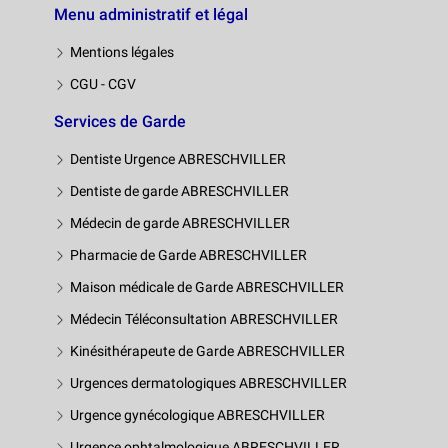
Menu administratif et légal
Mentions légales
CGU - CGV
Services de Garde
Dentiste Urgence ABRESCHVILLER
Dentiste de garde ABRESCHVILLER
Médecin de garde ABRESCHVILLER
Pharmacie de Garde ABRESCHVILLER
Maison médicale de Garde ABRESCHVILLER
Médecin Téléconsultation ABRESCHVILLER
Kinésithérapeute de Garde ABRESCHVILLER
Urgences dermatologiques ABRESCHVILLER
Urgence gynécologique ABRESCHVILLER
Urgence ophtalmologique ABRESCHVILLER