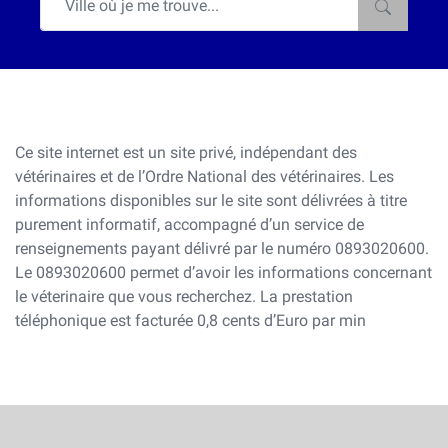
Ce site internet est un site privé, indépendant des
vétérinaires et de l’Ordre National des vétérinaires. Les
informations disponibles sur le site sont délivrées à titre
purement informatif, accompagné d’un service de
renseignements payant délivré par le numéro 0893020600.
Le 0893020600 permet d’avoir les informations concernant
le véterinaire que vous recherchez. La prestation
téléphonique est facturée 0,8 cents d’Euro par min