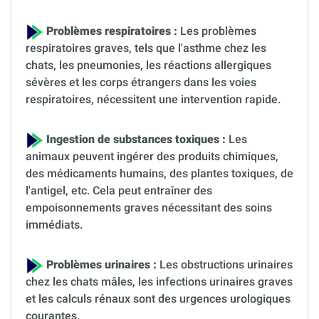
Problèmes respiratoires :
Les problèmes
respiratoires graves, tels que l'asthme chez les
chats, les pneumonies, les réactions allergiques
sévères et les corps étrangers dans les voies
respiratoires, nécessitent une intervention rapide.
Ingestion de substances toxiques :
Les
animaux peuvent ingérer des produits chimiques,
des médicaments humains, des plantes toxiques, de
l'antigel, etc. Cela peut entraîner des
empoisonnements graves nécessitant des soins
immédiats.
Problèmes urinaires :
Les obstructions urinaires
chez les chats mâles, les infections urinaires graves
et les calculs rénaux sont des urgences urologiques
courantes.