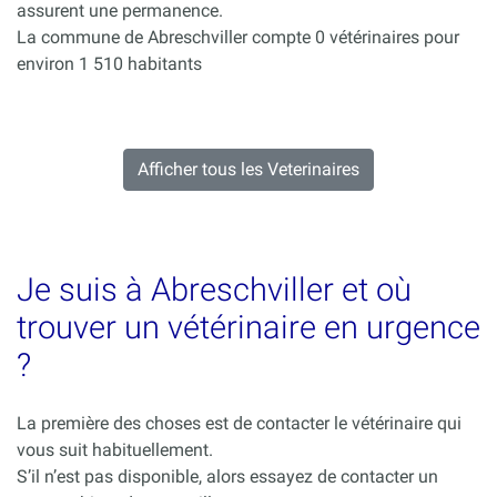
assurent une permanence.
La commune de Abreschviller compte 0 vétérinaires pour
environ 1 510 habitants
Afficher tous les Veterinaires
Je suis à Abreschviller et où
trouver un vétérinaire en urgence
?
La première des choses est de contacter le vétérinaire qui
vous suit habituellement.
S’il n’est pas disponible, alors essayez de contacter un