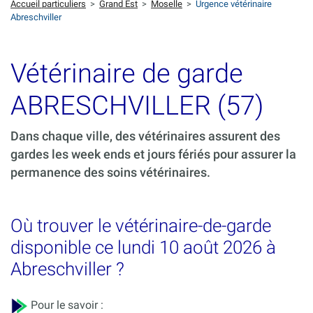
Accueil particuliers
>
Grand Est
>
Moselle
>
Urgence vétérinaire
Abreschviller
Vétérinaire de garde
ABRESCHVILLER (57)
Dans chaque ville, des vétérinaires assurent des
gardes les week ends et jours fériés pour assurer la
permanence des soins vétérinaires.
Où trouver le vétérinaire-de-garde
disponible ce lundi 10 août 2026 à
Abreschviller ?
Pour le savoir :