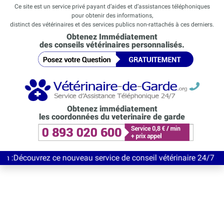
Ce site est un service privé payant d’aides et d’assistances téléphoniques
pour obtenir des informations,
distinct des vétérinaires et des services publics non-rattachés à ces derniers.
Obtenez Immédiatement
des conseils vétérinaires personnalisés.
Obtenez immédiatement
les coordonnées du veterinaire de garde
rez ce nouveau service de conseil vétérinaire 24/7 entièrement 