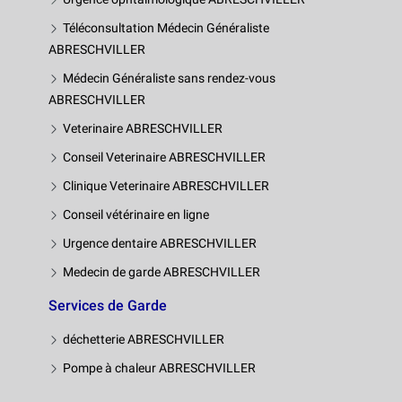
Téléconsultation Médecin Généraliste
ABRESCHVILLER
Médecin Généraliste sans rendez-vous
ABRESCHVILLER
Veterinaire ABRESCHVILLER
Conseil Veterinaire ABRESCHVILLER
Clinique Veterinaire ABRESCHVILLER
Conseil vétérinaire en ligne
Urgence dentaire ABRESCHVILLER
Medecin de garde ABRESCHVILLER
Services de Garde
déchetterie ABRESCHVILLER
Pompe à chaleur ABRESCHVILLER