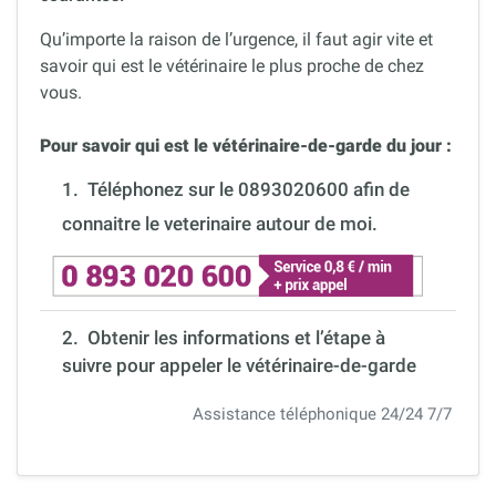
Qu’importe la raison de l’urgence, il faut agir vite et
savoir qui est le vétérinaire le plus proche de chez
vous.
Pour savoir qui est le vétérinaire-de-garde du jour :
1.
Téléphonez sur le 0893020600 afin de
connaitre le veterinaire autour de moi.
2. Obtenir les informations et l’étape à
suivre pour appeler le vétérinaire-de-garde
Assistance téléphonique 24/24 7/7