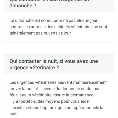
dimanche ?
Le dimanche est connu pour ne pas être un jour
comme les autres et les cabinets vétérinaires ne sont
généralement pas ouverts ce jour.
Qui contacter la nuit, si vous avez une
urgence vétérinaire ?
Les urgences vétérinaires peuvent malheureusement
arriver la nuit. A l’inverse du dimanche ou du jour
férié, aucun vétérinaire assure la permanence.
Il y a toutefois, des moyens pour vous aider.
Il existe certains hôpitaux qui sont opérationnels la
nuit.