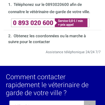
1.
Téléphonez sur le 0893020600 afin de
connaitre le vétérinaire-de-garde de votre ville.
2. Obtenez les coordonnées ou la marche à
suivre pour le contacter
Assistance téléphonique 24/24 7/7
Comment contacter
rapidement le véterinaire de
garde de votre ville ?