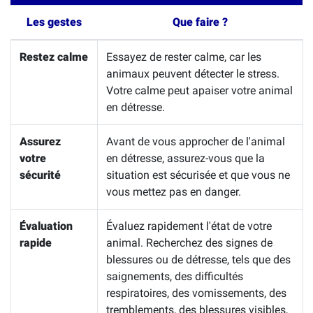
Les gestes
Que faire ?
Restez calme
Essayez de rester calme, car les
animaux peuvent détecter le stress.
Votre calme peut apaiser votre animal
en détresse.
Assurez
Avant de vous approcher de l'animal
votre
en détresse, assurez-vous que la
sécurité
situation est sécurisée et que vous ne
vous mettez pas en danger.
Évaluation
Évaluez rapidement l'état de votre
rapide
animal. Recherchez des signes de
blessures ou de détresse, tels que des
saignements, des difficultés
respiratoires, des vomissements, des
tremblements, des blessures visibles,