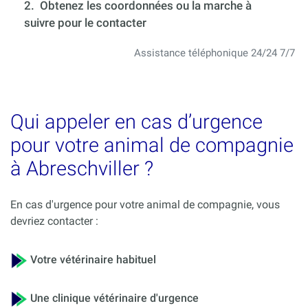
2. Obtenez les coordonnées ou la marche à
suivre pour le contacter
Assistance téléphonique 24/24 7/7
Qui appeler en cas d’urgence
pour votre animal de compagnie
à Abreschviller ?
En cas d'urgence pour votre animal de compagnie, vous
devriez contacter :
Votre vétérinaire habituel
Une clinique vétérinaire d'urgence