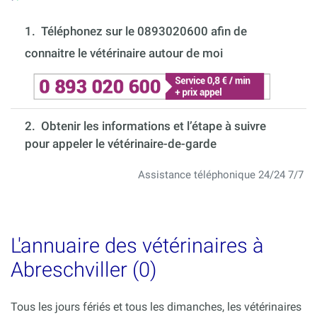
1.
Téléphonez sur le 0893020600 afin de
connaitre le vétérinaire autour de moi
2. Obtenir les informations et l’étape à suivre
pour appeler le vétérinaire-de-garde
Assistance téléphonique 24/24 7/7
L'annuaire des vétérinaires à
Abreschviller (0)
Tous les jours fériés et tous les dimanches, les vétérinaires