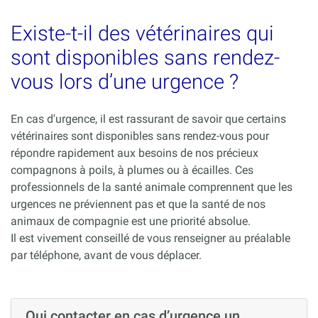
Existe-t-il des vétérinaires qui
sont disponibles sans rendez-
vous lors d’une urgence ?
En cas d'urgence, il est rassurant de savoir que certains
vétérinaires sont disponibles sans rendez-vous pour
répondre rapidement aux besoins de nos précieux
compagnons à poils, à plumes ou à écailles. Ces
professionnels de la santé animale comprennent que les
urgences ne préviennent pas et que la santé de nos
animaux de compagnie est une priorité absolue.
Il est vivement conseillé de vous renseigner au préalable
par téléphone, avant de vous déplacer.
Qui contacter en cas d’urgence un