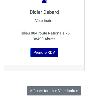
Didier Debard
Vétérinaire
Fitilieu 884 route Nationale 75
38490 Abrets
Prendre RDV
Afficher tous les Veterinaires