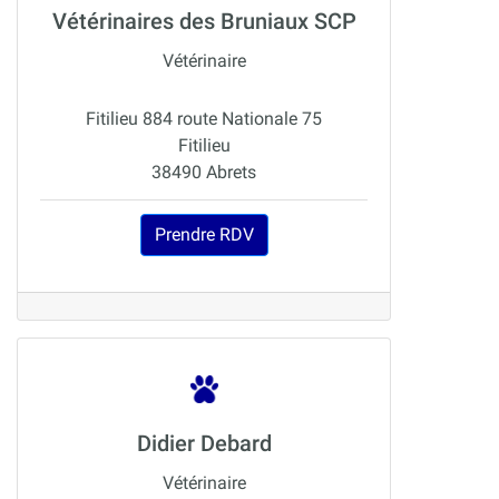
Vétérinaires des Bruniaux SCP
Vétérinaire
Fitilieu 884 route Nationale 75
Fitilieu
38490 Abrets
Prendre RDV
Didier Debard
Vétérinaire