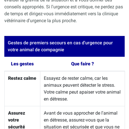
conseils appropriés. Si l'urgence est critique, ne perdez pas
de temps et dirigez-vous immédiatement vers la clinique
vétérinaire d'urgence la plus proche.
Gestes de premiers secours en cas d'urgence pour
votre animal de compagnie
Les gestes
Que faire ?
Restez calme
Essayez de rester calme, car les
animaux peuvent détecter le stress.
Votre calme peut apaiser votre animal
en détresse.
Assurez
Avant de vous approcher de l'animal
votre
en détresse, assurez-vous que la
sécurité
situation est sécurisée et que vous ne