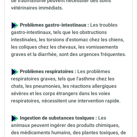
de traumatisme peuvent nécessiter des soins
vétérinaires immédiats.
Problèmes gastro-intestinaux :
Les troubles
gastro-intestinaux, tels que les obstructions
intestinales, les torsions d'estomac chez les chiens,
les coliques chez les chevaux, les vomissements
graves et la diarrhée, sont des urgences fréquentes.
Problèmes respiratoires :
Les problèmes
respiratoires graves, tels que l'asthme chez les
chats, les pneumonies, les réactions allergiques
sévères et les corps étrangers dans les voies
respiratoires, nécessitent une intervention rapide.
Ingestion de substances toxiques :
Les
animaux peuvent ingérer des produits chimiques,
des médicaments humains, des plantes toxiques, de