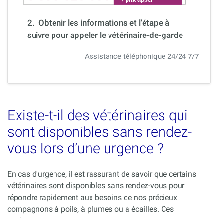
2. Obtenir les informations et l’étape à
suivre pour appeler le vétérinaire-de-garde
Assistance téléphonique 24/24 7/7
Existe-t-il des vétérinaires qui
sont disponibles sans rendez-
vous lors d’une urgence ?
En cas d'urgence, il est rassurant de savoir que certains
vétérinaires sont disponibles sans rendez-vous pour
répondre rapidement aux besoins de nos précieux
compagnons à poils, à plumes ou à écailles. Ces