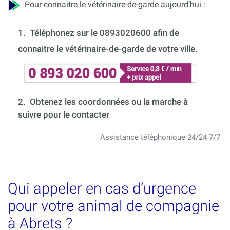
Pour connaitre le vétérinaire-de-garde aujourd’hui :
1.
Téléphonez sur le 0893020600 afin de
connaitre le vétérinaire-de-garde de votre ville.
2. Obtenez les coordonnées ou la marche à
suivre pour le contacter
Assistance téléphonique 24/24 7/7
Qui appeler en cas d’urgence
pour votre animal de compagnie
à Abrets ?