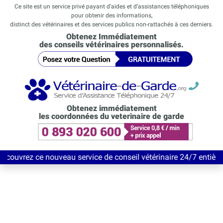
Ce site est un service privé payant d’aides et d’assistances téléphoniques
pour obtenir des informations,
distinct des vétérinaires et des services publics non-rattachés à ces derniers.
Obtenez Immédiatement
des conseils vétérinaires personnalisés.
Obtenez immédiatement
les coordonnées du veterinaire de garde
ce nouveau service de conseil vétérinaire 24/7 entièrement Gratu