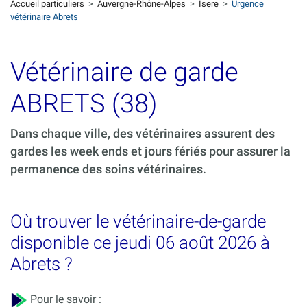
Accueil particuliers
>
Auvergne-Rhône-Alpes
>
Isere
>
Urgence
vétérinaire Abrets
Vétérinaire de garde
ABRETS (38)
Dans chaque ville, des vétérinaires assurent des
gardes les week ends et jours fériés pour assurer la
permanence des soins vétérinaires.
Où trouver le vétérinaire-de-garde
disponible ce jeudi 06 août 2026 à
Abrets ?
Pour le savoir :