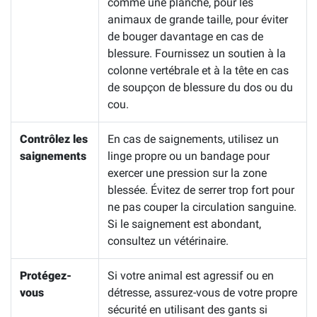
comme une planche, pour les
animaux de grande taille, pour éviter
de bouger davantage en cas de
blessure. Fournissez un soutien à la
colonne vertébrale et à la tête en cas
de soupçon de blessure du dos ou du
cou.
Contrôlez les
En cas de saignements, utilisez un
saignements
linge propre ou un bandage pour
exercer une pression sur la zone
blessée. Évitez de serrer trop fort pour
ne pas couper la circulation sanguine.
Si le saignement est abondant,
consultez un vétérinaire.
Protégez-
Si votre animal est agressif ou en
vous
détresse, assurez-vous de votre propre
sécurité en utilisant des gants si