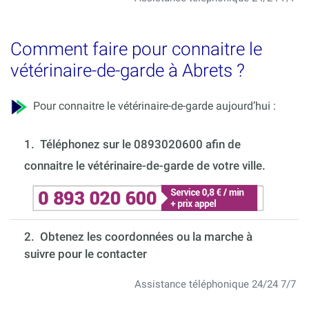
Comment faire pour connaitre le
vétérinaire-de-garde à Abrets ?
Pour connaitre le vétérinaire-de-garde aujourd’hui :
1.
Téléphonez sur le 0893020600 afin de
connaitre le vétérinaire-de-garde de votre ville.
2. Obtenez les coordonnées ou la marche à
suivre pour le contacter
Assistance téléphonique 24/24 7/7