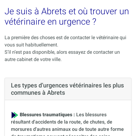
Je suis à Abrets et où trouver un
vétérinaire en urgence ?
La première des choses est de contacter le vétérinaire qui
vous suit habituellement.
S’il n’est pas disponible, alors essayez de contacter un
autre cabinet de votre ville.
Les types d’urgences vétérinaires les plus
communes à Abrets
Blessures traumatiques :
Les blessures
résultant d'accidents de la route, de chutes, de
morsures d'autres animaux ou de toute autre forme