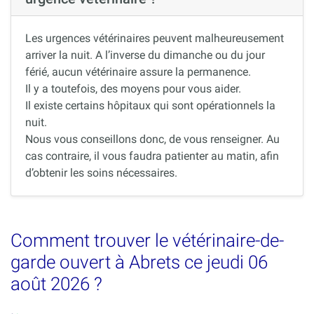
Les urgences vétérinaires peuvent malheureusement
arriver la nuit. A l’inverse du dimanche ou du jour
férié, aucun vétérinaire assure la permanence.
Il y a toutefois, des moyens pour vous aider.
Il existe certains hôpitaux qui sont opérationnels la
nuit.
Nous vous conseillons donc, de vous renseigner. Au
cas contraire, il vous faudra patienter au matin, afin
d’obtenir les soins nécessaires.
Comment trouver le vétérinaire-de-
garde ouvert à Abrets ce jeudi 06
août 2026 ?