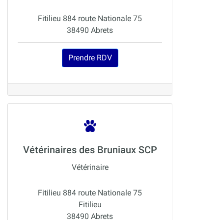
Fitilieu 884 route Nationale 75
38490 Abrets
Prendre RDV
Vétérinaires des Bruniaux SCP
Vétérinaire
Fitilieu 884 route Nationale 75
Fitilieu
38490 Abrets