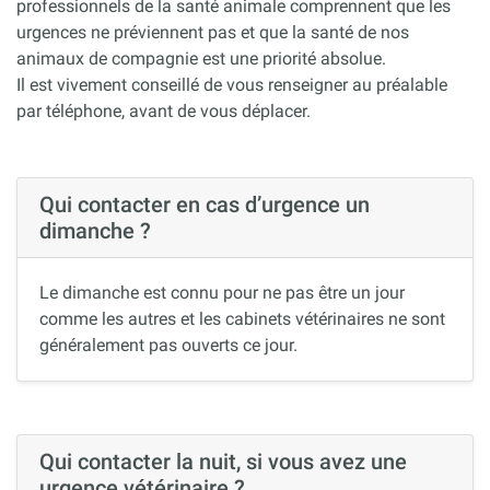
professionnels de la santé animale comprennent que les
urgences ne préviennent pas et que la santé de nos
animaux de compagnie est une priorité absolue.
Il est vivement conseillé de vous renseigner au préalable
par téléphone, avant de vous déplacer.
Qui contacter en cas d’urgence un
dimanche ?
Le dimanche est connu pour ne pas être un jour
comme les autres et les cabinets vétérinaires ne sont
généralement pas ouverts ce jour.
Qui contacter la nuit, si vous avez une
urgence vétérinaire ?