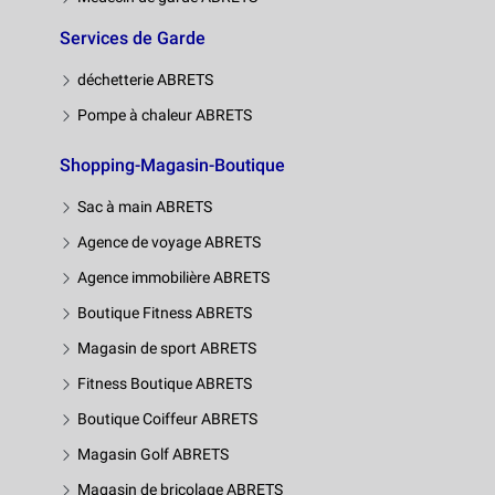
Services de Garde
déchetterie ABRETS
Pompe à chaleur ABRETS
Shopping-Magasin-Boutique
Sac à main ABRETS
Agence de voyage ABRETS
Agence immobilière ABRETS
Boutique Fitness ABRETS
Magasin de sport ABRETS
Fitness Boutique ABRETS
Boutique Coiffeur ABRETS
Magasin Golf ABRETS
Magasin de bricolage ABRETS