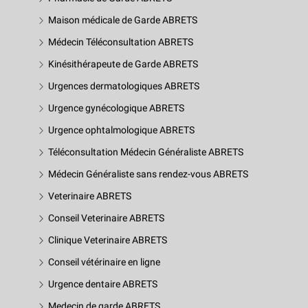
Maison médicale de Garde ABRETS
Médecin Téléconsultation ABRETS
Kinésithérapeute de Garde ABRETS
Urgences dermatologiques ABRETS
Urgence gynécologique ABRETS
Urgence ophtalmologique ABRETS
Téléconsultation Médecin Généraliste ABRETS
Médecin Généraliste sans rendez-vous ABRETS
Veterinaire ABRETS
Conseil Veterinaire ABRETS
Clinique Veterinaire ABRETS
Conseil vétérinaire en ligne
Urgence dentaire ABRETS
Medecin de garde ABRETS