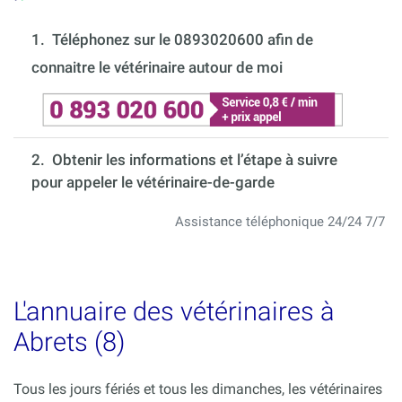
1.
Téléphonez sur le 0893020600 afin de
connaitre le vétérinaire autour de moi
2. Obtenir les informations et l’étape à suivre
pour appeler le vétérinaire-de-garde
Assistance téléphonique 24/24 7/7
L'annuaire des vétérinaires à
Abrets (8)
Tous les jours fériés et tous les dimanches, les vétérinaires