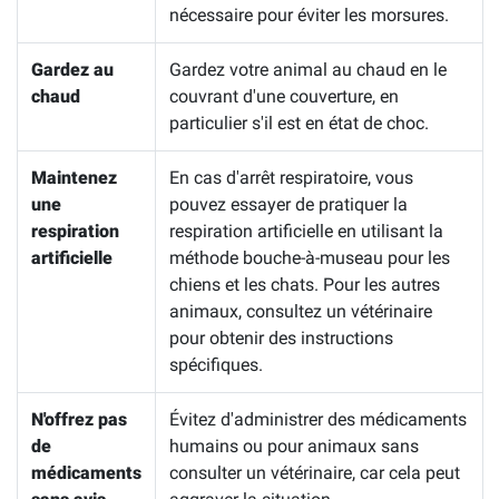
nécessaire pour éviter les morsures.
Gardez au
Gardez votre animal au chaud en le
chaud
couvrant d'une couverture, en
particulier s'il est en état de choc.
Maintenez
En cas d'arrêt respiratoire, vous
une
pouvez essayer de pratiquer la
respiration
respiration artificielle en utilisant la
artificielle
méthode bouche-à-museau pour les
chiens et les chats. Pour les autres
animaux, consultez un vétérinaire
pour obtenir des instructions
spécifiques.
N'offrez pas
Évitez d'administrer des médicaments
de
humains ou pour animaux sans
médicaments
consulter un vétérinaire, car cela peut