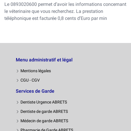
Le 0893020600 permet d’avoir les informations concernant
le véterinaire que vous recherchez. La prestation
téléphonique est facturée 0,8 cents d’Euro par min
Menu administratif et légal
Mentions légales
CGU - CGV
Services de Garde
Dentiste Urgence ABRETS
Dentiste de garde ABRETS
Médecin de garde ABRETS
Pharmacie de Garde ABRETS