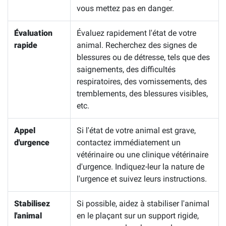
vous mettez pas en danger.
Évaluation
Évaluez rapidement l'état de votre
rapide
animal. Recherchez des signes de
blessures ou de détresse, tels que des
saignements, des difficultés
respiratoires, des vomissements, des
tremblements, des blessures visibles,
etc.
Appel
Si l'état de votre animal est grave,
d'urgence
contactez immédiatement un
vétérinaire ou une clinique vétérinaire
d'urgence. Indiquez-leur la nature de
l'urgence et suivez leurs instructions.
Stabilisez
Si possible, aidez à stabiliser l'animal
l'animal
en le plaçant sur un support rigide,