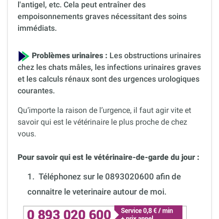
l'antigel, etc. Cela peut entraîner des
empoisonnements graves nécessitant des soins
immédiats.
Problèmes urinaires :
Les obstructions urinaires
chez les chats mâles, les infections urinaires graves
et les calculs rénaux sont des urgences urologiques
courantes.
Qu’importe la raison de l’urgence, il faut agir vite et
savoir qui est le vétérinaire le plus proche de chez
vous.
Pour savoir qui est le vétérinaire-de-garde du jour :
1.
Téléphonez sur le 0893020600 afin de
connaitre le veterinaire autour de moi.