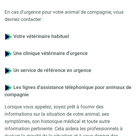
En cas d'urgence pour votre animal de compagnie, vous
devriez contacter :
Votre vétérinaire habituel
Une clinique vétérinaire d'urgence
Un service de référence en urgence
Les lignes d'assistance téléphonique pour animaux de
compagnie
Lorsque vous appelez, soyez prêt à fournir des
informations sur la situation de votre animal, ses
symptômes, son historique médical et toute autre
information pertinente. Cela aidera les professionnels à
évaluer la gravité de la situation et à vous donner des