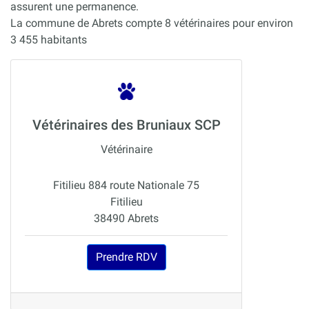
assurent une permanence.
La commune de Abrets compte 8 vétérinaires pour environ
3 455 habitants
Vétérinaires des Bruniaux SCP
Vétérinaire
Fitilieu 884 route Nationale 75
Fitilieu
38490 Abrets
Prendre RDV