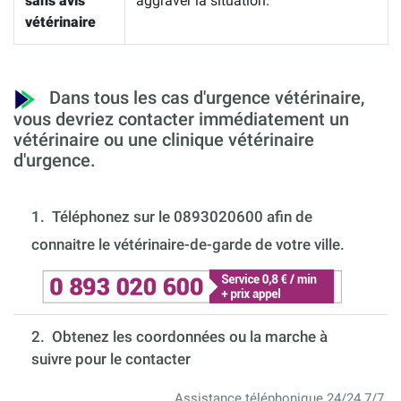
sans avis
aggraver la situation.
vétérinaire
Dans tous les cas d'urgence vétérinaire,
vous devriez contacter immédiatement un
vétérinaire ou une clinique vétérinaire
d'urgence.
1.
Téléphonez sur le 0893020600 afin de
connaitre le vétérinaire-de-garde de votre ville.
2. Obtenez les coordonnées ou la marche à
suivre pour le contacter
Assistance téléphonique 24/24 7/7