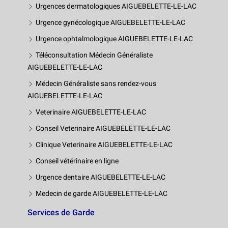
Urgences dermatologiques AIGUEBELETTE-LE-LAC
Urgence gynécologique AIGUEBELETTE-LE-LAC
Urgence ophtalmologique AIGUEBELETTE-LE-LAC
Téléconsultation Médecin Généraliste
AIGUEBELETTE-LE-LAC
Médecin Généraliste sans rendez-vous
AIGUEBELETTE-LE-LAC
Veterinaire AIGUEBELETTE-LE-LAC
Conseil Veterinaire AIGUEBELETTE-LE-LAC
Clinique Veterinaire AIGUEBELETTE-LE-LAC
Conseil vétérinaire en ligne
Urgence dentaire AIGUEBELETTE-LE-LAC
Medecin de garde AIGUEBELETTE-LE-LAC
Services de Garde