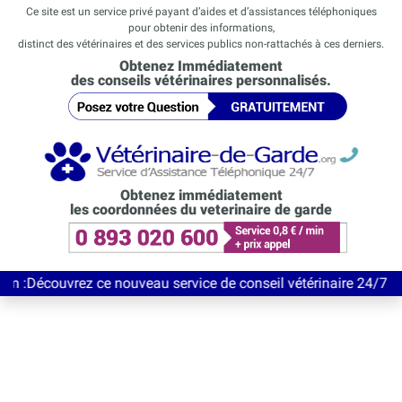
Ce site est un service privé payant d’aides et d’assistances téléphoniques
pour obtenir des informations,
distinct des vétérinaires et des services publics non-rattachés à ces derniers.
Obtenez Immédiatement
des conseils vétérinaires personnalisés.
Obtenez immédiatement
les coordonnées du veterinaire de garde
vrez ce nouveau service de conseil vétérinaire 24/7 entièrement 