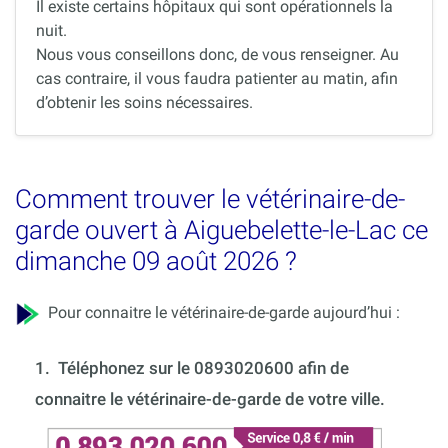
Il existe certains hôpitaux qui sont opérationnels la
nuit.
Nous vous conseillons donc, de vous renseigner. Au
cas contraire, il vous faudra patienter au matin, afin
d’obtenir les soins nécessaires.
Comment trouver le vétérinaire-de-
garde ouvert à Aiguebelette-le-Lac ce
dimanche 09 août 2026 ?
Pour connaitre le vétérinaire-de-garde aujourd’hui :
1.
Téléphonez sur le 0893020600 afin de
connaitre le vétérinaire-de-garde de votre ville.