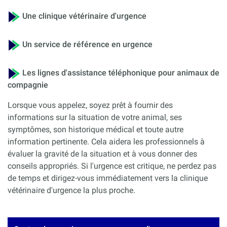
Une clinique vétérinaire d'urgence
Un service de référence en urgence
Les lignes d'assistance téléphonique pour animaux de
compagnie
Lorsque vous appelez, soyez prêt à fournir des
informations sur la situation de votre animal, ses
symptômes, son historique médical et toute autre
information pertinente. Cela aidera les professionnels à
évaluer la gravité de la situation et à vous donner des
conseils appropriés. Si l'urgence est critique, ne perdez pas
de temps et dirigez-vous immédiatement vers la clinique
vétérinaire d'urgence la plus proche.