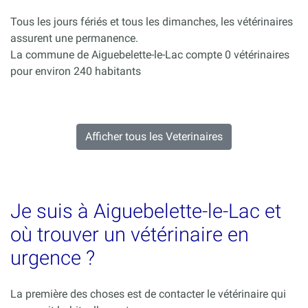
Tous les jours fériés et tous les dimanches, les vétérinaires
assurent une permanence.
La commune de Aiguebelette-le-Lac compte 0 vétérinaires
pour environ 240 habitants
Afficher tous les Veterinaires
Je suis à Aiguebelette-le-Lac et
où trouver un vétérinaire en
urgence ?
La première des choses est de contacter le vétérinaire qui