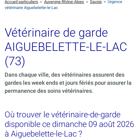
Accueil particuliers
>
Auvergne-Rhône-Alpes
>
Savoie
>
Urgence
vétérinaire Aiguebelette-le-Lac
Vétérinaire de garde
AIGUEBELETTE-LE-LAC
(73)
Dans chaque ville, des vétérinaires assurent des
gardes les week ends et jours fériés pour assurer la
permanence des soins vétérinaires.
Où trouver le vétérinaire-de-garde
disponible ce dimanche 09 août 2026
à Aiguebelette-le-Lac ?