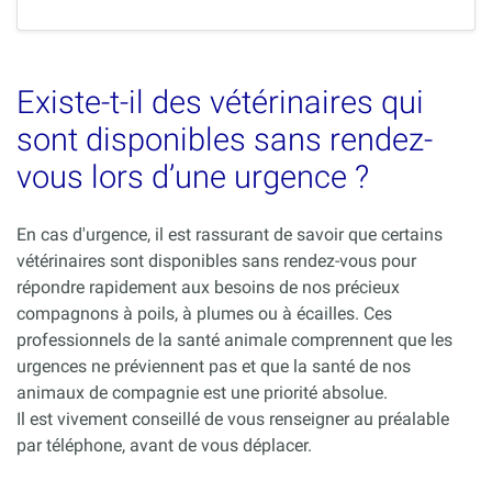
Existe-t-il des vétérinaires qui
sont disponibles sans rendez-
vous lors d’une urgence ?
En cas d'urgence, il est rassurant de savoir que certains
vétérinaires sont disponibles sans rendez-vous pour
répondre rapidement aux besoins de nos précieux
compagnons à poils, à plumes ou à écailles. Ces
professionnels de la santé animale comprennent que les
urgences ne préviennent pas et que la santé de nos
animaux de compagnie est une priorité absolue.
Il est vivement conseillé de vous renseigner au préalable
par téléphone, avant de vous déplacer.