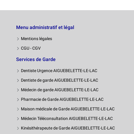
Menu administratif et légal
Mentions légales
CGU - CGV
Services de Garde
Dentiste Urgence AIGUEBELETTE-LE-LAC
Dentiste de garde AIGUEBELETTE-LE-LAC
Médecin de garde AIGUEBELETTE-LE-LAC
Pharmacie de Garde AIGUEBELETTE-LE-LAC
Maison médicale de Garde AIGUEBELETTE-LE-LAC
Médecin Téléconsultation AIGUEBELETTE-LE-LAC
Kinésithérapeute de Garde AIGUEBELETTE-LE-LAC