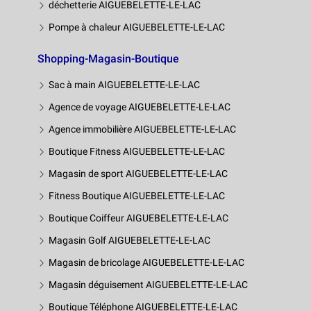
déchetterie AIGUEBELETTE-LE-LAC
Pompe à chaleur AIGUEBELETTE-LE-LAC
Shopping-Magasin-Boutique
Sac à main AIGUEBELETTE-LE-LAC
Agence de voyage AIGUEBELETTE-LE-LAC
Agence immobilière AIGUEBELETTE-LE-LAC
Boutique Fitness AIGUEBELETTE-LE-LAC
Magasin de sport AIGUEBELETTE-LE-LAC
Fitness Boutique AIGUEBELETTE-LE-LAC
Boutique Coiffeur AIGUEBELETTE-LE-LAC
Magasin Golf AIGUEBELETTE-LE-LAC
Magasin de bricolage AIGUEBELETTE-LE-LAC
Magasin déguisement AIGUEBELETTE-LE-LAC
Boutique Téléphone AIGUEBELETTE-LE-LAC