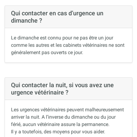
Qui contacter en cas d’urgence un
dimanche ?
Le dimanche est connu pour ne pas être un jour
comme les autres et les cabinets vétérinaires ne sont
généralement pas ouverts ce jour.
Qui contacter la nuit, si vous avez une
urgence vétérinaire ?
Les urgences vétérinaires peuvent malheureusement
arriver la nuit. A l’inverse du dimanche ou du jour
férié, aucun vétérinaire assure la permanence.
Il y a toutefois, des moyens pour vous aider.