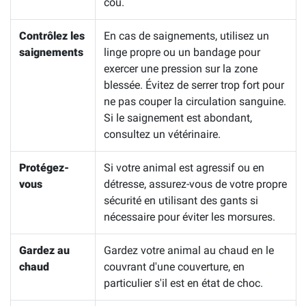
cou.
Contrôlez les
En cas de saignements, utilisez un
saignements
linge propre ou un bandage pour
exercer une pression sur la zone
blessée. Évitez de serrer trop fort pour
ne pas couper la circulation sanguine.
Si le saignement est abondant,
consultez un vétérinaire.
Protégez-
Si votre animal est agressif ou en
vous
détresse, assurez-vous de votre propre
sécurité en utilisant des gants si
nécessaire pour éviter les morsures.
Gardez au
Gardez votre animal au chaud en le
chaud
couvrant d'une couverture, en
particulier s'il est en état de choc.