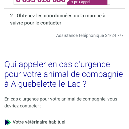
2. Obtenez les coordonnées ou la marche à
suivre pour le contacter
Assistance téléphonique 24/24 7/7
Qui appeler en cas d’urgence
pour votre animal de compagnie
à Aiguebelette-le-Lac ?
En cas d'urgence pour votre animal de compagnie, vous
devriez contacter :
Votre vétérinaire habituel