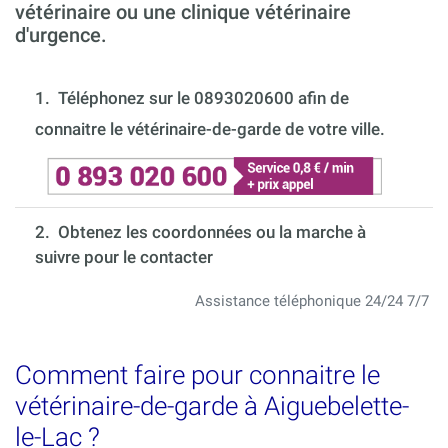
vétérinaire ou une clinique vétérinaire
d'urgence.
1.
Téléphonez sur le 0893020600 afin de
connaitre le vétérinaire-de-garde de votre ville.
2. Obtenez les coordonnées ou la marche à
suivre pour le contacter
Assistance téléphonique 24/24 7/7
Comment faire pour connaitre le
vétérinaire-de-garde à Aiguebelette-
le-Lac ?