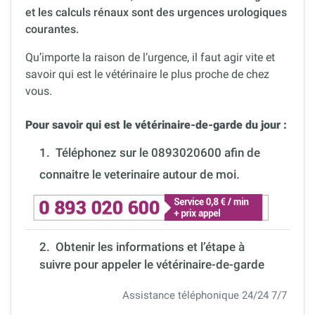
et les calculs rénaux sont des urgences urologiques
courantes.
Qu’importe la raison de l’urgence, il faut agir vite et
savoir qui est le vétérinaire le plus proche de chez
vous.
Pour savoir qui est le vétérinaire-de-garde du jour :
1.
Téléphonez sur le 0893020600 afin de
connaitre le veterinaire autour de moi.
2. Obtenir les informations et l’étape à
suivre pour appeler le vétérinaire-de-garde
Assistance téléphonique 24/24 7/7