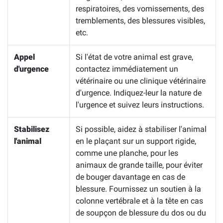
respiratoires, des vomissements, des
tremblements, des blessures visibles,
etc.
Appel
Si l'état de votre animal est grave,
d'urgence
contactez immédiatement un
vétérinaire ou une clinique vétérinaire
d'urgence. Indiquez-leur la nature de
l'urgence et suivez leurs instructions.
Stabilisez
Si possible, aidez à stabiliser l'animal
l'animal
en le plaçant sur un support rigide,
comme une planche, pour les
animaux de grande taille, pour éviter
de bouger davantage en cas de
blessure. Fournissez un soutien à la
colonne vertébrale et à la tête en cas
de soupçon de blessure du dos ou du