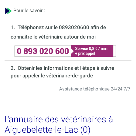
Pour le savoir :
1.
Téléphonez sur le 0893020600 afin de
connaitre le vétérinaire autour de moi
2. Obtenir les informations et l’étape à suivre
pour appeler le vétérinaire-de-garde
Assistance téléphonique 24/24 7/7
L'annuaire des vétérinaires à
Aiguebelette-le-Lac (0)