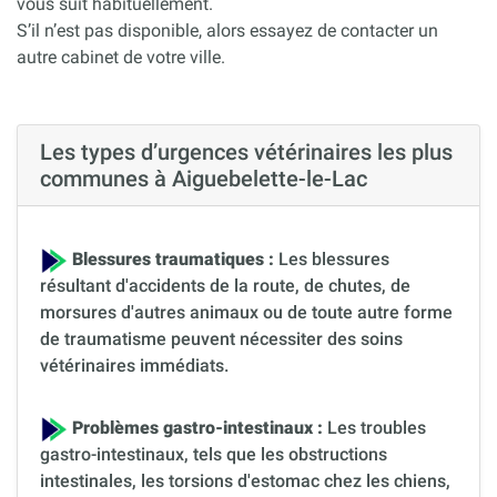
vous suit habituellement.
S’il n’est pas disponible, alors essayez de contacter un
autre cabinet de votre ville.
Les types d’urgences vétérinaires les plus
communes à Aiguebelette-le-Lac
Blessures traumatiques :
Les blessures
résultant d'accidents de la route, de chutes, de
morsures d'autres animaux ou de toute autre forme
de traumatisme peuvent nécessiter des soins
vétérinaires immédiats.
Problèmes gastro-intestinaux :
Les troubles
gastro-intestinaux, tels que les obstructions
intestinales, les torsions d'estomac chez les chiens,