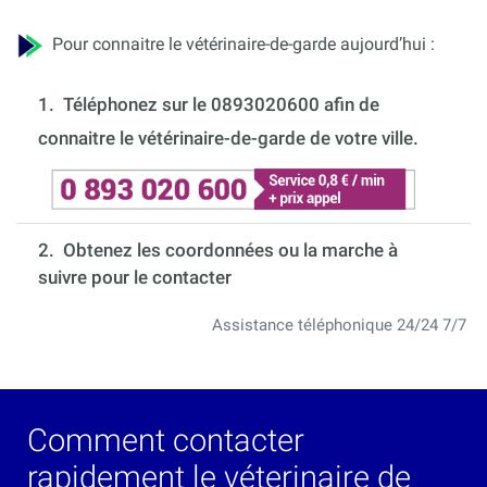
Pour connaitre le vétérinaire-de-garde aujourd’hui :
1.
Téléphonez sur le 0893020600 afin de
connaitre le vétérinaire-de-garde de votre ville.
2. Obtenez les coordonnées ou la marche à
suivre pour le contacter
Assistance téléphonique 24/24 7/7
Comment contacter
rapidement le véterinaire de