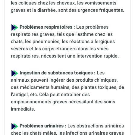
les coliques chez les chevaux, les vomissements
graves et la diarrhée, sont des urgences fréquentes.
Problèmes respiratoires :
Les problèmes
respiratoires graves, tels que l'asthme chez les
chats, les pneumonies, les réactions allergiques
sévères et les corps étrangers dans les voies
respiratoires, nécessitent une intervention rapide.
Ingestion de substances toxiques :
Les
animaux peuvent ingérer des produits chimiques,
des médicaments humains, des plantes toxiques, de
l'antigel, etc. Cela peut entraîner des
empoisonnements graves nécessitant des soins
immédiats.
Problèmes urinaires :
Les obstructions urinaires
chez les chats mâles, les infections urinaires graves