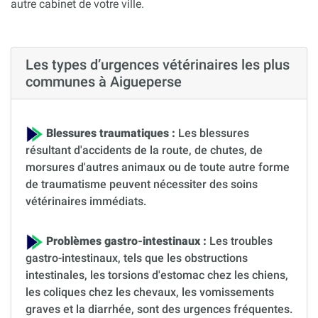
autre cabinet de votre ville.
Les types d’urgences vétérinaires les plus
communes à Aigueperse
Blessures traumatiques :
Les blessures
résultant d'accidents de la route, de chutes, de
morsures d'autres animaux ou de toute autre forme
de traumatisme peuvent nécessiter des soins
vétérinaires immédiats.
Problèmes gastro-intestinaux :
Les troubles
gastro-intestinaux, tels que les obstructions
intestinales, les torsions d'estomac chez les chiens,
les coliques chez les chevaux, les vomissements
graves et la diarrhée, sont des urgences fréquentes.