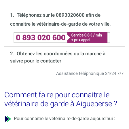
1.
Téléphonez sur le 0893020600 afin de
connaitre le vétérinaire-de-garde de votre ville.
2. Obtenez les coordonnées ou la marche à
suivre pour le contacter
Assistance téléphonique 24/24 7/7
Comment faire pour connaitre le
vétérinaire-de-garde à Aigueperse ?
Pour connaitre le vétérinaire-de-garde aujourd’hui :