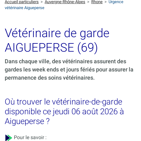
Accueil particuliers
>
Auvergne-Rhône-Alpes
>
Rhone
>
Urgence
vétérinaire Aigueperse
Vétérinaire de garde
AIGUEPERSE (69)
Dans chaque ville, des vétérinaires assurent des
gardes les week ends et jours fériés pour assurer la
permanence des soins vétérinaires.
Où trouver le vétérinaire-de-garde
disponible ce jeudi 06 août 2026 à
Aigueperse ?
Pour le savoir :