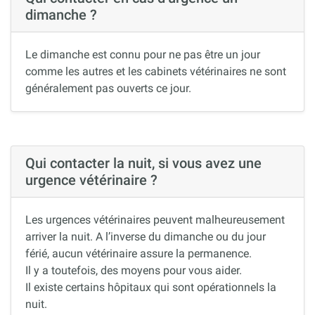
dimanche ?
Le dimanche est connu pour ne pas être un jour
comme les autres et les cabinets vétérinaires ne sont
généralement pas ouverts ce jour.
Qui contacter la nuit, si vous avez une
urgence vétérinaire ?
Les urgences vétérinaires peuvent malheureusement
arriver la nuit. A l’inverse du dimanche ou du jour
férié, aucun vétérinaire assure la permanence.
Il y a toutefois, des moyens pour vous aider.
Il existe certains hôpitaux qui sont opérationnels la
nuit.