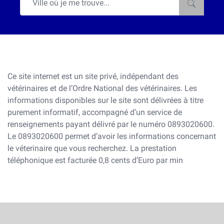
Ce site internet est un site privé, indépendant des
vétérinaires et de l’Ordre National des vétérinaires. Les
informations disponibles sur le site sont délivrées à titre
purement informatif, accompagné d’un service de
renseignements payant délivré par le numéro 0893020600.
Le 0893020600 permet d’avoir les informations concernant
le véterinaire que vous recherchez. La prestation
téléphonique est facturée 0,8 cents d’Euro par min