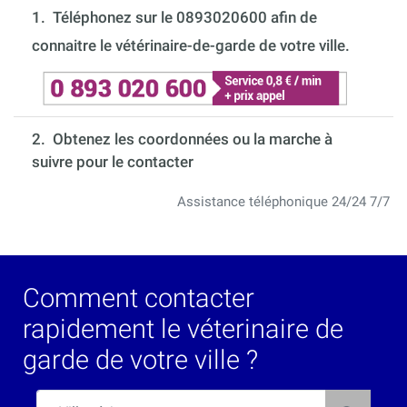
1.
Téléphonez sur le 0893020600 afin de
connaitre le vétérinaire-de-garde de votre ville.
2. Obtenez les coordonnées ou la marche à
suivre pour le contacter
Assistance téléphonique 24/24 7/7
Comment contacter
rapidement le véterinaire de
garde de votre ville ?