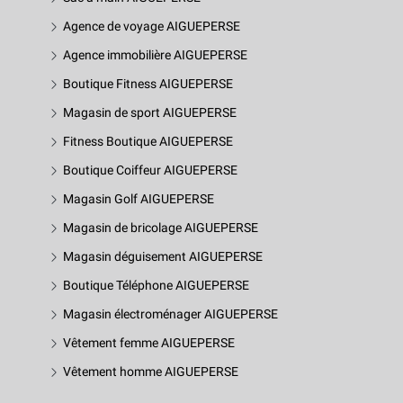
Agence de voyage AIGUEPERSE
Agence immobilière AIGUEPERSE
Boutique Fitness AIGUEPERSE
Magasin de sport AIGUEPERSE
Fitness Boutique AIGUEPERSE
Boutique Coiffeur AIGUEPERSE
Magasin Golf AIGUEPERSE
Magasin de bricolage AIGUEPERSE
Magasin déguisement AIGUEPERSE
Boutique Téléphone AIGUEPERSE
Magasin électroménager AIGUEPERSE
Vêtement femme AIGUEPERSE
Vêtement homme AIGUEPERSE