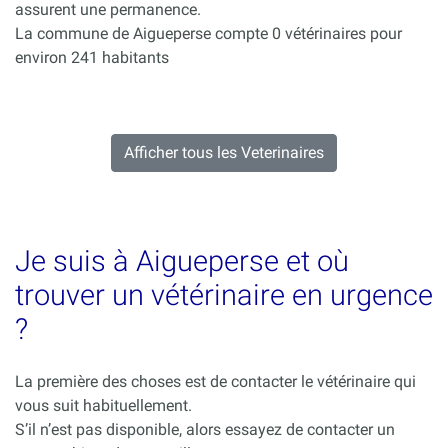
assurent une permanence.
La commune de Aigueperse compte 0 vétérinaires pour
environ 241 habitants
Afficher tous les Veterinaires
Je suis à Aigueperse et où
trouver un vétérinaire en urgence
?
La première des choses est de contacter le vétérinaire qui
vous suit habituellement.
S’il n’est pas disponible, alors essayez de contacter un