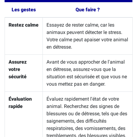
Les gestes
Que faire ?
Restez calme
Essayez de rester calme, car les
animaux peuvent détecter le stress.
Votre calme peut apaiser votre animal
en détresse.
Assurez
Avant de vous approcher de l'animal
votre
en détresse, assurez-vous que la
sécurité
situation est sécurisée et que vous ne
vous mettez pas en danger.
Évaluation
Évaluez rapidement l'état de votre
rapide
animal. Recherchez des signes de
blessures ou de détresse, tels que des
saignements, des difficultés
respiratoires, des vomissements, des
tremblements, des blessures visibles,