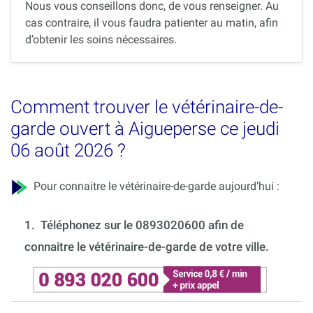
Nous vous conseillons donc, de vous renseigner. Au
cas contraire, il vous faudra patienter au matin, afin
d’obtenir les soins nécessaires.
Comment trouver le vétérinaire-de-
garde ouvert à Aigueperse ce jeudi
06 août 2026 ?
Pour connaitre le vétérinaire-de-garde aujourd’hui :
1.
Téléphonez sur le 0893020600 afin de
connaitre le vétérinaire-de-garde de votre ville.