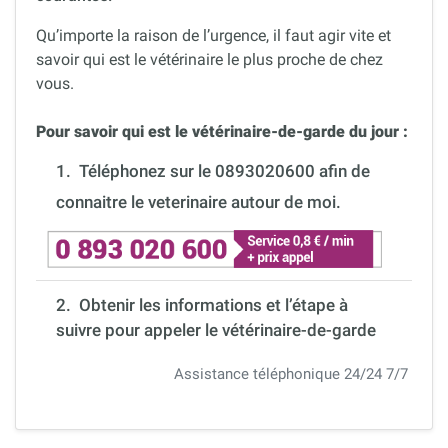
Qu’importe la raison de l’urgence, il faut agir vite et
savoir qui est le vétérinaire le plus proche de chez
vous.
Pour savoir qui est le vétérinaire-de-garde du jour :
1.
Téléphonez sur le 0893020600 afin de
connaitre le veterinaire autour de moi.
2. Obtenir les informations et l’étape à
suivre pour appeler le vétérinaire-de-garde
Assistance téléphonique 24/24 7/7