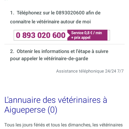
1.
Téléphonez sur le 0893020600 afin de
connaitre le vétérinaire autour de moi
2. Obtenir les informations et l’étape à suivre
pour appeler le vétérinaire-de-garde
Assistance téléphonique 24/24 7/7
L'annuaire des vétérinaires à
Aigueperse (0)
Tous les jours fériés et tous les dimanches, les vétérinaires