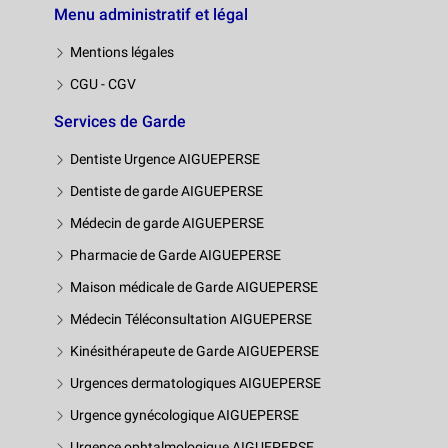
Menu administratif et légal
Mentions légales
CGU - CGV
Services de Garde
Dentiste Urgence AIGUEPERSE
Dentiste de garde AIGUEPERSE
Médecin de garde AIGUEPERSE
Pharmacie de Garde AIGUEPERSE
Maison médicale de Garde AIGUEPERSE
Médecin Téléconsultation AIGUEPERSE
Kinésithérapeute de Garde AIGUEPERSE
Urgences dermatologiques AIGUEPERSE
Urgence gynécologique AIGUEPERSE
Urgence ophtalmologique AIGUEPERSE