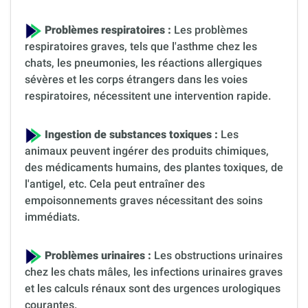
Problèmes respiratoires :
Les problèmes
respiratoires graves, tels que l'asthme chez les
chats, les pneumonies, les réactions allergiques
sévères et les corps étrangers dans les voies
respiratoires, nécessitent une intervention rapide.
Ingestion de substances toxiques :
Les
animaux peuvent ingérer des produits chimiques,
des médicaments humains, des plantes toxiques, de
l'antigel, etc. Cela peut entraîner des
empoisonnements graves nécessitant des soins
immédiats.
Problèmes urinaires :
Les obstructions urinaires
chez les chats mâles, les infections urinaires graves
et les calculs rénaux sont des urgences urologiques
courantes.