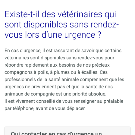
Existe-t-il des vétérinaires qui
sont disponibles sans rendez-
vous lors d’une urgence ?
En cas d'urgence, il est rassurant de savoir que certains
vétérinaires sont disponibles sans rendez-vous pour
répondre rapidement aux besoins de nos précieux
compagnons à poils, à plumes ou à écailles. Ces
professionnels de la santé animale comprennent que les
urgences ne préviennent pas et que la santé de nos
animaux de compagnie est une priorité absolue.
Il est vivement conseillé de vous renseigner au préalable
par téléphone, avant de vous déplacer.
Qui contacter en cas d’urgence un