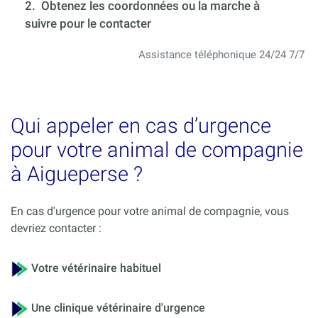
2. Obtenez les coordonnées ou la marche à
suivre pour le contacter
Assistance téléphonique 24/24 7/7
Qui appeler en cas d’urgence
pour votre animal de compagnie
à Aigueperse ?
En cas d'urgence pour votre animal de compagnie, vous
devriez contacter :
Votre vétérinaire habituel
Une clinique vétérinaire d'urgence