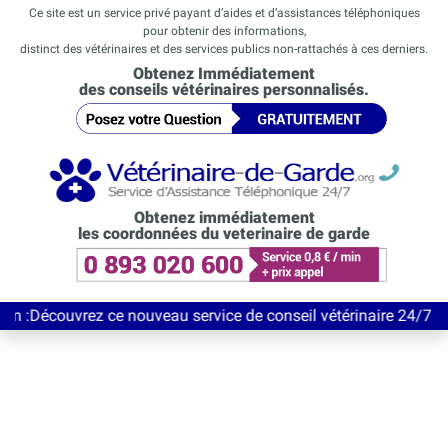
Ce site est un service privé payant d’aides et d’assistances téléphoniques
pour obtenir des informations,
distinct des vétérinaires et des services publics non-rattachés à ces derniers.
Obtenez Immédiatement
des conseils vétérinaires personnalisés.
Obtenez immédiatement
les coordonnées du veterinaire de garde
vrez ce nouveau service de conseil vétérinaire 24/7 entièrement 