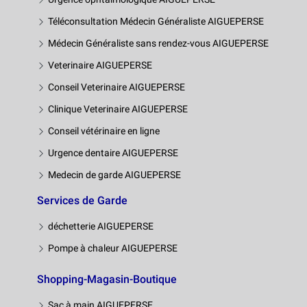
Téléconsultation Médecin Généraliste AIGUEPERSE
Médecin Généraliste sans rendez-vous AIGUEPERSE
Veterinaire AIGUEPERSE
Conseil Veterinaire AIGUEPERSE
Clinique Veterinaire AIGUEPERSE
Conseil vétérinaire en ligne
Urgence dentaire AIGUEPERSE
Medecin de garde AIGUEPERSE
Services de Garde
déchetterie AIGUEPERSE
Pompe à chaleur AIGUEPERSE
Shopping-Magasin-Boutique
Sac à main AIGUEPERSE