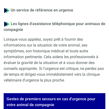
Un service de référence en urgence
Les lignes d'assistance téléphonique pour animaux de
compagnie
Lorsque vous appelez, soyez prêt à fournir des
informations sur la situation de votre animal, ses
symptômes, son historique médical et toute autre
information pertinente. Cela aidera les professionnels à
évaluer la gravité de la situation et à vous donner des
conseils appropriés. Si l'urgence est critique, ne perdez pas
de temps et dirigez-vous immédiatement vers la clinique
vétérinaire d'urgence la plus proche.
Gestes de premiers secours en cas d'urgence pour
votre animal de compagnie