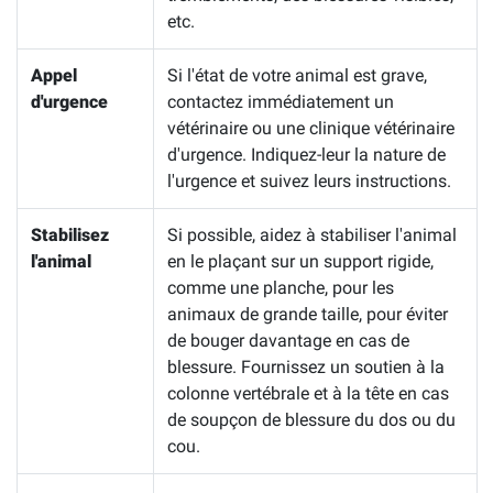
etc.
Appel
Si l'état de votre animal est grave,
d'urgence
contactez immédiatement un
vétérinaire ou une clinique vétérinaire
d'urgence. Indiquez-leur la nature de
l'urgence et suivez leurs instructions.
Stabilisez
Si possible, aidez à stabiliser l'animal
l'animal
en le plaçant sur un support rigide,
comme une planche, pour les
animaux de grande taille, pour éviter
de bouger davantage en cas de
blessure. Fournissez un soutien à la
colonne vertébrale et à la tête en cas
de soupçon de blessure du dos ou du
cou.