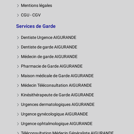
Mentions légales
CGU - CGV
Services de Garde
Dentiste Urgence AIGURANDE
Dentiste de garde AIGURANDE
Médecin de garde AIGURANDE
Pharmacie de Garde AIGURANDE
Maison médicale de Garde AIGURANDE
Médecin Téléconsultation AIGURANDE
Kinésithérapeute de Garde AIGURANDE
Urgences dermatologiques AIGURANDE
Urgence gynécologique AIGURANDE
Urgence ophtalmologique AIGURANDE
Téléconsultation Médecin Généraliste AIGURANDE