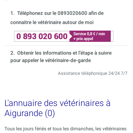
1.
Téléphonez sur le 0893020600 afin de
connaitre le vétérinaire autour de moi
2. Obtenir les informations et l’étape à suivre
pour appeler le vétérinaire-de-garde
Assistance téléphonique 24/24 7/7
L'annuaire des vétérinaires à
Aigurande (0)
Tous les jours fériés et tous les dimanches, les vétérinaires