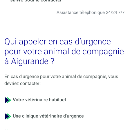
Assistance téléphonique 24/24 7/7
Qui appeler en cas d’urgence
pour votre animal de compagnie
à Aigurande ?
En cas d'urgence pour votre animal de compagnie, vous
devriez contacter :
Votre vétérinaire habituel
Une clinique vétérinaire d'urgence