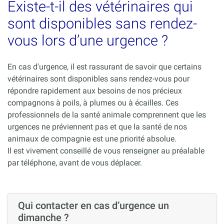
Existe-t-il des vétérinaires qui
sont disponibles sans rendez-
vous lors d’une urgence ?
En cas d'urgence, il est rassurant de savoir que certains
vétérinaires sont disponibles sans rendez-vous pour
répondre rapidement aux besoins de nos précieux
compagnons à poils, à plumes ou à écailles. Ces
professionnels de la santé animale comprennent que les
urgences ne préviennent pas et que la santé de nos
animaux de compagnie est une priorité absolue.
Il est vivement conseillé de vous renseigner au préalable
par téléphone, avant de vous déplacer.
Qui contacter en cas d’urgence un
dimanche ?