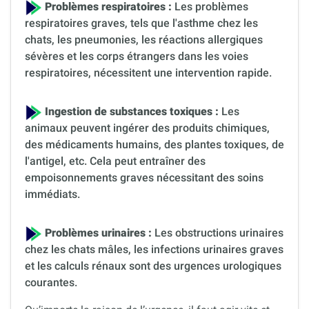
Problèmes respiratoires :
Les problèmes
respiratoires graves, tels que l'asthme chez les
chats, les pneumonies, les réactions allergiques
sévères et les corps étrangers dans les voies
respiratoires, nécessitent une intervention rapide.
Ingestion de substances toxiques :
Les
animaux peuvent ingérer des produits chimiques,
des médicaments humains, des plantes toxiques, de
l'antigel, etc. Cela peut entraîner des
empoisonnements graves nécessitant des soins
immédiats.
Problèmes urinaires :
Les obstructions urinaires
chez les chats mâles, les infections urinaires graves
et les calculs rénaux sont des urgences urologiques
courantes.