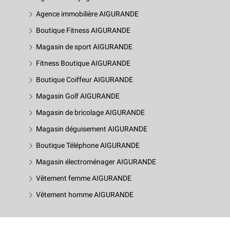
Agence immobilière AIGURANDE
Boutique Fitness AIGURANDE
Magasin de sport AIGURANDE
Fitness Boutique AIGURANDE
Boutique Coiffeur AIGURANDE
Magasin Golf AIGURANDE
Magasin de bricolage AIGURANDE
Magasin déguisement AIGURANDE
Boutique Téléphone AIGURANDE
Magasin électroménager AIGURANDE
Vêtement femme AIGURANDE
Vêtement homme AIGURANDE