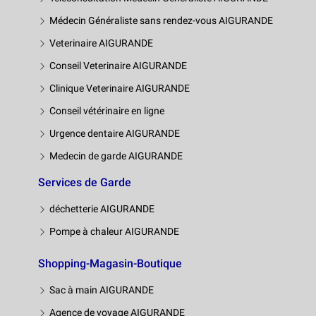
Médecin Généraliste sans rendez-vous AIGURANDE
Veterinaire AIGURANDE
Conseil Veterinaire AIGURANDE
Clinique Veterinaire AIGURANDE
Conseil vétérinaire en ligne
Urgence dentaire AIGURANDE
Medecin de garde AIGURANDE
Services de Garde
déchetterie AIGURANDE
Pompe à chaleur AIGURANDE
Shopping-Magasin-Boutique
Sac à main AIGURANDE
Agence de voyage AIGURANDE