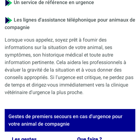
Un service de référence en urgence
Les lignes d'assistance téléphonique pour animaux de
compagnie
Lorsque vous appelez, soyez prêt à fournir des
informations sur la situation de votre animal, ses
symptômes, son historique médical et toute autre
information pertinente. Cela aidera les professionnels à
évaluer la gravité de la situation et à vous donner des
conseils appropriés. Si l'urgence est critique, ne perdez pas
de temps et dirigez-vous immédiatement vers la clinique
vétérinaire d'urgence la plus proche.
Gestes de premiers secours en cas d'urgence pour
votre animal de compagnie
Les gestes
Que faire ?