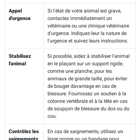
Appel
Si l'état de votre animal est grave,
d'urgence
contactez immédiatement un
vétérinaire ou une clinique vétérinaire
d'urgence. Indiquez-leur la nature de
l'urgence et suivez leurs instructions.
Stabilisez
Si possible, aidez à stabiliser l'animal
l'animal
en le plaçant sur un support rigide,
comme une planche, pour les
animaux de grande taille, pour éviter
de bouger davantage en cas de
blessure. Fournissez un soutien à la
colonne vertébrale et à la tête en cas
de soupçon de blessure du dos ou du
cou.
Contrôlez les
En cas de saignements, utilisez un
saignements
linge propre ou un bandage pour