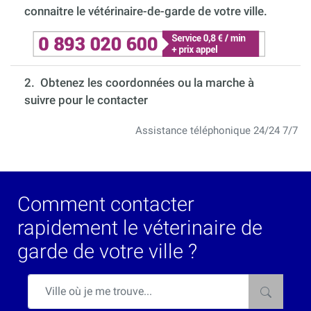
connaitre le vétérinaire-de-garde de votre ville.
2. Obtenez les coordonnées ou la marche à
suivre pour le contacter
Assistance téléphonique 24/24 7/7
Comment contacter
rapidement le véterinaire de
garde de votre ville ?