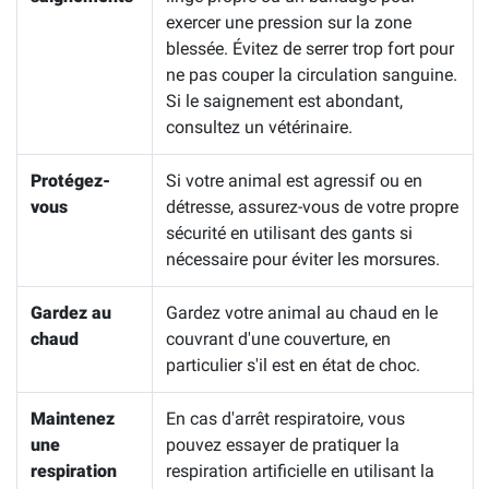
exercer une pression sur la zone
blessée. Évitez de serrer trop fort pour
ne pas couper la circulation sanguine.
Si le saignement est abondant,
consultez un vétérinaire.
Protégez-
Si votre animal est agressif ou en
vous
détresse, assurez-vous de votre propre
sécurité en utilisant des gants si
nécessaire pour éviter les morsures.
Gardez au
Gardez votre animal au chaud en le
chaud
couvrant d'une couverture, en
particulier s'il est en état de choc.
Maintenez
En cas d'arrêt respiratoire, vous
une
pouvez essayer de pratiquer la
respiration
respiration artificielle en utilisant la