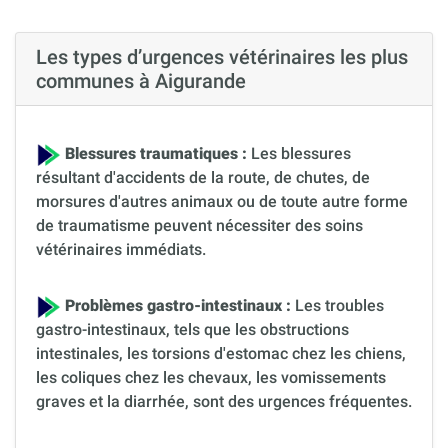
Les types d’urgences vétérinaires les plus
communes à Aigurande
Blessures traumatiques :
Les blessures
résultant d'accidents de la route, de chutes, de
morsures d'autres animaux ou de toute autre forme
de traumatisme peuvent nécessiter des soins
vétérinaires immédiats.
Problèmes gastro-intestinaux :
Les troubles
gastro-intestinaux, tels que les obstructions
intestinales, les torsions d'estomac chez les chiens,
les coliques chez les chevaux, les vomissements
graves et la diarrhée, sont des urgences fréquentes.