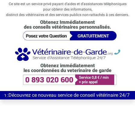
Ce site est un service privé payant d’aides et d’assistances téléphoniques
pour obtenir des informations,
distinct des vétérinaires et des services publics non-rattachés à ces derniers.
Obtenez Immédiatement
des conseils vétérinaires personnalisés.
Obtenez immédiatement
les coordonnées du veterinaire de garde
vrez ce nouveau service de conseil vétérinaire 24/7 entièrement 