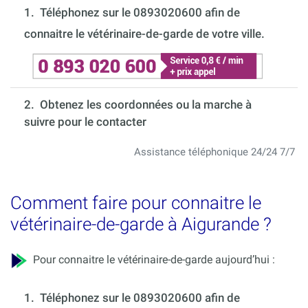
1.
Téléphonez sur le 0893020600 afin de
connaitre le vétérinaire-de-garde de votre ville.
2. Obtenez les coordonnées ou la marche à
suivre pour le contacter
Assistance téléphonique 24/24 7/7
Comment faire pour connaitre le
vétérinaire-de-garde à Aigurande ?
Pour connaitre le vétérinaire-de-garde aujourd’hui :
1.
Téléphonez sur le 0893020600 afin de