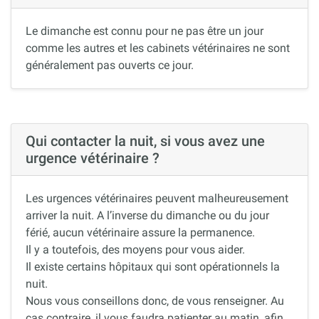
Le dimanche est connu pour ne pas être un jour
comme les autres et les cabinets vétérinaires ne sont
généralement pas ouverts ce jour.
Qui contacter la nuit, si vous avez une
urgence vétérinaire ?
Les urgences vétérinaires peuvent malheureusement
arriver la nuit. A l’inverse du dimanche ou du jour
férié, aucun vétérinaire assure la permanence.
Il y a toutefois, des moyens pour vous aider.
Il existe certains hôpitaux qui sont opérationnels la
nuit.
Nous vous conseillons donc, de vous renseigner. Au
cas contraire, il vous faudra patienter au matin, afin