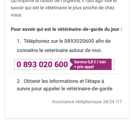
Qu’importe la raison de l’urgence, il faut agir vite et
savoir qui est le vétérinaire le plus proche de chez
vous.
Pour savoir qui est le vétérinaire-de-garde du jour :
1.
Téléphonez sur le 0893020600 afin de
connaitre le veterinaire autour de moi.
2. Obtenir les informations et l’étape à
suivre pour appeler le vétérinaire-de-garde
Assistance téléphonique 24/24 7/7