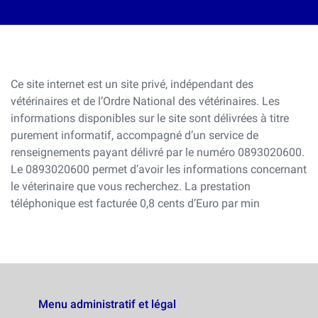
Ce site internet est un site privé, indépendant des
vétérinaires et de l’Ordre National des vétérinaires. Les
informations disponibles sur le site sont délivrées à titre
purement informatif, accompagné d’un service de
renseignements payant délivré par le numéro 0893020600.
Le 0893020600 permet d’avoir les informations concernant
le véterinaire que vous recherchez. La prestation
téléphonique est facturée 0,8 cents d’Euro par min
Menu administratif et légal