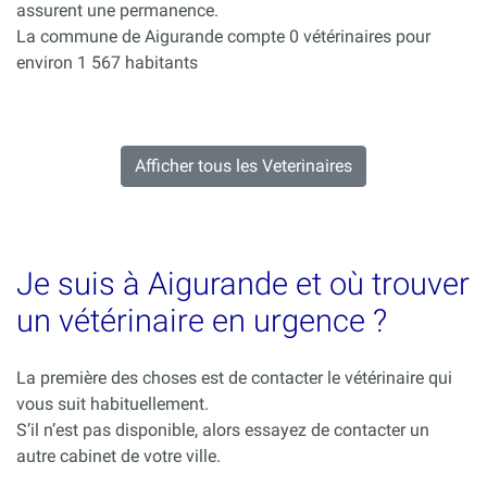
assurent une permanence.
La commune de Aigurande compte 0 vétérinaires pour
environ 1 567 habitants
Afficher tous les Veterinaires
Je suis à Aigurande et où trouver
un vétérinaire en urgence ?
La première des choses est de contacter le vétérinaire qui
vous suit habituellement.
S’il n’est pas disponible, alors essayez de contacter un
autre cabinet de votre ville.