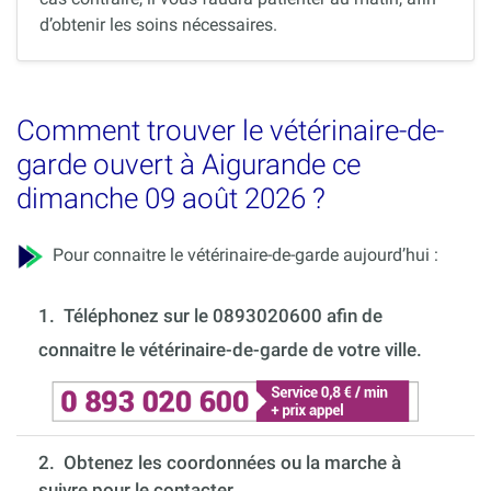
d’obtenir les soins nécessaires.
Comment trouver le vétérinaire-de-
garde ouvert à Aigurande ce
dimanche 09 août 2026 ?
Pour connaitre le vétérinaire-de-garde aujourd’hui :
1.
Téléphonez sur le 0893020600 afin de
connaitre le vétérinaire-de-garde de votre ville.
2. Obtenez les coordonnées ou la marche à
suivre pour le contacter