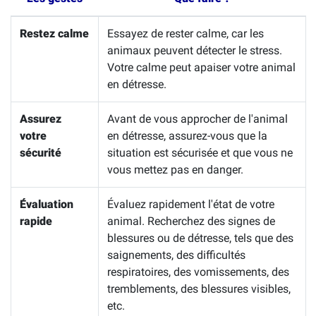
Restez calme
Essayez de rester calme, car les
animaux peuvent détecter le stress.
Votre calme peut apaiser votre animal
en détresse.
Assurez
Avant de vous approcher de l'animal
votre
en détresse, assurez-vous que la
sécurité
situation est sécurisée et que vous ne
vous mettez pas en danger.
Évaluation
Évaluez rapidement l'état de votre
rapide
animal. Recherchez des signes de
blessures ou de détresse, tels que des
saignements, des difficultés
respiratoires, des vomissements, des
tremblements, des blessures visibles,
etc.