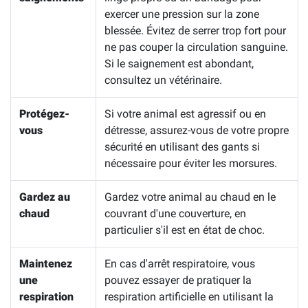
exercer une pression sur la zone
blessée. Évitez de serrer trop fort pour
ne pas couper la circulation sanguine.
Si le saignement est abondant,
consultez un vétérinaire.
Protégez-
Si votre animal est agressif ou en
vous
détresse, assurez-vous de votre propre
sécurité en utilisant des gants si
nécessaire pour éviter les morsures.
Gardez au
Gardez votre animal au chaud en le
chaud
couvrant d'une couverture, en
particulier s'il est en état de choc.
Maintenez
En cas d'arrêt respiratoire, vous
une
pouvez essayer de pratiquer la
respiration
respiration artificielle en utilisant la