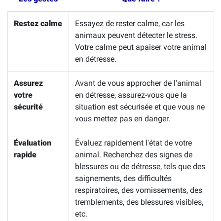
Restez calme
Essayez de rester calme, car les
animaux peuvent détecter le stress.
Votre calme peut apaiser votre animal
en détresse.
Assurez
Avant de vous approcher de l'animal
votre
en détresse, assurez-vous que la
sécurité
situation est sécurisée et que vous ne
vous mettez pas en danger.
Évaluation
Évaluez rapidement l'état de votre
rapide
animal. Recherchez des signes de
blessures ou de détresse, tels que des
saignements, des difficultés
respiratoires, des vomissements, des
tremblements, des blessures visibles,
etc.