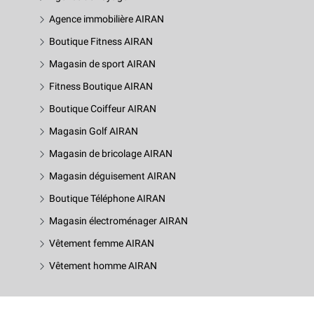
Agence immobilière AIRAN
Boutique Fitness AIRAN
Magasin de sport AIRAN
Fitness Boutique AIRAN
Boutique Coiffeur AIRAN
Magasin Golf AIRAN
Magasin de bricolage AIRAN
Magasin déguisement AIRAN
Boutique Téléphone AIRAN
Magasin électroménager AIRAN
Vêtement femme AIRAN
Vêtement homme AIRAN