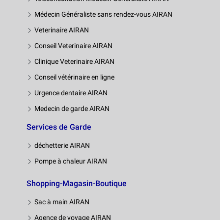
Médecin Généraliste sans rendez-vous AIRAN
Veterinaire AIRAN
Conseil Veterinaire AIRAN
Clinique Veterinaire AIRAN
Conseil vétérinaire en ligne
Urgence dentaire AIRAN
Medecin de garde AIRAN
Services de Garde
déchetterie AIRAN
Pompe à chaleur AIRAN
Shopping-Magasin-Boutique
Sac à main AIRAN
Agence de voyage AIRAN