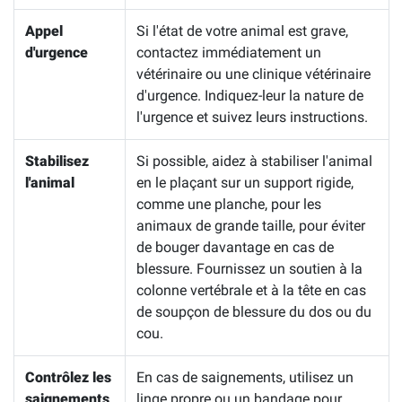
Appel
Si l'état de votre animal est grave,
d'urgence
contactez immédiatement un
vétérinaire ou une clinique vétérinaire
d'urgence. Indiquez-leur la nature de
l'urgence et suivez leurs instructions.
Stabilisez
Si possible, aidez à stabiliser l'animal
l'animal
en le plaçant sur un support rigide,
comme une planche, pour les
animaux de grande taille, pour éviter
de bouger davantage en cas de
blessure. Fournissez un soutien à la
colonne vertébrale et à la tête en cas
de soupçon de blessure du dos ou du
cou.
Contrôlez les
En cas de saignements, utilisez un
saignements
linge propre ou un bandage pour