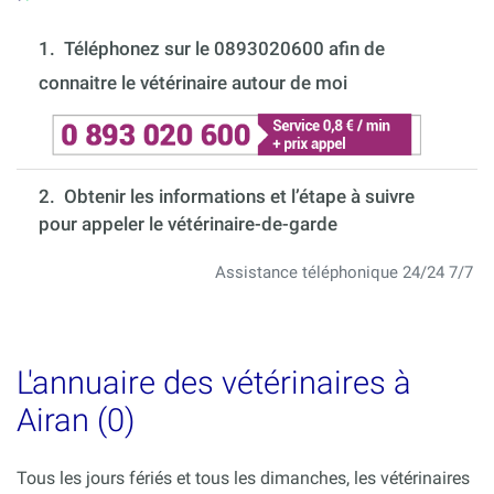
1.
Téléphonez sur le 0893020600 afin de
connaitre le vétérinaire autour de moi
2. Obtenir les informations et l’étape à suivre
pour appeler le vétérinaire-de-garde
Assistance téléphonique 24/24 7/7
L'annuaire des vétérinaires à
Airan (0)
Tous les jours fériés et tous les dimanches, les vétérinaires