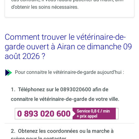
d’obtenir les soins nécessaires.
Comment trouver le vétérinaire-de-
garde ouvert à Airan ce dimanche 09
août 2026 ?
Pour connaitre le vétérinaire-de-garde aujourd’hui :
1.
Téléphonez sur le 0893020600 afin de
connaitre le vétérinaire-de-garde de votre ville.
2. Obtenez les coordonnées ou la marche à
suivre pour le contacter