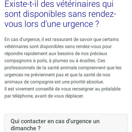
Existe-t-il des vétérinaires qui
sont disponibles sans rendez-
vous lors d’une urgence ?
En cas d'urgence, il est rassurant de savoir que certains
vétérinaires sont disponibles sans rendez-vous pour
répondre rapidement aux besoins de nos précieux
compagnons à poils, à plumes ou à écailles. Ces
professionnels de la santé animale comprennent que les
urgences ne préviennent pas et que la santé de nos
animaux de compagnie est une priorité absolue.
Il est vivement conseillé de vous renseigner au préalable
par téléphone, avant de vous déplacer.
Qui contacter en cas d’urgence un
dimanche ?