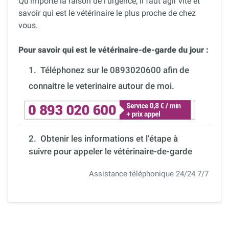
Qu’importe la raison de l’urgence, il faut agir vite et
savoir qui est le vétérinaire le plus proche de chez
vous.
Pour savoir qui est le vétérinaire-de-garde du jour :
1.
Téléphonez sur le 0893020600 afin de
connaitre le veterinaire autour de moi.
2. Obtenir les informations et l’étape à
suivre pour appeler le vétérinaire-de-garde
Assistance téléphonique 24/24 7/7