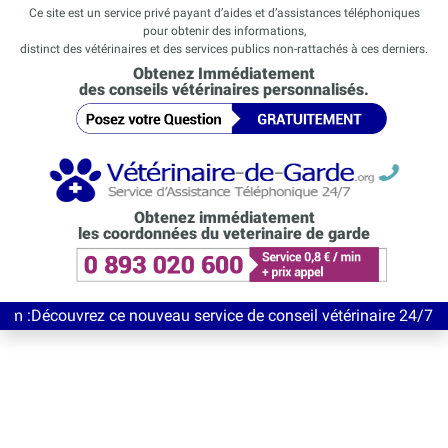
Ce site est un service privé payant d’aides et d’assistances téléphoniques
pour obtenir des informations,
distinct des vétérinaires et des services publics non-rattachés à ces derniers.
Obtenez Immédiatement
des conseils vétérinaires personnalisés.
Obtenez immédiatement
les coordonnées du veterinaire de garde
vrez ce nouveau service de conseil vétérinaire 24/7 entièrement