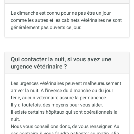
Le dimanche est connu pour ne pas être un jour
comme les autres et les cabinets vétérinaires ne sont
généralement pas ouverts ce jour.
Qui contacter la nuit, si vous avez une
urgence vétérinaire ?
Les urgences vétérinaires peuvent malheureusement
arriver la nuit. A l’inverse du dimanche ou du jour
férié, aucun vétérinaire assure la permanence.
Il y a toutefois, des moyens pour vous aider.
Il existe certains hôpitaux qui sont opérationnels la
nuit.
Nous vous conseillons donc, de vous renseigner. Au
cas contraire, il vous faudra patienter au matin, afin