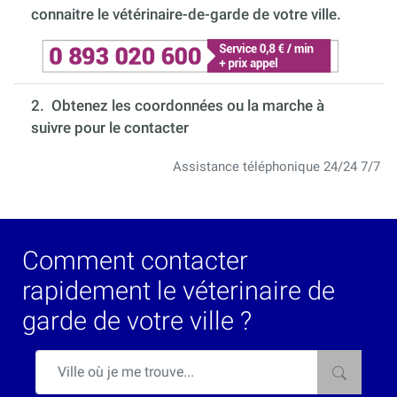
connaitre le vétérinaire-de-garde de votre ville.
2. Obtenez les coordonnées ou la marche à
suivre pour le contacter
Assistance téléphonique 24/24 7/7
Comment contacter
rapidement le véterinaire de
garde de votre ville ?