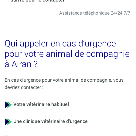
Assistance téléphonique 24/24 7/7
Qui appeler en cas d’urgence
pour votre animal de compagnie
à Airan ?
En cas d'urgence pour votre animal de compagnie, vous
devriez contacter :
Votre vétérinaire habituel
Une clinique vétérinaire d'urgence