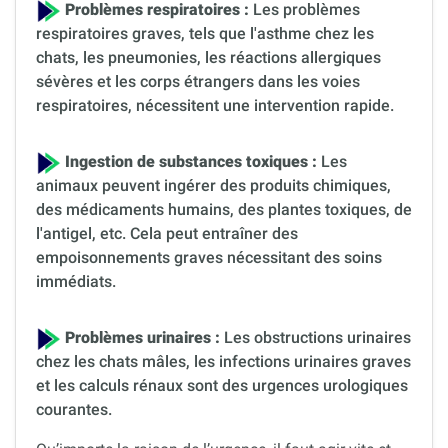
Problèmes respiratoires :
Les problèmes
respiratoires graves, tels que l'asthme chez les
chats, les pneumonies, les réactions allergiques
sévères et les corps étrangers dans les voies
respiratoires, nécessitent une intervention rapide.
Ingestion de substances toxiques :
Les
animaux peuvent ingérer des produits chimiques,
des médicaments humains, des plantes toxiques, de
l'antigel, etc. Cela peut entraîner des
empoisonnements graves nécessitant des soins
immédiats.
Problèmes urinaires :
Les obstructions urinaires
chez les chats mâles, les infections urinaires graves
et les calculs rénaux sont des urgences urologiques
courantes.