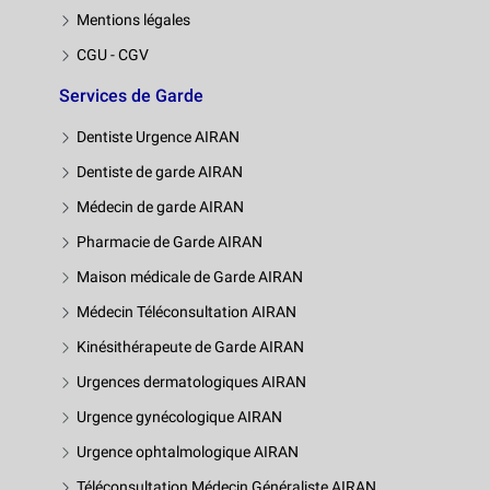
Mentions légales
CGU - CGV
Services de Garde
Dentiste Urgence AIRAN
Dentiste de garde AIRAN
Médecin de garde AIRAN
Pharmacie de Garde AIRAN
Maison médicale de Garde AIRAN
Médecin Téléconsultation AIRAN
Kinésithérapeute de Garde AIRAN
Urgences dermatologiques AIRAN
Urgence gynécologique AIRAN
Urgence ophtalmologique AIRAN
Téléconsultation Médecin Généraliste AIRAN