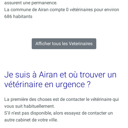
assurent une permanence.
La commune de Airan compte 0 vétérinaires pour environ
686 habitants
Afficher tous les Veterinaires
Je suis à Airan et où trouver un
vétérinaire en urgence ?
La première des choses est de contacter le vétérinaire qui
vous suit habituellement.
S’il n’est pas disponible, alors essayez de contacter un
autre cabinet de votre ville.