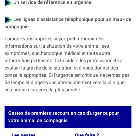
Un service de référence en urgence
Les lignes d'assistance téléphonique pour animaux de
compagnie
Lorsque vous appelez, soyez prêt à fournir des
informations sur la situation de votre animal, ses
symptômes, son historique médical et toute autre
information pertinente. Cela aidera les professionnels à
évaluer la gravité de la situation et à vous donner des
conseils appropriés. Si l'urgence est critique, ne perdez pas
de temps et dirigez-vous immédiatement vers la clinique
vétérinaire d'urgence la plus proche.
Gestes de premiers secours en cas d'urgence pour
votre animal de compagnie
Les gestes
Que faire ?