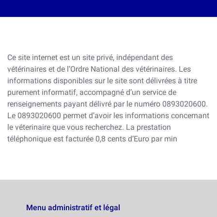
Ce site internet est un site privé, indépendant des
vétérinaires et de l’Ordre National des vétérinaires. Les
informations disponibles sur le site sont délivrées à titre
purement informatif, accompagné d’un service de
renseignements payant délivré par le numéro 0893020600.
Le 0893020600 permet d’avoir les informations concernant
le véterinaire que vous recherchez. La prestation
téléphonique est facturée 0,8 cents d’Euro par min
Menu administratif et légal