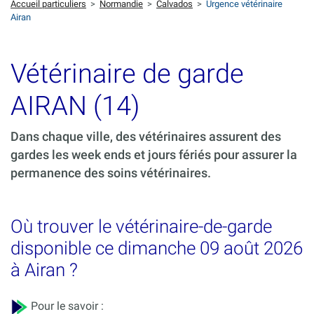
Accueil particuliers
>
Normandie
>
Calvados
>
Urgence vétérinaire
Airan
Vétérinaire de garde
AIRAN (14)
Dans chaque ville, des vétérinaires assurent des
gardes les week ends et jours fériés pour assurer la
permanence des soins vétérinaires.
Où trouver le vétérinaire-de-garde
disponible ce dimanche 09 août 2026
à Airan ?
Pour le savoir :