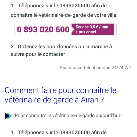
1.
Téléphonez sur le 0893020600 afin de
connaitre le vétérinaire-de-garde de votre ville.
2. Obtenez les coordonnées ou la marche à
suivre pour le contacter
Assistance téléphonique 24/24 7/7
Comment faire pour connaitre le
vétérinaire-de-garde à Airan ?
Pour connaitre le vétérinaire-de-garde aujourd’hui :
1.
Téléphonez sur le 0893020600 afin de