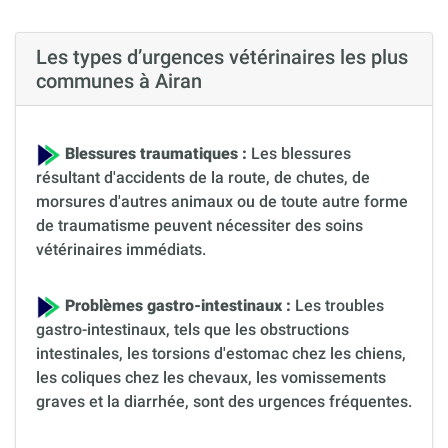
Les types d’urgences vétérinaires les plus
communes à Airan
Blessures traumatiques :
Les blessures
résultant d'accidents de la route, de chutes, de
morsures d'autres animaux ou de toute autre forme
de traumatisme peuvent nécessiter des soins
vétérinaires immédiats.
Problèmes gastro-intestinaux :
Les troubles
gastro-intestinaux, tels que les obstructions
intestinales, les torsions d'estomac chez les chiens,
les coliques chez les chevaux, les vomissements
graves et la diarrhée, sont des urgences fréquentes.