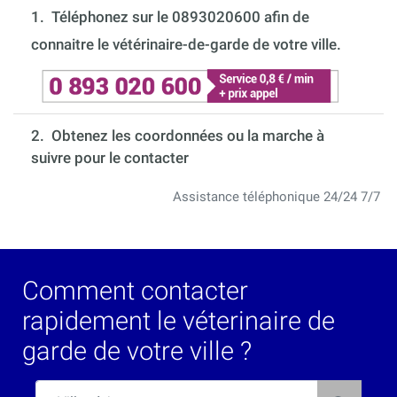
1.
Téléphonez sur le 0893020600 afin de
connaitre le vétérinaire-de-garde de votre ville.
2. Obtenez les coordonnées ou la marche à
suivre pour le contacter
Assistance téléphonique 24/24 7/7
Comment contacter
rapidement le véterinaire de
garde de votre ville ?