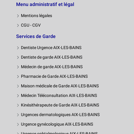
Menu administratif et légal
Mentions légales
CGU - CGV
Services de Garde
Dentiste Urgence AIX-LES-BAINS
Dentiste de garde AIX-LES-BAINS
Médecin de garde AIX-LES-BAINS
Pharmacie de Garde AIX-LES-BAINS
Maison médicale de Garde AIX-LES-BAINS
Médecin Téléconsultation AIX-LES-BAINS
Kinésithérapeute de Garde AIX-LES-BAINS
Urgences dermatologiques AIX-LES-BAINS
Urgence gynécologique AIX-LES-BAINS
Urgence ophtalmologique AIX-LES-BAINS