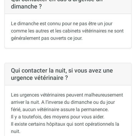
dimanche ?
Le dimanche est connu pour ne pas être un jour
comme les autres et les cabinets vétérinaires ne sont
généralement pas ouverts ce jour.
Qui contacter la nuit, si vous avez une
urgence vétérinaire ?
Les urgences vétérinaires peuvent malheureusement
arriver la nuit. A l’inverse du dimanche ou du jour
férié, aucun vétérinaire assure la permanence.
Il y a toutefois, des moyens pour vous aider.
Il existe certains hôpitaux qui sont opérationnels la
nuit.