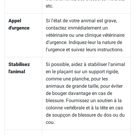
etc.
Appel
Si l'état de votre animal est grave,
d'urgence
contactez immédiatement un
vétérinaire ou une clinique vétérinaire
d'urgence. Indiquez-leur la nature de
l'urgence et suivez leurs instructions.
Stabilisez
Si possible, aidez à stabiliser l'animal
l'animal
en le plaçant sur un support rigide,
comme une planche, pour les
animaux de grande taille, pour éviter
de bouger davantage en cas de
blessure. Fournissez un soutien à la
colonne vertébrale et à la tête en cas
de soupçon de blessure du dos ou du
cou.