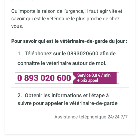
Qu’importe la raison de l’urgence, il faut agir vite et
savoir qui est le vétérinaire le plus proche de chez
vous.
Pour savoir qui est le vétérinaire-de-garde du jour :
1.
Téléphonez sur le 0893020600 afin de
connaitre le veterinaire autour de moi.
2. Obtenir les informations et l’étape à
suivre pour appeler le vétérinaire-de-garde
Assistance téléphonique 24/24 7/7