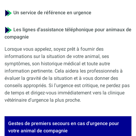
Un service de référence en urgence
Les lignes d'assistance téléphonique pour animaux de
compagnie
Lorsque vous appelez, soyez prêt à fournir des
informations sur la situation de votre animal, ses
symptômes, son historique médical et toute autre
information pertinente. Cela aidera les professionnels à
évaluer la gravité de la situation et à vous donner des
conseils appropriés. Si l'urgence est critique, ne perdez pas
de temps et dirigez-vous immédiatement vers la clinique
vétérinaire d'urgence la plus proche.
Gestes de premiers secours en cas d'urgence pour
votre animal de compagnie