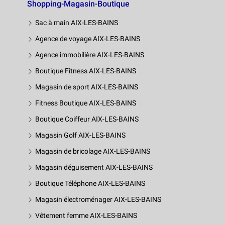
Shopping-Magasin-Boutique
Sac à main AIX-LES-BAINS
Agence de voyage AIX-LES-BAINS
Agence immobilière AIX-LES-BAINS
Boutique Fitness AIX-LES-BAINS
Magasin de sport AIX-LES-BAINS
Fitness Boutique AIX-LES-BAINS
Boutique Coiffeur AIX-LES-BAINS
Magasin Golf AIX-LES-BAINS
Magasin de bricolage AIX-LES-BAINS
Magasin déguisement AIX-LES-BAINS
Boutique Téléphone AIX-LES-BAINS
Magasin électroménager AIX-LES-BAINS
Vêtement femme AIX-LES-BAINS