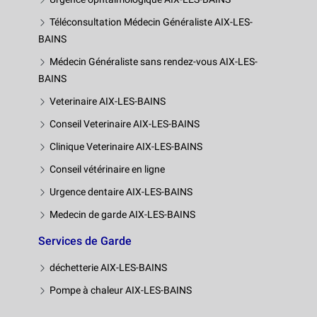
Téléconsultation Médecin Généraliste AIX-LES-
BAINS
Médecin Généraliste sans rendez-vous AIX-LES-
BAINS
Veterinaire AIX-LES-BAINS
Conseil Veterinaire AIX-LES-BAINS
Clinique Veterinaire AIX-LES-BAINS
Conseil vétérinaire en ligne
Urgence dentaire AIX-LES-BAINS
Medecin de garde AIX-LES-BAINS
Services de Garde
déchetterie AIX-LES-BAINS
Pompe à chaleur AIX-LES-BAINS