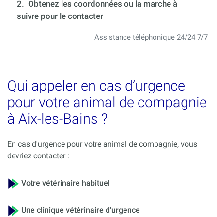
2. Obtenez les coordonnées ou la marche à
suivre pour le contacter
Assistance téléphonique 24/24 7/7
Qui appeler en cas d’urgence
pour votre animal de compagnie
à Aix-les-Bains ?
En cas d'urgence pour votre animal de compagnie, vous
devriez contacter :
Votre vétérinaire habituel
Une clinique vétérinaire d'urgence