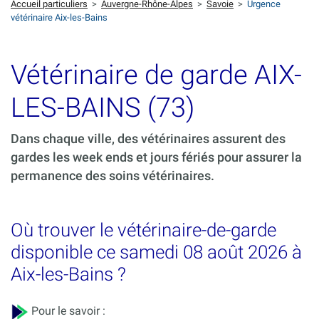
Accueil particuliers
>
Auvergne-Rhône-Alpes
>
Savoie
>
Urgence
vétérinaire Aix-les-Bains
Vétérinaire de garde AIX-
LES-BAINS (73)
Dans chaque ville, des vétérinaires assurent des
gardes les week ends et jours fériés pour assurer la
permanence des soins vétérinaires.
Où trouver le vétérinaire-de-garde
disponible ce samedi 08 août 2026 à
Aix-les-Bains ?
Pour le savoir :