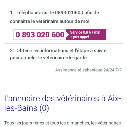
1.
Téléphonez sur le 0893020600 afin de
connaitre le vétérinaire autour de moi
2. Obtenir les informations et l’étape à suivre
pour appeler le vétérinaire-de-garde
Assistance téléphonique 24/24 7/7
L'annuaire des vétérinaires à Aix-
les-Bains (0)
Tous les jours fériés et tous les dimanches, les vétérinaires