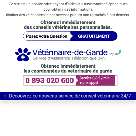
Ce site est un service privé payant d’aides et d’assistances téléphoniques
pour obtenir des informations,
distinct des vétérinaires et des services publics non-rattachés à ces derniers.
Obtenez Immédiatement
des conseils vétérinaires personnalisés.
Obtenez immédiatement
les coordonnées du veterinaire de garde
rez ce nouveau service de conseil vétérinaire 24/7 entièrement 