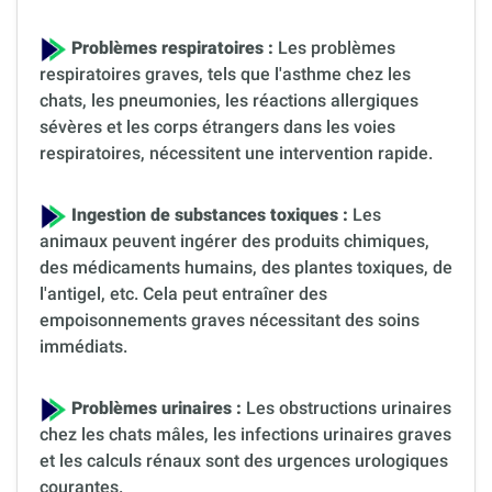
Problèmes respiratoires :
Les problèmes
respiratoires graves, tels que l'asthme chez les
chats, les pneumonies, les réactions allergiques
sévères et les corps étrangers dans les voies
respiratoires, nécessitent une intervention rapide.
Ingestion de substances toxiques :
Les
animaux peuvent ingérer des produits chimiques,
des médicaments humains, des plantes toxiques, de
l'antigel, etc. Cela peut entraîner des
empoisonnements graves nécessitant des soins
immédiats.
Problèmes urinaires :
Les obstructions urinaires
chez les chats mâles, les infections urinaires graves
et les calculs rénaux sont des urgences urologiques
courantes.