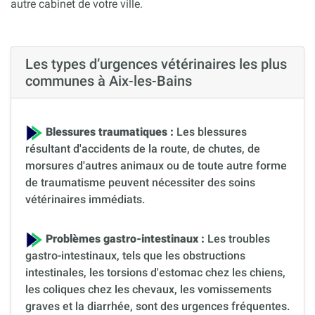
autre cabinet de votre ville.
Les types d’urgences vétérinaires les plus
communes à Aix-les-Bains
Blessures traumatiques :
Les blessures
résultant d'accidents de la route, de chutes, de
morsures d'autres animaux ou de toute autre forme
de traumatisme peuvent nécessiter des soins
vétérinaires immédiats.
Problèmes gastro-intestinaux :
Les troubles
gastro-intestinaux, tels que les obstructions
intestinales, les torsions d'estomac chez les chiens,
les coliques chez les chevaux, les vomissements
graves et la diarrhée, sont des urgences fréquentes.