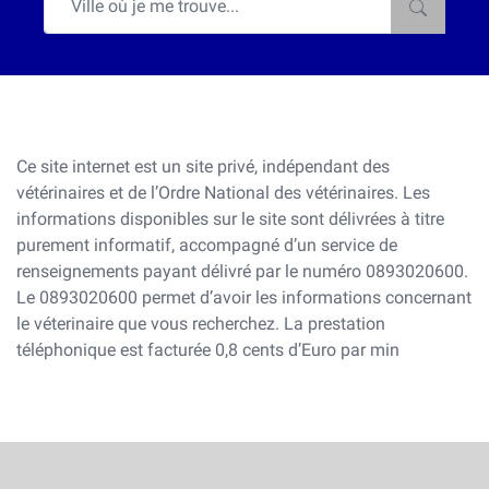
Ce site internet est un site privé, indépendant des
vétérinaires et de l’Ordre National des vétérinaires. Les
informations disponibles sur le site sont délivrées à titre
purement informatif, accompagné d’un service de
renseignements payant délivré par le numéro 0893020600.
Le 0893020600 permet d’avoir les informations concernant
le véterinaire que vous recherchez. La prestation
téléphonique est facturée 0,8 cents d’Euro par min