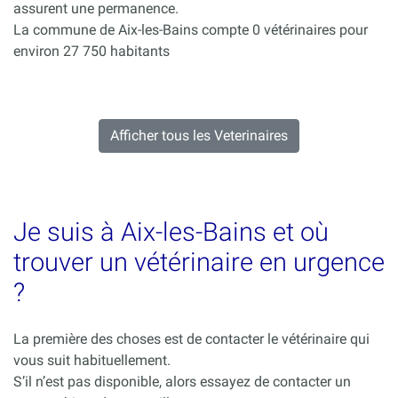
assurent une permanence.
La commune de Aix-les-Bains compte 0 vétérinaires pour
environ 27 750 habitants
Afficher tous les Veterinaires
Je suis à Aix-les-Bains et où
trouver un vétérinaire en urgence
?
La première des choses est de contacter le vétérinaire qui
vous suit habituellement.
S’il n’est pas disponible, alors essayez de contacter un