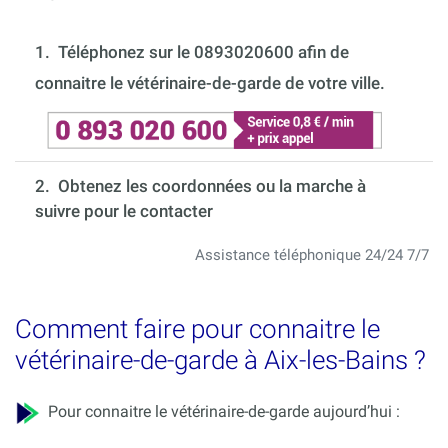
1.
Téléphonez sur le 0893020600 afin de
connaitre le vétérinaire-de-garde de votre ville.
2. Obtenez les coordonnées ou la marche à
suivre pour le contacter
Assistance téléphonique 24/24 7/7
Comment faire pour connaitre le
vétérinaire-de-garde à Aix-les-Bains ?
Pour connaitre le vétérinaire-de-garde aujourd’hui :