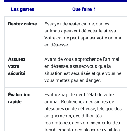
Les gestes
Que faire ?
Restez calme
Essayez de rester calme, car les
animaux peuvent détecter le stress.
Votre calme peut apaiser votre animal
en détresse.
Assurez
Avant de vous approcher de l'animal
votre
en détresse, assurez-vous que la
sécurité
situation est sécurisée et que vous ne
vous mettez pas en danger.
Évaluation
Évaluez rapidement l'état de votre
rapide
animal. Recherchez des signes de
blessures ou de détresse, tels que des
saignements, des difficultés
respiratoires, des vomissements, des
tremblements, des blessures visibles,