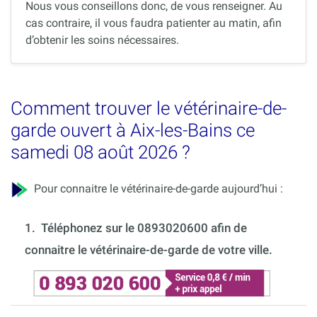
Nous vous conseillons donc, de vous renseigner. Au
cas contraire, il vous faudra patienter au matin, afin
d’obtenir les soins nécessaires.
Comment trouver le vétérinaire-de-
garde ouvert à Aix-les-Bains ce
samedi 08 août 2026 ?
Pour connaitre le vétérinaire-de-garde aujourd’hui :
1.
Téléphonez sur le 0893020600 afin de
connaitre le vétérinaire-de-garde de votre ville.