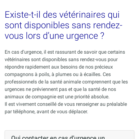
Existe-t-il des vétérinaires qui
sont disponibles sans rendez-
vous lors d’une urgence ?
En cas d'urgence, il est rassurant de savoir que certains
vétérinaires sont disponibles sans rendez-vous pour
répondre rapidement aux besoins de nos précieux
compagnons à poils, à plumes ou à écailles. Ces
professionnels de la santé animale comprennent que les
urgences ne préviennent pas et que la santé de nos
animaux de compagnie est une priorité absolue.
Il est vivement conseillé de vous renseigner au préalable
par téléphone, avant de vous déplacer.
Qui contacter en cas d’urgence un