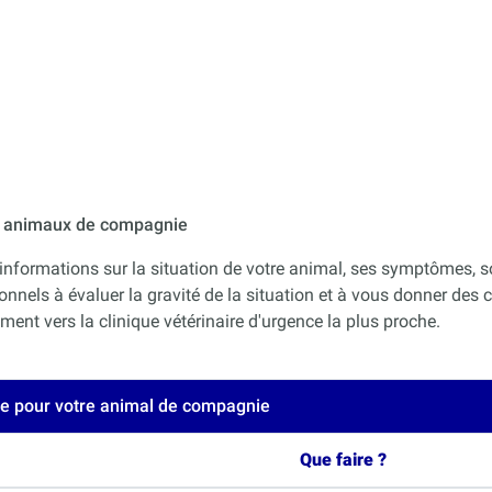
ur animaux de compagnie
informations sur la situation de votre animal, ses symptômes, s
onnels à évaluer la gravité de la situation et à vous donner des co
nt vers la clinique vétérinaire d'urgence la plus proche.
ce pour votre animal de compagnie
Que faire ?