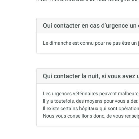
Qui contacter en cas d’urgence un
Le dimanche est connu pour ne pas être un j
Qui contacter la nuit, si vous avez
Les urgences vétérinaires peuvent malheureus
Il y a toutefois, des moyens pour vous aider.
Il existe certains hôpitaux qui sont opération
Nous vous conseillons donc, de vous renseigne