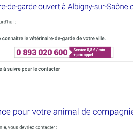
re-de-garde ouvert à Albigny-sur-Saône 
rd’hui :
onnaitre le vétérinaire-de-garde de votre ville.
à suivre pour le contacter
nce pour votre animal de compagnie
e, vous devriez contacter :