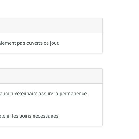
lement pas ouverts ce jour.
, aucun vétérinaire assure la permanence.
tenir les soins nécessaires.