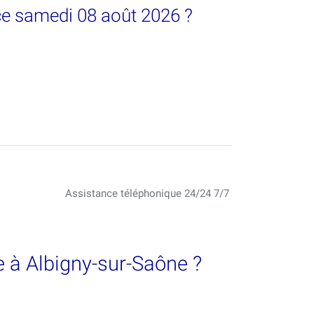
ce samedi 08 août 2026 ?
Assistance téléphonique 24/24 7/7
 à Albigny-sur-Saône ?