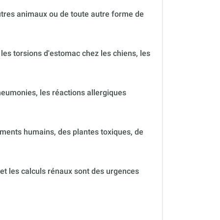
autres animaux ou de toute autre forme de
 les torsions d'estomac chez les chiens, les
neumonies, les réactions allergiques
ments humains, des plantes toxiques, de
 et les calculs rénaux sont des urgences