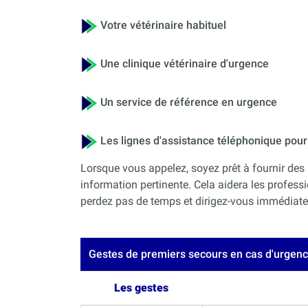
Votre vétérinaire habituel
Une clinique vétérinaire d'urgence
Un service de référence en urgence
Les lignes d'assistance téléphonique po
Lorsque vous appelez, soyez prêt à fournir des 
information pertinente. Cela aidera les professi
perdez pas de temps et dirigez-vous immédiateme
Gestes de premiers secours en cas d'urgen
Les gestes