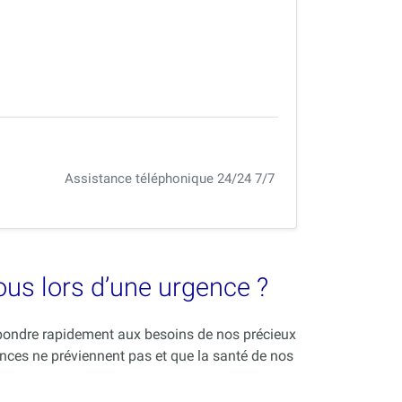
Assistance téléphonique 24/24 7/7
vous lors d’une urgence ?
répondre rapidement aux besoins de nos précieux
nces ne préviennent pas et que la santé de nos