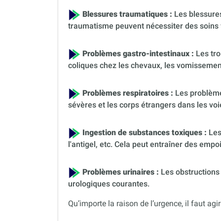
Blessures traumatiques :
Les blessures
traumatisme peuvent nécessiter des soins 
Problèmes gastro-intestinaux :
Les tro
coliques chez les chevaux, les vomissement
Problèmes respiratoires :
Les problèmes
sévères et les corps étrangers dans les voi
Ingestion de substances toxiques :
Les
l'antigel, etc. Cela peut entraîner des em
Problèmes urinaires :
Les obstructions 
urologiques courantes.
Qu’importe la raison de l’urgence, il faut agir