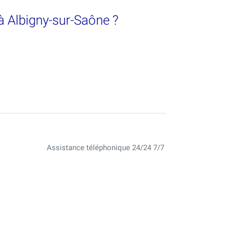
à Albigny-sur-Saône ?
Assistance téléphonique 24/24 7/7