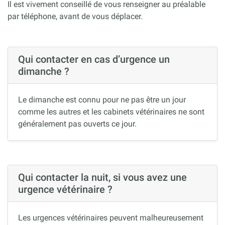
Il est vivement conseillé de vous renseigner au préalable
par téléphone, avant de vous déplacer.
Qui contacter en cas d’urgence un
dimanche ?
Le dimanche est connu pour ne pas être un jour
comme les autres et les cabinets vétérinaires ne sont
généralement pas ouverts ce jour.
Qui contacter la nuit, si vous avez une
urgence vétérinaire ?
Les urgences vétérinaires peuvent malheureusement