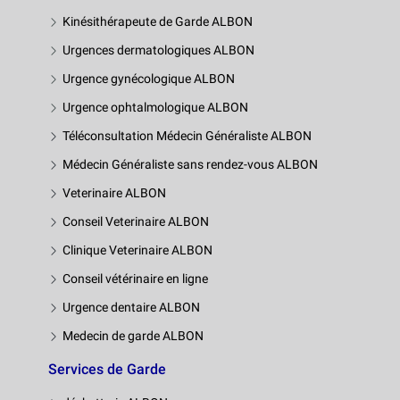
Kinésithérapeute de Garde ALBON
Urgences dermatologiques ALBON
Urgence gynécologique ALBON
Urgence ophtalmologique ALBON
Téléconsultation Médecin Généraliste ALBON
Médecin Généraliste sans rendez-vous ALBON
Veterinaire ALBON
Conseil Veterinaire ALBON
Clinique Veterinaire ALBON
Conseil vétérinaire en ligne
Urgence dentaire ALBON
Medecin de garde ALBON
Services de Garde