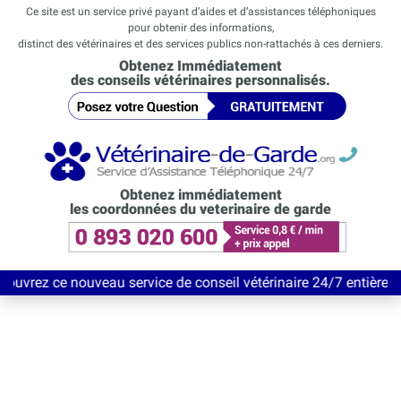
Ce site est un service privé payant d’aides et d’assistances téléphoniques
pour obtenir des informations,
distinct des vétérinaires et des services publics non-rattachés à ces derniers.
Obtenez Immédiatement
des conseils vétérinaires personnalisés.
Obtenez immédiatement
les coordonnées du veterinaire de garde
uveau service de conseil vétérinaire 24/7 entièrement Gratuit ju