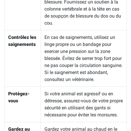
blessure. Fournissez un soutien à la
colonne vertébrale et à la tête en cas
de soupçon de blessure du dos ou du
cou.
Contrôlez les
En cas de saignements, utilisez un
saignements
linge propre ou un bandage pour
exercer une pression sur la zone
blessée. Évitez de serrer trop fort pour
ne pas couper la circulation sanguine.
Si le saignement est abondant,
consultez un vétérinaire.
Protégez-
Si votre animal est agressif ou en
vous
détresse, assurez-vous de votre propre
sécurité en utilisant des gants si
nécessaire pour éviter les morsures.
Gardez au
Gardez votre animal au chaud en le