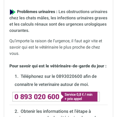
Problèmes urinaires :
Les obstructions urinaires
chez les chats mâles, les infections urinaires graves
et les calculs rénaux sont des urgences urologiques
courantes.
Qu’importe la raison de l’urgence, il faut agir vite et
savoir qui est le vétérinaire le plus proche de chez
vous.
Pour savoir qui est le vétérinaire-de-garde du jour :
1.
Téléphonez sur le 0893020600 afin de
connaitre le veterinaire autour de moi.
2. Obtenir les informations et l’étape à