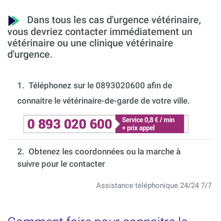
Dans tous les cas d'urgence vétérinaire,
vous devriez contacter immédiatement un
vétérinaire ou une clinique vétérinaire
d'urgence.
1.
Téléphonez sur le 0893020600 afin de
connaitre le vétérinaire-de-garde de votre ville.
2. Obtenez les coordonnées ou la marche à
suivre pour le contacter
Assistance téléphonique 24/24 7/7