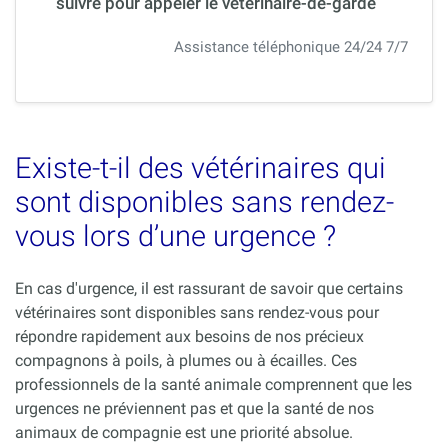
suivre pour appeler le vétérinaire-de-garde
Assistance téléphonique 24/24 7/7
Existe-t-il des vétérinaires qui
sont disponibles sans rendez-
vous lors d’une urgence ?
En cas d'urgence, il est rassurant de savoir que certains
vétérinaires sont disponibles sans rendez-vous pour
répondre rapidement aux besoins de nos précieux
compagnons à poils, à plumes ou à écailles. Ces
professionnels de la santé animale comprennent que les
urgences ne préviennent pas et que la santé de nos
animaux de compagnie est une priorité absolue.