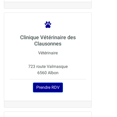
Clinique Vétérinaire des
Clausonnes
Vétérinaire
723 route Valmasque
6560 Albon
Prendre RDV