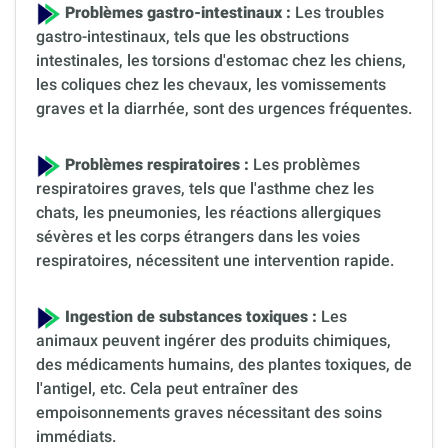
Problèmes gastro-intestinaux :
Les troubles
gastro-intestinaux, tels que les obstructions
intestinales, les torsions d'estomac chez les chiens,
les coliques chez les chevaux, les vomissements
graves et la diarrhée, sont des urgences fréquentes.
Problèmes respiratoires :
Les problèmes
respiratoires graves, tels que l'asthme chez les
chats, les pneumonies, les réactions allergiques
sévères et les corps étrangers dans les voies
respiratoires, nécessitent une intervention rapide.
Ingestion de substances toxiques :
Les
animaux peuvent ingérer des produits chimiques,
des médicaments humains, des plantes toxiques, de
l'antigel, etc. Cela peut entraîner des
empoisonnements graves nécessitant des soins
immédiats.