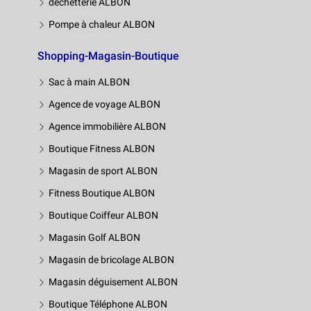
déchetterie ALBON
Pompe à chaleur ALBON
Shopping-Magasin-Boutique
Sac à main ALBON
Agence de voyage ALBON
Agence immobilière ALBON
Boutique Fitness ALBON
Magasin de sport ALBON
Fitness Boutique ALBON
Boutique Coiffeur ALBON
Magasin Golf ALBON
Magasin de bricolage ALBON
Magasin déguisement ALBON
Boutique Téléphone ALBON