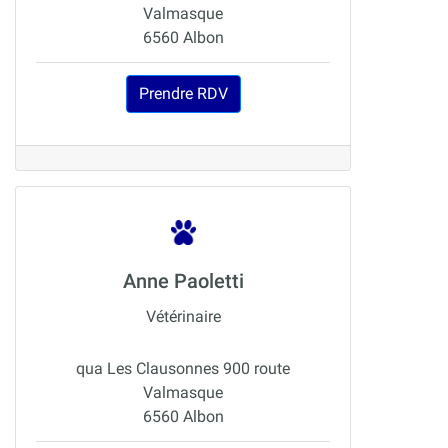
Valmasque
6560 Albon
Prendre RDV
Anne Paoletti
Vétérinaire
qua Les Clausonnes 900 route
Valmasque
6560 Albon