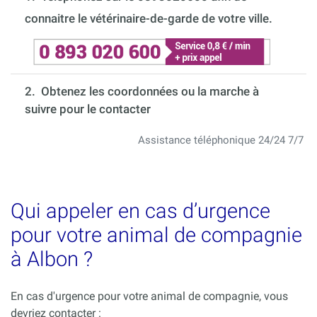
connaitre le vétérinaire-de-garde de votre ville.
2. Obtenez les coordonnées ou la marche à
suivre pour le contacter
Assistance téléphonique 24/24 7/7
Qui appeler en cas d’urgence
pour votre animal de compagnie
à Albon ?
En cas d'urgence pour votre animal de compagnie, vous
devriez contacter :