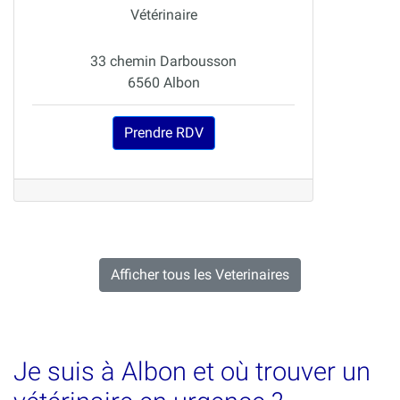
Vétérinaire
33 chemin Darbousson
6560 Albon
Prendre RDV
Afficher tous les Veterinaires
Je suis à Albon et où trouver un