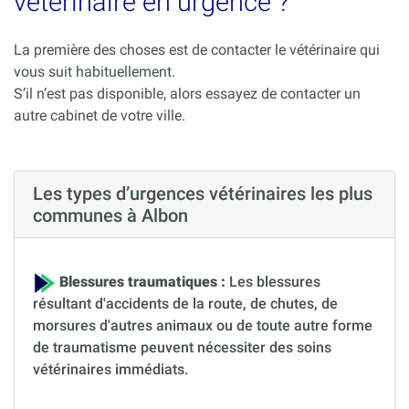
vétérinaire en urgence ?
La première des choses est de contacter le vétérinaire qui
vous suit habituellement.
S’il n’est pas disponible, alors essayez de contacter un
autre cabinet de votre ville.
Les types d’urgences vétérinaires les plus
communes à Albon
Blessures traumatiques :
Les blessures
résultant d'accidents de la route, de chutes, de
morsures d'autres animaux ou de toute autre forme
de traumatisme peuvent nécessiter des soins
vétérinaires immédiats.