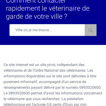
Comment contacter
rapidement le véterinaire de
garde de votre ville ?
Ce site internet est un site privé, indépendant des
vétérinaires et de l’Ordre National des vétérinaires. Les
informations disponibles sur le site sont délivrées à titre
purement informatif, accompagné d’un service de
renseignements payant délivré par le numéro 0893020600.
Le 0893020600 permet d’avoir les informations concernant
le véterinaire que vous recherchez. La prestation
téléphonique est facturée 0,8 cents d’Euro par min