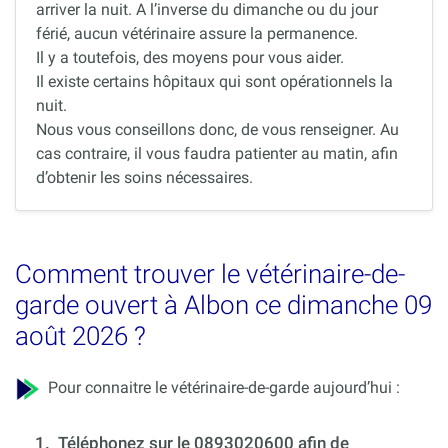
arriver la nuit. A l’inverse du dimanche ou du jour
férié, aucun vétérinaire assure la permanence.
Il y a toutefois, des moyens pour vous aider.
Il existe certains hôpitaux qui sont opérationnels la
nuit.
Nous vous conseillons donc, de vous renseigner. Au
cas contraire, il vous faudra patienter au matin, afin
d’obtenir les soins nécessaires.
Comment trouver le vétérinaire-de-
garde ouvert à Albon ce dimanche 09
août 2026 ?
Pour connaitre le vétérinaire-de-garde aujourd’hui :
1.
Téléphonez sur le 0893020600 afin de