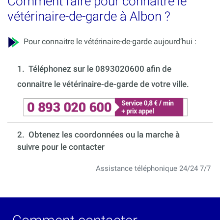
Comment faire pour connaitre le
vétérinaire-de-garde à Albon ?
Pour connaitre le vétérinaire-de-garde aujourd’hui :
1.
Téléphonez sur le 0893020600 afin de
connaitre le vétérinaire-de-garde de votre ville.
2. Obtenez les coordonnées ou la marche à
suivre pour le contacter
Assistance téléphonique 24/24 7/7