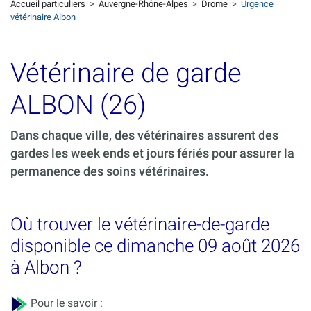
Accueil particuliers
>
Auvergne-Rhône-Alpes
>
Drome
>
Urgence
vétérinaire Albon
Vétérinaire de garde
ALBON (26)
Dans chaque ville, des vétérinaires assurent des
gardes les week ends et jours fériés pour assurer la
permanence des soins vétérinaires.
Où trouver le vétérinaire-de-garde
disponible ce dimanche 09 août 2026
à Albon ?
Pour le savoir :