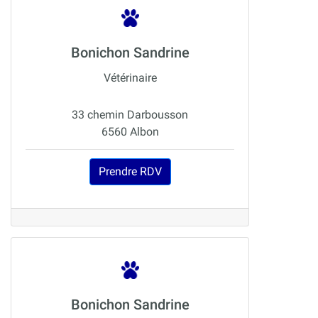
Bonichon Sandrine
Vétérinaire
33 chemin Darbousson
6560 Albon
Prendre RDV
Bonichon Sandrine