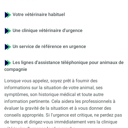
Votre vétérinaire habituel
Une clinique vétérinaire d'urgence
Un service de référence en urgence
Les lignes d'assistance téléphonique pour animaux de
compagnie
Lorsque vous appelez, soyez prêt à fournir des
informations sur la situation de votre animal, ses
symptômes, son historique médical et toute autre
information pertinente. Cela aidera les professionnels à
évaluer la gravité de la situation et à vous donner des
conseils appropriés. Si l'urgence est critique, ne perdez pas
de temps et dirigez-vous immédiatement vers la clinique