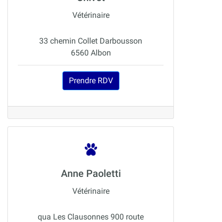
Vétérinaire
33 chemin Collet Darbousson
6560 Albon
Prendre RDV
Anne Paoletti
Vétérinaire
qua Les Clausonnes 900 route