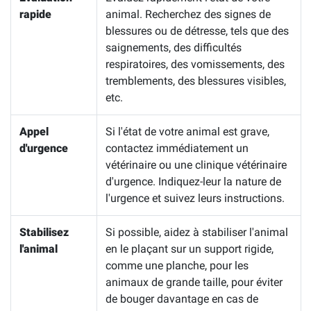
rapide
animal. Recherchez des signes de
blessures ou de détresse, tels que des
saignements, des difficultés
respiratoires, des vomissements, des
tremblements, des blessures visibles,
etc.
Appel
Si l'état de votre animal est grave,
d'urgence
contactez immédiatement un
vétérinaire ou une clinique vétérinaire
d'urgence. Indiquez-leur la nature de
l'urgence et suivez leurs instructions.
Stabilisez
Si possible, aidez à stabiliser l'animal
l'animal
en le plaçant sur un support rigide,
comme une planche, pour les
animaux de grande taille, pour éviter
de bouger davantage en cas de