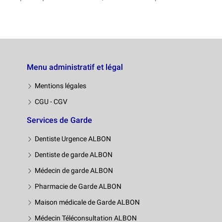
Menu administratif et légal
Mentions légales
CGU - CGV
Services de Garde
Dentiste Urgence ALBON
Dentiste de garde ALBON
Médecin de garde ALBON
Pharmacie de Garde ALBON
Maison médicale de Garde ALBON
Médecin Téléconsultation ALBON