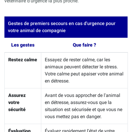
vétérinaire d'urgence la plus proche.
Gestes de premiers secours en cas d'urgence pour
votre animal de compagnie
Les gestes
Que faire ?
Restez calme
Essayez de rester calme, car les
animaux peuvent détecter le stress.
Votre calme peut apaiser votre animal
en détresse.
Assurez
Avant de vous approcher de l'animal
votre
en détresse, assurez-vous que la
sécurité
situation est sécurisée et que vous ne
vous mettez pas en danger.
Évaluation
Évaluez rapidement l'état de votre