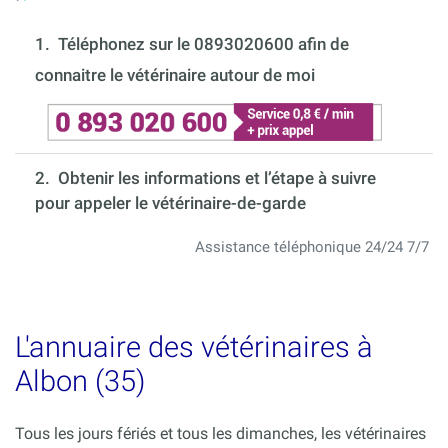
1.
Téléphonez sur le 0893020600 afin de
connaitre le vétérinaire autour de moi
2. Obtenir les informations et l’étape à suivre
pour appeler le vétérinaire-de-garde
Assistance téléphonique 24/24 7/7
L'annuaire des vétérinaires à
Albon (35)
Tous les jours fériés et tous les dimanches, les vétérinaires