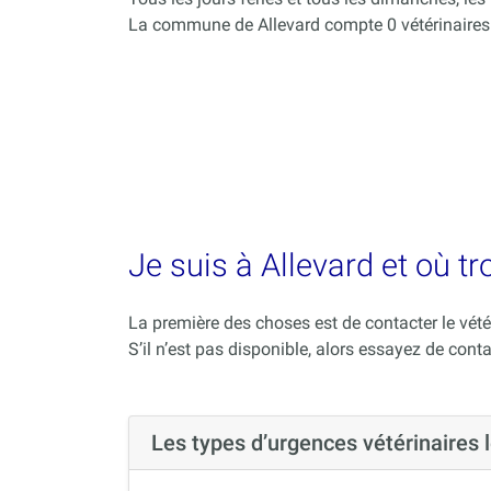
La commune de Allevard compte 0 vétérinaires
Je suis à Allevard et où t
La première des choses est de contacter le vété
S’il n’est pas disponible, alors essayez de conta
Les types d’urgences vétérinaires