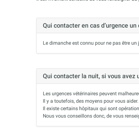
Qui contacter en cas d’urgence un
Le dimanche est connu pour ne pas être un j
Qui contacter la nuit, si vous avez
Les urgences vétérinaires peuvent malheureus
Il y a toutefois, des moyens pour vous aider.
Il existe certains hôpitaux qui sont opération
Nous vous conseillons donc, de vous renseigne