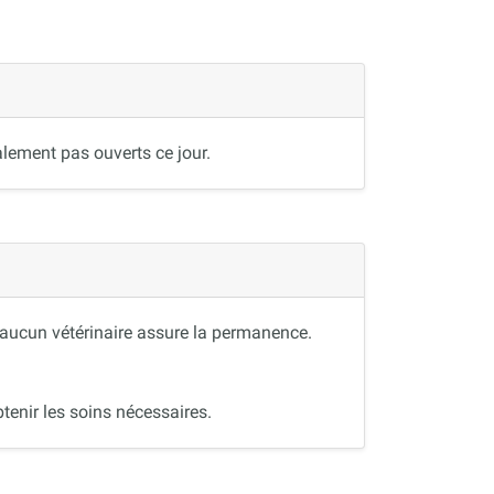
lement pas ouverts ce jour.
, aucun vétérinaire assure la permanence.
tenir les soins nécessaires.