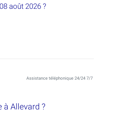
 08 août 2026 ?
Assistance téléphonique 24/24 7/7
 à Allevard ?