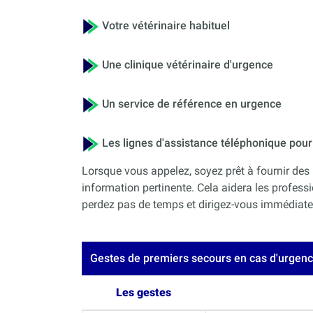
Votre vétérinaire habituel
Une clinique vétérinaire d'urgence
Un service de référence en urgence
Les lignes d'assistance téléphonique po
Lorsque vous appelez, soyez prêt à fournir des 
information pertinente. Cela aidera les professi
perdez pas de temps et dirigez-vous immédiateme
Gestes de premiers secours en cas d'urgen
Les gestes