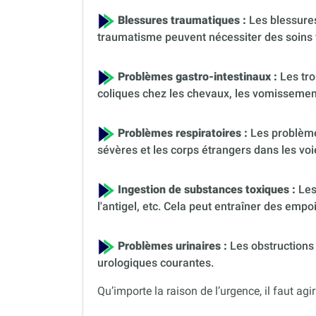
Blessures traumatiques :
Les blessures
traumatisme peuvent nécessiter des soins 
Problèmes gastro-intestinaux :
Les tro
coliques chez les chevaux, les vomissement
Problèmes respiratoires :
Les problèmes
sévères et les corps étrangers dans les voi
Ingestion de substances toxiques :
Les
l'antigel, etc. Cela peut entraîner des em
Problèmes urinaires :
Les obstructions 
urologiques courantes.
Qu’importe la raison de l’urgence, il faut agir