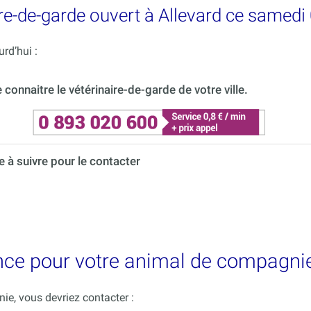
re-de-garde ouvert à Allevard ce samedi
rd’hui :
onnaitre le vétérinaire-de-garde de votre ville.
à suivre pour le contacter
nce pour votre animal de compagnie
e, vous devriez contacter :