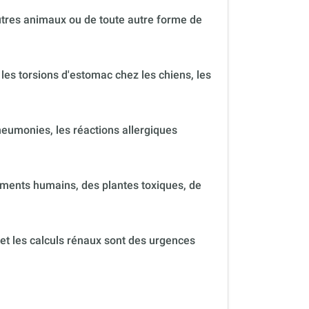
autres animaux ou de toute autre forme de
 les torsions d'estomac chez les chiens, les
neumonies, les réactions allergiques
ments humains, des plantes toxiques, de
 et les calculs rénaux sont des urgences