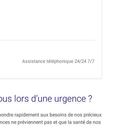
Assistance téléphonique 24/24 7/7
vous lors d’une urgence ?
répondre rapidement aux besoins de nos précieux
nces ne préviennent pas et que la santé de nos