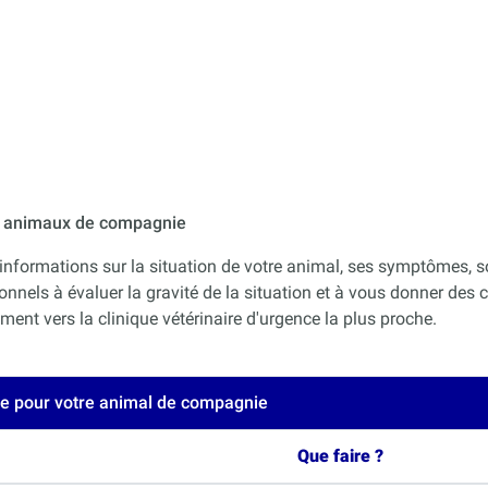
ur animaux de compagnie
informations sur la situation de votre animal, ses symptômes, s
onnels à évaluer la gravité de la situation et à vous donner des co
nt vers la clinique vétérinaire d'urgence la plus proche.
ce pour votre animal de compagnie
Que faire ?