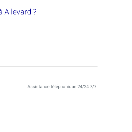
à Allevard ?
Assistance téléphonique 24/24 7/7