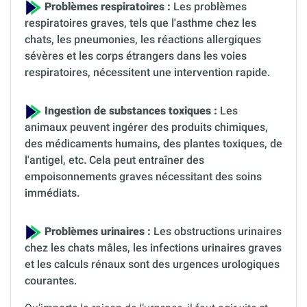
Problèmes respiratoires :
Les problèmes
respiratoires graves, tels que l'asthme chez les
chats, les pneumonies, les réactions allergiques
sévères et les corps étrangers dans les voies
respiratoires, nécessitent une intervention rapide.
Ingestion de substances toxiques :
Les
animaux peuvent ingérer des produits chimiques,
des médicaments humains, des plantes toxiques, de
l'antigel, etc. Cela peut entraîner des
empoisonnements graves nécessitant des soins
immédiats.
Problèmes urinaires :
Les obstructions urinaires
chez les chats mâles, les infections urinaires graves
et les calculs rénaux sont des urgences urologiques
courantes.