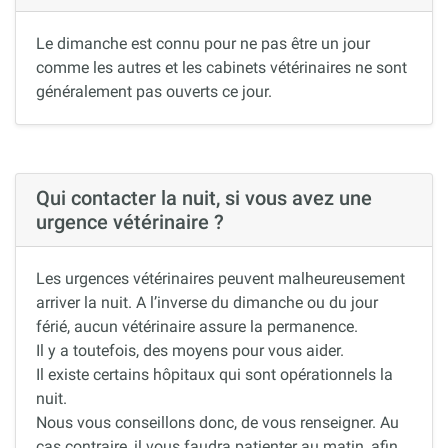
Le dimanche est connu pour ne pas être un jour
comme les autres et les cabinets vétérinaires ne sont
généralement pas ouverts ce jour.
Qui contacter la nuit, si vous avez une
urgence vétérinaire ?
Les urgences vétérinaires peuvent malheureusement
arriver la nuit. A l’inverse du dimanche ou du jour
férié, aucun vétérinaire assure la permanence.
Il y a toutefois, des moyens pour vous aider.
Il existe certains hôpitaux qui sont opérationnels la
nuit.
Nous vous conseillons donc, de vous renseigner. Au
cas contraire, il vous faudra patienter au matin, afin