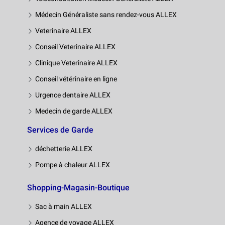
Médecin Généraliste sans rendez-vous ALLEX
Veterinaire ALLEX
Conseil Veterinaire ALLEX
Clinique Veterinaire ALLEX
Conseil vétérinaire en ligne
Urgence dentaire ALLEX
Medecin de garde ALLEX
Services de Garde
déchetterie ALLEX
Pompe à chaleur ALLEX
Shopping-Magasin-Boutique
Sac à main ALLEX
Agence de voyage ALLEX