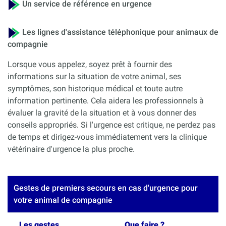
Un service de référence en urgence
Les lignes d'assistance téléphonique pour animaux de
compagnie
Lorsque vous appelez, soyez prêt à fournir des
informations sur la situation de votre animal, ses
symptômes, son historique médical et toute autre
information pertinente. Cela aidera les professionnels à
évaluer la gravité de la situation et à vous donner des
conseils appropriés. Si l'urgence est critique, ne perdez pas
de temps et dirigez-vous immédiatement vers la clinique
vétérinaire d'urgence la plus proche.
Gestes de premiers secours en cas d'urgence pour
votre animal de compagnie
Les gestes
Que faire ?