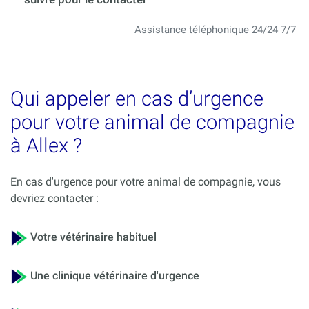
Assistance téléphonique 24/24 7/7
Qui appeler en cas d’urgence
pour votre animal de compagnie
à Allex ?
En cas d'urgence pour votre animal de compagnie, vous
devriez contacter :
Votre vétérinaire habituel
Une clinique vétérinaire d'urgence