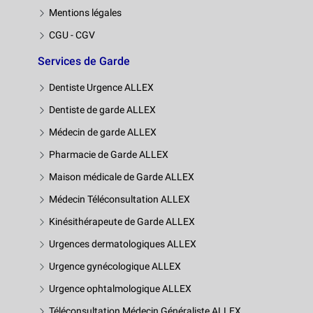
Mentions légales
CGU - CGV
Services de Garde
Dentiste Urgence ALLEX
Dentiste de garde ALLEX
Médecin de garde ALLEX
Pharmacie de Garde ALLEX
Maison médicale de Garde ALLEX
Médecin Téléconsultation ALLEX
Kinésithérapeute de Garde ALLEX
Urgences dermatologiques ALLEX
Urgence gynécologique ALLEX
Urgence ophtalmologique ALLEX
Téléconsultation Médecin Généraliste ALLEX