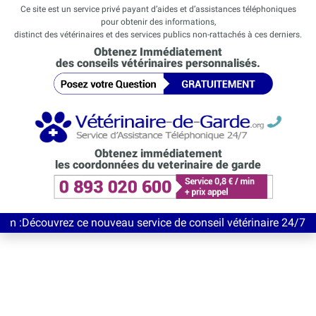
Ce site est un service privé payant d’aides et d’assistances téléphoniques
pour obtenir des informations,
distinct des vétérinaires et des services publics non-rattachés à ces derniers.
Obtenez Immédiatement
des conseils vétérinaires personnalisés.
Obtenez immédiatement
les coordonnées du veterinaire de garde
vrez ce nouveau service de conseil vétérinaire 24/7 entièrement