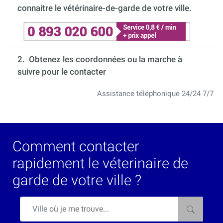
connaitre le vétérinaire-de-garde de votre ville.
2. Obtenez les coordonnées ou la marche à
suivre pour le contacter
Assistance téléphonique 24/24 7/7
Comment contacter
rapidement le véterinaire de
garde de votre ville ?