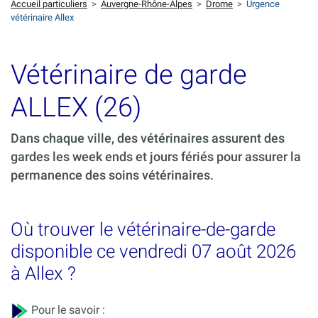
Accueil particuliers
>
Auvergne-Rhône-Alpes
>
Drome
>
Urgence
vétérinaire Allex
Vétérinaire de garde
ALLEX (26)
Dans chaque ville, des vétérinaires assurent des
gardes les week ends et jours fériés pour assurer la
permanence des soins vétérinaires.
Où trouver le vétérinaire-de-garde
disponible ce vendredi 07 août 2026
à Allex ?
Pour le savoir :