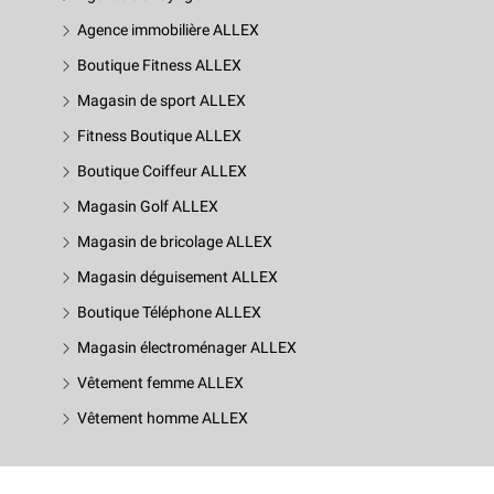
Agence immobilière ALLEX
Boutique Fitness ALLEX
Magasin de sport ALLEX
Fitness Boutique ALLEX
Boutique Coiffeur ALLEX
Magasin Golf ALLEX
Magasin de bricolage ALLEX
Magasin déguisement ALLEX
Boutique Téléphone ALLEX
Magasin électroménager ALLEX
Vêtement femme ALLEX
Vêtement homme ALLEX