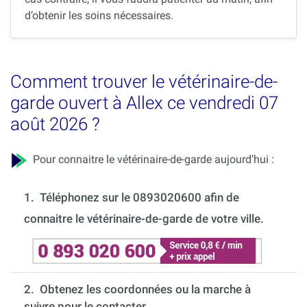
d’obtenir les soins nécessaires.
Comment trouver le vétérinaire-de-
garde ouvert à Allex ce vendredi 07
août 2026 ?
Pour connaitre le vétérinaire-de-garde aujourd’hui :
1.
Téléphonez sur le 0893020600 afin de
connaitre le vétérinaire-de-garde de votre ville.
2. Obtenez les coordonnées ou la marche à
suivre pour le contacter