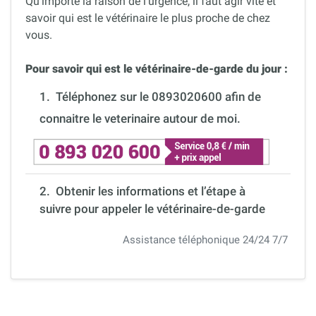
Qu’importe la raison de l’urgence, il faut agir vite et
savoir qui est le vétérinaire le plus proche de chez
vous.
Pour savoir qui est le vétérinaire-de-garde du jour :
1.
Téléphonez sur le 0893020600 afin de
connaitre le veterinaire autour de moi.
2. Obtenir les informations et l’étape à
suivre pour appeler le vétérinaire-de-garde
Assistance téléphonique 24/24 7/7