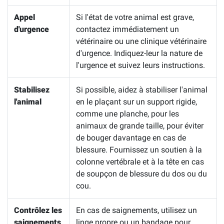
Appel
Si l'état de votre animal est grave,
d'urgence
contactez immédiatement un
vétérinaire ou une clinique vétérinaire
d'urgence. Indiquez-leur la nature de
l'urgence et suivez leurs instructions.
Stabilisez
Si possible, aidez à stabiliser l'animal
l'animal
en le plaçant sur un support rigide,
comme une planche, pour les
animaux de grande taille, pour éviter
de bouger davantage en cas de
blessure. Fournissez un soutien à la
colonne vertébrale et à la tête en cas
de soupçon de blessure du dos ou du
cou.
Contrôlez les
En cas de saignements, utilisez un
saignements
linge propre ou un bandage pour