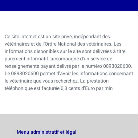
Ce site internet est un site privé, indépendant des
vétérinaires et de l’Ordre National des vétérinaires. Les
informations disponibles sur le site sont délivrées à titre
purement informatif, accompagné d’un service de
renseignements payant délivré par le numéro 0893020600.
Le 0893020600 permet d’avoir les informations concernant
le véterinaire que vous recherchez. La prestation
téléphonique est facturée 0,8 cents d’Euro par min
Menu administratif et légal