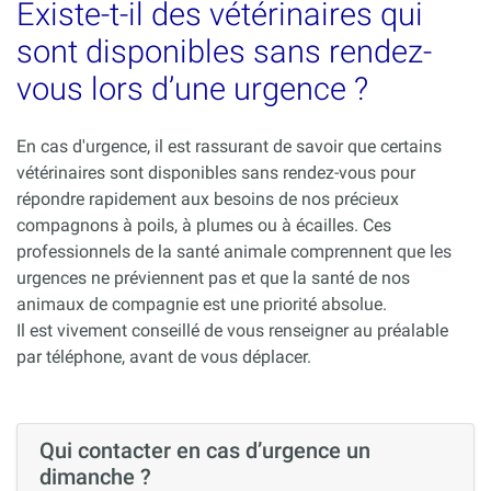
Existe-t-il des vétérinaires qui
sont disponibles sans rendez-
vous lors d’une urgence ?
En cas d'urgence, il est rassurant de savoir que certains
vétérinaires sont disponibles sans rendez-vous pour
répondre rapidement aux besoins de nos précieux
compagnons à poils, à plumes ou à écailles. Ces
professionnels de la santé animale comprennent que les
urgences ne préviennent pas et que la santé de nos
animaux de compagnie est une priorité absolue.
Il est vivement conseillé de vous renseigner au préalable
par téléphone, avant de vous déplacer.
Qui contacter en cas d’urgence un
dimanche ?