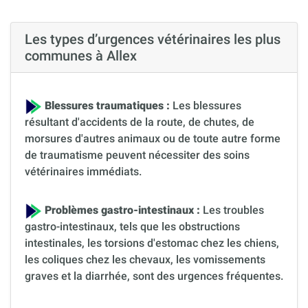
Les types d’urgences vétérinaires les plus
communes à Allex
Blessures traumatiques :
Les blessures
résultant d'accidents de la route, de chutes, de
morsures d'autres animaux ou de toute autre forme
de traumatisme peuvent nécessiter des soins
vétérinaires immédiats.
Problèmes gastro-intestinaux :
Les troubles
gastro-intestinaux, tels que les obstructions
intestinales, les torsions d'estomac chez les chiens,
les coliques chez les chevaux, les vomissements
graves et la diarrhée, sont des urgences fréquentes.