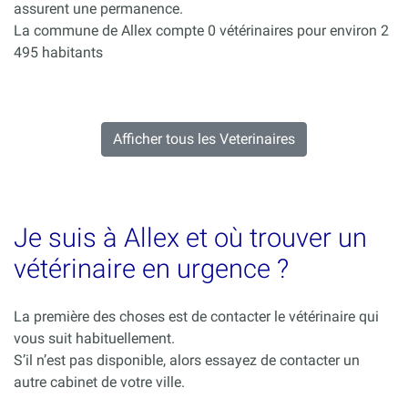
assurent une permanence.
La commune de Allex compte 0 vétérinaires pour environ 2
495 habitants
Afficher tous les Veterinaires
Je suis à Allex et où trouver un
vétérinaire en urgence ?
La première des choses est de contacter le vétérinaire qui
vous suit habituellement.
S’il n’est pas disponible, alors essayez de contacter un
autre cabinet de votre ville.