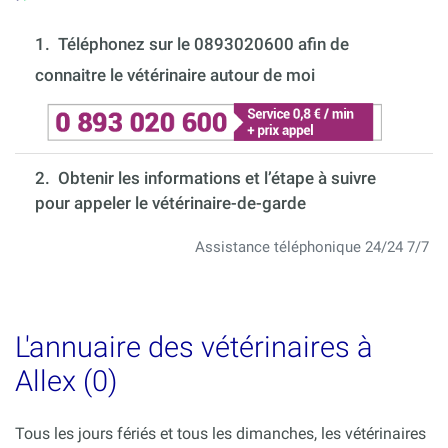
1.
Téléphonez sur le 0893020600 afin de
connaitre le vétérinaire autour de moi
2. Obtenir les informations et l’étape à suivre
pour appeler le vétérinaire-de-garde
Assistance téléphonique 24/24 7/7
L'annuaire des vétérinaires à
Allex (0)
Tous les jours fériés et tous les dimanches, les vétérinaires