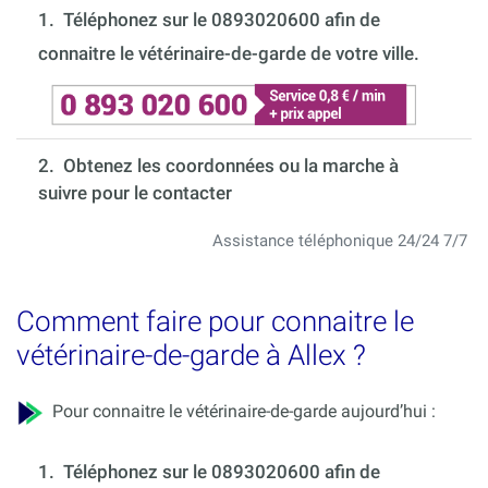
1.
Téléphonez sur le 0893020600 afin de
connaitre le vétérinaire-de-garde de votre ville.
2. Obtenez les coordonnées ou la marche à
suivre pour le contacter
Assistance téléphonique 24/24 7/7
Comment faire pour connaitre le
vétérinaire-de-garde à Allex ?
Pour connaitre le vétérinaire-de-garde aujourd’hui :
1.
Téléphonez sur le 0893020600 afin de