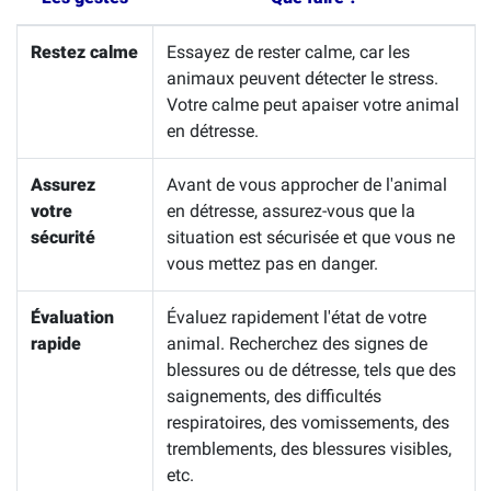
Restez calme
Essayez de rester calme, car les
animaux peuvent détecter le stress.
Votre calme peut apaiser votre animal
en détresse.
Assurez
Avant de vous approcher de l'animal
votre
en détresse, assurez-vous que la
sécurité
situation est sécurisée et que vous ne
vous mettez pas en danger.
Évaluation
Évaluez rapidement l'état de votre
rapide
animal. Recherchez des signes de
blessures ou de détresse, tels que des
saignements, des difficultés
respiratoires, des vomissements, des
tremblements, des blessures visibles,
etc.