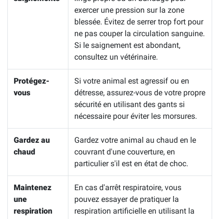
exercer une pression sur la zone
blessée. Évitez de serrer trop fort pour
ne pas couper la circulation sanguine.
Si le saignement est abondant,
consultez un vétérinaire.
Protégez-
Si votre animal est agressif ou en
vous
détresse, assurez-vous de votre propre
sécurité en utilisant des gants si
nécessaire pour éviter les morsures.
Gardez au
Gardez votre animal au chaud en le
chaud
couvrant d'une couverture, en
particulier s'il est en état de choc.
Maintenez
En cas d'arrêt respiratoire, vous
une
pouvez essayer de pratiquer la
respiration
respiration artificielle en utilisant la