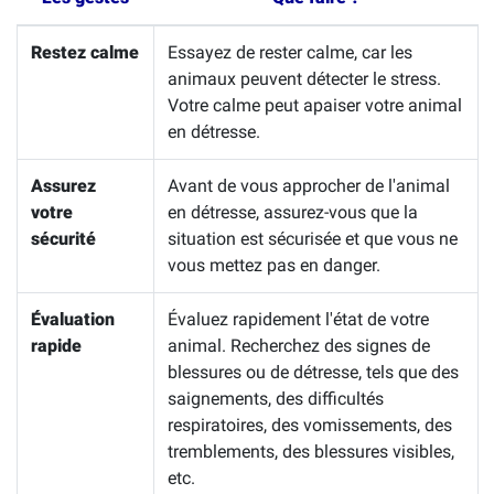
Restez calme
Essayez de rester calme, car les
animaux peuvent détecter le stress.
Votre calme peut apaiser votre animal
en détresse.
Assurez
Avant de vous approcher de l'animal
votre
en détresse, assurez-vous que la
sécurité
situation est sécurisée et que vous ne
vous mettez pas en danger.
Évaluation
Évaluez rapidement l'état de votre
rapide
animal. Recherchez des signes de
blessures ou de détresse, tels que des
saignements, des difficultés
respiratoires, des vomissements, des
tremblements, des blessures visibles,
etc.