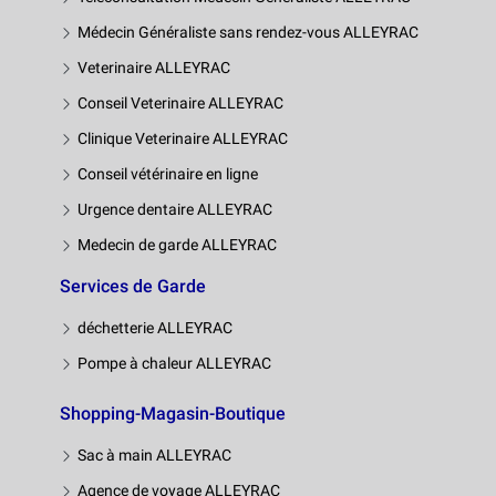
Médecin Généraliste sans rendez-vous ALLEYRAC
Veterinaire ALLEYRAC
Conseil Veterinaire ALLEYRAC
Clinique Veterinaire ALLEYRAC
Conseil vétérinaire en ligne
Urgence dentaire ALLEYRAC
Medecin de garde ALLEYRAC
Services de Garde
déchetterie ALLEYRAC
Pompe à chaleur ALLEYRAC
Shopping-Magasin-Boutique
Sac à main ALLEYRAC
Agence de voyage ALLEYRAC