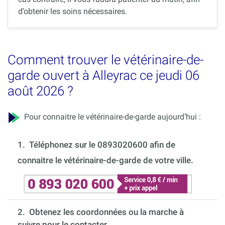
d’obtenir les soins nécessaires.
Comment trouver le vétérinaire-de-
garde ouvert à Alleyrac ce jeudi 06
août 2026 ?
Pour connaitre le vétérinaire-de-garde aujourd’hui :
1.
Téléphonez sur le 0893020600 afin de
connaitre le vétérinaire-de-garde de votre ville.
2. Obtenez les coordonnées ou la marche à
suivre pour le contacter