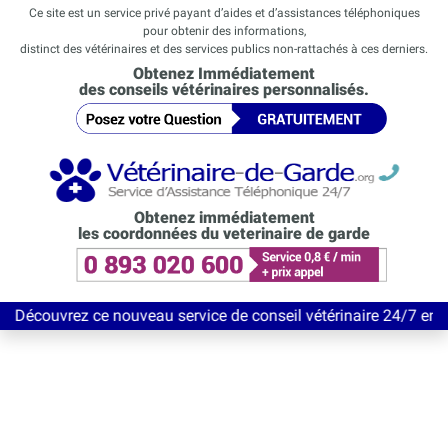
Ce site est un service privé payant d’aides et d’assistances téléphoniques
pour obtenir des informations,
distinct des vétérinaires et des services publics non-rattachés à ces derniers.
Obtenez Immédiatement
des conseils vétérinaires personnalisés.
Obtenez immédiatement
les coordonnées du veterinaire de garde
ez ce nouveau service de conseil vétérinaire 24/7 entièrement Gr