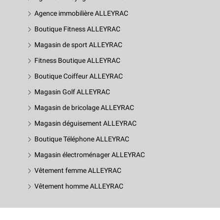
Agence immobilière ALLEYRAC
Boutique Fitness ALLEYRAC
Magasin de sport ALLEYRAC
Fitness Boutique ALLEYRAC
Boutique Coiffeur ALLEYRAC
Magasin Golf ALLEYRAC
Magasin de bricolage ALLEYRAC
Magasin déguisement ALLEYRAC
Boutique Téléphone ALLEYRAC
Magasin électroménager ALLEYRAC
Vêtement femme ALLEYRAC
Vêtement homme ALLEYRAC