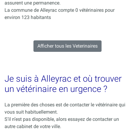
assurent une permanence.
La commune de Alleyrac compte 0 vétérinaires pour
environ 123 habitants
Afficher tous les Veterinaires
Je suis à Alleyrac et où trouver
un vétérinaire en urgence ?
La première des choses est de contacter le vétérinaire qui
vous suit habituellement.
S’il n’est pas disponible, alors essayez de contacter un
autre cabinet de votre ville.