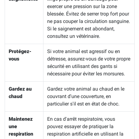
exercer une pression sur la zone
blessée. Évitez de serrer trop fort pour
ne pas couper la circulation sanguine.
Si le saignement est abondant,
consultez un vétérinaire.
Protégez-
Si votre animal est agressif ou en
vous
détresse, assurez-vous de votre propre
sécurité en utilisant des gants si
nécessaire pour éviter les morsures.
Gardez au
Gardez votre animal au chaud en le
chaud
couvrant d'une couverture, en
particulier s'il est en état de choc.
Maintenez
En cas d'arrêt respiratoire, vous
une
pouvez essayer de pratiquer la
respiration
respiration artificielle en utilisant la