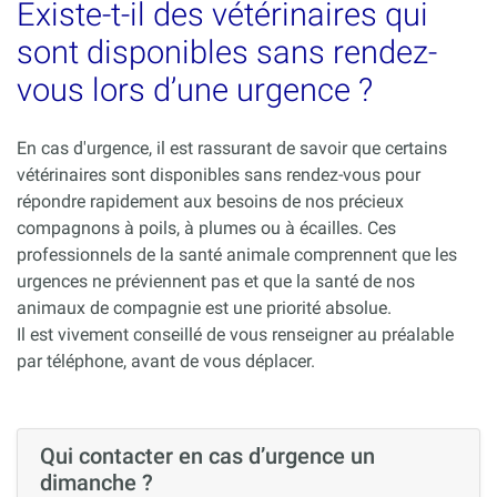
Existe-t-il des vétérinaires qui
sont disponibles sans rendez-
vous lors d’une urgence ?
En cas d'urgence, il est rassurant de savoir que certains
vétérinaires sont disponibles sans rendez-vous pour
répondre rapidement aux besoins de nos précieux
compagnons à poils, à plumes ou à écailles. Ces
professionnels de la santé animale comprennent que les
urgences ne préviennent pas et que la santé de nos
animaux de compagnie est une priorité absolue.
Il est vivement conseillé de vous renseigner au préalable
par téléphone, avant de vous déplacer.
Qui contacter en cas d’urgence un
dimanche ?