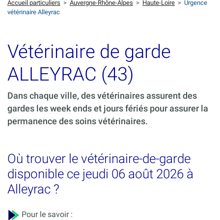
Accueil particuliers
>
Auvergne-Rhône-Alpes
>
Haute-Loire
>
Urgence
vétérinaire Alleyrac
Vétérinaire de garde
ALLEYRAC (43)
Dans chaque ville, des vétérinaires assurent des
gardes les week ends et jours fériés pour assurer la
permanence des soins vétérinaires.
Où trouver le vétérinaire-de-garde
disponible ce jeudi 06 août 2026 à
Alleyrac ?
Pour le savoir :