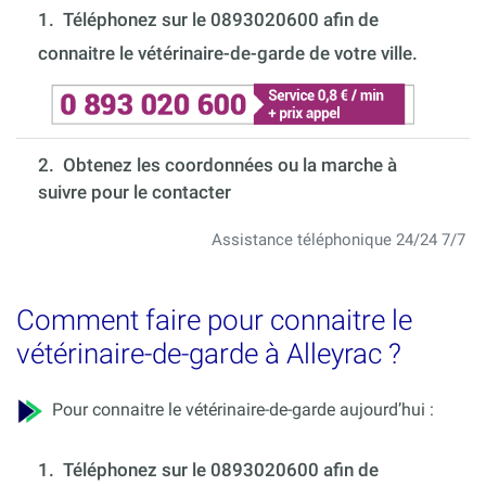
1.
Téléphonez sur le 0893020600 afin de
connaitre le vétérinaire-de-garde de votre ville.
2. Obtenez les coordonnées ou la marche à
suivre pour le contacter
Assistance téléphonique 24/24 7/7
Comment faire pour connaitre le
vétérinaire-de-garde à Alleyrac ?
Pour connaitre le vétérinaire-de-garde aujourd’hui :
1.
Téléphonez sur le 0893020600 afin de