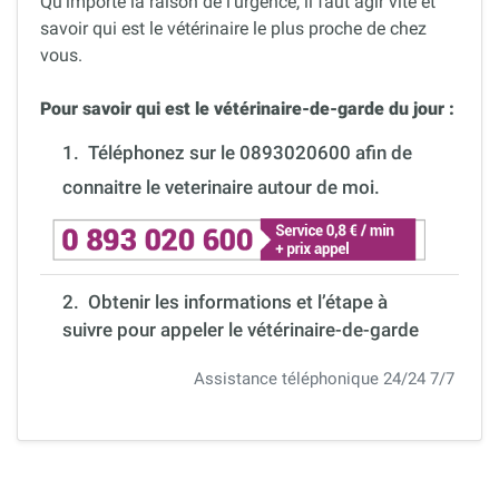
Qu’importe la raison de l’urgence, il faut agir vite et
savoir qui est le vétérinaire le plus proche de chez
vous.
Pour savoir qui est le vétérinaire-de-garde du jour :
1.
Téléphonez sur le 0893020600 afin de
connaitre le veterinaire autour de moi.
2. Obtenir les informations et l’étape à
suivre pour appeler le vétérinaire-de-garde
Assistance téléphonique 24/24 7/7