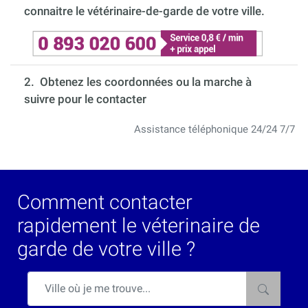
connaitre le vétérinaire-de-garde de votre ville.
2. Obtenez les coordonnées ou la marche à
suivre pour le contacter
Assistance téléphonique 24/24 7/7
Comment contacter
rapidement le véterinaire de
garde de votre ville ?