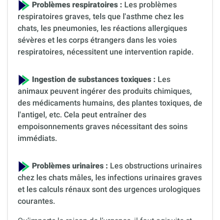
Problèmes respiratoires :
Les problèmes
respiratoires graves, tels que l'asthme chez les
chats, les pneumonies, les réactions allergiques
sévères et les corps étrangers dans les voies
respiratoires, nécessitent une intervention rapide.
Ingestion de substances toxiques :
Les
animaux peuvent ingérer des produits chimiques,
des médicaments humains, des plantes toxiques, de
l'antigel, etc. Cela peut entraîner des
empoisonnements graves nécessitant des soins
immédiats.
Problèmes urinaires :
Les obstructions urinaires
chez les chats mâles, les infections urinaires graves
et les calculs rénaux sont des urgences urologiques
courantes.