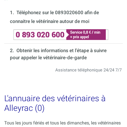
1.
Téléphonez sur le 0893020600 afin de
connaitre le vétérinaire autour de moi
2. Obtenir les informations et l’étape à suivre
pour appeler le vétérinaire-de-garde
Assistance téléphonique 24/24 7/7
L'annuaire des vétérinaires à
Alleyrac (0)
Tous les jours fériés et tous les dimanches, les vétérinaires