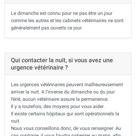
Le dimanche est connu pour ne pas être un jour
comme les autres et les cabinets vétérinaires ne sont
généralement pas ouverts ce jour.
Qui contacter la nuit, si vous avez une
urgence vétérinaire ?
Les urgences vétérinaires peuvent malheureusement
arriver la nuit. A l’inverse du dimanche ou du jour
férié, aucun vétérinaire assure la permanence.
Il y a toutefois, des moyens pour vous aider.
Il existe certains hôpitaux qui sont opérationnels la
nuit.
Nous vous conseillons donc, de vous renseigner. Au
cas contraire, il vous faudra patienter au matin, afin