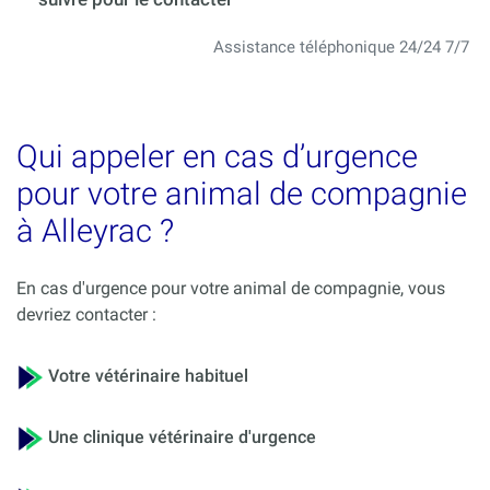
Assistance téléphonique 24/24 7/7
Qui appeler en cas d’urgence
pour votre animal de compagnie
à Alleyrac ?
En cas d'urgence pour votre animal de compagnie, vous
devriez contacter :
Votre vétérinaire habituel
Une clinique vétérinaire d'urgence