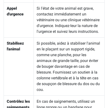
Appel
Si l'état de votre animal est grave,
d'urgence
contactez immédiatement un
vétérinaire ou une clinique vétérinaire
d'urgence. Indiquez-leur la nature de
l'urgence et suivez leurs instructions.
Stabilisez
Si possible, aidez à stabiliser l'animal
l'animal
en le plaçant sur un support rigide,
comme une planche, pour les
animaux de grande taille, pour éviter
de bouger davantage en cas de
blessure. Fournissez un soutien à la
colonne vertébrale et à la tête en cas
de soupçon de blessure du dos ou du
cou.
Contrôlez les
En cas de saignements, utilisez un
saignements
linge propre ou un bandage pour