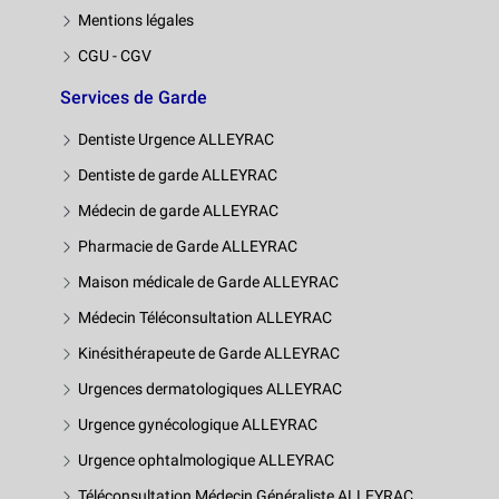
Mentions légales
CGU - CGV
Services de Garde
Dentiste Urgence ALLEYRAC
Dentiste de garde ALLEYRAC
Médecin de garde ALLEYRAC
Pharmacie de Garde ALLEYRAC
Maison médicale de Garde ALLEYRAC
Médecin Téléconsultation ALLEYRAC
Kinésithérapeute de Garde ALLEYRAC
Urgences dermatologiques ALLEYRAC
Urgence gynécologique ALLEYRAC
Urgence ophtalmologique ALLEYRAC
Téléconsultation Médecin Généraliste ALLEYRAC