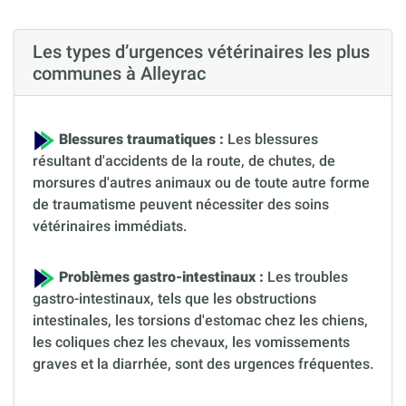
Les types d’urgences vétérinaires les plus
communes à Alleyrac
Blessures traumatiques :
Les blessures
résultant d'accidents de la route, de chutes, de
morsures d'autres animaux ou de toute autre forme
de traumatisme peuvent nécessiter des soins
vétérinaires immédiats.
Problèmes gastro-intestinaux :
Les troubles
gastro-intestinaux, tels que les obstructions
intestinales, les torsions d'estomac chez les chiens,
les coliques chez les chevaux, les vomissements
graves et la diarrhée, sont des urgences fréquentes.