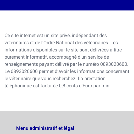
Ce site internet est un site privé, indépendant des
vétérinaires et de l’Ordre National des vétérinaires. Les
informations disponibles sur le site sont délivrées à titre
purement informatif, accompagné d’un service de
renseignements payant délivré par le numéro 0893020600.
Le 0893020600 permet d’avoir les informations concernant
le véterinaire que vous recherchez. La prestation
téléphonique est facturée 0,8 cents d’Euro par min
Menu administratif et légal