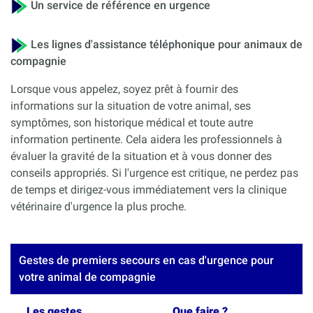
Un service de référence en urgence
Les lignes d'assistance téléphonique pour animaux de
compagnie
Lorsque vous appelez, soyez prêt à fournir des
informations sur la situation de votre animal, ses
symptômes, son historique médical et toute autre
information pertinente. Cela aidera les professionnels à
évaluer la gravité de la situation et à vous donner des
conseils appropriés. Si l'urgence est critique, ne perdez pas
de temps et dirigez-vous immédiatement vers la clinique
vétérinaire d'urgence la plus proche.
Gestes de premiers secours en cas d'urgence pour
votre animal de compagnie
Les gestes
Que faire ?