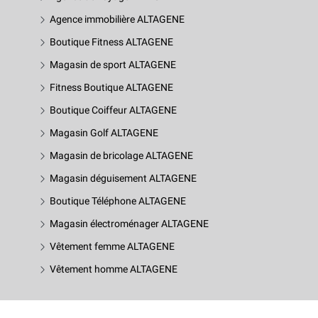
Agence immobilière ALTAGENE
Boutique Fitness ALTAGENE
Magasin de sport ALTAGENE
Fitness Boutique ALTAGENE
Boutique Coiffeur ALTAGENE
Magasin Golf ALTAGENE
Magasin de bricolage ALTAGENE
Magasin déguisement ALTAGENE
Boutique Téléphone ALTAGENE
Magasin électroménager ALTAGENE
Vêtement femme ALTAGENE
Vêtement homme ALTAGENE