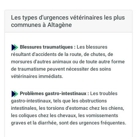
Les types d’urgences vétérinaires les plus
communes à Altagène
Blessures traumatiques :
Les blessures
résultant d'accidents de la route, de chutes, de
morsures d'autres animaux ou de toute autre forme
de traumatisme peuvent nécessiter des soins
vétérinaires immédiats.
Problèmes gastro-intestinaux :
Les troubles
gastro-intestinaux, tels que les obstructions
intestinales, les torsions d'estomac chez les chiens,
les coliques chez les chevaux, les vomissements
graves et la diarrhée, sont des urgences fréquentes.