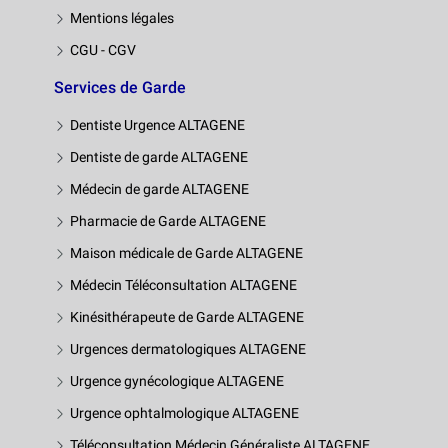
Mentions légales
CGU - CGV
Services de Garde
Dentiste Urgence ALTAGENE
Dentiste de garde ALTAGENE
Médecin de garde ALTAGENE
Pharmacie de Garde ALTAGENE
Maison médicale de Garde ALTAGENE
Médecin Téléconsultation ALTAGENE
Kinésithérapeute de Garde ALTAGENE
Urgences dermatologiques ALTAGENE
Urgence gynécologique ALTAGENE
Urgence ophtalmologique ALTAGENE
Téléconsultation Médecin Généraliste ALTAGENE