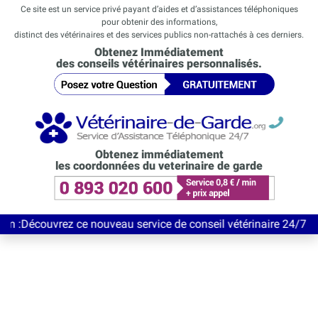
Ce site est un service privé payant d’aides et d’assistances téléphoniques
pour obtenir des informations,
distinct des vétérinaires et des services publics non-rattachés à ces derniers.
Obtenez Immédiatement
des conseils vétérinaires personnalisés.
Obtenez immédiatement
les coordonnées du veterinaire de garde
vrez ce nouveau service de conseil vétérinaire 24/7 entièrement 