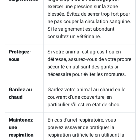
exercer une pression sur la zone
blessée. Évitez de serrer trop fort pour
ne pas couper la circulation sanguine.
Si le saignement est abondant,
consultez un vétérinaire.
Protégez-
Si votre animal est agressif ou en
vous
détresse, assurez-vous de votre propre
sécurité en utilisant des gants si
nécessaire pour éviter les morsures.
Gardez au
Gardez votre animal au chaud en le
chaud
couvrant d'une couverture, en
particulier s'il est en état de choc.
Maintenez
En cas d'arrêt respiratoire, vous
une
pouvez essayer de pratiquer la
respiration
respiration artificielle en utilisant la