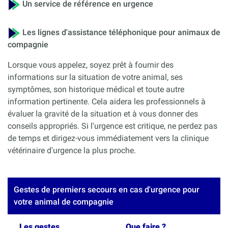
Un service de référence en urgence
Les lignes d'assistance téléphonique pour animaux de
compagnie
Lorsque vous appelez, soyez prêt à fournir des
informations sur la situation de votre animal, ses
symptômes, son historique médical et toute autre
information pertinente. Cela aidera les professionnels à
évaluer la gravité de la situation et à vous donner des
conseils appropriés. Si l'urgence est critique, ne perdez pas
de temps et dirigez-vous immédiatement vers la clinique
vétérinaire d'urgence la plus proche.
Gestes de premiers secours en cas d'urgence pour
votre animal de compagnie
Les gestes
Que faire ?