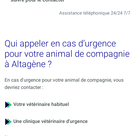
Assistance téléphonique 24/24 7/7
Qui appeler en cas d’urgence
pour votre animal de compagnie
à Altagène ?
En cas d'urgence pour votre animal de compagnie, vous
devriez contacter :
Votre vétérinaire habituel
Une clinique vétérinaire d'urgence