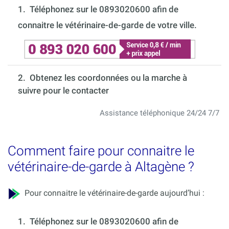
1.
Téléphonez sur le 0893020600 afin de
connaitre le vétérinaire-de-garde de votre ville.
2. Obtenez les coordonnées ou la marche à
suivre pour le contacter
Assistance téléphonique 24/24 7/7
Comment faire pour connaitre le
vétérinaire-de-garde à Altagène ?
Pour connaitre le vétérinaire-de-garde aujourd’hui :
1.
Téléphonez sur le 0893020600 afin de