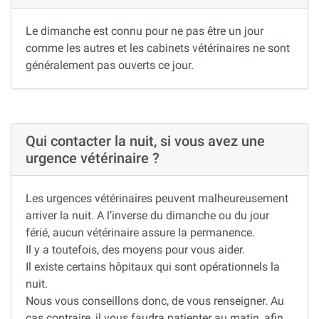
Le dimanche est connu pour ne pas être un jour
comme les autres et les cabinets vétérinaires ne sont
généralement pas ouverts ce jour.
Qui contacter la nuit, si vous avez une
urgence vétérinaire ?
Les urgences vétérinaires peuvent malheureusement
arriver la nuit. A l’inverse du dimanche ou du jour
férié, aucun vétérinaire assure la permanence.
Il y a toutefois, des moyens pour vous aider.
Il existe certains hôpitaux qui sont opérationnels la
nuit.
Nous vous conseillons donc, de vous renseigner. Au
cas contraire, il vous faudra patienter au matin, afin