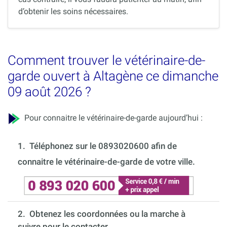
d’obtenir les soins nécessaires.
Comment trouver le vétérinaire-de-
garde ouvert à Altagène ce dimanche
09 août 2026 ?
Pour connaitre le vétérinaire-de-garde aujourd’hui :
1.
Téléphonez sur le 0893020600 afin de
connaitre le vétérinaire-de-garde de votre ville.
2. Obtenez les coordonnées ou la marche à
suivre pour le contacter