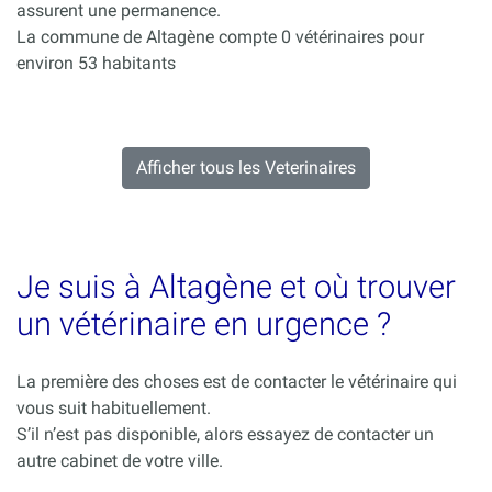
assurent une permanence.
La commune de Altagène compte 0 vétérinaires pour
environ 53 habitants
Afficher tous les Veterinaires
Je suis à Altagène et où trouver
un vétérinaire en urgence ?
La première des choses est de contacter le vétérinaire qui
vous suit habituellement.
S’il n’est pas disponible, alors essayez de contacter un
autre cabinet de votre ville.