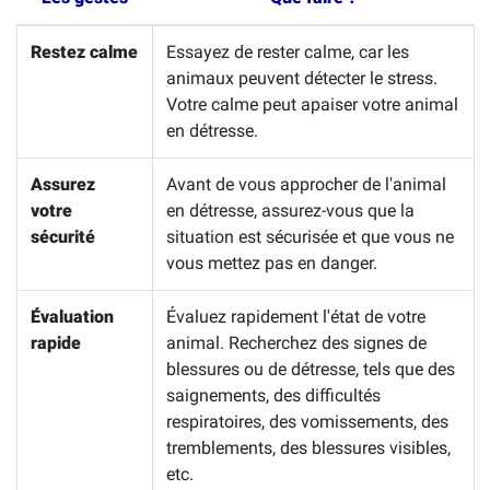
Restez calme
Essayez de rester calme, car les
animaux peuvent détecter le stress.
Votre calme peut apaiser votre animal
en détresse.
Assurez
Avant de vous approcher de l'animal
votre
en détresse, assurez-vous que la
sécurité
situation est sécurisée et que vous ne
vous mettez pas en danger.
Évaluation
Évaluez rapidement l'état de votre
rapide
animal. Recherchez des signes de
blessures ou de détresse, tels que des
saignements, des difficultés
respiratoires, des vomissements, des
tremblements, des blessures visibles,
etc.