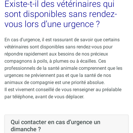
Existe-t-il des vétérinaires qui
sont disponibles sans rendez-
vous lors d’une urgence ?
En cas d'urgence, il est rassurant de savoir que certains
vétérinaires sont disponibles sans rendez-vous pour
répondre rapidement aux besoins de nos précieux
compagnons à poils, à plumes ou à écailles. Ces
professionnels de la santé animale comprennent que les
urgences ne préviennent pas et que la santé de nos
animaux de compagnie est une priorité absolue.
Il est vivement conseillé de vous renseigner au préalable
par téléphone, avant de vous déplacer.
Qui contacter en cas d’urgence un
dimanche ?