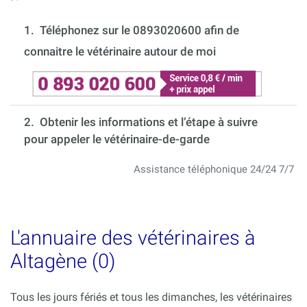
1.
Téléphonez sur le 0893020600 afin de
connaitre le vétérinaire autour de moi
2. Obtenir les informations et l’étape à suivre
pour appeler le vétérinaire-de-garde
Assistance téléphonique 24/24 7/7
L'annuaire des vétérinaires à
Altagène (0)
Tous les jours fériés et tous les dimanches, les vétérinaires