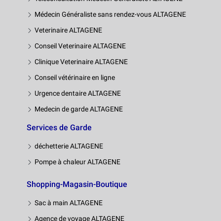
Médecin Généraliste sans rendez-vous ALTAGENE
Veterinaire ALTAGENE
Conseil Veterinaire ALTAGENE
Clinique Veterinaire ALTAGENE
Conseil vétérinaire en ligne
Urgence dentaire ALTAGENE
Medecin de garde ALTAGENE
Services de Garde
déchetterie ALTAGENE
Pompe à chaleur ALTAGENE
Shopping-Magasin-Boutique
Sac à main ALTAGENE
Agence de voyage ALTAGENE