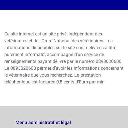
Ce site internet est un site privé, indépendant des
vétérinaires et de l’Ordre National des vétérinaires. Les
informations disponibles sur le site sont délivrées à titre
purement informatif, accompagné d’un service de
renseignements payant délivré par le numéro 0893020600.
Le 0893020600 permet d’avoir les informations concernant
le véterinaire que vous recherchez. La prestation
téléphonique est facturée 0,8 cents d’Euro par min
Menu administratif et légal