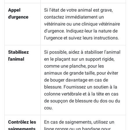
Appel
Si l'état de votre animal est grave,
d'urgence
contactez immédiatement un
vétérinaire ou une clinique vétérinaire
d'urgence. Indiquez-leur la nature de
l'urgence et suivez leurs instructions.
Stabilisez
Si possible, aidez à stabiliser l'animal
l'animal
en le plaçant sur un support rigide,
comme une planche, pour les
animaux de grande taille, pour éviter
de bouger davantage en cas de
blessure. Fournissez un soutien à la
colonne vertébrale et à la tête en cas
de soupçon de blessure du dos ou du
cou.
Contrôlez les
En cas de saignements, utilisez un
saignements
linge propre ou un bandage pour