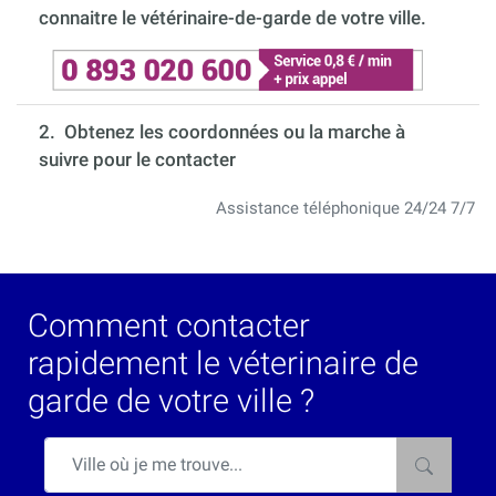
connaitre le vétérinaire-de-garde de votre ville.
2. Obtenez les coordonnées ou la marche à
suivre pour le contacter
Assistance téléphonique 24/24 7/7
Comment contacter
rapidement le véterinaire de
garde de votre ville ?