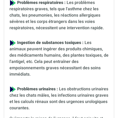
Problèmes respiratoires :
Les problèmes
respiratoires graves, tels que l'asthme chez les
chats, les pneumonies, les réactions allergiques
sévères et les corps étrangers dans les voies
respiratoires, nécessitent une intervention rapide.
Ingestion de substances toxiques :
Les
animaux peuvent ingérer des produits chimiques,
des médicaments humains, des plantes toxiques, de
l'antigel, etc. Cela peut entraîner des
empoisonnements graves nécessitant des soins
immédiats.
Problèmes urinaires :
Les obstructions urinaires
chez les chats mâles, les infections urinaires graves
et les calculs rénaux sont des urgences urologiques
courantes.