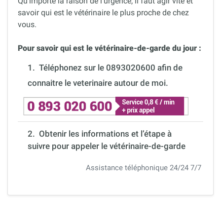
Qu’importe la raison de l’urgence, il faut agir vite et
savoir qui est le vétérinaire le plus proche de chez
vous.
Pour savoir qui est le vétérinaire-de-garde du jour :
1.
Téléphonez sur le 0893020600 afin de
connaitre le veterinaire autour de moi.
2. Obtenir les informations et l’étape à
suivre pour appeler le vétérinaire-de-garde
Assistance téléphonique 24/24 7/7