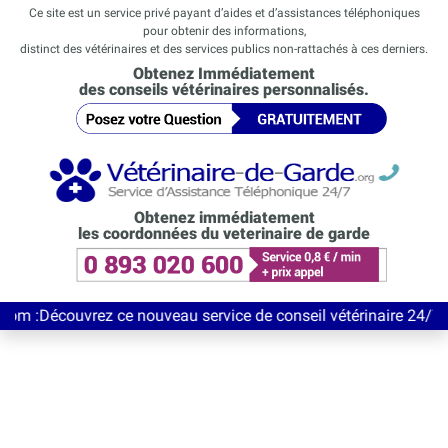
Ce site est un service privé payant d’aides et d’assistances téléphoniques
pour obtenir des informations,
distinct des vétérinaires et des services publics non-rattachés à ces derniers.
Obtenez Immédiatement
des conseils vétérinaires personnalisés.
Obtenez immédiatement
les coordonnées du veterinaire de garde
uvrez ce nouveau service de conseil vétérinaire 24/7 entièremen