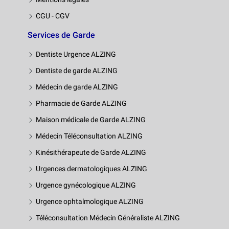
CGU - CGV
Services de Garde
Dentiste Urgence ALZING
Dentiste de garde ALZING
Médecin de garde ALZING
Pharmacie de Garde ALZING
Maison médicale de Garde ALZING
Médecin Téléconsultation ALZING
Kinésithérapeute de Garde ALZING
Urgences dermatologiques ALZING
Urgence gynécologique ALZING
Urgence ophtalmologique ALZING
Téléconsultation Médecin Généraliste ALZING