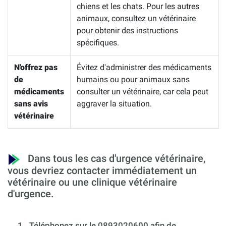
chiens et les chats. Pour les autres
animaux, consultez un vétérinaire
pour obtenir des instructions
spécifiques.
N'offrez pas
Évitez d'administrer des médicaments
de
humains ou pour animaux sans
médicaments
consulter un vétérinaire, car cela peut
sans avis
aggraver la situation.
vétérinaire
Dans tous les cas d'urgence vétérinaire,
vous devriez contacter immédiatement un
vétérinaire ou une clinique vétérinaire
d'urgence.
1.
Téléphonez sur le 0893020600 afin de