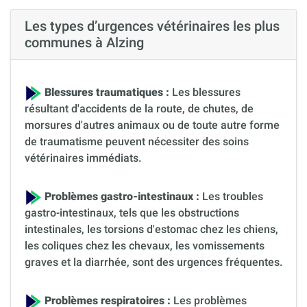
Les types d’urgences vétérinaires les plus
communes à Alzing
Blessures traumatiques :
Les blessures
résultant d'accidents de la route, de chutes, de
morsures d'autres animaux ou de toute autre forme
de traumatisme peuvent nécessiter des soins
vétérinaires immédiats.
Problèmes gastro-intestinaux :
Les troubles
gastro-intestinaux, tels que les obstructions
intestinales, les torsions d'estomac chez les chiens,
les coliques chez les chevaux, les vomissements
graves et la diarrhée, sont des urgences fréquentes.
Problèmes respiratoires :
Les problèmes