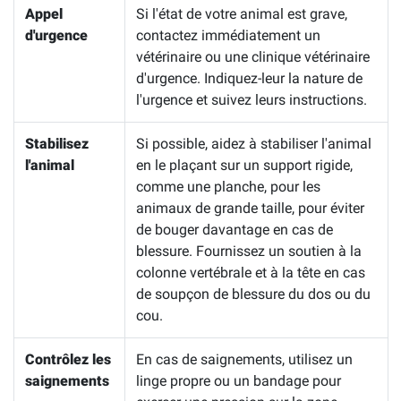
Appel
Si l'état de votre animal est grave,
d'urgence
contactez immédiatement un
vétérinaire ou une clinique vétérinaire
d'urgence. Indiquez-leur la nature de
l'urgence et suivez leurs instructions.
Stabilisez
Si possible, aidez à stabiliser l'animal
l'animal
en le plaçant sur un support rigide,
comme une planche, pour les
animaux de grande taille, pour éviter
de bouger davantage en cas de
blessure. Fournissez un soutien à la
colonne vertébrale et à la tête en cas
de soupçon de blessure du dos ou du
cou.
Contrôlez les
En cas de saignements, utilisez un
saignements
linge propre ou un bandage pour