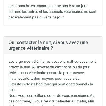
Le dimanche est connu pour ne pas être un jour
comme les autres et les cabinets vétérinaires ne sont
généralement pas ouverts ce jour.
Qui contacter la nuit, si vous avez une
urgence vétérinaire ?
Les urgences vétérinaires peuvent malheureusement
arriver la nuit. A l’inverse du dimanche ou du jour
férié, aucun vétérinaire assure la permanence.
Il y a toutefois, des moyens pour vous aider.
Il existe certains hôpitaux qui sont opérationnels la
nuit.
Nous vous conseillons donc, de vous renseigner. Au
cas contraire, il vous faudra patienter au matin, afin