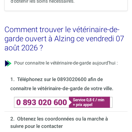
d’obtenir les soins nécessaires.
Comment trouver le vétérinaire-de-
garde ouvert à Alzing ce vendredi 07
août 2026 ?
Pour connaitre le vétérinaire-de-garde aujourd’hui :
1.
Téléphonez sur le 0893020600 afin de
connaitre le vétérinaire-de-garde de votre ville.
2. Obtenez les coordonnées ou la marche à
suivre pour le contacter