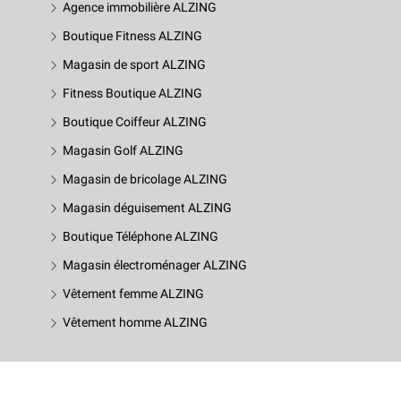
Agence immobilière ALZING
Boutique Fitness ALZING
Magasin de sport ALZING
Fitness Boutique ALZING
Boutique Coiffeur ALZING
Magasin Golf ALZING
Magasin de bricolage ALZING
Magasin déguisement ALZING
Boutique Téléphone ALZING
Magasin électroménager ALZING
Vêtement femme ALZING
Vêtement homme ALZING