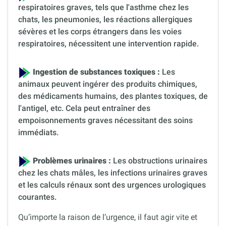
respiratoires graves, tels que l'asthme chez les
chats, les pneumonies, les réactions allergiques
sévères et les corps étrangers dans les voies
respiratoires, nécessitent une intervention rapide.
Ingestion de substances toxiques :
Les
animaux peuvent ingérer des produits chimiques,
des médicaments humains, des plantes toxiques, de
l'antigel, etc. Cela peut entraîner des
empoisonnements graves nécessitant des soins
immédiats.
Problèmes urinaires :
Les obstructions urinaires
chez les chats mâles, les infections urinaires graves
et les calculs rénaux sont des urgences urologiques
courantes.
Qu’importe la raison de l’urgence, il faut agir vite et