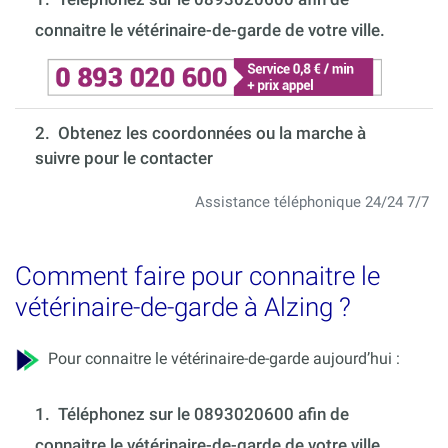
connaitre le vétérinaire-de-garde de votre ville.
2. Obtenez les coordonnées ou la marche à
suivre pour le contacter
Assistance téléphonique 24/24 7/7
Comment faire pour connaitre le
vétérinaire-de-garde à Alzing ?
Pour connaitre le vétérinaire-de-garde aujourd’hui :
1.
Téléphonez sur le 0893020600 afin de
connaitre le vétérinaire-de-garde de votre ville.