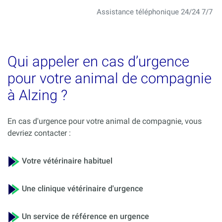
Assistance téléphonique 24/24 7/7
Qui appeler en cas d’urgence
pour votre animal de compagnie
à Alzing ?
En cas d'urgence pour votre animal de compagnie, vous
devriez contacter :
Votre vétérinaire habituel
Une clinique vétérinaire d'urgence
Un service de référence en urgence