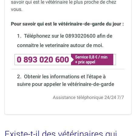
savoir qui est le vétérinaire le plus proche de chez
vous.
Pour savoir qui est le vétérinaire-de-garde du jour :
1.
Téléphonez sur le 0893020600 afin de
connaitre le veterinaire autour de moi.
2. Obtenir les informations et l’étape à
suivre pour appeler le vétérinaire-de-garde
Assistance téléphonique 24/24 7/7
Existe-t-il des vétérinaires qui