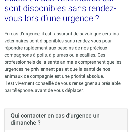
sont disponibles sans rendez-
vous lors d’une urgence ?
En cas d'urgence, il est rassurant de savoir que certains
vétérinaires sont disponibles sans rendez-vous pour
répondre rapidement aux besoins de nos précieux
compagnons à poils, à plumes ou à écailles. Ces
professionnels de la santé animale comprennent que les
urgences ne préviennent pas et que la santé de nos
animaux de compagnie est une priorité absolue.
Il est vivement conseillé de vous renseigner au préalable
par téléphone, avant de vous déplacer.
Qui contacter en cas d’urgence un
dimanche ?