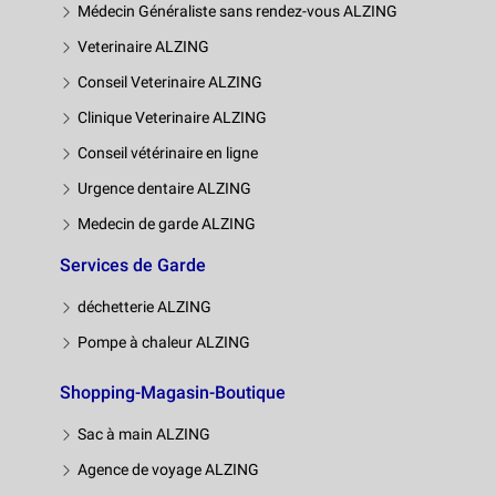
Médecin Généraliste sans rendez-vous ALZING
Veterinaire ALZING
Conseil Veterinaire ALZING
Clinique Veterinaire ALZING
Conseil vétérinaire en ligne
Urgence dentaire ALZING
Medecin de garde ALZING
Services de Garde
déchetterie ALZING
Pompe à chaleur ALZING
Shopping-Magasin-Boutique
Sac à main ALZING
Agence de voyage ALZING