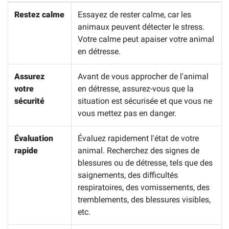
Restez calme
Essayez de rester calme, car les
animaux peuvent détecter le stress.
Votre calme peut apaiser votre animal
en détresse.
Assurez
Avant de vous approcher de l'animal
votre
en détresse, assurez-vous que la
sécurité
situation est sécurisée et que vous ne
vous mettez pas en danger.
Évaluation
Évaluez rapidement l'état de votre
rapide
animal. Recherchez des signes de
blessures ou de détresse, tels que des
saignements, des difficultés
respiratoires, des vomissements, des
tremblements, des blessures visibles,
etc.