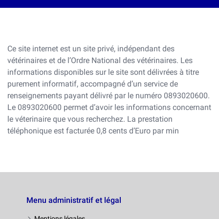
Ce site internet est un site privé, indépendant des
vétérinaires et de l’Ordre National des vétérinaires. Les
informations disponibles sur le site sont délivrées à titre
purement informatif, accompagné d’un service de
renseignements payant délivré par le numéro 0893020600.
Le 0893020600 permet d’avoir les informations concernant
le véterinaire que vous recherchez. La prestation
téléphonique est facturée 0,8 cents d’Euro par min
Menu administratif et légal
Mentions légales