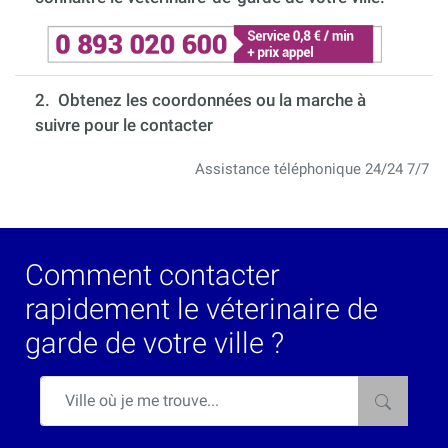
2. Obtenez les coordonnées ou la marche à
suivre pour le contacter
Assistance téléphonique 24/24 7/7
Comment contacter
rapidement le véterinaire de
garde de votre ville ?