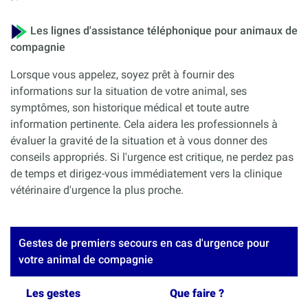
Les lignes d'assistance téléphonique pour animaux de
compagnie
Lorsque vous appelez, soyez prêt à fournir des
informations sur la situation de votre animal, ses
symptômes, son historique médical et toute autre
information pertinente. Cela aidera les professionnels à
évaluer la gravité de la situation et à vous donner des
conseils appropriés. Si l'urgence est critique, ne perdez pas
de temps et dirigez-vous immédiatement vers la clinique
vétérinaire d'urgence la plus proche.
Gestes de premiers secours en cas d'urgence pour
votre animal de compagnie
Les gestes
Que faire ?