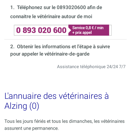
1.
Téléphonez sur le 0893020600 afin de
connaitre le vétérinaire autour de moi
2. Obtenir les informations et l’étape à suivre
pour appeler le vétérinaire-de-garde
Assistance téléphonique 24/24 7/7
L'annuaire des vétérinaires à
Alzing (0)
Tous les jours fériés et tous les dimanches, les vétérinaires
assurent une permanence.