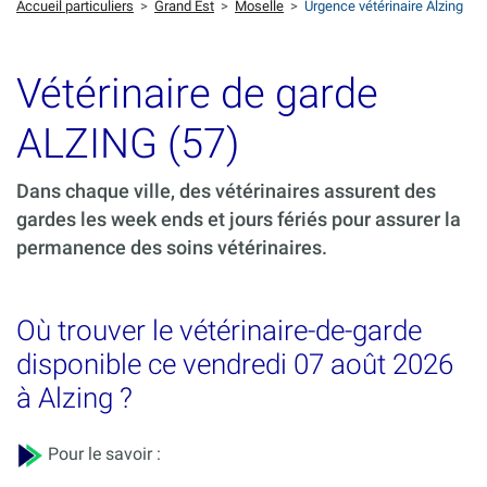
Accueil particuliers
>
Grand Est
>
Moselle
>
Urgence vétérinaire Alzing
Vétérinaire de garde
ALZING (57)
Dans chaque ville, des vétérinaires assurent des
gardes les week ends et jours fériés pour assurer la
permanence des soins vétérinaires.
Où trouver le vétérinaire-de-garde
disponible ce vendredi 07 août 2026
à Alzing ?
Pour le savoir :