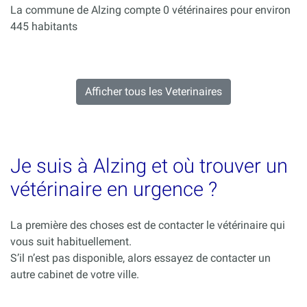
La commune de Alzing compte 0 vétérinaires pour environ
445 habitants
Afficher tous les Veterinaires
Je suis à Alzing et où trouver un
vétérinaire en urgence ?
La première des choses est de contacter le vétérinaire qui
vous suit habituellement.
S’il n’est pas disponible, alors essayez de contacter un
autre cabinet de votre ville.