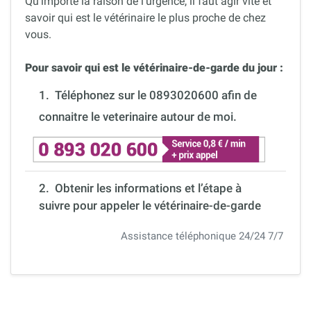
Qu’importe la raison de l’urgence, il faut agir vite et
savoir qui est le vétérinaire le plus proche de chez
vous.
Pour savoir qui est le vétérinaire-de-garde du jour :
1.
Téléphonez sur le 0893020600 afin de
connaitre le veterinaire autour de moi.
2. Obtenir les informations et l’étape à
suivre pour appeler le vétérinaire-de-garde
Assistance téléphonique 24/24 7/7