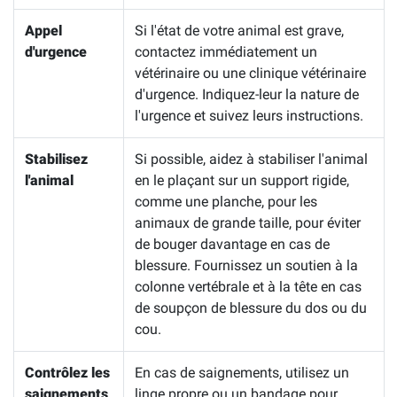
Appel
Si l'état de votre animal est grave,
d'urgence
contactez immédiatement un
vétérinaire ou une clinique vétérinaire
d'urgence. Indiquez-leur la nature de
l'urgence et suivez leurs instructions.
Stabilisez
Si possible, aidez à stabiliser l'animal
l'animal
en le plaçant sur un support rigide,
comme une planche, pour les
animaux de grande taille, pour éviter
de bouger davantage en cas de
blessure. Fournissez un soutien à la
colonne vertébrale et à la tête en cas
de soupçon de blessure du dos ou du
cou.
Contrôlez les
En cas de saignements, utilisez un
saignements
linge propre ou un bandage pour