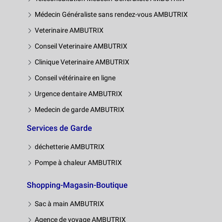
Médecin Généraliste sans rendez-vous AMBUTRIX
Veterinaire AMBUTRIX
Conseil Veterinaire AMBUTRIX
Clinique Veterinaire AMBUTRIX
Conseil vétérinaire en ligne
Urgence dentaire AMBUTRIX
Medecin de garde AMBUTRIX
Services de Garde
déchetterie AMBUTRIX
Pompe à chaleur AMBUTRIX
Shopping-Magasin-Boutique
Sac à main AMBUTRIX
Agence de voyage AMBUTRIX