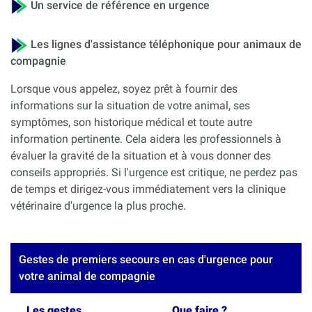
Un service de référence en urgence
Les lignes d'assistance téléphonique pour animaux de
compagnie
Lorsque vous appelez, soyez prêt à fournir des
informations sur la situation de votre animal, ses
symptômes, son historique médical et toute autre
information pertinente. Cela aidera les professionnels à
évaluer la gravité de la situation et à vous donner des
conseils appropriés. Si l'urgence est critique, ne perdez pas
de temps et dirigez-vous immédiatement vers la clinique
vétérinaire d'urgence la plus proche.
Gestes de premiers secours en cas d'urgence pour
votre animal de compagnie
Les gestes
Que faire ?