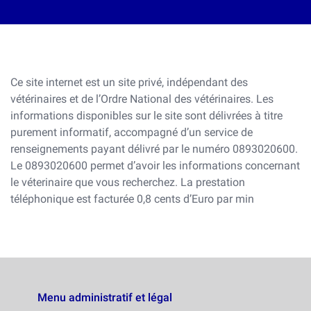
Ce site internet est un site privé, indépendant des
vétérinaires et de l’Ordre National des vétérinaires. Les
informations disponibles sur le site sont délivrées à titre
purement informatif, accompagné d’un service de
renseignements payant délivré par le numéro 0893020600.
Le 0893020600 permet d’avoir les informations concernant
le véterinaire que vous recherchez. La prestation
téléphonique est facturée 0,8 cents d’Euro par min
Menu administratif et légal