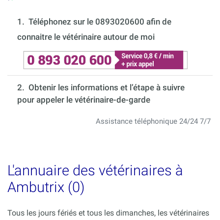
1.
Téléphonez sur le 0893020600 afin de
connaitre le vétérinaire autour de moi
2. Obtenir les informations et l’étape à suivre
pour appeler le vétérinaire-de-garde
Assistance téléphonique 24/24 7/7
L'annuaire des vétérinaires à
Ambutrix (0)
Tous les jours fériés et tous les dimanches, les vétérinaires