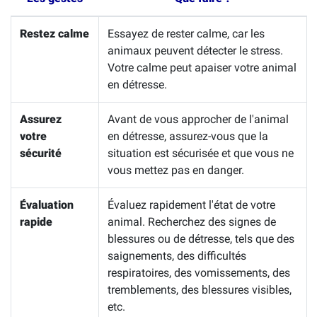
Restez calme
Essayez de rester calme, car les
animaux peuvent détecter le stress.
Votre calme peut apaiser votre animal
en détresse.
Assurez
Avant de vous approcher de l'animal
votre
en détresse, assurez-vous que la
sécurité
situation est sécurisée et que vous ne
vous mettez pas en danger.
Évaluation
Évaluez rapidement l'état de votre
rapide
animal. Recherchez des signes de
blessures ou de détresse, tels que des
saignements, des difficultés
respiratoires, des vomissements, des
tremblements, des blessures visibles,
etc.