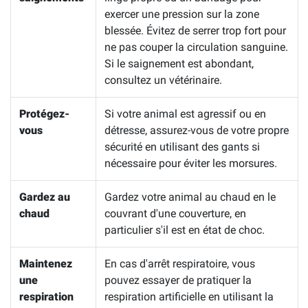
exercer une pression sur la zone
blessée. Évitez de serrer trop fort pour
ne pas couper la circulation sanguine.
Si le saignement est abondant,
consultez un vétérinaire.
Protégez-
Si votre animal est agressif ou en
vous
détresse, assurez-vous de votre propre
sécurité en utilisant des gants si
nécessaire pour éviter les morsures.
Gardez au
Gardez votre animal au chaud en le
chaud
couvrant d'une couverture, en
particulier s'il est en état de choc.
Maintenez
En cas d'arrêt respiratoire, vous
une
pouvez essayer de pratiquer la
respiration
respiration artificielle en utilisant la