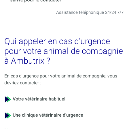
Assistance téléphonique 24/24 7/7
Qui appeler en cas d’urgence
pour votre animal de compagnie
à Ambutrix ?
En cas d'urgence pour votre animal de compagnie, vous
devriez contacter :
Votre vétérinaire habituel
Une clinique vétérinaire d'urgence