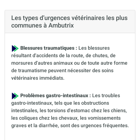
Les types d’urgences vétérinaires les plus
communes à Ambutrix
Blessures traumatiques :
Les blessures
résultant d'accidents de la route, de chutes, de
morsures d'autres animaux ou de toute autre forme
de traumatisme peuvent nécessiter des soins
vétérinaires immédiats.
Problèmes gastro-intestinaux :
Les troubles
gastro-intestinaux, tels que les obstructions
intestinales, les torsions d'estomac chez les chiens,
les coliques chez les chevaux, les vomissements
graves et la diarrhée, sont des urgences fréquentes.