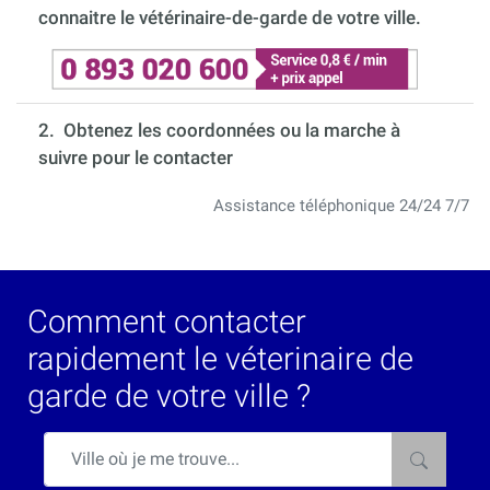
connaitre le vétérinaire-de-garde de votre ville.
2. Obtenez les coordonnées ou la marche à
suivre pour le contacter
Assistance téléphonique 24/24 7/7
Comment contacter
rapidement le véterinaire de
garde de votre ville ?