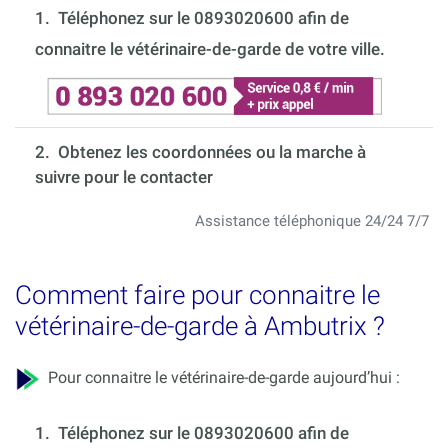
1.
Téléphonez sur le 0893020600 afin de
connaitre le vétérinaire-de-garde de votre ville.
2. Obtenez les coordonnées ou la marche à
suivre pour le contacter
Assistance téléphonique 24/24 7/7
Comment faire pour connaitre le
vétérinaire-de-garde à Ambutrix ?
Pour connaitre le vétérinaire-de-garde aujourd’hui :
1.
Téléphonez sur le 0893020600 afin de