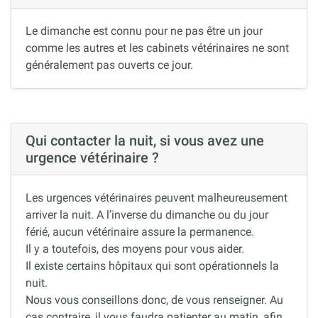
Le dimanche est connu pour ne pas être un jour
comme les autres et les cabinets vétérinaires ne sont
généralement pas ouverts ce jour.
Qui contacter la nuit, si vous avez une
urgence vétérinaire ?
Les urgences vétérinaires peuvent malheureusement
arriver la nuit. A l’inverse du dimanche ou du jour
férié, aucun vétérinaire assure la permanence.
Il y a toutefois, des moyens pour vous aider.
Il existe certains hôpitaux qui sont opérationnels la
nuit.
Nous vous conseillons donc, de vous renseigner. Au
cas contraire, il vous faudra patienter au matin, afin