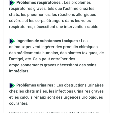
Problèmes respiratoires :
Les problèmes
respiratoires graves, tels que l'asthme chez les
chats, les pneumonies, les réactions allergiques
sévères et les corps étrangers dans les voies
respiratoires, nécessitent une intervention rapide.
Ingestion de substances toxiques :
Les
animaux peuvent ingérer des produits chimiques,
des médicaments humains, des plantes toxiques, de
l'antigel, etc. Cela peut entraîner des
empoisonnements graves nécessitant des soins
immédiats.
Problèmes urinaires :
Les obstructions urinaires
chez les chats mâles, les infections urinaires graves
et les calculs rénaux sont des urgences urologiques
courantes.