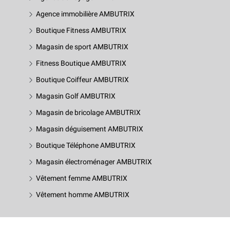
Agence immobilière AMBUTRIX
Boutique Fitness AMBUTRIX
Magasin de sport AMBUTRIX
Fitness Boutique AMBUTRIX
Boutique Coiffeur AMBUTRIX
Magasin Golf AMBUTRIX
Magasin de bricolage AMBUTRIX
Magasin déguisement AMBUTRIX
Boutique Téléphone AMBUTRIX
Magasin électroménager AMBUTRIX
Vêtement femme AMBUTRIX
Vêtement homme AMBUTRIX