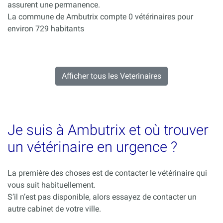
assurent une permanence.
La commune de Ambutrix compte 0 vétérinaires pour
environ 729 habitants
Afficher tous les Veterinaires
Je suis à Ambutrix et où trouver
un vétérinaire en urgence ?
La première des choses est de contacter le vétérinaire qui
vous suit habituellement.
S’il n’est pas disponible, alors essayez de contacter un
autre cabinet de votre ville.