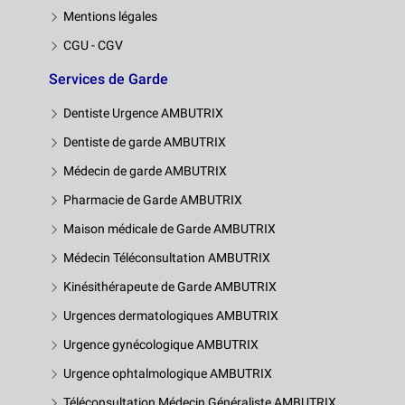
Mentions légales
CGU - CGV
Services de Garde
Dentiste Urgence AMBUTRIX
Dentiste de garde AMBUTRIX
Médecin de garde AMBUTRIX
Pharmacie de Garde AMBUTRIX
Maison médicale de Garde AMBUTRIX
Médecin Téléconsultation AMBUTRIX
Kinésithérapeute de Garde AMBUTRIX
Urgences dermatologiques AMBUTRIX
Urgence gynécologique AMBUTRIX
Urgence ophtalmologique AMBUTRIX
Téléconsultation Médecin Généraliste AMBUTRIX