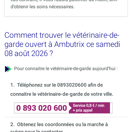
d’obtenir les soins nécessaires.
Comment trouver le vétérinaire-de-
garde ouvert à Ambutrix ce samedi
08 août 2026 ?
Pour connaitre le vétérinaire-de-garde aujourd’hui :
1.
Téléphonez sur le 0893020600 afin de
connaitre le vétérinaire-de-garde de votre ville.
2. Obtenez les coordonnées ou la marche à
suivre pour le contacter