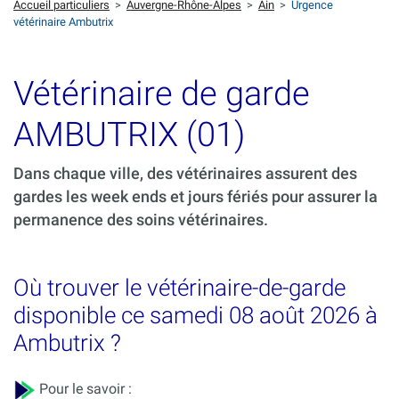
Accueil particuliers
>
Auvergne-Rhône-Alpes
>
Ain
>
Urgence
vétérinaire Ambutrix
Vétérinaire de garde
AMBUTRIX (01)
Dans chaque ville, des vétérinaires assurent des
gardes les week ends et jours fériés pour assurer la
permanence des soins vétérinaires.
Où trouver le vétérinaire-de-garde
disponible ce samedi 08 août 2026 à
Ambutrix ?
Pour le savoir :