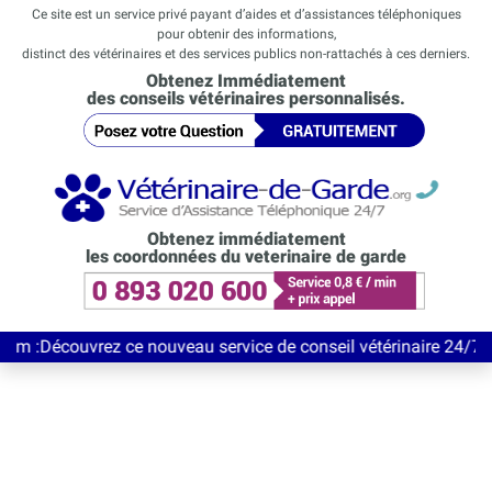
Ce site est un service privé payant d’aides et d’assistances téléphoniques
pour obtenir des informations,
distinct des vétérinaires et des services publics non-rattachés à ces derniers.
Obtenez Immédiatement
des conseils vétérinaires personnalisés.
Obtenez immédiatement
les coordonnées du veterinaire de garde
uvrez ce nouveau service de conseil vétérinaire 24/7 entièrement