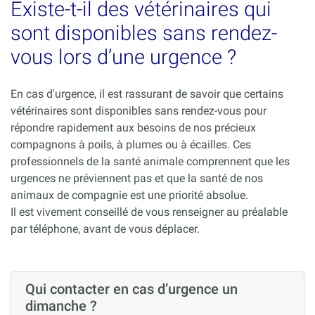
Existe-t-il des vétérinaires qui
sont disponibles sans rendez-
vous lors d’une urgence ?
En cas d'urgence, il est rassurant de savoir que certains
vétérinaires sont disponibles sans rendez-vous pour
répondre rapidement aux besoins de nos précieux
compagnons à poils, à plumes ou à écailles. Ces
professionnels de la santé animale comprennent que les
urgences ne préviennent pas et que la santé de nos
animaux de compagnie est une priorité absolue.
Il est vivement conseillé de vous renseigner au préalable
par téléphone, avant de vous déplacer.
Qui contacter en cas d’urgence un
dimanche ?