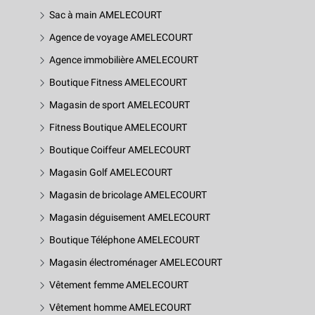
Sac à main AMELECOURT
Agence de voyage AMELECOURT
Agence immobilière AMELECOURT
Boutique Fitness AMELECOURT
Magasin de sport AMELECOURT
Fitness Boutique AMELECOURT
Boutique Coiffeur AMELECOURT
Magasin Golf AMELECOURT
Magasin de bricolage AMELECOURT
Magasin déguisement AMELECOURT
Boutique Téléphone AMELECOURT
Magasin électroménager AMELECOURT
Vêtement femme AMELECOURT
Vêtement homme AMELECOURT