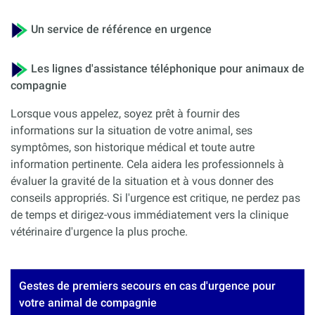
Un service de référence en urgence
Les lignes d'assistance téléphonique pour animaux de
compagnie
Lorsque vous appelez, soyez prêt à fournir des
informations sur la situation de votre animal, ses
symptômes, son historique médical et toute autre
information pertinente. Cela aidera les professionnels à
évaluer la gravité de la situation et à vous donner des
conseils appropriés. Si l'urgence est critique, ne perdez pas
de temps et dirigez-vous immédiatement vers la clinique
vétérinaire d'urgence la plus proche.
Gestes de premiers secours en cas d'urgence pour
votre animal de compagnie