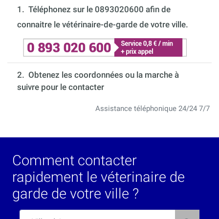
1.
Téléphonez sur le 0893020600 afin de
connaitre le vétérinaire-de-garde de votre ville.
2. Obtenez les coordonnées ou la marche à
suivre pour le contacter
Assistance téléphonique 24/24 7/7
Comment contacter
rapidement le véterinaire de
garde de votre ville ?