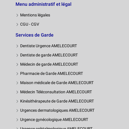
Menu administratif et légal
Mentions légales
CGU - CGV
Services de Garde
Dentiste Urgence AMELECOURT
Dentiste de garde AMELECOURT
Médecin de garde AMELECOURT
Pharmacie de Garde AMELECOURT
Maison médicale de Garde AMELECOURT
Médecin Téléconsultation AMELECOURT
Kinésithérapeute de Garde AMELECOURT
Urgences dermatologiques AMELECOURT
Urgence gynécologique AMELECOURT
Urgence ophtalmologique AMELECOURT