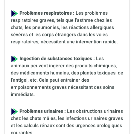
Problèmes respiratoires :
Les problèmes
respiratoires graves, tels que l'asthme chez les
chats, les pneumonies, les réactions allergiques
sévères et les corps étrangers dans les voies
respiratoires, nécessitent une intervention rapide.
Ingestion de substances toxiques :
Les
animaux peuvent ingérer des produits chimiques,
des médicaments humains, des plantes toxiques, de
l'antigel, etc. Cela peut entraîner des
empoisonnements graves nécessitant des soins
immédiats.
Problèmes urinaires :
Les obstructions urinaires
chez les chats mâles, les infections urinaires graves
et les calculs rénaux sont des urgences urologiques
courantes.