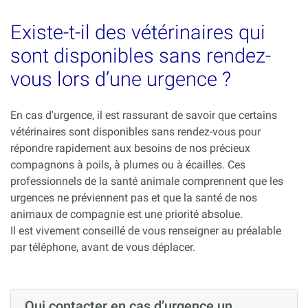
Existe-t-il des vétérinaires qui
sont disponibles sans rendez-
vous lors d’une urgence ?
En cas d'urgence, il est rassurant de savoir que certains
vétérinaires sont disponibles sans rendez-vous pour
répondre rapidement aux besoins de nos précieux
compagnons à poils, à plumes ou à écailles. Ces
professionnels de la santé animale comprennent que les
urgences ne préviennent pas et que la santé de nos
animaux de compagnie est une priorité absolue.
Il est vivement conseillé de vous renseigner au préalable
par téléphone, avant de vous déplacer.
Qui contacter en cas d’urgence un