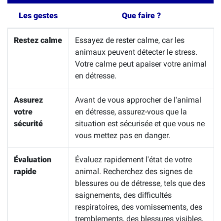
Les gestes
Que faire ?
Restez calme
Essayez de rester calme, car les
animaux peuvent détecter le stress.
Votre calme peut apaiser votre animal
en détresse.
Assurez
Avant de vous approcher de l'animal
votre
en détresse, assurez-vous que la
sécurité
situation est sécurisée et que vous ne
vous mettez pas en danger.
Évaluation
Évaluez rapidement l'état de votre
rapide
animal. Recherchez des signes de
blessures ou de détresse, tels que des
saignements, des difficultés
respiratoires, des vomissements, des
tremblements, des blessures visibles,