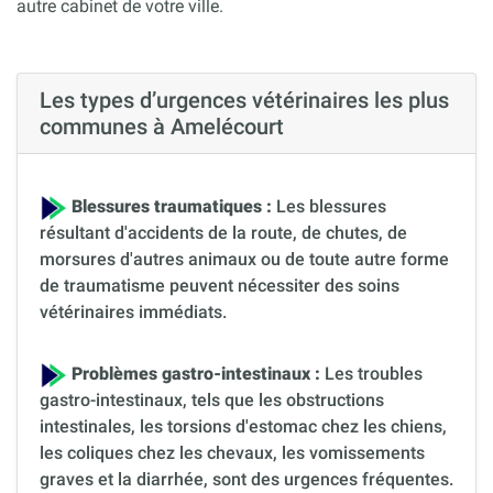
autre cabinet de votre ville.
Les types d’urgences vétérinaires les plus
communes à Amelécourt
Blessures traumatiques :
Les blessures
résultant d'accidents de la route, de chutes, de
morsures d'autres animaux ou de toute autre forme
de traumatisme peuvent nécessiter des soins
vétérinaires immédiats.
Problèmes gastro-intestinaux :
Les troubles
gastro-intestinaux, tels que les obstructions
intestinales, les torsions d'estomac chez les chiens,
les coliques chez les chevaux, les vomissements
graves et la diarrhée, sont des urgences fréquentes.