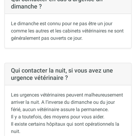
dimanche ?
Le dimanche est connu pour ne pas être un jour
comme les autres et les cabinets vétérinaires ne sont
généralement pas ouverts ce jour.
Qui contacter la nuit, si vous avez une
urgence vétérinaire ?
Les urgences vétérinaires peuvent malheureusement
arriver la nuit. A l’inverse du dimanche ou du jour
férié, aucun vétérinaire assure la permanence.
Il y a toutefois, des moyens pour vous aider.
Il existe certains hôpitaux qui sont opérationnels la
nuit.