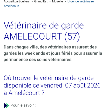
Accueil particuliers
>
Grand Est
>
Moselle
>
Urgence vétérinaire
Amelécourt
Vétérinaire de garde
AMELECOURT (57)
Dans chaque ville, des vétérinaires assurent des
gardes les week ends et jours fériés pour assurer la
permanence des soins vétérinaires.
Où trouver le vétérinaire-de-garde
disponible ce vendredi 07 août 2026
à Amelécourt ?
Pour le savoir :