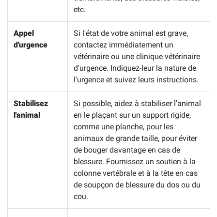
etc.
Appel
Si l'état de votre animal est grave,
d'urgence
contactez immédiatement un
vétérinaire ou une clinique vétérinaire
d'urgence. Indiquez-leur la nature de
l'urgence et suivez leurs instructions.
Stabilisez
Si possible, aidez à stabiliser l'animal
l'animal
en le plaçant sur un support rigide,
comme une planche, pour les
animaux de grande taille, pour éviter
de bouger davantage en cas de
blessure. Fournissez un soutien à la
colonne vertébrale et à la tête en cas
de soupçon de blessure du dos ou du
cou.