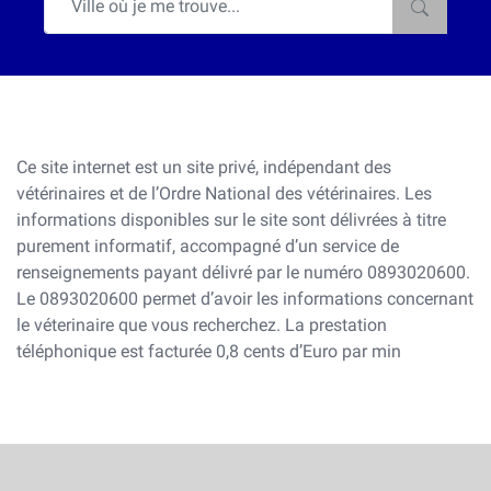
Ce site internet est un site privé, indépendant des
vétérinaires et de l’Ordre National des vétérinaires. Les
informations disponibles sur le site sont délivrées à titre
purement informatif, accompagné d’un service de
renseignements payant délivré par le numéro 0893020600.
Le 0893020600 permet d’avoir les informations concernant
le véterinaire que vous recherchez. La prestation
téléphonique est facturée 0,8 cents d’Euro par min