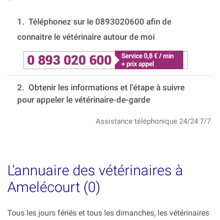
1.
Téléphonez sur le 0893020600 afin de
connaitre le vétérinaire autour de moi
2. Obtenir les informations et l’étape à suivre
pour appeler le vétérinaire-de-garde
Assistance téléphonique 24/24 7/7
L'annuaire des vétérinaires à
Amelécourt (0)
Tous les jours fériés et tous les dimanches, les vétérinaires