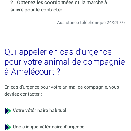
2. Obtenez les coordonnées ou la marche à
suivre pour le contacter
Assistance téléphonique 24/24 7/7
Qui appeler en cas d’urgence
pour votre animal de compagnie
à Amelécourt ?
En cas d'urgence pour votre animal de compagnie, vous
devriez contacter :
Votre vétérinaire habituel
Une clinique vétérinaire d'urgence