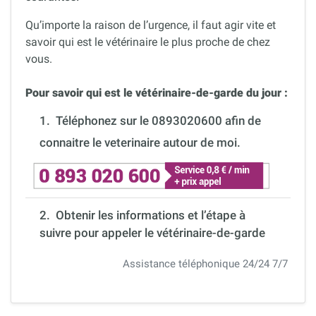
Qu’importe la raison de l’urgence, il faut agir vite et
savoir qui est le vétérinaire le plus proche de chez
vous.
Pour savoir qui est le vétérinaire-de-garde du jour :
1.
Téléphonez sur le 0893020600 afin de
connaitre le veterinaire autour de moi.
2. Obtenir les informations et l’étape à
suivre pour appeler le vétérinaire-de-garde
Assistance téléphonique 24/24 7/7