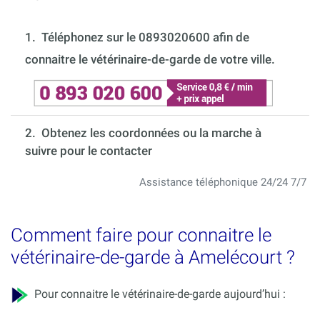
1.
Téléphonez sur le 0893020600 afin de
connaitre le vétérinaire-de-garde de votre ville.
2. Obtenez les coordonnées ou la marche à
suivre pour le contacter
Assistance téléphonique 24/24 7/7
Comment faire pour connaitre le
vétérinaire-de-garde à Amelécourt ?
Pour connaitre le vétérinaire-de-garde aujourd’hui :