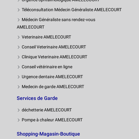
Téléconsultation Médecin Généraliste AMELECOURT
Médecin Généraliste sans rendez-vous
AMELECOURT
Veterinaire AMELECOURT
Conseil Veterinaire AMELECOURT
Clinique Veterinaire AMELECOURT
Conseil vétérinaire en ligne
Urgence dentaire AMELECOURT
Medecin de garde AMELECOURT
Services de Garde
déchetterie AMELECOURT
Pompe à chaleur AMELECOURT
Shopping-Magasin-Boutique