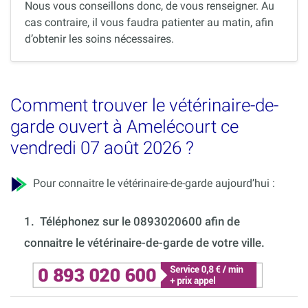
Nous vous conseillons donc, de vous renseigner. Au
cas contraire, il vous faudra patienter au matin, afin
d’obtenir les soins nécessaires.
Comment trouver le vétérinaire-de-
garde ouvert à Amelécourt ce
vendredi 07 août 2026 ?
Pour connaitre le vétérinaire-de-garde aujourd’hui :
1.
Téléphonez sur le 0893020600 afin de
connaitre le vétérinaire-de-garde de votre ville.