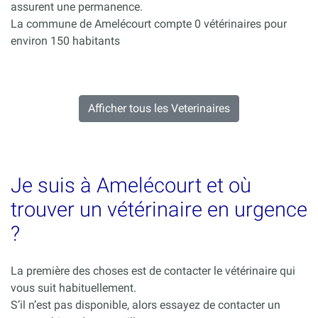
assurent une permanence.
La commune de Amelécourt compte 0 vétérinaires pour
environ 150 habitants
Afficher tous les Veterinaires
Je suis à Amelécourt et où
trouver un vétérinaire en urgence
?
La première des choses est de contacter le vétérinaire qui
vous suit habituellement.
S’il n’est pas disponible, alors essayez de contacter un