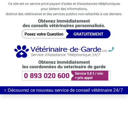
Ce site est un service privé payant d’aides et d’assistances téléphoniques
pour obtenir des informations,
distinct des vétérinaires et des services publics non-rattachés à ces derniers.
Obtenez Immédiatement
des conseils vétérinaires personnalisés.
Obtenez immédiatement
les coordonnées du veterinaire de garde
vrez ce nouveau service de conseil vétérinaire 24/7 entièrement 