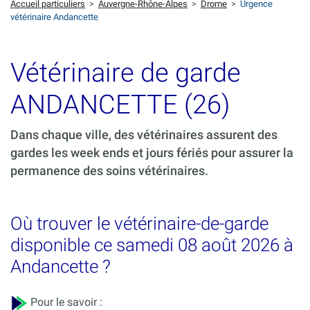
Accueil particuliers
>
Auvergne-Rhône-Alpes
>
Drome
>
Urgence
vétérinaire Andancette
Vétérinaire de garde
ANDANCETTE (26)
Dans chaque ville, des vétérinaires assurent des
gardes les week ends et jours fériés pour assurer la
permanence des soins vétérinaires.
Où trouver le vétérinaire-de-garde
disponible ce samedi 08 août 2026 à
Andancette ?
Pour le savoir :