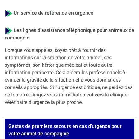
Un service de référence en urgence
Les lignes d'assistance téléphonique pour animaux de
compagnie
Lorsque vous appelez, soyez prêt à fournir des
informations sur la situation de votre animal, ses
symptômes, son historique médical et toute autre
information pertinente. Cela aidera les professionnels à
évaluer la gravité de la situation et à vous donner des
conseils appropriés. Si l'urgence est critique, ne perdez pas
de temps et dirigez-vous immédiatement vers la clinique
vétérinaire d'urgence la plus proche.
Gestes de premiers secours en cas d'urgence pour
votre animal de compagnie