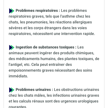
Problèmes respiratoires :
Les problèmes
respiratoires graves, tels que l'asthme chez les
chats, les pneumonies, les réactions allergiques
sévères et les corps étrangers dans les voies
respiratoires, nécessitent une intervention rapide.
Ingestion de substances toxiques :
Les
animaux peuvent ingérer des produits chimiques,
des médicaments humains, des plantes toxiques, de
l'antigel, etc. Cela peut entraîner des
empoisonnements graves nécessitant des soins
immédiats.
Problèmes urinaires :
Les obstructions urinaires
chez les chats mâles, les infections urinaires graves
et les calculs rénaux sont des urgences urologiques
courantes.