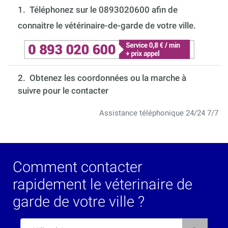
1.
Téléphonez sur le 0893020600 afin de
connaitre le vétérinaire-de-garde de votre ville.
2. Obtenez les coordonnées ou la marche à
suivre pour le contacter
Assistance téléphonique 24/24 7/7
Comment contacter
rapidement le véterinaire de
garde de votre ville ?