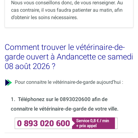
Nous vous conseillons donc, de vous renseigner. Au
cas contraire, il vous faudra patienter au matin, afin
d’obtenir les soins nécessaires.
Comment trouver le vétérinaire-de-
garde ouvert à Andancette ce samedi
08 août 2026 ?
Pour connaitre le vétérinaire-de-garde aujourd’hui :
1.
Téléphonez sur le 0893020600 afin de
connaitre le vétérinaire-de-garde de votre ville.