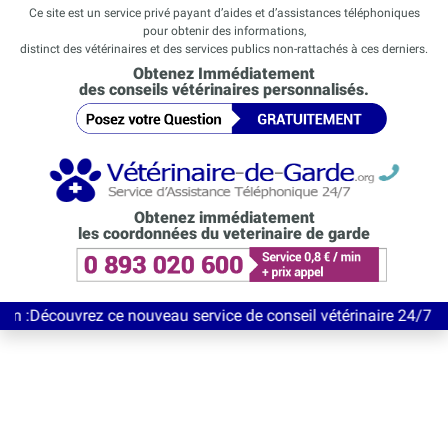
Ce site est un service privé payant d’aides et d’assistances téléphoniques
pour obtenir des informations,
distinct des vétérinaires et des services publics non-rattachés à ces derniers.
Obtenez Immédiatement
des conseils vétérinaires personnalisés.
Obtenez immédiatement
les coordonnées du veterinaire de garde
vrez ce nouveau service de conseil vétérinaire 24/7 entièrement 