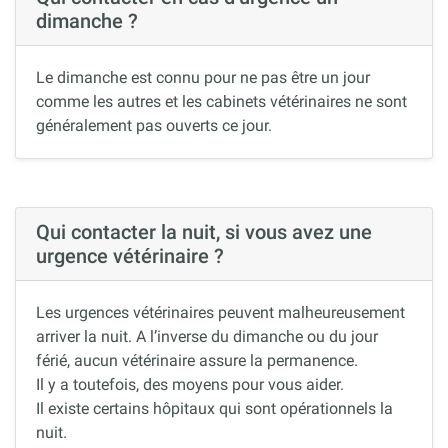
dimanche ?
Le dimanche est connu pour ne pas être un jour
comme les autres et les cabinets vétérinaires ne sont
généralement pas ouverts ce jour.
Qui contacter la nuit, si vous avez une
urgence vétérinaire ?
Les urgences vétérinaires peuvent malheureusement
arriver la nuit. A l’inverse du dimanche ou du jour
férié, aucun vétérinaire assure la permanence.
Il y a toutefois, des moyens pour vous aider.
Il existe certains hôpitaux qui sont opérationnels la
nuit.