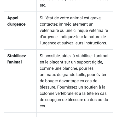
etc.
Appel
Si l'état de votre animal est grave,
d'urgence
contactez immédiatement un
vétérinaire ou une clinique vétérinaire
d'urgence. Indiquez-leur la nature de
l'urgence et suivez leurs instructions.
Stabilisez
Si possible, aidez à stabiliser l'animal
l'animal
en le plaçant sur un support rigide,
comme une planche, pour les
animaux de grande taille, pour éviter
de bouger davantage en cas de
blessure. Fournissez un soutien à la
colonne vertébrale et à la tête en cas
de soupçon de blessure du dos ou du
cou.