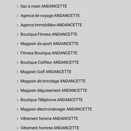
Sac à main ANDANCETTE
Agence de voyage ANDANCETTE
Agence immobilière ANDANCETTE
Boutique Fitness ANDANCETTE
Magasin de sport ANDANCETTE
Fitness Boutique ANDANCETTE
Boutique Coiffeur ANDANCETTE
Magasin Golf ANDANCETTE
Magasin de bricolage ANDANCETTE
Magasin déguisement ANDANCETTE
Boutique Téléphone ANDANCETTE
Magasin électroménager ANDANCETTE
Vêtement femme ANDANCETTE
Vêtement homme ANDANCETTE