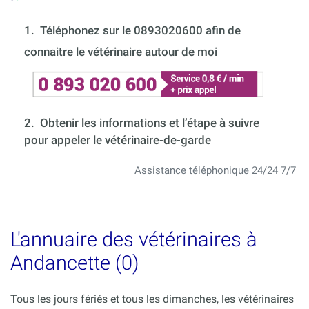
1.
Téléphonez sur le 0893020600 afin de
connaitre le vétérinaire autour de moi
2. Obtenir les informations et l’étape à suivre
pour appeler le vétérinaire-de-garde
Assistance téléphonique 24/24 7/7
L'annuaire des vétérinaires à
Andancette (0)
Tous les jours fériés et tous les dimanches, les vétérinaires