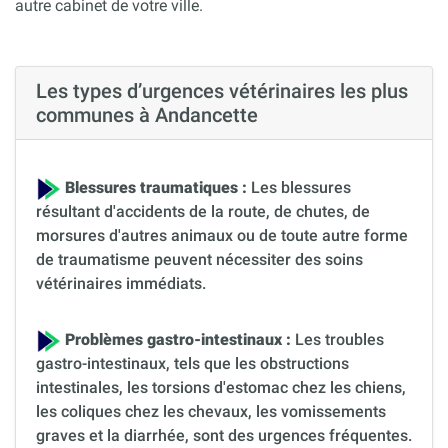
autre cabinet de votre ville.
Les types d’urgences vétérinaires les plus
communes à Andancette
Blessures traumatiques :
Les blessures
résultant d'accidents de la route, de chutes, de
morsures d'autres animaux ou de toute autre forme
de traumatisme peuvent nécessiter des soins
vétérinaires immédiats.
Problèmes gastro-intestinaux :
Les troubles
gastro-intestinaux, tels que les obstructions
intestinales, les torsions d'estomac chez les chiens,
les coliques chez les chevaux, les vomissements
graves et la diarrhée, sont des urgences fréquentes.