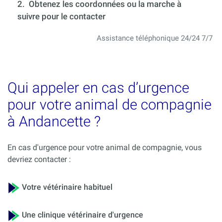
2. Obtenez les coordonnées ou la marche à
suivre pour le contacter
Assistance téléphonique 24/24 7/7
Qui appeler en cas d’urgence
pour votre animal de compagnie
à Andancette ?
En cas d'urgence pour votre animal de compagnie, vous
devriez contacter :
Votre vétérinaire habituel
Une clinique vétérinaire d'urgence