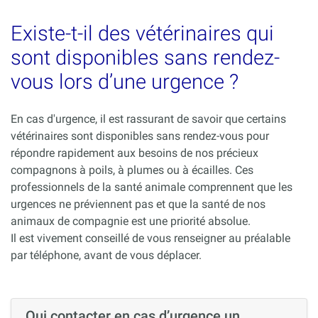
Existe-t-il des vétérinaires qui
sont disponibles sans rendez-
vous lors d’une urgence ?
En cas d'urgence, il est rassurant de savoir que certains
vétérinaires sont disponibles sans rendez-vous pour
répondre rapidement aux besoins de nos précieux
compagnons à poils, à plumes ou à écailles. Ces
professionnels de la santé animale comprennent que les
urgences ne préviennent pas et que la santé de nos
animaux de compagnie est une priorité absolue.
Il est vivement conseillé de vous renseigner au préalable
par téléphone, avant de vous déplacer.
Qui contacter en cas d’urgence un