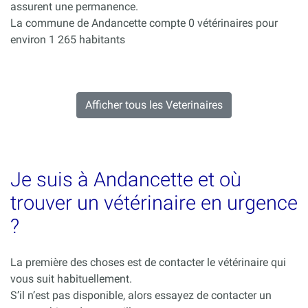
assurent une permanence.
La commune de Andancette compte 0 vétérinaires pour
environ 1 265 habitants
Afficher tous les Veterinaires
Je suis à Andancette et où
trouver un vétérinaire en urgence
?
La première des choses est de contacter le vétérinaire qui
vous suit habituellement.
S’il n’est pas disponible, alors essayez de contacter un