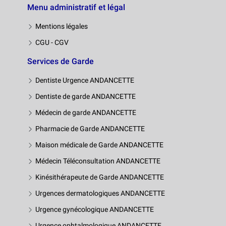
Menu administratif et légal
Mentions légales
CGU - CGV
Services de Garde
Dentiste Urgence ANDANCETTE
Dentiste de garde ANDANCETTE
Médecin de garde ANDANCETTE
Pharmacie de Garde ANDANCETTE
Maison médicale de Garde ANDANCETTE
Médecin Téléconsultation ANDANCETTE
Kinésithérapeute de Garde ANDANCETTE
Urgences dermatologiques ANDANCETTE
Urgence gynécologique ANDANCETTE
Urgence ophtalmologique ANDANCETTE