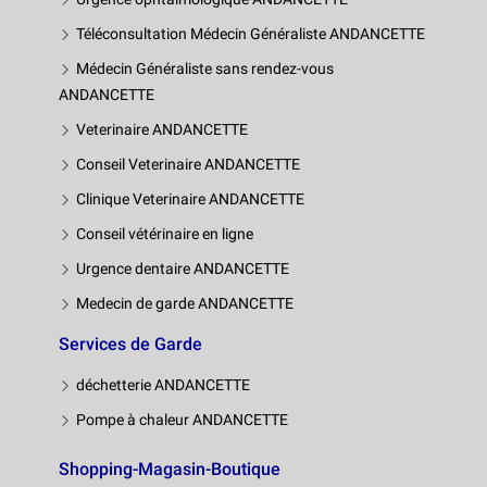
Téléconsultation Médecin Généraliste ANDANCETTE
Médecin Généraliste sans rendez-vous
ANDANCETTE
Veterinaire ANDANCETTE
Conseil Veterinaire ANDANCETTE
Clinique Veterinaire ANDANCETTE
Conseil vétérinaire en ligne
Urgence dentaire ANDANCETTE
Medecin de garde ANDANCETTE
Services de Garde
déchetterie ANDANCETTE
Pompe à chaleur ANDANCETTE
Shopping-Magasin-Boutique