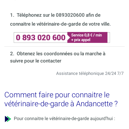
1.
Téléphonez sur le 0893020600 afin de
connaitre le vétérinaire-de-garde de votre ville.
2. Obtenez les coordonnées ou la marche à
suivre pour le contacter
Assistance téléphonique 24/24 7/7
Comment faire pour connaitre le
vétérinaire-de-garde à Andancette ?
Pour connaitre le vétérinaire-de-garde aujourd’hui :