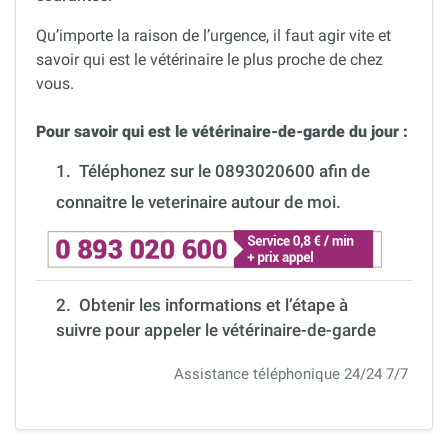
Qu’importe la raison de l’urgence, il faut agir vite et
savoir qui est le vétérinaire le plus proche de chez
vous.
Pour savoir qui est le vétérinaire-de-garde du jour :
1.
Téléphonez sur le 0893020600 afin de
connaitre le veterinaire autour de moi.
2. Obtenir les informations et l’étape à
suivre pour appeler le vétérinaire-de-garde
Assistance téléphonique 24/24 7/7