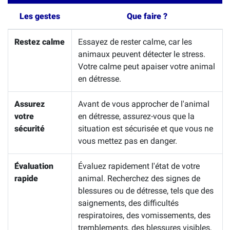
Les gestes
Que faire ?
Restez calme
Essayez de rester calme, car les
animaux peuvent détecter le stress.
Votre calme peut apaiser votre animal
en détresse.
Assurez
Avant de vous approcher de l'animal
votre
en détresse, assurez-vous que la
sécurité
situation est sécurisée et que vous ne
vous mettez pas en danger.
Évaluation
Évaluez rapidement l'état de votre
rapide
animal. Recherchez des signes de
blessures ou de détresse, tels que des
saignements, des difficultés
respiratoires, des vomissements, des
tremblements, des blessures visibles,