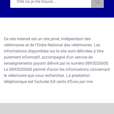
Ce site internet est un site privé, indépendant des
vétérinaires et de l’Ordre National des vétérinaires. Les
informations disponibles sur le site sont délivrées à titre
purement informatif, accompagné d’un service de
renseignements payant délivré par le numéro 0893020600.
Le 0893020600 permet d’avoir les informations concernant
le véterinaire que vous recherchez. La prestation
téléphonique est facturée 0,8 cents d’Euro par min