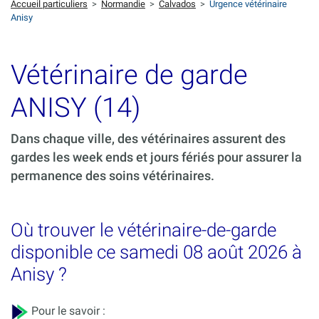
Accueil particuliers
>
Normandie
>
Calvados
>
Urgence vétérinaire
Anisy
Vétérinaire de garde
ANISY (14)
Dans chaque ville, des vétérinaires assurent des
gardes les week ends et jours fériés pour assurer la
permanence des soins vétérinaires.
Où trouver le vétérinaire-de-garde
disponible ce samedi 08 août 2026 à
Anisy ?
Pour le savoir :