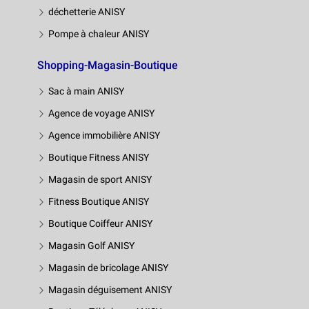
déchetterie ANISY
Pompe à chaleur ANISY
Shopping-Magasin-Boutique
Sac à main ANISY
Agence de voyage ANISY
Agence immobilière ANISY
Boutique Fitness ANISY
Magasin de sport ANISY
Fitness Boutique ANISY
Boutique Coiffeur ANISY
Magasin Golf ANISY
Magasin de bricolage ANISY
Magasin déguisement ANISY