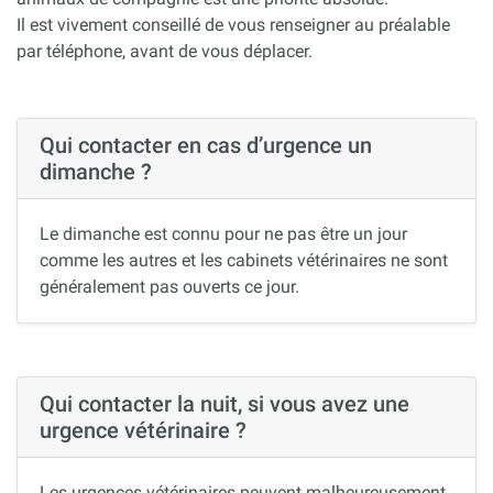
Il est vivement conseillé de vous renseigner au préalable
par téléphone, avant de vous déplacer.
Qui contacter en cas d’urgence un
dimanche ?
Le dimanche est connu pour ne pas être un jour
comme les autres et les cabinets vétérinaires ne sont
généralement pas ouverts ce jour.
Qui contacter la nuit, si vous avez une
urgence vétérinaire ?
Les urgences vétérinaires peuvent malheureusement