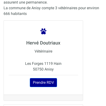
assurent une permanence.
La commune de Anisy compte 3 vétérinaires pour environ
666 habitants
Hervé Doutriaux
Vétérinaire
Les Forges 1119 Hain
50750 Anisy
Prendre RDV