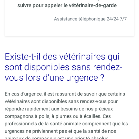
suivre pour appeler le vétérinaire-de-garde
Assistance téléphonique 24/24 7/7
Existe-t-il des vétérinaires qui
sont disponibles sans rendez-
vous lors d’une urgence ?
En cas d'urgence, il est rassurant de savoir que certains
vétérinaires sont disponibles sans rendez-vous pour
répondre rapidement aux besoins de nos précieux
compagnons à poils, à plumes ou à écailles. Ces
professionnels de la santé animale comprennent que les
urgences ne préviennent pas et que la santé de nos
animaux de compagnie est une priorité absolue.