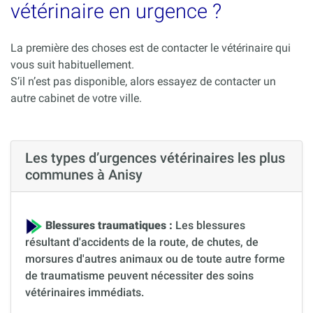
vétérinaire en urgence ?
La première des choses est de contacter le vétérinaire qui
vous suit habituellement.
S’il n’est pas disponible, alors essayez de contacter un
autre cabinet de votre ville.
Les types d’urgences vétérinaires les plus
communes à Anisy
Blessures traumatiques :
Les blessures
résultant d'accidents de la route, de chutes, de
morsures d'autres animaux ou de toute autre forme
de traumatisme peuvent nécessiter des soins
vétérinaires immédiats.