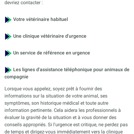
devriez contacter :
Votre vétérinaire habituel
Une clinique vétérinaire d'urgence
Un service de référence en urgence
Les lignes d'assistance téléphonique pour animaux de
compagnie
Lorsque vous appelez, soyez prêt à fournir des
informations sur la situation de votre animal, ses
symptômes, son historique médical et toute autre
information pertinente. Cela aidera les professionnels à
évaluer la gravité de la situation et à vous donner des
conseils appropriés. Si l'urgence est critique, ne perdez pas
de temps et dirigez-vous immédiatement vers la clinique