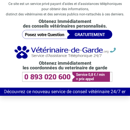
Ce site est un service privé payant d’aides et d’assistances téléphoniques
pour obtenir des informations,
distinct des vétérinaires et des services publics non-rattachés à ces derniers.
Obtenez Immédiatement
des conseils vétérinaires personnalisés.
Obtenez immédiatement
les coordonnées du veterinaire de garde
z ce nouveau service de conseil vétérinaire 24/7 entièrement Gra