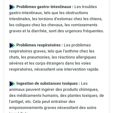
Problèmes gastro-intestinaux :
Les troubles
gastro-intestinaux, tels que les obstructions
intestinales, les torsions d'estomac chez les chiens,
les coliques chez les chevaux, les vomissements
graves et la diarrhée, sont des urgences fréquentes.
Problèmes respiratoires :
Les problèmes
respiratoires graves, tels que l'asthme chez les
chats, les pneumonies, les réactions allergiques
sévères et les corps étrangers dans les voies
respiratoires, nécessitent une intervention rapide.
Ingestion de substances toxiques :
Les
animaux peuvent ingérer des produits chimiques,
des médicaments humains, des plantes toxiques, de
l'antigel, etc. Cela peut entraîner des
empoisonnements graves nécessitant des soins