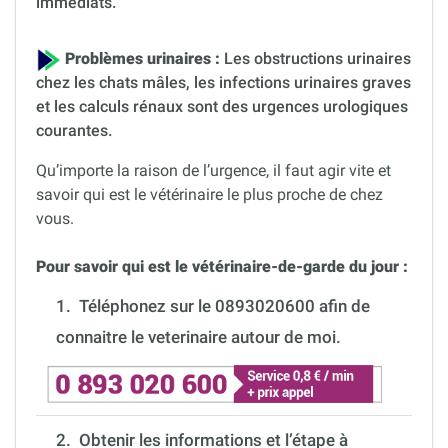
immédiats.
Problèmes urinaires :
Les obstructions urinaires
chez les chats mâles, les infections urinaires graves
et les calculs rénaux sont des urgences urologiques
courantes.
Qu’importe la raison de l’urgence, il faut agir vite et
savoir qui est le vétérinaire le plus proche de chez
vous.
Pour savoir qui est le vétérinaire-de-garde du jour :
1.
Téléphonez sur le 0893020600 afin de
connaitre le veterinaire autour de moi.
2. Obtenir les informations et l’étape à