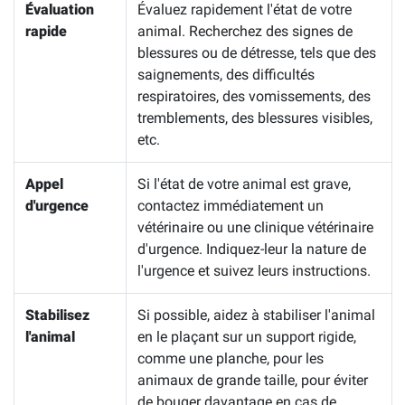
Évaluation
Évaluez rapidement l'état de votre
rapide
animal. Recherchez des signes de
blessures ou de détresse, tels que des
saignements, des difficultés
respiratoires, des vomissements, des
tremblements, des blessures visibles,
etc.
Appel
Si l'état de votre animal est grave,
d'urgence
contactez immédiatement un
vétérinaire ou une clinique vétérinaire
d'urgence. Indiquez-leur la nature de
l'urgence et suivez leurs instructions.
Stabilisez
Si possible, aidez à stabiliser l'animal
l'animal
en le plaçant sur un support rigide,
comme une planche, pour les
animaux de grande taille, pour éviter
de bouger davantage en cas de