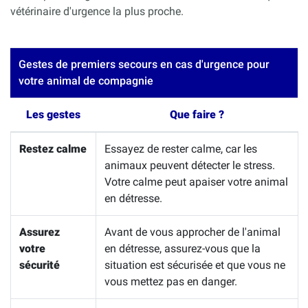
vétérinaire d'urgence la plus proche.
Gestes de premiers secours en cas d'urgence pour
votre animal de compagnie
Les gestes
Que faire ?
Restez calme
Essayez de rester calme, car les
animaux peuvent détecter le stress.
Votre calme peut apaiser votre animal
en détresse.
Assurez
Avant de vous approcher de l'animal
votre
en détresse, assurez-vous que la
sécurité
situation est sécurisée et que vous ne
vous mettez pas en danger.