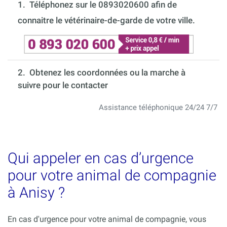
1.
Téléphonez sur le 0893020600 afin de
connaitre le vétérinaire-de-garde de votre ville.
2. Obtenez les coordonnées ou la marche à
suivre pour le contacter
Assistance téléphonique 24/24 7/7
Qui appeler en cas d’urgence
pour votre animal de compagnie
à Anisy ?
En cas d'urgence pour votre animal de compagnie, vous