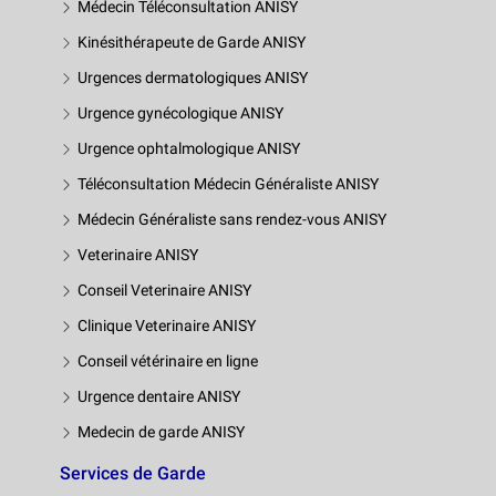
Médecin Téléconsultation ANISY
Kinésithérapeute de Garde ANISY
Urgences dermatologiques ANISY
Urgence gynécologique ANISY
Urgence ophtalmologique ANISY
Téléconsultation Médecin Généraliste ANISY
Médecin Généraliste sans rendez-vous ANISY
Veterinaire ANISY
Conseil Veterinaire ANISY
Clinique Veterinaire ANISY
Conseil vétérinaire en ligne
Urgence dentaire ANISY
Medecin de garde ANISY
Services de Garde