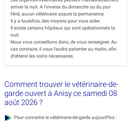
arriver la nuit. A l’inverse du dimanche ou du jour
férié, aucun vétérinaire assure la permanence.
Il y a toutefois, des moyens pour vous aider.
Il existe certains hôpitaux qui sont opérationnels la
nuit.
Nous vous conseillons donc, de vous renseigner. Au
cas contraire, il vous faudra patienter au matin, afin
d’obtenir les soins nécessaires.
Comment trouver le vétérinaire-de-
garde ouvert à Anisy ce samedi 08
août 2026 ?
Pour connaitre le vétérinaire-de-garde aujourd’hui :