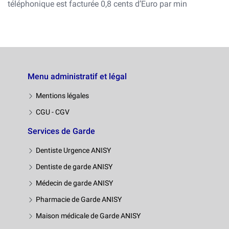
téléphonique est facturée 0,8 cents d’Euro par min
Menu administratif et légal
Mentions légales
CGU - CGV
Services de Garde
Dentiste Urgence ANISY
Dentiste de garde ANISY
Médecin de garde ANISY
Pharmacie de Garde ANISY
Maison médicale de Garde ANISY