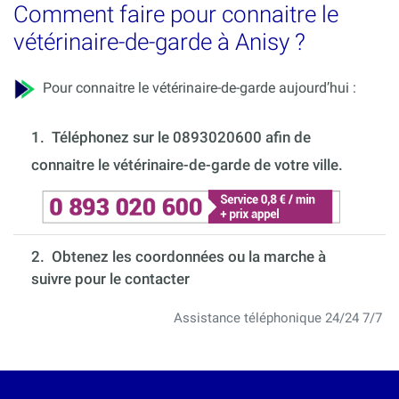
Comment faire pour connaitre le
vétérinaire-de-garde à Anisy ?
Pour connaitre le vétérinaire-de-garde aujourd’hui :
1.
Téléphonez sur le 0893020600 afin de
connaitre le vétérinaire-de-garde de votre ville.
2. Obtenez les coordonnées ou la marche à
suivre pour le contacter
Assistance téléphonique 24/24 7/7