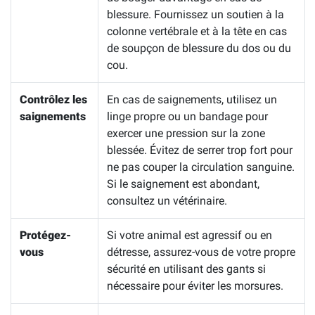
blessure. Fournissez un soutien à la
colonne vertébrale et à la tête en cas
de soupçon de blessure du dos ou du
cou.
Contrôlez les
En cas de saignements, utilisez un
saignements
linge propre ou un bandage pour
exercer une pression sur la zone
blessée. Évitez de serrer trop fort pour
ne pas couper la circulation sanguine.
Si le saignement est abondant,
consultez un vétérinaire.
Protégez-
Si votre animal est agressif ou en
vous
détresse, assurez-vous de votre propre
sécurité en utilisant des gants si
nécessaire pour éviter les morsures.