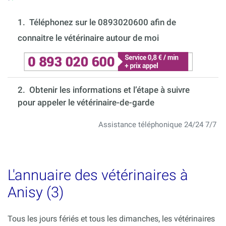
1.
Téléphonez sur le 0893020600 afin de
connaitre le vétérinaire autour de moi
2. Obtenir les informations et l’étape à suivre
pour appeler le vétérinaire-de-garde
Assistance téléphonique 24/24 7/7
L'annuaire des vétérinaires à
Anisy (3)
Tous les jours fériés et tous les dimanches, les vétérinaires