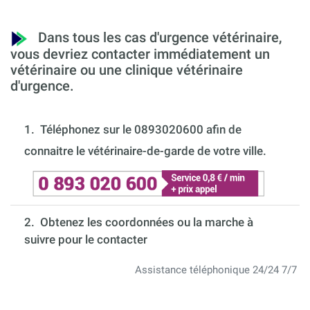
Dans tous les cas d'urgence vétérinaire,
vous devriez contacter immédiatement un
vétérinaire ou une clinique vétérinaire
d'urgence.
1.
Téléphonez sur le 0893020600 afin de
connaitre le vétérinaire-de-garde de votre ville.
2. Obtenez les coordonnées ou la marche à
suivre pour le contacter
Assistance téléphonique 24/24 7/7