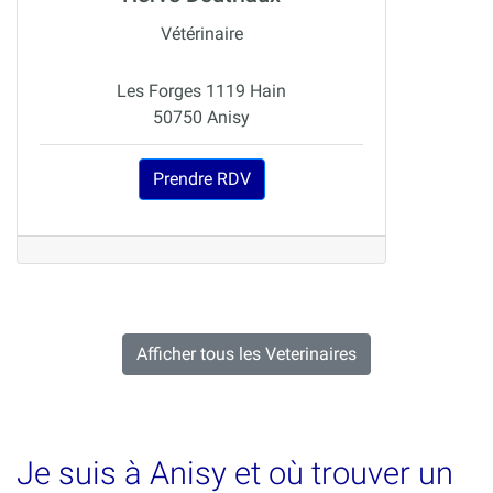
Vétérinaire
Les Forges 1119 Hain
50750 Anisy
Prendre RDV
Afficher tous les Veterinaires
Je suis à Anisy et où trouver un