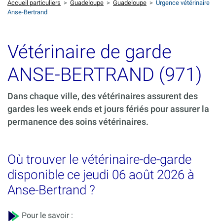
Accueil particuliers
>
Guadeloupe
>
Guadeloupe
>
Urgence vétérinaire
Anse-Bertrand
Vétérinaire de garde
ANSE-BERTRAND (971)
Dans chaque ville, des vétérinaires assurent des
gardes les week ends et jours fériés pour assurer la
permanence des soins vétérinaires.
Où trouver le vétérinaire-de-garde
disponible ce jeudi 06 août 2026 à
Anse-Bertrand ?
Pour le savoir :