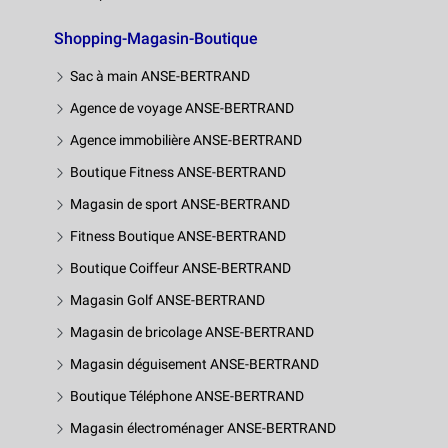
Shopping-Magasin-Boutique
Sac à main ANSE-BERTRAND
Agence de voyage ANSE-BERTRAND
Agence immobilière ANSE-BERTRAND
Boutique Fitness ANSE-BERTRAND
Magasin de sport ANSE-BERTRAND
Fitness Boutique ANSE-BERTRAND
Boutique Coiffeur ANSE-BERTRAND
Magasin Golf ANSE-BERTRAND
Magasin de bricolage ANSE-BERTRAND
Magasin déguisement ANSE-BERTRAND
Boutique Téléphone ANSE-BERTRAND
Magasin électroménager ANSE-BERTRAND