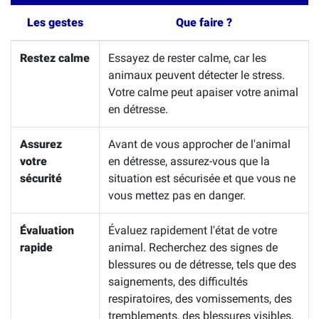
Les gestes
Que faire ?
Restez calme
Essayez de rester calme, car les
animaux peuvent détecter le stress.
Votre calme peut apaiser votre animal
en détresse.
Assurez
Avant de vous approcher de l'animal
votre
en détresse, assurez-vous que la
sécurité
situation est sécurisée et que vous ne
vous mettez pas en danger.
Évaluation
Évaluez rapidement l'état de votre
rapide
animal. Recherchez des signes de
blessures ou de détresse, tels que des
saignements, des difficultés
respiratoires, des vomissements, des
tremblements, des blessures visibles,