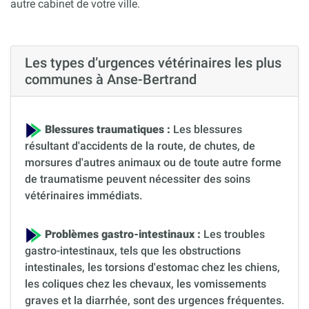
autre cabinet de votre ville.
Les types d’urgences vétérinaires les plus
communes à Anse-Bertrand
Blessures traumatiques :
Les blessures
résultant d'accidents de la route, de chutes, de
morsures d'autres animaux ou de toute autre forme
de traumatisme peuvent nécessiter des soins
vétérinaires immédiats.
Problèmes gastro-intestinaux :
Les troubles
gastro-intestinaux, tels que les obstructions
intestinales, les torsions d'estomac chez les chiens,
les coliques chez les chevaux, les vomissements
graves et la diarrhée, sont des urgences fréquentes.