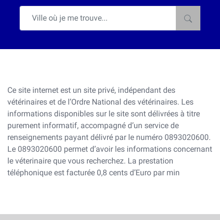
Ce site internet est un site privé, indépendant des
vétérinaires et de l’Ordre National des vétérinaires. Les
informations disponibles sur le site sont délivrées à titre
purement informatif, accompagné d’un service de
renseignements payant délivré par le numéro 0893020600.
Le 0893020600 permet d’avoir les informations concernant
le véterinaire que vous recherchez. La prestation
téléphonique est facturée 0,8 cents d’Euro par min