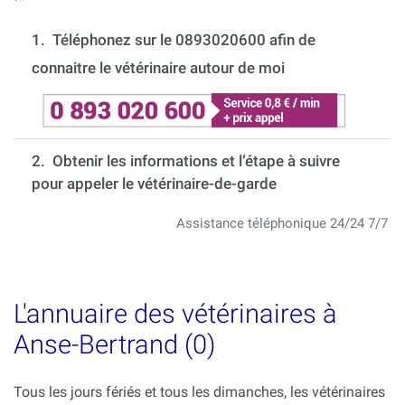
1.
Téléphonez sur le 0893020600 afin de
connaitre le vétérinaire autour de moi
2. Obtenir les informations et l’étape à suivre
pour appeler le vétérinaire-de-garde
Assistance téléphonique 24/24 7/7
L'annuaire des vétérinaires à
Anse-Bertrand (0)
Tous les jours fériés et tous les dimanches, les vétérinaires