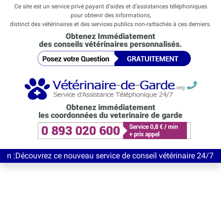
Ce site est un service privé payant d’aides et d’assistances téléphoniques
pour obtenir des informations,
distinct des vétérinaires et des services publics non-rattachés à ces derniers.
Obtenez Immédiatement
des conseils vétérinaires personnalisés.
Obtenez immédiatement
les coordonnées du veterinaire de garde
vrez ce nouveau service de conseil vétérinaire 24/7 entièrement 