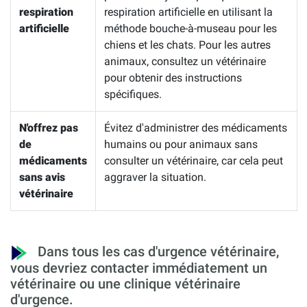
respiration
respiration artificielle en utilisant la
artificielle
méthode bouche-à-museau pour les
chiens et les chats. Pour les autres
animaux, consultez un vétérinaire
pour obtenir des instructions
spécifiques.
N'offrez pas
Évitez d'administrer des médicaments
de
humains ou pour animaux sans
médicaments
consulter un vétérinaire, car cela peut
sans avis
aggraver la situation.
vétérinaire
Dans tous les cas d'urgence vétérinaire,
vous devriez contacter immédiatement un
vétérinaire ou une clinique vétérinaire
d'urgence.