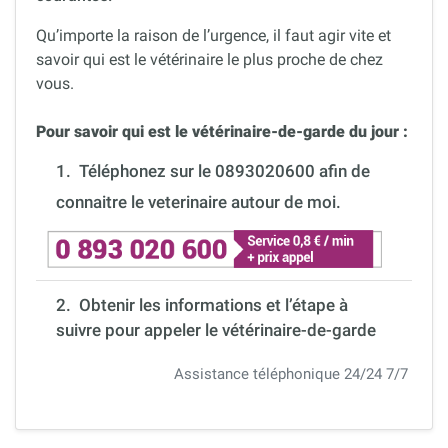
Qu’importe la raison de l’urgence, il faut agir vite et
savoir qui est le vétérinaire le plus proche de chez
vous.
Pour savoir qui est le vétérinaire-de-garde du jour :
1.
Téléphonez sur le 0893020600 afin de
connaitre le veterinaire autour de moi.
2. Obtenir les informations et l’étape à
suivre pour appeler le vétérinaire-de-garde
Assistance téléphonique 24/24 7/7