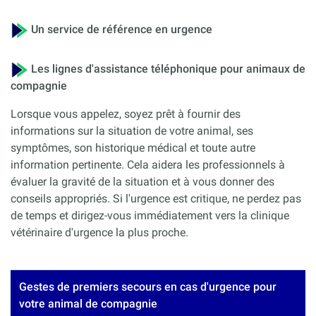
Un service de référence en urgence
Les lignes d'assistance téléphonique pour animaux de
compagnie
Lorsque vous appelez, soyez prêt à fournir des
informations sur la situation de votre animal, ses
symptômes, son historique médical et toute autre
information pertinente. Cela aidera les professionnels à
évaluer la gravité de la situation et à vous donner des
conseils appropriés. Si l'urgence est critique, ne perdez pas
de temps et dirigez-vous immédiatement vers la clinique
vétérinaire d'urgence la plus proche.
Gestes de premiers secours en cas d'urgence pour
votre animal de compagnie