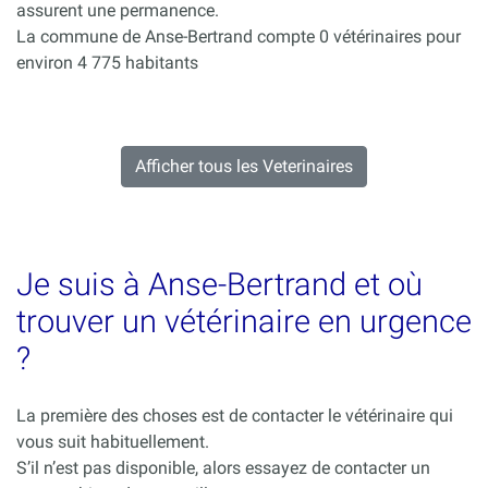
assurent une permanence.
La commune de Anse-Bertrand compte 0 vétérinaires pour
environ 4 775 habitants
Afficher tous les Veterinaires
Je suis à Anse-Bertrand et où
trouver un vétérinaire en urgence
?
La première des choses est de contacter le vétérinaire qui
vous suit habituellement.
S’il n’est pas disponible, alors essayez de contacter un