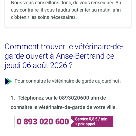
Nous vous conseillons donc, de vous renseigner. Au
cas contraire, il vous faudra patienter au matin, afin
d’obtenir les soins nécessaires.
Comment trouver le vétérinaire-de-
garde ouvert à Anse-Bertrand ce
jeudi 06 août 2026 ?
Pour connaitre le vétérinaire-de-garde aujourd’hui :
1.
Téléphonez sur le 0893020600 afin de
connaitre le vétérinaire-de-garde de votre ville.