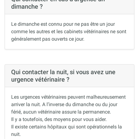
dimanche ?
Le dimanche est connu pour ne pas être un jour
comme les autres et les cabinets vétérinaires ne sont
généralement pas ouverts ce jour.
Qui contacter la nuit, si vous avez une
urgence vétérinaire ?
Les urgences vétérinaires peuvent malheureusement
arriver la nuit. A l’inverse du dimanche ou du jour
férié, aucun vétérinaire assure la permanence.
Il y a toutefois, des moyens pour vous aider.
Il existe certains hôpitaux qui sont opérationnels la
nuit.