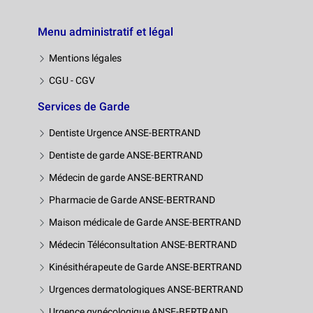
Menu administratif et légal
Mentions légales
CGU - CGV
Services de Garde
Dentiste Urgence ANSE-BERTRAND
Dentiste de garde ANSE-BERTRAND
Médecin de garde ANSE-BERTRAND
Pharmacie de Garde ANSE-BERTRAND
Maison médicale de Garde ANSE-BERTRAND
Médecin Téléconsultation ANSE-BERTRAND
Kinésithérapeute de Garde ANSE-BERTRAND
Urgences dermatologiques ANSE-BERTRAND
Urgence gynécologique ANSE-BERTRAND