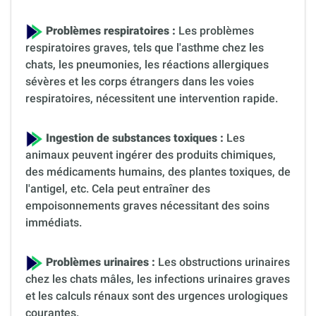
Problèmes respiratoires :
Les problèmes
respiratoires graves, tels que l'asthme chez les
chats, les pneumonies, les réactions allergiques
sévères et les corps étrangers dans les voies
respiratoires, nécessitent une intervention rapide.
Ingestion de substances toxiques :
Les
animaux peuvent ingérer des produits chimiques,
des médicaments humains, des plantes toxiques, de
l'antigel, etc. Cela peut entraîner des
empoisonnements graves nécessitant des soins
immédiats.
Problèmes urinaires :
Les obstructions urinaires
chez les chats mâles, les infections urinaires graves
et les calculs rénaux sont des urgences urologiques
courantes.