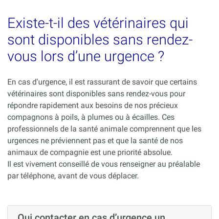
Existe-t-il des vétérinaires qui
sont disponibles sans rendez-
vous lors d’une urgence ?
En cas d'urgence, il est rassurant de savoir que certains
vétérinaires sont disponibles sans rendez-vous pour
répondre rapidement aux besoins de nos précieux
compagnons à poils, à plumes ou à écailles. Ces
professionnels de la santé animale comprennent que les
urgences ne préviennent pas et que la santé de nos
animaux de compagnie est une priorité absolue.
Il est vivement conseillé de vous renseigner au préalable
par téléphone, avant de vous déplacer.
Qui contacter en cas d’urgence un