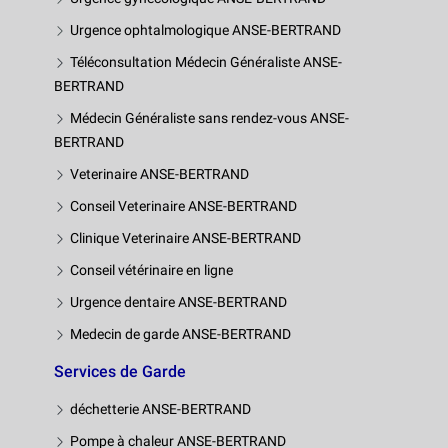
Urgence ophtalmologique ANSE-BERTRAND
Téléconsultation Médecin Généraliste ANSE-
BERTRAND
Médecin Généraliste sans rendez-vous ANSE-
BERTRAND
Veterinaire ANSE-BERTRAND
Conseil Veterinaire ANSE-BERTRAND
Clinique Veterinaire ANSE-BERTRAND
Conseil vétérinaire en ligne
Urgence dentaire ANSE-BERTRAND
Medecin de garde ANSE-BERTRAND
Services de Garde
déchetterie ANSE-BERTRAND
Pompe à chaleur ANSE-BERTRAND