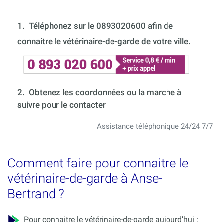
1.
Téléphonez sur le 0893020600 afin de
connaitre le vétérinaire-de-garde de votre ville.
2. Obtenez les coordonnées ou la marche à
suivre pour le contacter
Assistance téléphonique 24/24 7/7
Comment faire pour connaitre le
vétérinaire-de-garde à Anse-
Bertrand ?
Pour connaitre le vétérinaire-de-garde aujourd’hui :