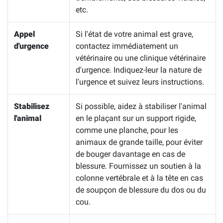
etc.
Appel
Si l'état de votre animal est grave,
d'urgence
contactez immédiatement un
vétérinaire ou une clinique vétérinaire
d'urgence. Indiquez-leur la nature de
l'urgence et suivez leurs instructions.
Stabilisez
Si possible, aidez à stabiliser l'animal
l'animal
en le plaçant sur un support rigide,
comme une planche, pour les
animaux de grande taille, pour éviter
de bouger davantage en cas de
blessure. Fournissez un soutien à la
colonne vertébrale et à la tête en cas
de soupçon de blessure du dos ou du
cou.