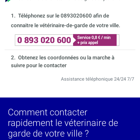
1.
Téléphonez sur le 0893020600 afin de
connaitre le vétérinaire-de-garde de votre ville.
2. Obtenez les coordonnées ou la marche à
suivre pour le contacter
Assistance téléphonique 24/24 7/7
Comment contacter
rapidement le véterinaire de
garde de votre ville ?