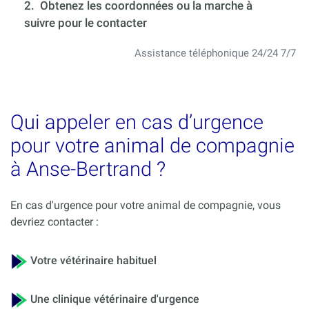
2. Obtenez les coordonnées ou la marche à
suivre pour le contacter
Assistance téléphonique 24/24 7/7
Qui appeler en cas d’urgence
pour votre animal de compagnie
à Anse-Bertrand ?
En cas d'urgence pour votre animal de compagnie, vous
devriez contacter :
Votre vétérinaire habituel
Une clinique vétérinaire d'urgence