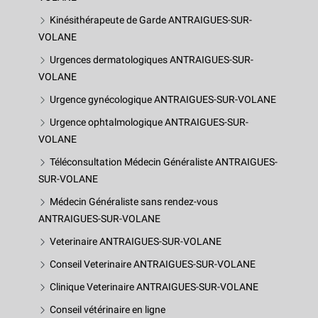
Kinésithérapeute de Garde ANTRAIGUES-SUR-
VOLANE
Urgences dermatologiques ANTRAIGUES-SUR-
VOLANE
Urgence gynécologique ANTRAIGUES-SUR-VOLANE
Urgence ophtalmologique ANTRAIGUES-SUR-
VOLANE
Téléconsultation Médecin Généraliste ANTRAIGUES-
SUR-VOLANE
Médecin Généraliste sans rendez-vous
ANTRAIGUES-SUR-VOLANE
Veterinaire ANTRAIGUES-SUR-VOLANE
Conseil Veterinaire ANTRAIGUES-SUR-VOLANE
Clinique Veterinaire ANTRAIGUES-SUR-VOLANE
Conseil vétérinaire en ligne