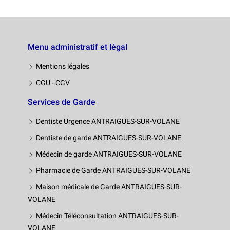
Menu administratif et légal
Mentions légales
CGU - CGV
Services de Garde
Dentiste Urgence ANTRAIGUES-SUR-VOLANE
Dentiste de garde ANTRAIGUES-SUR-VOLANE
Médecin de garde ANTRAIGUES-SUR-VOLANE
Pharmacie de Garde ANTRAIGUES-SUR-VOLANE
Maison médicale de Garde ANTRAIGUES-SUR-
VOLANE
Médecin Téléconsultation ANTRAIGUES-SUR-
VOLANE