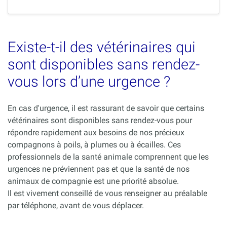
Existe-t-il des vétérinaires qui
sont disponibles sans rendez-
vous lors d’une urgence ?
En cas d'urgence, il est rassurant de savoir que certains
vétérinaires sont disponibles sans rendez-vous pour
répondre rapidement aux besoins de nos précieux
compagnons à poils, à plumes ou à écailles. Ces
professionnels de la santé animale comprennent que les
urgences ne préviennent pas et que la santé de nos
animaux de compagnie est une priorité absolue.
Il est vivement conseillé de vous renseigner au préalable
par téléphone, avant de vous déplacer.