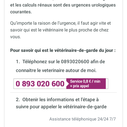
et les calculs rénaux sont des urgences urologiques
courantes.
Qu’importe la raison de l’urgence, il faut agir vite et
savoir qui est le vétérinaire le plus proche de chez
vous.
Pour savoir qui est le vétérinaire-de-garde du jour :
1.
Téléphonez sur le 0893020600 afin de
connaitre le veterinaire autour de moi.
2. Obtenir les informations et l’étape à
suivre pour appeler le vétérinaire-de-garde
Assistance téléphonique 24/24 7/7