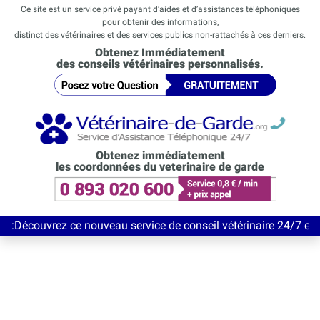
Ce site est un service privé payant d’aides et d’assistances téléphoniques
pour obtenir des informations,
distinct des vétérinaires et des services publics non-rattachés à ces derniers.
Obtenez Immédiatement
des conseils vétérinaires personnalisés.
Obtenez immédiatement
les coordonnées du veterinaire de garde
ez ce nouveau service de conseil vétérinaire 24/7 entièrement G