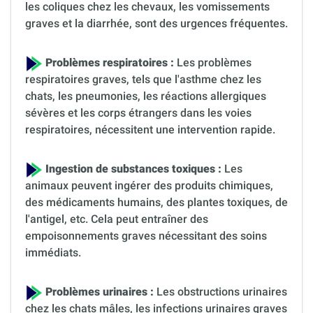
les coliques chez les chevaux, les vomissements
graves et la diarrhée, sont des urgences fréquentes.
Problèmes respiratoires :
Les problèmes
respiratoires graves, tels que l'asthme chez les
chats, les pneumonies, les réactions allergiques
sévères et les corps étrangers dans les voies
respiratoires, nécessitent une intervention rapide.
Ingestion de substances toxiques :
Les
animaux peuvent ingérer des produits chimiques,
des médicaments humains, des plantes toxiques, de
l'antigel, etc. Cela peut entraîner des
empoisonnements graves nécessitant des soins
immédiats.
Problèmes urinaires :
Les obstructions urinaires
chez les chats mâles, les infections urinaires graves