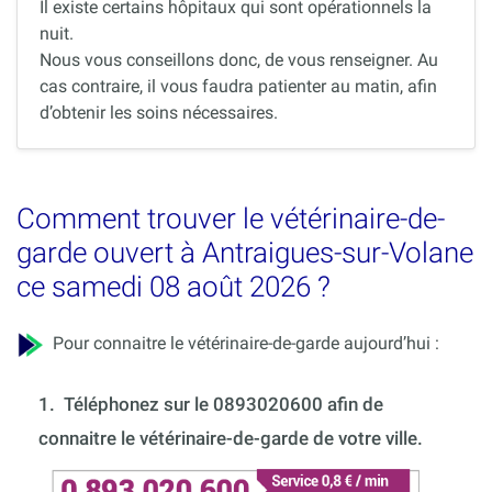
Il existe certains hôpitaux qui sont opérationnels la
nuit.
Nous vous conseillons donc, de vous renseigner. Au
cas contraire, il vous faudra patienter au matin, afin
d’obtenir les soins nécessaires.
Comment trouver le vétérinaire-de-
garde ouvert à Antraigues-sur-Volane
ce samedi 08 août 2026 ?
Pour connaitre le vétérinaire-de-garde aujourd’hui :
1.
Téléphonez sur le 0893020600 afin de
connaitre le vétérinaire-de-garde de votre ville.