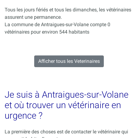
Tous les jours fériés et tous les dimanches, les vétérinaires
assurent une permanence.
La commune de Antraigues-sur-Volane compte 0
vétérinaires pour environ 544 habitants
Afficher tous les Veterinaires
Je suis à Antraigues-sur-Volane
et où trouver un vétérinaire en
urgence ?
La première des choses est de contacter le vétérinaire qui