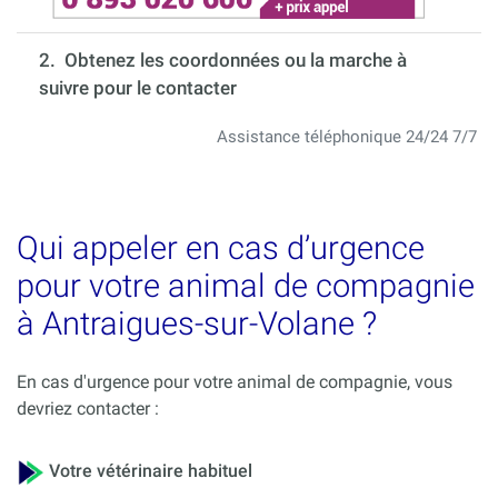
2. Obtenez les coordonnées ou la marche à
suivre pour le contacter
Assistance téléphonique 24/24 7/7
Qui appeler en cas d’urgence
pour votre animal de compagnie
à Antraigues-sur-Volane ?
En cas d'urgence pour votre animal de compagnie, vous
devriez contacter :
Votre vétérinaire habituel