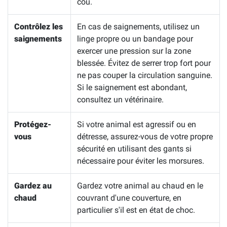
cou.
Contrôlez les
En cas de saignements, utilisez un
saignements
linge propre ou un bandage pour
exercer une pression sur la zone
blessée. Évitez de serrer trop fort pour
ne pas couper la circulation sanguine.
Si le saignement est abondant,
consultez un vétérinaire.
Protégez-
Si votre animal est agressif ou en
vous
détresse, assurez-vous de votre propre
sécurité en utilisant des gants si
nécessaire pour éviter les morsures.
Gardez au
Gardez votre animal au chaud en le
chaud
couvrant d'une couverture, en
particulier s'il est en état de choc.