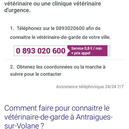
vétérinaire ou une clinique vétérinaire
d'urgence.
1.
Téléphonez sur le 0893020600 afin de
connaitre le vétérinaire-de-garde de votre ville.
2. Obtenez les coordonnées ou la marche à
suivre pour le contacter
Assistance téléphonique 24/24 7/7
Comment faire pour connaitre le
vétérinaire-de-garde à Antraigues-
sur-Volane ?