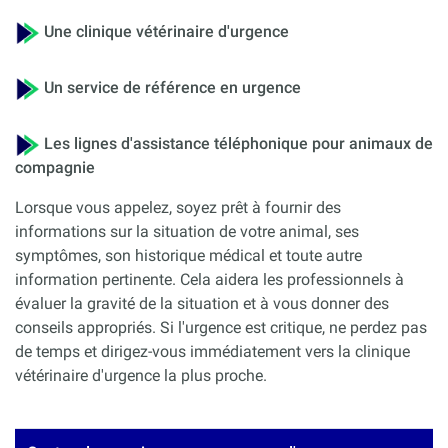
Une clinique vétérinaire d'urgence
Un service de référence en urgence
Les lignes d'assistance téléphonique pour animaux de
compagnie
Lorsque vous appelez, soyez prêt à fournir des
informations sur la situation de votre animal, ses
symptômes, son historique médical et toute autre
information pertinente. Cela aidera les professionnels à
évaluer la gravité de la situation et à vous donner des
conseils appropriés. Si l'urgence est critique, ne perdez pas
de temps et dirigez-vous immédiatement vers la clinique
vétérinaire d'urgence la plus proche.