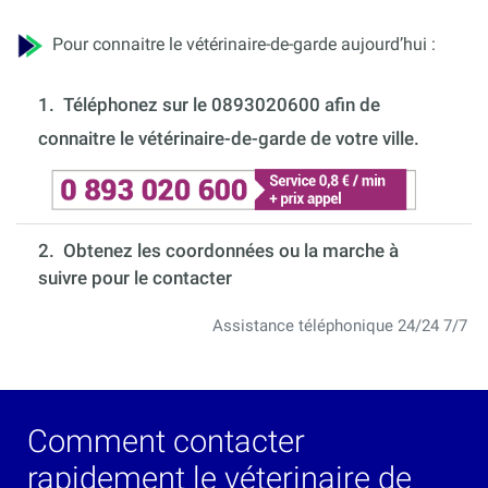
Pour connaitre le vétérinaire-de-garde aujourd’hui :
1.
Téléphonez sur le 0893020600 afin de
connaitre le vétérinaire-de-garde de votre ville.
2. Obtenez les coordonnées ou la marche à
suivre pour le contacter
Assistance téléphonique 24/24 7/7
Comment contacter
rapidement le véterinaire de