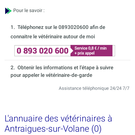
Pour le savoir :
1.
Téléphonez sur le 0893020600 afin de
connaitre le vétérinaire autour de moi
2. Obtenir les informations et l’étape à suivre
pour appeler le vétérinaire-de-garde
Assistance téléphonique 24/24 7/7
L'annuaire des vétérinaires à
Antraigues-sur-Volane (0)