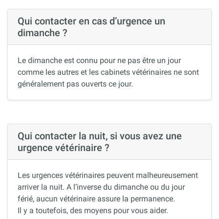
Qui contacter en cas d’urgence un
dimanche ?
Le dimanche est connu pour ne pas être un jour
comme les autres et les cabinets vétérinaires ne sont
généralement pas ouverts ce jour.
Qui contacter la nuit, si vous avez une
urgence vétérinaire ?
Les urgences vétérinaires peuvent malheureusement
arriver la nuit. A l’inverse du dimanche ou du jour
férié, aucun vétérinaire assure la permanence.
Il y a toutefois, des moyens pour vous aider.