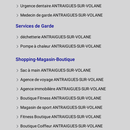
Urgence dentaire ANTRAIGUES-SUR-VOLANE
Medecin de garde ANTRAIGUES-SUR-VOLANE
Services de Garde
déchetterie ANTRAIGUES-SUR-VOLANE
Pompe à chaleur ANTRAIGUES-SUR-VOLANE
Shopping-Magasin-Boutique
Sac à main ANTRAIGUES-SUR-VOLANE
Agence de voyage ANTRAIGUES-SUR-VOLANE
Agence immobilière ANTRAIGUES-SUR-VOLANE
Boutique Fitness ANTRAIGUES-SUR-VOLANE
Magasin de sport ANTRAIGUES-SUR-VOLANE
Fitness Boutique ANTRAIGUES-SUR-VOLANE
Boutique Coiffeur ANTRAIGUES-SUR-VOLANE