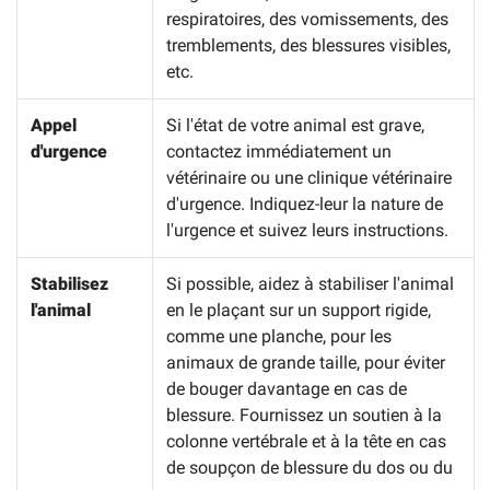
respiratoires, des vomissements, des
tremblements, des blessures visibles,
etc.
Appel
Si l'état de votre animal est grave,
d'urgence
contactez immédiatement un
vétérinaire ou une clinique vétérinaire
d'urgence. Indiquez-leur la nature de
l'urgence et suivez leurs instructions.
Stabilisez
Si possible, aidez à stabiliser l'animal
l'animal
en le plaçant sur un support rigide,
comme une planche, pour les
animaux de grande taille, pour éviter
de bouger davantage en cas de
blessure. Fournissez un soutien à la
colonne vertébrale et à la tête en cas
de soupçon de blessure du dos ou du