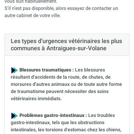
vous suit habituellement.
S’il n’est pas disponible, alors essayez de contacter un
autre cabinet de votre ville.
Les types d’urgences vétérinaires les plus
communes à Antraigues-sur-Volane
Blessures traumatiques :
Les blessures
résultant d'accidents de la route, de chutes, de
morsures d'autres animaux ou de toute autre forme
de traumatisme peuvent nécessiter des soins
vétérinaires immédiats.
Problèmes gastro-intestinaux :
Les troubles
gastro-intestinaux, tels que les obstructions
intestinales, les torsions d'estomac chez les chiens,