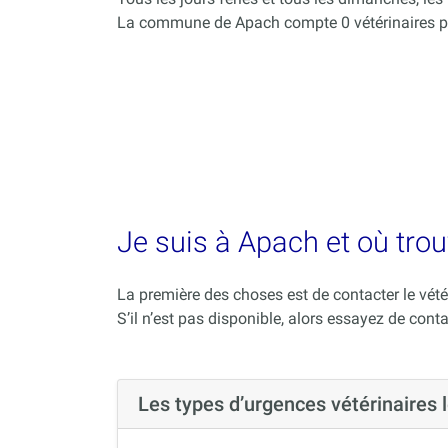
La commune de Apach compte 0 vétérinaires p
Je suis à Apach et où trou
La première des choses est de contacter le vété
S’il n’est pas disponible, alors essayez de conta
Les types d’urgences vétérinaires