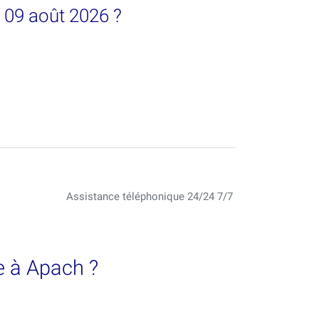
 09 août 2026 ?
Assistance téléphonique 24/24 7/7
e à Apach ?