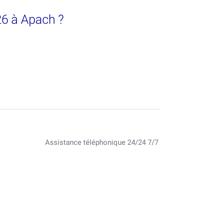
26 à Apach ?
Assistance téléphonique 24/24 7/7