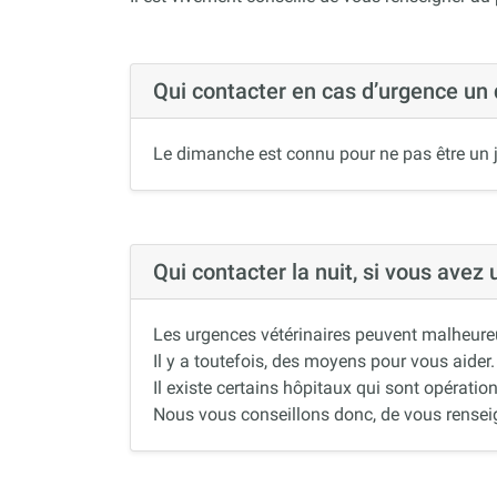
Qui contacter en cas d’urgence un
Le dimanche est connu pour ne pas être un j
Qui contacter la nuit, si vous avez
Les urgences vétérinaires peuvent malheureus
Il y a toutefois, des moyens pour vous aider.
Il existe certains hôpitaux qui sont opération
Nous vous conseillons donc, de vous renseigne