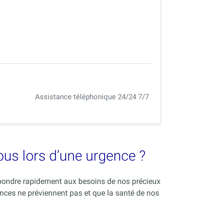
Assistance téléphonique 24/24 7/7
vous lors d’une urgence ?
répondre rapidement aux besoins de nos précieux
nces ne préviennent pas et que la santé de nos