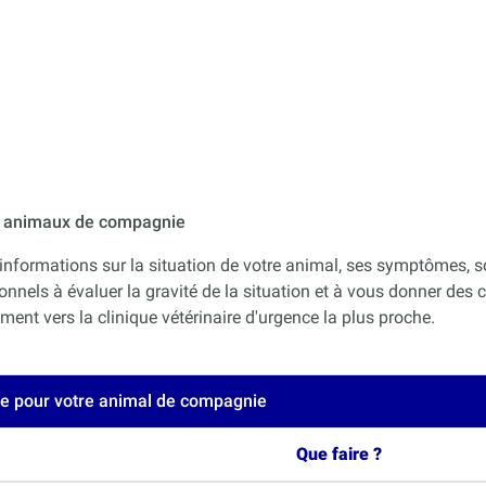
ur animaux de compagnie
informations sur la situation de votre animal, ses symptômes, s
onnels à évaluer la gravité de la situation et à vous donner des co
nt vers la clinique vétérinaire d'urgence la plus proche.
ce pour votre animal de compagnie
Que faire ?