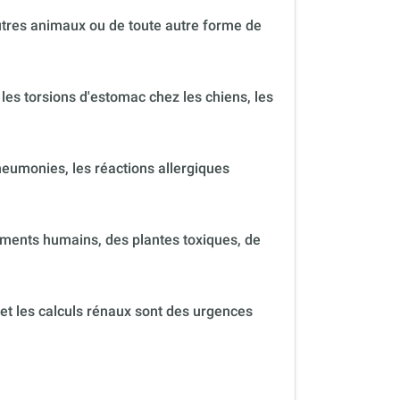
autres animaux ou de toute autre forme de
 les torsions d'estomac chez les chiens, les
neumonies, les réactions allergiques
ments humains, des plantes toxiques, de
 et les calculs rénaux sont des urgences