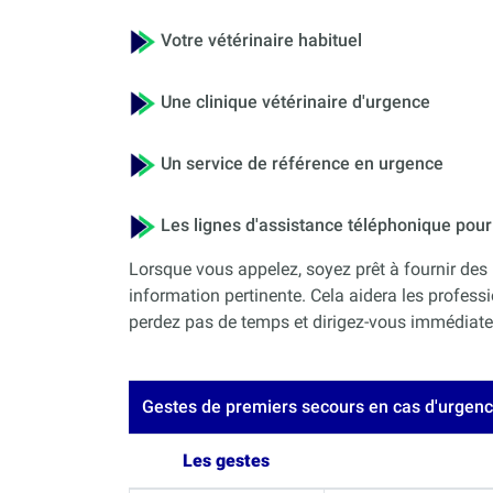
Votre vétérinaire habituel
Une clinique vétérinaire d'urgence
Un service de référence en urgence
Les lignes d'assistance téléphonique po
Lorsque vous appelez, soyez prêt à fournir des 
information pertinente. Cela aidera les professi
perdez pas de temps et dirigez-vous immédiateme
Gestes de premiers secours en cas d'urgen
Les gestes