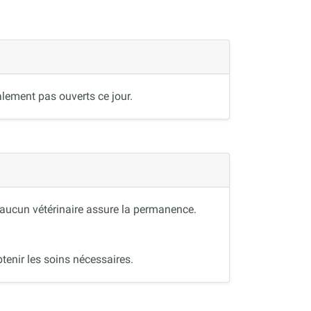
lement pas ouverts ce jour.
, aucun vétérinaire assure la permanence.
tenir les soins nécessaires.