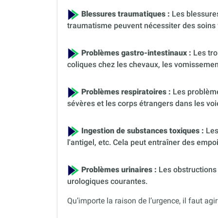
Blessures traumatiques :
Les blessures
traumatisme peuvent nécessiter des soins 
Problèmes gastro-intestinaux :
Les tro
coliques chez les chevaux, les vomissement
Problèmes respiratoires :
Les problèmes
sévères et les corps étrangers dans les voi
Ingestion de substances toxiques :
Les
l'antigel, etc. Cela peut entraîner des em
Problèmes urinaires :
Les obstructions 
urologiques courantes.
Qu’importe la raison de l’urgence, il faut agir