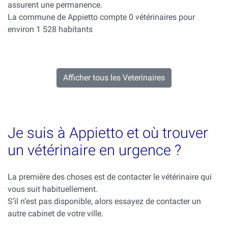
assurent une permanence.
La commune de Appietto compte 0 vétérinaires pour
environ 1 528 habitants
Afficher tous les Veterinaires
Je suis à Appietto et où trouver
un vétérinaire en urgence ?
La première des choses est de contacter le vétérinaire qui
vous suit habituellement.
S’il n’est pas disponible, alors essayez de contacter un
autre cabinet de votre ville.