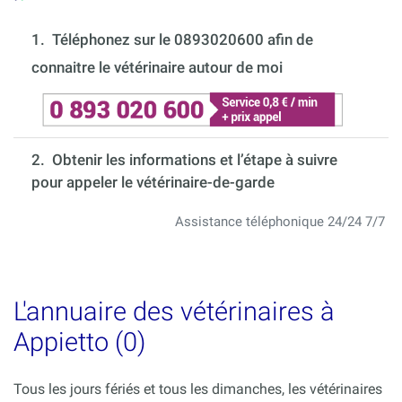
1.
Téléphonez sur le 0893020600 afin de
connaitre le vétérinaire autour de moi
2. Obtenir les informations et l’étape à suivre
pour appeler le vétérinaire-de-garde
Assistance téléphonique 24/24 7/7
L'annuaire des vétérinaires à
Appietto (0)
Tous les jours fériés et tous les dimanches, les vétérinaires