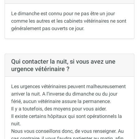
Le dimanche est connu pour ne pas être un jour
comme les autres et les cabinets vétérinaires ne sont
généralement pas ouverts ce jour.
Qui contacter la nuit, si vous avez une
urgence vétérinaire ?
Les urgences vétérinaires peuvent malheureusement
arriver la nuit. A l’inverse du dimanche ou du jour
férié, aucun vétérinaire assure la permanence.
Il y a toutefois, des moyens pour vous aider.
Il existe certains hôpitaux qui sont opérationnels la
nuit.
Nous vous conseillons donc, de vous renseigner. Au
cas contraire, il vous faudra patienter au matin, afin