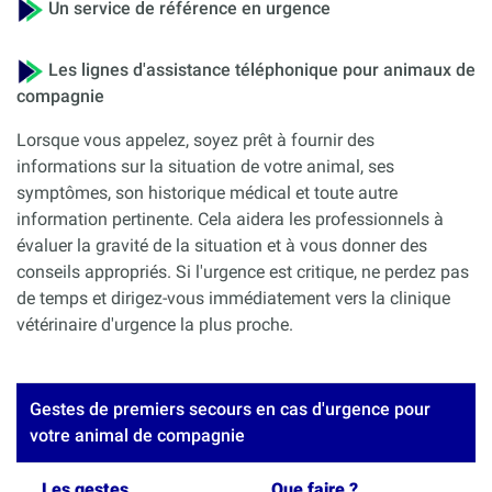
Un service de référence en urgence
Les lignes d'assistance téléphonique pour animaux de
compagnie
Lorsque vous appelez, soyez prêt à fournir des
informations sur la situation de votre animal, ses
symptômes, son historique médical et toute autre
information pertinente. Cela aidera les professionnels à
évaluer la gravité de la situation et à vous donner des
conseils appropriés. Si l'urgence est critique, ne perdez pas
de temps et dirigez-vous immédiatement vers la clinique
vétérinaire d'urgence la plus proche.
Gestes de premiers secours en cas d'urgence pour
votre animal de compagnie
Les gestes
Que faire ?