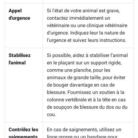
Appel
Si l'état de votre animal est grave,
d'urgence
contactez immédiatement un
vétérinaire ou une clinique vétérinaire
d'urgence. Indiquez-leur la nature de
l'urgence et suivez leurs instructions.
Stabilisez
Si possible, aidez à stabiliser l'animal
l'animal
en le plaçant sur un support rigide,
comme une planche, pour les
animaux de grande taille, pour éviter
de bouger davantage en cas de
blessure. Fournissez un soutien à la
colonne vertébrale et à la tête en cas
de soupçon de blessure du dos ou du
cou.
Contrôlez les
En cas de saignements, utilisez un
saignements
linge propre ou un bandage pour