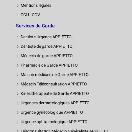
Mentions légales
CGU - CGV
Services de Garde
Dentiste Urgence APPIETTO
Dentiste de garde APPIETTO
Médecin de garde APPIETTO
Pharmacie de Garde APPIETTO
Maison médicale de Garde APPIETTO
Médecin Téléconsultation APPIETTO
Kinésithérapeute de Garde APPIETTO
Urgences dermatologiques APPIETTO
Urgence gynécologique APPIETTO
Urgence ophtalmologique APPIETTO
Téléconsultation Médecin Généraliste APPIETTO