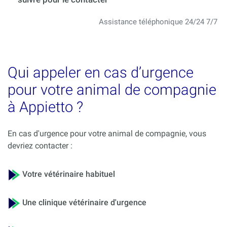
Assistance téléphonique 24/24 7/7
Qui appeler en cas d’urgence
pour votre animal de compagnie
à Appietto ?
En cas d'urgence pour votre animal de compagnie, vous
devriez contacter :
Votre vétérinaire habituel
Une clinique vétérinaire d'urgence