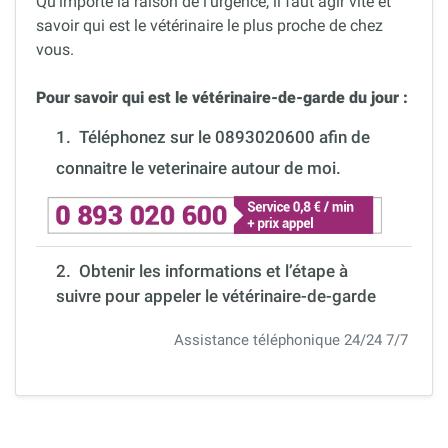
Qu’importe la raison de l’urgence, il faut agir vite et
savoir qui est le vétérinaire le plus proche de chez
vous.
Pour savoir qui est le vétérinaire-de-garde du jour :
1.
Téléphonez sur le 0893020600 afin de
connaitre le veterinaire autour de moi.
2. Obtenir les informations et l’étape à
suivre pour appeler le vétérinaire-de-garde
Assistance téléphonique 24/24 7/7