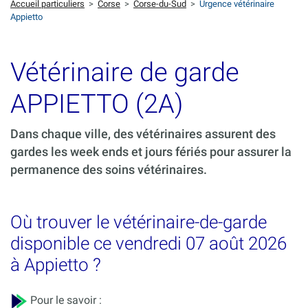
Accueil particuliers
>
Corse
>
Corse-du-Sud
>
Urgence vétérinaire
Appietto
Vétérinaire de garde
APPIETTO (2A)
Dans chaque ville, des vétérinaires assurent des
gardes les week ends et jours fériés pour assurer la
permanence des soins vétérinaires.
Où trouver le vétérinaire-de-garde
disponible ce vendredi 07 août 2026
à Appietto ?
Pour le savoir :