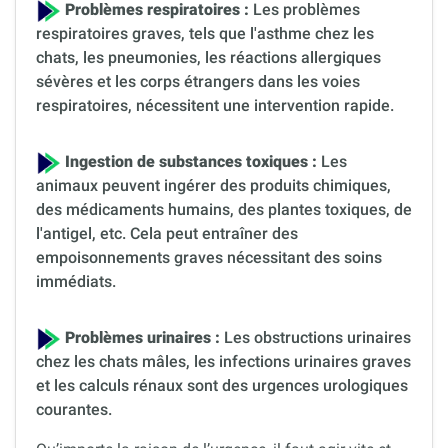
Problèmes respiratoires :
Les problèmes
respiratoires graves, tels que l'asthme chez les
chats, les pneumonies, les réactions allergiques
sévères et les corps étrangers dans les voies
respiratoires, nécessitent une intervention rapide.
Ingestion de substances toxiques :
Les
animaux peuvent ingérer des produits chimiques,
des médicaments humains, des plantes toxiques, de
l'antigel, etc. Cela peut entraîner des
empoisonnements graves nécessitant des soins
immédiats.
Problèmes urinaires :
Les obstructions urinaires
chez les chats mâles, les infections urinaires graves
et les calculs rénaux sont des urgences urologiques
courantes.