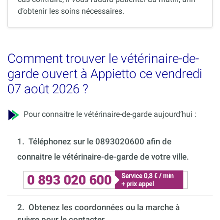
d’obtenir les soins nécessaires.
Comment trouver le vétérinaire-de-
garde ouvert à Appietto ce vendredi
07 août 2026 ?
Pour connaitre le vétérinaire-de-garde aujourd’hui :
1.
Téléphonez sur le 0893020600 afin de
connaitre le vétérinaire-de-garde de votre ville.
2. Obtenez les coordonnées ou la marche à
suivre pour le contacter