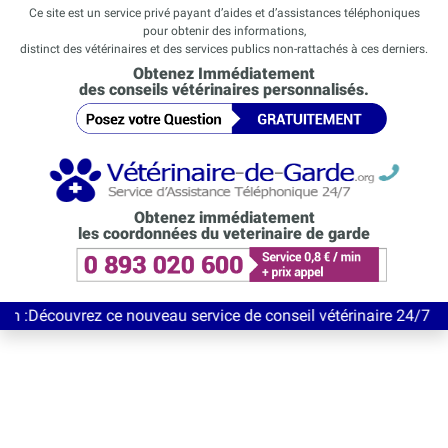
Ce site est un service privé payant d’aides et d’assistances téléphoniques
pour obtenir des informations,
distinct des vétérinaires et des services publics non-rattachés à ces derniers.
Obtenez Immédiatement
des conseils vétérinaires personnalisés.
Obtenez immédiatement
les coordonnées du veterinaire de garde
vrez ce nouveau service de conseil vétérinaire 24/7 entièrement 