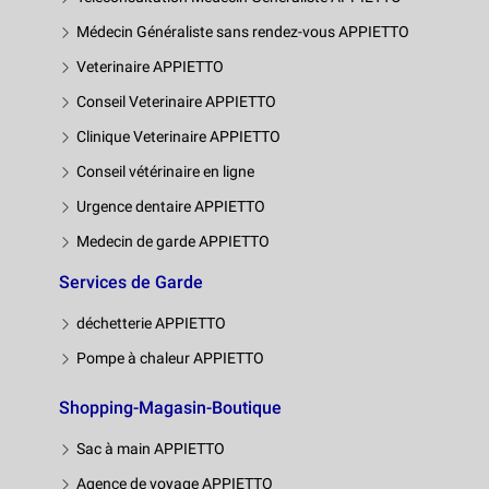
Médecin Généraliste sans rendez-vous APPIETTO
Veterinaire APPIETTO
Conseil Veterinaire APPIETTO
Clinique Veterinaire APPIETTO
Conseil vétérinaire en ligne
Urgence dentaire APPIETTO
Medecin de garde APPIETTO
Services de Garde
déchetterie APPIETTO
Pompe à chaleur APPIETTO
Shopping-Magasin-Boutique
Sac à main APPIETTO
Agence de voyage APPIETTO