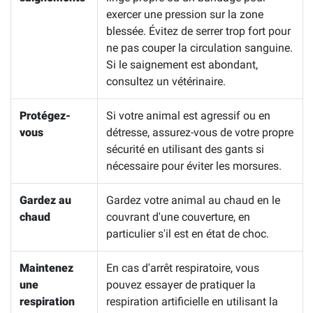
exercer une pression sur la zone
blessée. Évitez de serrer trop fort pour
ne pas couper la circulation sanguine.
Si le saignement est abondant,
consultez un vétérinaire.
Protégez-
Si votre animal est agressif ou en
vous
détresse, assurez-vous de votre propre
sécurité en utilisant des gants si
nécessaire pour éviter les morsures.
Gardez au
Gardez votre animal au chaud en le
chaud
couvrant d'une couverture, en
particulier s'il est en état de choc.
Maintenez
En cas d'arrêt respiratoire, vous
une
pouvez essayer de pratiquer la
respiration
respiration artificielle en utilisant la