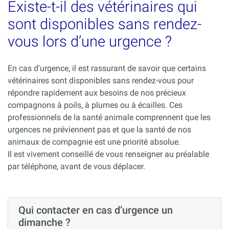
Existe-t-il des vétérinaires qui
sont disponibles sans rendez-
vous lors d’une urgence ?
En cas d'urgence, il est rassurant de savoir que certains
vétérinaires sont disponibles sans rendez-vous pour
répondre rapidement aux besoins de nos précieux
compagnons à poils, à plumes ou à écailles. Ces
professionnels de la santé animale comprennent que les
urgences ne préviennent pas et que la santé de nos
animaux de compagnie est une priorité absolue.
Il est vivement conseillé de vous renseigner au préalable
par téléphone, avant de vous déplacer.
Qui contacter en cas d’urgence un
dimanche ?