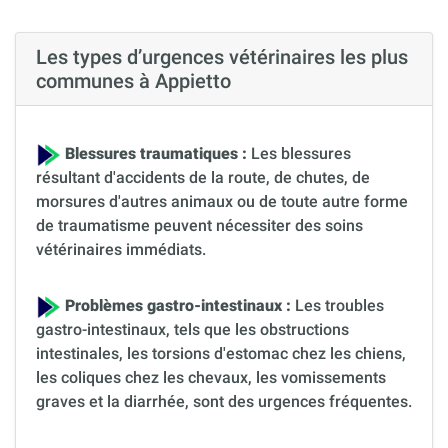
Les types d’urgences vétérinaires les plus
communes à Appietto
Blessures traumatiques :
Les blessures
résultant d'accidents de la route, de chutes, de
morsures d'autres animaux ou de toute autre forme
de traumatisme peuvent nécessiter des soins
vétérinaires immédiats.
Problèmes gastro-intestinaux :
Les troubles
gastro-intestinaux, tels que les obstructions
intestinales, les torsions d'estomac chez les chiens,
les coliques chez les chevaux, les vomissements
graves et la diarrhée, sont des urgences fréquentes.