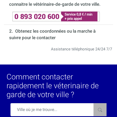
connaitre le vétérinaire-de-garde de votre ville.
2. Obtenez les coordonnées ou la marche à
suivre pour le contacter
Assistance téléphonique 24/24 7/7
Comment contacter
rapidement le véterinaire de
garde de votre ville ?