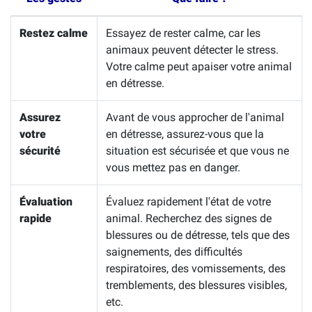
Restez calme
Essayez de rester calme, car les
animaux peuvent détecter le stress.
Votre calme peut apaiser votre animal
en détresse.
Assurez
Avant de vous approcher de l'animal
votre
en détresse, assurez-vous que la
sécurité
situation est sécurisée et que vous ne
vous mettez pas en danger.
Évaluation
Évaluez rapidement l'état de votre
rapide
animal. Recherchez des signes de
blessures ou de détresse, tels que des
saignements, des difficultés
respiratoires, des vomissements, des
tremblements, des blessures visibles,
etc.