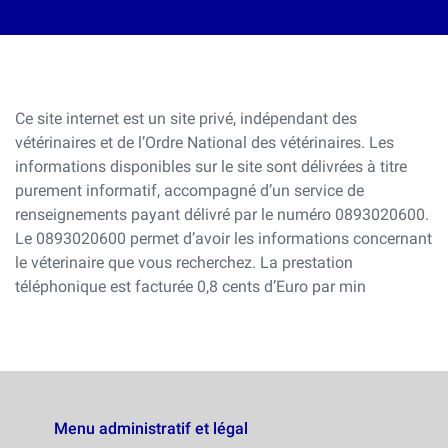
Ce site internet est un site privé, indépendant des
vétérinaires et de l’Ordre National des vétérinaires. Les
informations disponibles sur le site sont délivrées à titre
purement informatif, accompagné d’un service de
renseignements payant délivré par le numéro 0893020600.
Le 0893020600 permet d’avoir les informations concernant
le véterinaire que vous recherchez. La prestation
téléphonique est facturée 0,8 cents d’Euro par min
Menu administratif et légal