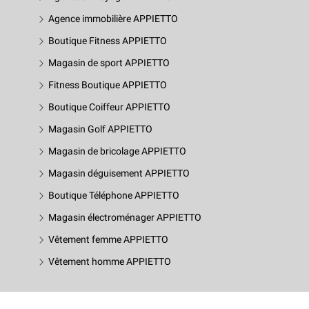
Agence immobilière APPIETTO
Boutique Fitness APPIETTO
Magasin de sport APPIETTO
Fitness Boutique APPIETTO
Boutique Coiffeur APPIETTO
Magasin Golf APPIETTO
Magasin de bricolage APPIETTO
Magasin déguisement APPIETTO
Boutique Téléphone APPIETTO
Magasin électroménager APPIETTO
Vêtement femme APPIETTO
Vêtement homme APPIETTO