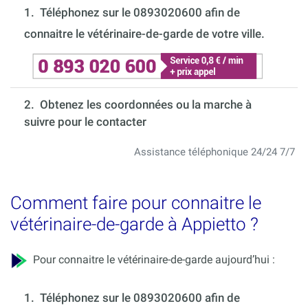
1.
Téléphonez sur le 0893020600 afin de
connaitre le vétérinaire-de-garde de votre ville.
2. Obtenez les coordonnées ou la marche à
suivre pour le contacter
Assistance téléphonique 24/24 7/7
Comment faire pour connaitre le
vétérinaire-de-garde à Appietto ?
Pour connaitre le vétérinaire-de-garde aujourd’hui :
1.
Téléphonez sur le 0893020600 afin de