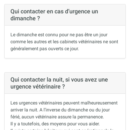
Qui contacter en cas d’urgence un
dimanche ?
Le dimanche est connu pour ne pas être un jour
comme les autres et les cabinets vétérinaires ne sont
généralement pas ouverts ce jour.
Qui contacter la nuit, si vous avez une
urgence vétérinaire ?
Les urgences vétérinaires peuvent malheureusement
arriver la nuit. A l’inverse du dimanche ou du jour
férié, aucun vétérinaire assure la permanence.
Il y a toutefois, des moyens pour vous aider.