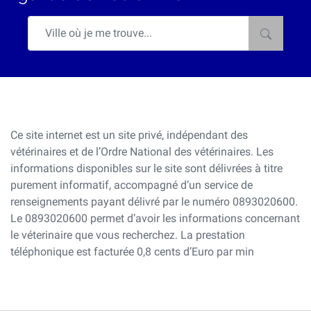
Ce site internet est un site privé, indépendant des
vétérinaires et de l’Ordre National des vétérinaires. Les
informations disponibles sur le site sont délivrées à titre
purement informatif, accompagné d’un service de
renseignements payant délivré par le numéro 0893020600.
Le 0893020600 permet d’avoir les informations concernant
le véterinaire que vous recherchez. La prestation
téléphonique est facturée 0,8 cents d’Euro par min