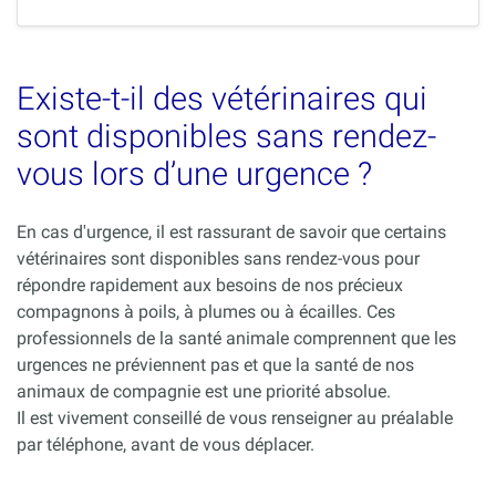
Existe-t-il des vétérinaires qui
sont disponibles sans rendez-
vous lors d’une urgence ?
En cas d'urgence, il est rassurant de savoir que certains
vétérinaires sont disponibles sans rendez-vous pour
répondre rapidement aux besoins de nos précieux
compagnons à poils, à plumes ou à écailles. Ces
professionnels de la santé animale comprennent que les
urgences ne préviennent pas et que la santé de nos
animaux de compagnie est une priorité absolue.
Il est vivement conseillé de vous renseigner au préalable
par téléphone, avant de vous déplacer.