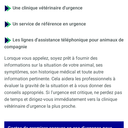
Une clinique vétérinaire d'urgence
Un service de référence en urgence
Les lignes d'assistance téléphonique pour animaux de
compagnie
Lorsque vous appelez, soyez prêt à fournir des
informations sur la situation de votre animal, ses
symptômes, son historique médical et toute autre
information pertinente. Cela aidera les professionnels à
évaluer la gravité de la situation et à vous donner des
conseils appropriés. Si l'urgence est critique, ne perdez pas
de temps et dirigez-vous immédiatement vers la clinique
vétérinaire d'urgence la plus proche.