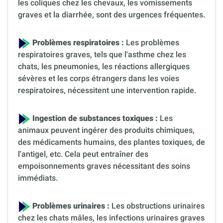
les coliques chez les chevaux, les vomissements
graves et la diarrhée, sont des urgences fréquentes.
Problèmes respiratoires :
Les problèmes
respiratoires graves, tels que l'asthme chez les
chats, les pneumonies, les réactions allergiques
sévères et les corps étrangers dans les voies
respiratoires, nécessitent une intervention rapide.
Ingestion de substances toxiques :
Les
animaux peuvent ingérer des produits chimiques,
des médicaments humains, des plantes toxiques, de
l'antigel, etc. Cela peut entraîner des
empoisonnements graves nécessitant des soins
immédiats.
Problèmes urinaires :
Les obstructions urinaires
chez les chats mâles, les infections urinaires graves