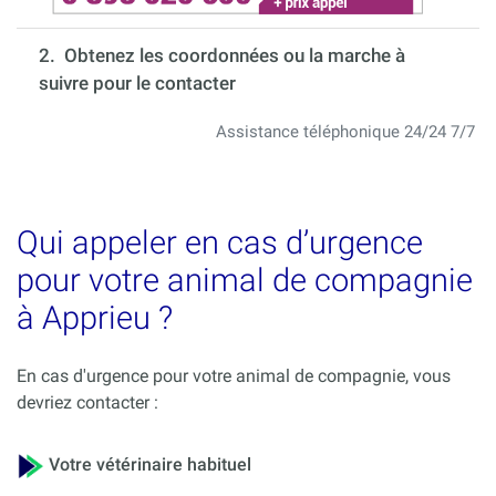
2. Obtenez les coordonnées ou la marche à
suivre pour le contacter
Assistance téléphonique 24/24 7/7
Qui appeler en cas d’urgence
pour votre animal de compagnie
à Apprieu ?
En cas d'urgence pour votre animal de compagnie, vous
devriez contacter :
Votre vétérinaire habituel