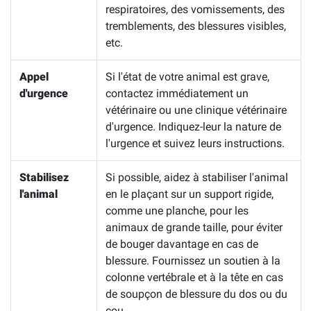
respiratoires, des vomissements, des
tremblements, des blessures visibles,
etc.
Appel
Si l'état de votre animal est grave,
d'urgence
contactez immédiatement un
vétérinaire ou une clinique vétérinaire
d'urgence. Indiquez-leur la nature de
l'urgence et suivez leurs instructions.
Stabilisez
Si possible, aidez à stabiliser l'animal
l'animal
en le plaçant sur un support rigide,
comme une planche, pour les
animaux de grande taille, pour éviter
de bouger davantage en cas de
blessure. Fournissez un soutien à la
colonne vertébrale et à la tête en cas
de soupçon de blessure du dos ou du
cou.