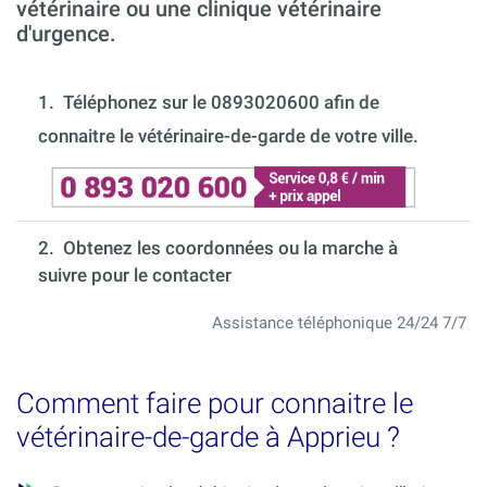
vétérinaire ou une clinique vétérinaire
d'urgence.
1.
Téléphonez sur le 0893020600 afin de
connaitre le vétérinaire-de-garde de votre ville.
2. Obtenez les coordonnées ou la marche à
suivre pour le contacter
Assistance téléphonique 24/24 7/7
Comment faire pour connaitre le
vétérinaire-de-garde à Apprieu ?