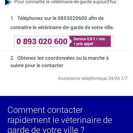
Pour connaitre le vétérinaire-de-garde aujourd’hui :
1.
Téléphonez sur le 0893020600 afin de
connaitre le vétérinaire-de-garde de votre ville.
2. Obtenez les coordonnées ou la marche à
suivre pour le contacter
Assistance téléphonique 24/24 7/7
Comment contacter
rapidement le véterinaire de
garde de votre ville ?