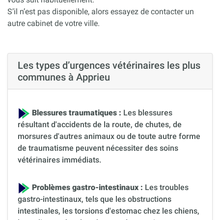
S’il n’est pas disponible, alors essayez de contacter un
autre cabinet de votre ville.
Les types d’urgences vétérinaires les plus
communes à Apprieu
Blessures traumatiques :
Les blessures
résultant d'accidents de la route, de chutes, de
morsures d'autres animaux ou de toute autre forme
de traumatisme peuvent nécessiter des soins
vétérinaires immédiats.
Problèmes gastro-intestinaux :
Les troubles
gastro-intestinaux, tels que les obstructions
intestinales, les torsions d'estomac chez les chiens,