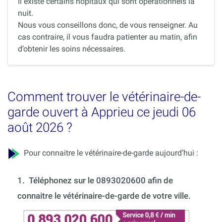
Il existe certains hôpitaux qui sont opérationnels la
nuit.
Nous vous conseillons donc, de vous renseigner. Au
cas contraire, il vous faudra patienter au matin, afin
d’obtenir les soins nécessaires.
Comment trouver le vétérinaire-de-
garde ouvert à Apprieu ce jeudi 06
août 2026 ?
Pour connaitre le vétérinaire-de-garde aujourd’hui :
1.
Téléphonez sur le 0893020600 afin de
connaitre le vétérinaire-de-garde de votre ville.