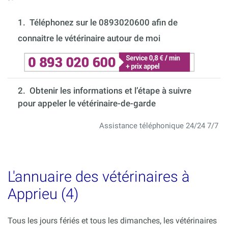
1.
Téléphonez sur le 0893020600 afin de
connaitre le vétérinaire autour de moi
2. Obtenir les informations et l’étape à suivre
pour appeler le vétérinaire-de-garde
Assistance téléphonique 24/24 7/7
L'annuaire des vétérinaires à
Apprieu (4)
Tous les jours fériés et tous les dimanches, les vétérinaires