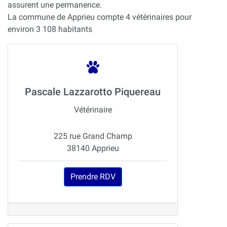
assurent une permanence.
La commune de Apprieu compte 4 vétérinaires pour
environ 3 108 habitants
Pascale Lazzarotto Piquereau
Vétérinaire
225 rue Grand Champ
38140 Apprieu
Prendre RDV