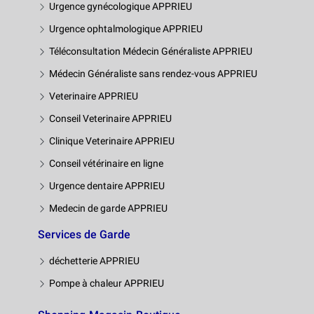
Urgence gynécologique APPRIEU
Urgence ophtalmologique APPRIEU
Téléconsultation Médecin Généraliste APPRIEU
Médecin Généraliste sans rendez-vous APPRIEU
Veterinaire APPRIEU
Conseil Veterinaire APPRIEU
Clinique Veterinaire APPRIEU
Conseil vétérinaire en ligne
Urgence dentaire APPRIEU
Medecin de garde APPRIEU
Services de Garde
déchetterie APPRIEU
Pompe à chaleur APPRIEU