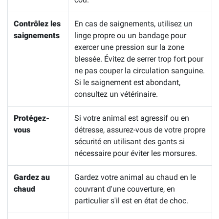
Contrôlez les
En cas de saignements, utilisez un
saignements
linge propre ou un bandage pour
exercer une pression sur la zone
blessée. Évitez de serrer trop fort pour
ne pas couper la circulation sanguine.
Si le saignement est abondant,
consultez un vétérinaire.
Protégez-
Si votre animal est agressif ou en
vous
détresse, assurez-vous de votre propre
sécurité en utilisant des gants si
nécessaire pour éviter les morsures.
Gardez au
Gardez votre animal au chaud en le
chaud
couvrant d'une couverture, en
particulier s'il est en état de choc.