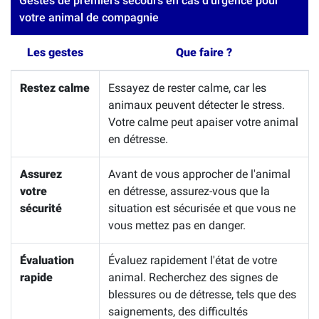
Gestes de premiers secours en cas d'urgence pour
votre animal de compagnie
Les gestes
Que faire ?
Restez calme
Essayez de rester calme, car les
animaux peuvent détecter le stress.
Votre calme peut apaiser votre animal
en détresse.
Assurez
Avant de vous approcher de l'animal
votre
en détresse, assurez-vous que la
sécurité
situation est sécurisée et que vous ne
vous mettez pas en danger.
Évaluation
Évaluez rapidement l'état de votre
rapide
animal. Recherchez des signes de
blessures ou de détresse, tels que des
saignements, des difficultés