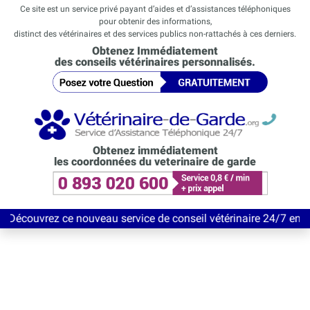
Ce site est un service privé payant d’aides et d’assistances téléphoniques
pour obtenir des informations,
distinct des vétérinaires et des services publics non-rattachés à ces derniers.
Obtenez Immédiatement
des conseils vétérinaires personnalisés.
Obtenez immédiatement
les coordonnées du veterinaire de garde
 ce nouveau service de conseil vétérinaire 24/7 entièrement Gra