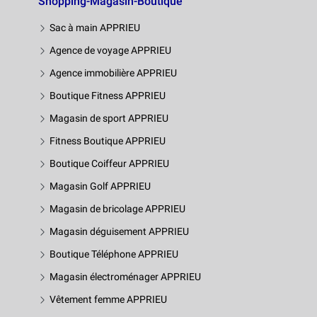
Shopping-Magasin-Boutique
Sac à main APPRIEU
Agence de voyage APPRIEU
Agence immobilière APPRIEU
Boutique Fitness APPRIEU
Magasin de sport APPRIEU
Fitness Boutique APPRIEU
Boutique Coiffeur APPRIEU
Magasin Golf APPRIEU
Magasin de bricolage APPRIEU
Magasin déguisement APPRIEU
Boutique Téléphone APPRIEU
Magasin électroménager APPRIEU
Vêtement femme APPRIEU