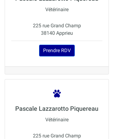
Vétérinaire
225 rue Grand Champ
38140 Apprieu
Prendre RDV
Pascale Lazzarotto Piquereau
Vétérinaire
225 rue Grand Champ