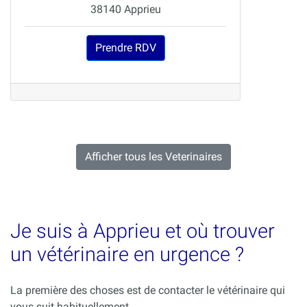
38140 Apprieu
Prendre RDV
Afficher tous les Veterinaires
Je suis à Apprieu et où trouver
un vétérinaire en urgence ?
La première des choses est de contacter le vétérinaire qui
vous suit habituellement.