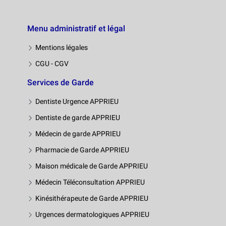
Menu administratif et légal
Mentions légales
CGU - CGV
Services de Garde
Dentiste Urgence APPRIEU
Dentiste de garde APPRIEU
Médecin de garde APPRIEU
Pharmacie de Garde APPRIEU
Maison médicale de Garde APPRIEU
Médecin Téléconsultation APPRIEU
Kinésithérapeute de Garde APPRIEU
Urgences dermatologiques APPRIEU