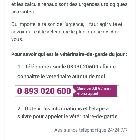
et les calculs rénaux sont des urgences urologiques
courantes.
Qu’importe la raison de l’urgence, il faut agir vite et
savoir qui est le vétérinaire le plus proche de chez
vous.
Pour savoir qui est le vétérinaire-de-garde du jour :
1.
Téléphonez sur le 0893020600 afin de
connaitre le veterinaire autour de moi.
2. Obtenir les informations et l’étape à
suivre pour appeler le vétérinaire-de-garde
Assistance téléphonique 24/24 7/7