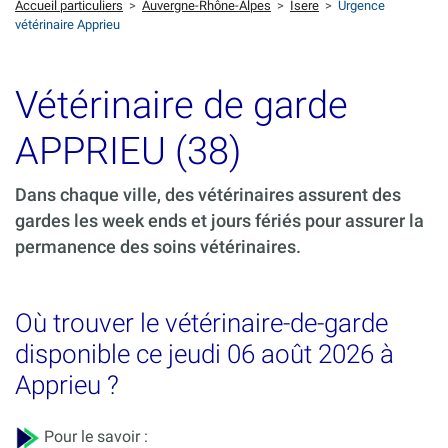
Accueil particuliers
>
Auvergne-Rhône-Alpes
>
Isere
>
Urgence
vétérinaire Apprieu
Vétérinaire de garde
APPRIEU (38)
Dans chaque ville, des vétérinaires assurent des
gardes les week ends et jours fériés pour assurer la
permanence des soins vétérinaires.
Où trouver le vétérinaire-de-garde
disponible ce jeudi 06 août 2026 à
Apprieu ?
Pour le savoir :