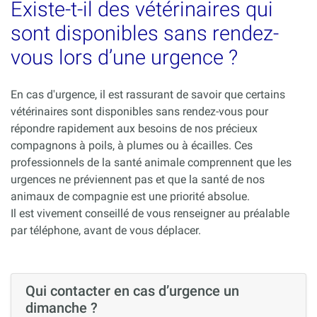
Existe-t-il des vétérinaires qui
sont disponibles sans rendez-
vous lors d’une urgence ?
En cas d'urgence, il est rassurant de savoir que certains
vétérinaires sont disponibles sans rendez-vous pour
répondre rapidement aux besoins de nos précieux
compagnons à poils, à plumes ou à écailles. Ces
professionnels de la santé animale comprennent que les
urgences ne préviennent pas et que la santé de nos
animaux de compagnie est une priorité absolue.
Il est vivement conseillé de vous renseigner au préalable
par téléphone, avant de vous déplacer.
Qui contacter en cas d’urgence un
dimanche ?