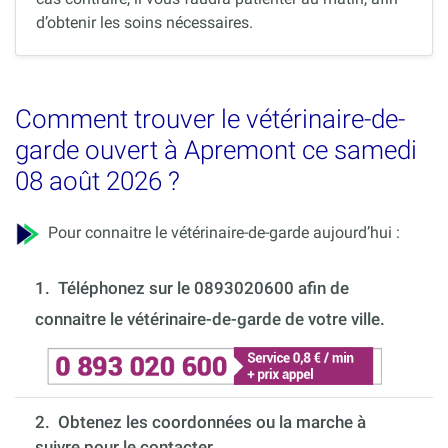
d’obtenir les soins nécessaires.
Comment trouver le vétérinaire-de-
garde ouvert à Apremont ce samedi
08 août 2026 ?
Pour connaitre le vétérinaire-de-garde aujourd’hui :
1.
Téléphonez sur le 0893020600 afin de
connaitre le vétérinaire-de-garde de votre ville.
2. Obtenez les coordonnées ou la marche à
suivre pour le contacter