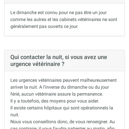
Le dimanche est connu pour ne pas être un jour
comme les autres et les cabinets vétérinaires ne sont
généralement pas ouverts ce jour.
Qui contacter la nuit, si vous avez une
urgence vétérinaire ?
Les urgences vétérinaires peuvent malheureusement
arriver la nuit. A l’inverse du dimanche ou du jour
férié, aucun vétérinaire assure la permanence.
Il y a toutefois, des moyens pour vous aider.
Il existe certains hôpitaux qui sont opérationnels la
nuit.
Nous vous conseillons donc, de vous renseigner. Au
cas contraire, il vous faudra patienter au matin, afin