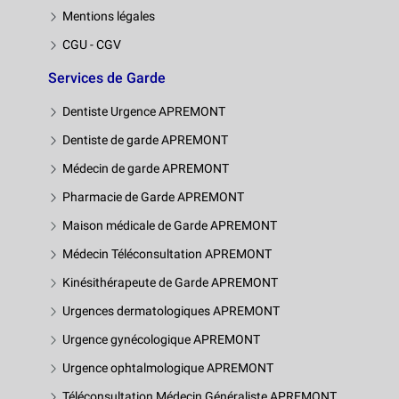
Mentions légales
CGU - CGV
Services de Garde
Dentiste Urgence APREMONT
Dentiste de garde APREMONT
Médecin de garde APREMONT
Pharmacie de Garde APREMONT
Maison médicale de Garde APREMONT
Médecin Téléconsultation APREMONT
Kinésithérapeute de Garde APREMONT
Urgences dermatologiques APREMONT
Urgence gynécologique APREMONT
Urgence ophtalmologique APREMONT
Téléconsultation Médecin Généraliste APREMONT