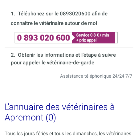
1.
Téléphonez sur le 0893020600 afin de
connaitre le vétérinaire autour de moi
2. Obtenir les informations et l’étape à suivre
pour appeler le vétérinaire-de-garde
Assistance téléphonique 24/24 7/7
L'annuaire des vétérinaires à
Apremont (0)
Tous les jours fériés et tous les dimanches, les vétérinaires