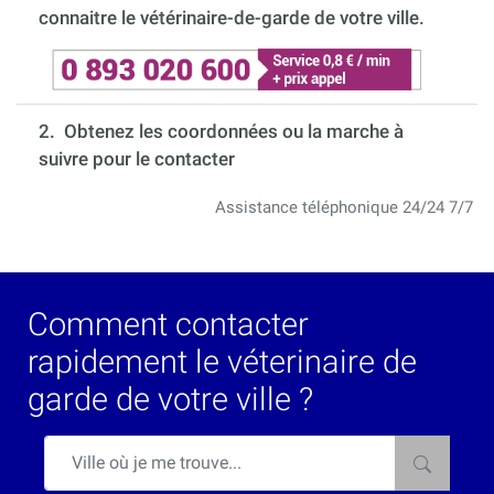
connaitre le vétérinaire-de-garde de votre ville.
2. Obtenez les coordonnées ou la marche à
suivre pour le contacter
Assistance téléphonique 24/24 7/7
Comment contacter
rapidement le véterinaire de
garde de votre ville ?