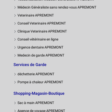
Médecin Généraliste sans rendez-vous APREMONT
Veterinaire APREMONT
Conseil Veterinaire APREMONT
Clinique Veterinaire APREMONT
Conseil vétérinaire en ligne
Urgence dentaire APREMONT
Medecin de garde APREMONT
Services de Garde
déchetterie APREMONT
Pompe à chaleur APREMONT
Shopping-Magasin-Boutique
Sac à main APREMONT
Agence de voyage APREMONT