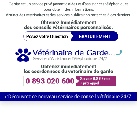
Ce site est un service privé payant d’aides et d’assistances téléphoniques
pour obtenir des informations,
distinct des vétérinaires et des services publics non-rattachés à ces derniers.
Obtenez Immédiatement
des conseils vétérinaires personnalisés.
Obtenez immédiatement
les coordonnées du veterinaire de garde
rez ce nouveau service de conseil vétérinaire 24/7 entièrement G