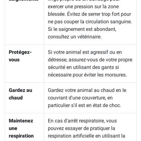
exercer une pression sur la zone
blessée. Évitez de serrer trop fort pour
ne pas couper la circulation sanguine.
Si le saignement est abondant,
consultez un vétérinaire.
Protégez-
Si votre animal est agressif ou en
vous
détresse, assurez-vous de votre propre
sécurité en utilisant des gants si
nécessaire pour éviter les morsures.
Gardez au
Gardez votre animal au chaud en le
chaud
couvrant d'une couverture, en
particulier s'il est en état de choc.
Maintenez
En cas d'arrêt respiratoire, vous
une
pouvez essayer de pratiquer la
respiration
respiration artificielle en utilisant la