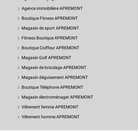
Agence immobilière APREMONT
Boutique Fitness APREMONT
Magasin de sport APREMONT
Fitness Boutique APREMONT
Boutique Coiffeur APREMONT
Magasin Golf APREMONT
Magasin de bricolage APREMONT
Magasin déguisement APREMONT
Boutique Téléphone APREMONT
Magasin électroménager APREMONT
Vêtement femme APREMONT
Vêtement homme APREMONT