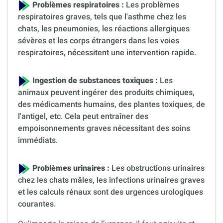
Problèmes respiratoires :
Les problèmes
respiratoires graves, tels que l'asthme chez les
chats, les pneumonies, les réactions allergiques
sévères et les corps étrangers dans les voies
respiratoires, nécessitent une intervention rapide.
Ingestion de substances toxiques :
Les
animaux peuvent ingérer des produits chimiques,
des médicaments humains, des plantes toxiques, de
l'antigel, etc. Cela peut entraîner des
empoisonnements graves nécessitant des soins
immédiats.
Problèmes urinaires :
Les obstructions urinaires
chez les chats mâles, les infections urinaires graves
et les calculs rénaux sont des urgences urologiques
courantes.