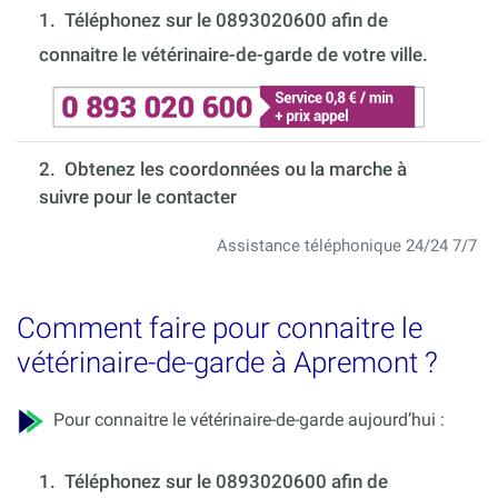
1.
Téléphonez sur le 0893020600 afin de
connaitre le vétérinaire-de-garde de votre ville.
2. Obtenez les coordonnées ou la marche à
suivre pour le contacter
Assistance téléphonique 24/24 7/7
Comment faire pour connaitre le
vétérinaire-de-garde à Apremont ?
Pour connaitre le vétérinaire-de-garde aujourd’hui :
1.
Téléphonez sur le 0893020600 afin de