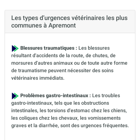
Les types d’urgences vétérinaires les plus
communes à Apremont
Blessures traumatiques :
Les blessures
résultant d'accidents de la route, de chutes, de
morsures d'autres animaux ou de toute autre forme
de traumatisme peuvent nécessiter des soins
vétérinaires immédiats.
Problèmes gastro-intestinaux :
Les troubles
gastro-intestinaux, tels que les obstructions
intestinales, les torsions d'estomac chez les chiens,
les coliques chez les chevaux, les vomissements
graves et la diarrhée, sont des urgences fréquentes.