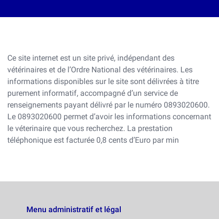
Ce site internet est un site privé, indépendant des
vétérinaires et de l’Ordre National des vétérinaires. Les
informations disponibles sur le site sont délivrées à titre
purement informatif, accompagné d’un service de
renseignements payant délivré par le numéro 0893020600.
Le 0893020600 permet d’avoir les informations concernant
le véterinaire que vous recherchez. La prestation
téléphonique est facturée 0,8 cents d’Euro par min
Menu administratif et légal