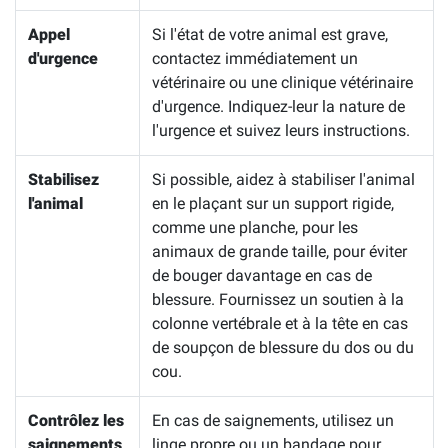
Appel
Si l'état de votre animal est grave,
d'urgence
contactez immédiatement un
vétérinaire ou une clinique vétérinaire
d'urgence. Indiquez-leur la nature de
l'urgence et suivez leurs instructions.
Stabilisez
Si possible, aidez à stabiliser l'animal
l'animal
en le plaçant sur un support rigide,
comme une planche, pour les
animaux de grande taille, pour éviter
de bouger davantage en cas de
blessure. Fournissez un soutien à la
colonne vertébrale et à la tête en cas
de soupçon de blessure du dos ou du
cou.
Contrôlez les
En cas de saignements, utilisez un
saignements
linge propre ou un bandage pour