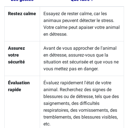
Restez calme
Essayez de rester calme, car les
animaux peuvent détecter le stress.
Votre calme peut apaiser votre animal
en détresse.
Assurez
Avant de vous approcher de l'animal
votre
en détresse, assurez-vous que la
sécurité
situation est sécurisée et que vous ne
vous mettez pas en danger.
Évaluation
Évaluez rapidement l'état de votre
rapide
animal. Recherchez des signes de
blessures ou de détresse, tels que des
saignements, des difficultés
respiratoires, des vomissements, des
tremblements, des blessures visibles,
etc.