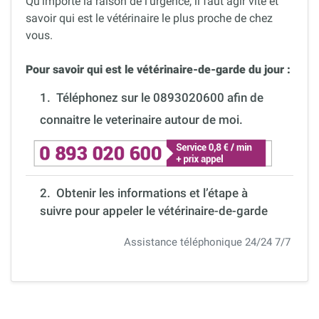
Qu’importe la raison de l’urgence, il faut agir vite et
savoir qui est le vétérinaire le plus proche de chez
vous.
Pour savoir qui est le vétérinaire-de-garde du jour :
1.
Téléphonez sur le 0893020600 afin de
connaitre le veterinaire autour de moi.
2. Obtenir les informations et l’étape à
suivre pour appeler le vétérinaire-de-garde
Assistance téléphonique 24/24 7/7