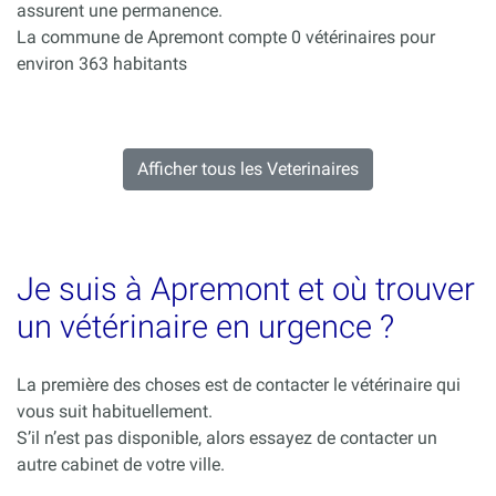
assurent une permanence.
La commune de Apremont compte 0 vétérinaires pour
environ 363 habitants
Afficher tous les Veterinaires
Je suis à Apremont et où trouver
un vétérinaire en urgence ?
La première des choses est de contacter le vétérinaire qui
vous suit habituellement.
S’il n’est pas disponible, alors essayez de contacter un
autre cabinet de votre ville.