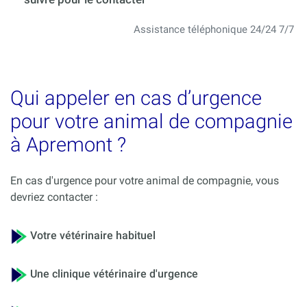
Assistance téléphonique 24/24 7/7
Qui appeler en cas d’urgence
pour votre animal de compagnie
à Apremont ?
En cas d'urgence pour votre animal de compagnie, vous
devriez contacter :
Votre vétérinaire habituel
Une clinique vétérinaire d'urgence