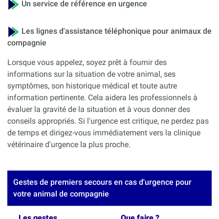
Un service de référence en urgence
Les lignes d'assistance téléphonique pour animaux de
compagnie
Lorsque vous appelez, soyez prêt à fournir des
informations sur la situation de votre animal, ses
symptômes, son historique médical et toute autre
information pertinente. Cela aidera les professionnels à
évaluer la gravité de la situation et à vous donner des
conseils appropriés. Si l'urgence est critique, ne perdez pas
de temps et dirigez-vous immédiatement vers la clinique
vétérinaire d'urgence la plus proche.
Gestes de premiers secours en cas d'urgence pour
votre animal de compagnie
Les gestes
Que faire ?