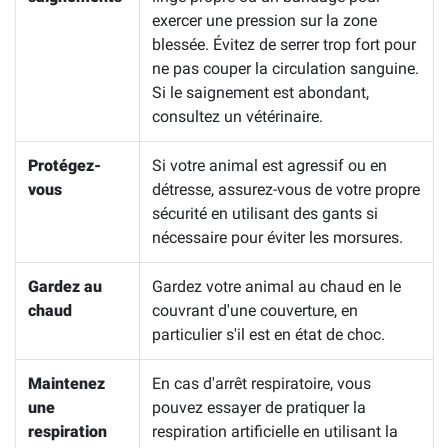
exercer une pression sur la zone
blessée. Évitez de serrer trop fort pour
ne pas couper la circulation sanguine.
Si le saignement est abondant,
consultez un vétérinaire.
Protégez-
Si votre animal est agressif ou en
vous
détresse, assurez-vous de votre propre
sécurité en utilisant des gants si
nécessaire pour éviter les morsures.
Gardez au
Gardez votre animal au chaud en le
chaud
couvrant d'une couverture, en
particulier s'il est en état de choc.
Maintenez
En cas d'arrêt respiratoire, vous
une
pouvez essayer de pratiquer la
respiration
respiration artificielle en utilisant la