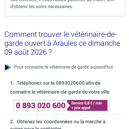
d’obtenir les soins nécessaires.
Comment trouver le vétérinaire-de-
garde ouvert à Araules ce dimanche
09 août 2026 ?
Pour connaitre le vétérinaire-de-garde aujourd’hui :
1.
Téléphonez sur le 0893020600 afin de
connaitre le vétérinaire-de-garde de votre ville.
2. Obtenez les coordonnées ou la marche à
suivre pour le contacter