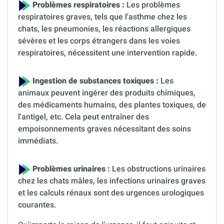
Problèmes respiratoires :
Les problèmes
respiratoires graves, tels que l'asthme chez les
chats, les pneumonies, les réactions allergiques
sévères et les corps étrangers dans les voies
respiratoires, nécessitent une intervention rapide.
Ingestion de substances toxiques :
Les
animaux peuvent ingérer des produits chimiques,
des médicaments humains, des plantes toxiques, de
l'antigel, etc. Cela peut entraîner des
empoisonnements graves nécessitant des soins
immédiats.
Problèmes urinaires :
Les obstructions urinaires
chez les chats mâles, les infections urinaires graves
et les calculs rénaux sont des urgences urologiques
courantes.