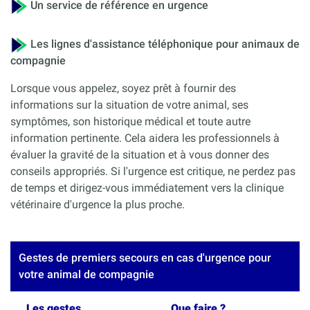
Un service de référence en urgence
Les lignes d'assistance téléphonique pour animaux de
compagnie
Lorsque vous appelez, soyez prêt à fournir des
informations sur la situation de votre animal, ses
symptômes, son historique médical et toute autre
information pertinente. Cela aidera les professionnels à
évaluer la gravité de la situation et à vous donner des
conseils appropriés. Si l'urgence est critique, ne perdez pas
de temps et dirigez-vous immédiatement vers la clinique
vétérinaire d'urgence la plus proche.
Gestes de premiers secours en cas d'urgence pour
votre animal de compagnie
Les gestes
Que faire ?