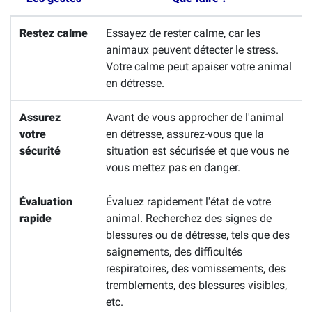
Restez calme
Essayez de rester calme, car les
animaux peuvent détecter le stress.
Votre calme peut apaiser votre animal
en détresse.
Assurez
Avant de vous approcher de l'animal
votre
en détresse, assurez-vous que la
sécurité
situation est sécurisée et que vous ne
vous mettez pas en danger.
Évaluation
Évaluez rapidement l'état de votre
rapide
animal. Recherchez des signes de
blessures ou de détresse, tels que des
saignements, des difficultés
respiratoires, des vomissements, des
tremblements, des blessures visibles,
etc.