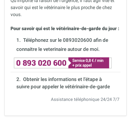
Qu’importe la raison de l’urgence, il faut agir vite et
savoir qui est le vétérinaire le plus proche de chez
vous.
Pour savoir qui est le vétérinaire-de-garde du jour :
1.
Téléphonez sur le 0893020600 afin de
connaitre le veterinaire autour de moi.
2. Obtenir les informations et l’étape à
suivre pour appeler le vétérinaire-de-garde
Assistance téléphonique 24/24 7/7