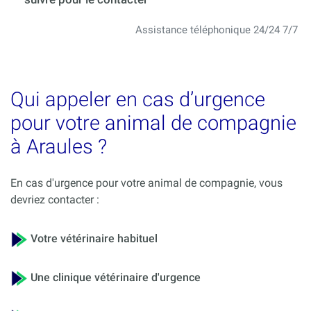
Assistance téléphonique 24/24 7/7
Qui appeler en cas d’urgence
pour votre animal de compagnie
à Araules ?
En cas d'urgence pour votre animal de compagnie, vous
devriez contacter :
Votre vétérinaire habituel
Une clinique vétérinaire d'urgence