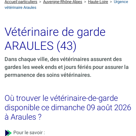
Accueil particuliers
>
Auvergne-Rhône-Alpes
>
Haute-Loire
>
Urgence
vétérinaire Araules
Vétérinaire de garde
ARAULES (43)
Dans chaque ville, des vétérinaires assurent des
gardes les week ends et jours fériés pour assurer la
permanence des soins vétérinaires.
Où trouver le vétérinaire-de-garde
disponible ce dimanche 09 août 2026
à Araules ?
Pour le savoir :