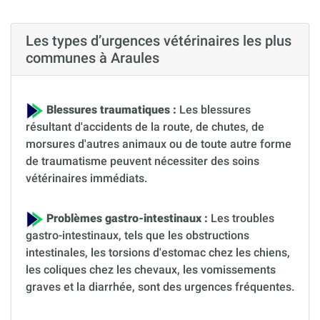
Les types d’urgences vétérinaires les plus
communes à Araules
Blessures traumatiques :
Les blessures
résultant d'accidents de la route, de chutes, de
morsures d'autres animaux ou de toute autre forme
de traumatisme peuvent nécessiter des soins
vétérinaires immédiats.
Problèmes gastro-intestinaux :
Les troubles
gastro-intestinaux, tels que les obstructions
intestinales, les torsions d'estomac chez les chiens,
les coliques chez les chevaux, les vomissements
graves et la diarrhée, sont des urgences fréquentes.