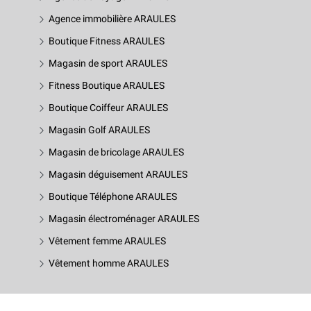
Agence immobilière ARAULES
Boutique Fitness ARAULES
Magasin de sport ARAULES
Fitness Boutique ARAULES
Boutique Coiffeur ARAULES
Magasin Golf ARAULES
Magasin de bricolage ARAULES
Magasin déguisement ARAULES
Boutique Téléphone ARAULES
Magasin électroménager ARAULES
Vêtement femme ARAULES
Vêtement homme ARAULES