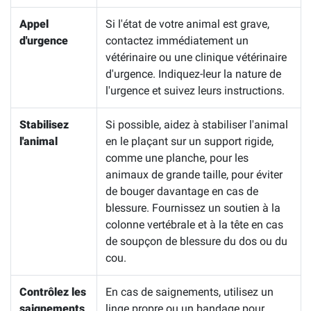
Appel
Si l'état de votre animal est grave,
d'urgence
contactez immédiatement un
vétérinaire ou une clinique vétérinaire
d'urgence. Indiquez-leur la nature de
l'urgence et suivez leurs instructions.
Stabilisez
Si possible, aidez à stabiliser l'animal
l'animal
en le plaçant sur un support rigide,
comme une planche, pour les
animaux de grande taille, pour éviter
de bouger davantage en cas de
blessure. Fournissez un soutien à la
colonne vertébrale et à la tête en cas
de soupçon de blessure du dos ou du
cou.
Contrôlez les
En cas de saignements, utilisez un
saignements
linge propre ou un bandage pour