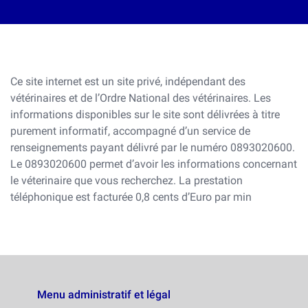
Ce site internet est un site privé, indépendant des
vétérinaires et de l’Ordre National des vétérinaires. Les
informations disponibles sur le site sont délivrées à titre
purement informatif, accompagné d’un service de
renseignements payant délivré par le numéro 0893020600.
Le 0893020600 permet d’avoir les informations concernant
le véterinaire que vous recherchez. La prestation
téléphonique est facturée 0,8 cents d’Euro par min
Menu administratif et légal