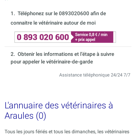
1.
Téléphonez sur le 0893020600 afin de
connaitre le vétérinaire autour de moi
2. Obtenir les informations et l’étape à suivre
pour appeler le vétérinaire-de-garde
Assistance téléphonique 24/24 7/7
L'annuaire des vétérinaires à
Araules (0)
Tous les jours fériés et tous les dimanches, les vétérinaires