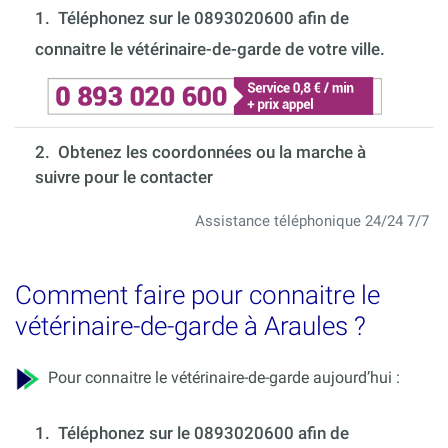
1.
Téléphonez sur le 0893020600 afin de
connaitre le vétérinaire-de-garde de votre ville.
2. Obtenez les coordonnées ou la marche à
suivre pour le contacter
Assistance téléphonique 24/24 7/7
Comment faire pour connaitre le
vétérinaire-de-garde à Araules ?
Pour connaitre le vétérinaire-de-garde aujourd’hui :
1.
Téléphonez sur le 0893020600 afin de