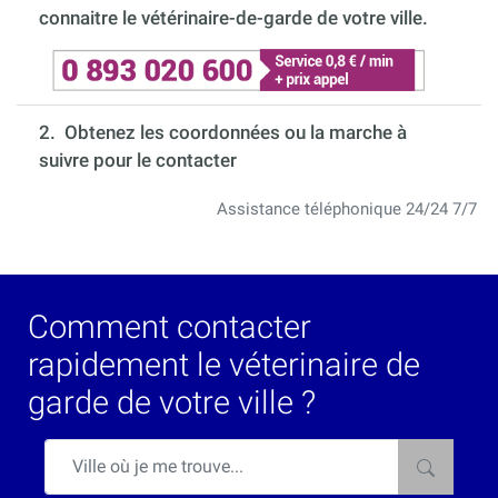
connaitre le vétérinaire-de-garde de votre ville.
2. Obtenez les coordonnées ou la marche à
suivre pour le contacter
Assistance téléphonique 24/24 7/7
Comment contacter
rapidement le véterinaire de
garde de votre ville ?