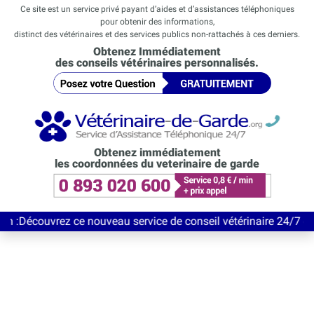
Ce site est un service privé payant d’aides et d’assistances téléphoniques
pour obtenir des informations,
distinct des vétérinaires et des services publics non-rattachés à ces derniers.
Obtenez Immédiatement
des conseils vétérinaires personnalisés.
Obtenez immédiatement
les coordonnées du veterinaire de garde
vrez ce nouveau service de conseil vétérinaire 24/7 entièrement 