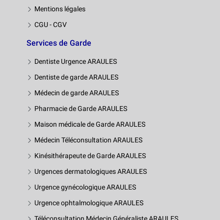
Mentions légales
CGU - CGV
Services de Garde
Dentiste Urgence ARAULES
Dentiste de garde ARAULES
Médecin de garde ARAULES
Pharmacie de Garde ARAULES
Maison médicale de Garde ARAULES
Médecin Téléconsultation ARAULES
Kinésithérapeute de Garde ARAULES
Urgences dermatologiques ARAULES
Urgence gynécologique ARAULES
Urgence ophtalmologique ARAULES
Téléconsultation Médecin Généraliste ARAULES