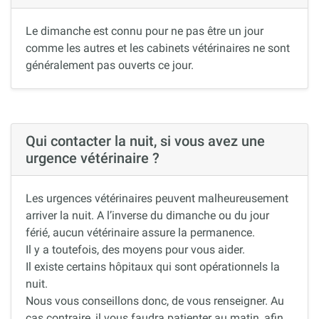
Le dimanche est connu pour ne pas être un jour
comme les autres et les cabinets vétérinaires ne sont
généralement pas ouverts ce jour.
Qui contacter la nuit, si vous avez une
urgence vétérinaire ?
Les urgences vétérinaires peuvent malheureusement
arriver la nuit. A l’inverse du dimanche ou du jour
férié, aucun vétérinaire assure la permanence.
Il y a toutefois, des moyens pour vous aider.
Il existe certains hôpitaux qui sont opérationnels la
nuit.
Nous vous conseillons donc, de vous renseigner. Au
cas contraire, il vous faudra patienter au matin, afin