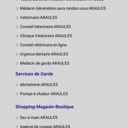
Médecin Généraliste sans rendez-vous ARAULES
Veterinaire ARAULES
Conseil Veterinaire ARAULES
Clinique Veterinaire ARAULES
Conseil vétérinaire en ligne
Urgence dentaire ARAULES
Medecin de garde ARAULES
Services de Garde
déchetterie ARAULES
Pompe à chaleur ARAULES
Shopping-Magasin-Boutique
Sac à main ARAULES
Agence de voyage ARAULES