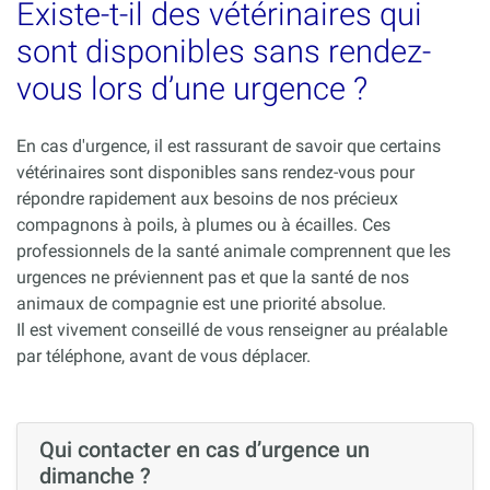
Existe-t-il des vétérinaires qui
sont disponibles sans rendez-
vous lors d’une urgence ?
En cas d'urgence, il est rassurant de savoir que certains
vétérinaires sont disponibles sans rendez-vous pour
répondre rapidement aux besoins de nos précieux
compagnons à poils, à plumes ou à écailles. Ces
professionnels de la santé animale comprennent que les
urgences ne préviennent pas et que la santé de nos
animaux de compagnie est une priorité absolue.
Il est vivement conseillé de vous renseigner au préalable
par téléphone, avant de vous déplacer.
Qui contacter en cas d’urgence un
dimanche ?