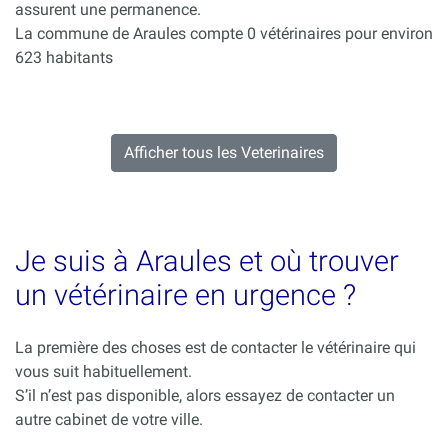
assurent une permanence.
La commune de Araules compte 0 vétérinaires pour environ
623 habitants
Afficher tous les Veterinaires
Je suis à Araules et où trouver
un vétérinaire en urgence ?
La première des choses est de contacter le vétérinaire qui
vous suit habituellement.
S’il n’est pas disponible, alors essayez de contacter un
autre cabinet de votre ville.