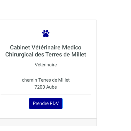
Cabinet Vétérinaire Medico
Chirurgical des Terres de Millet
Vétérinaire
chemin Terres de Millet
7200 Aube
Prendre RDV