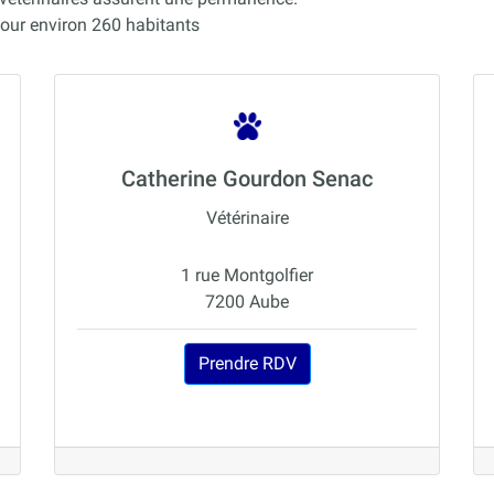
our environ 260 habitants
Catherine Gourdon Senac
Vétérinaire
1 rue Montgolfier
7200 Aube
Prendre RDV