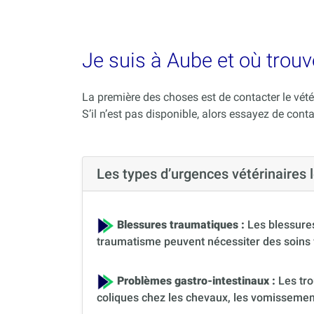
Je suis à Aube et où trouv
La première des choses est de contacter le vété
S’il n’est pas disponible, alors essayez de conta
Les types d’urgences vétérinaires
Blessures traumatiques :
Les blessures
traumatisme peuvent nécessiter des soins 
Problèmes gastro-intestinaux :
Les tro
coliques chez les chevaux, les vomissement