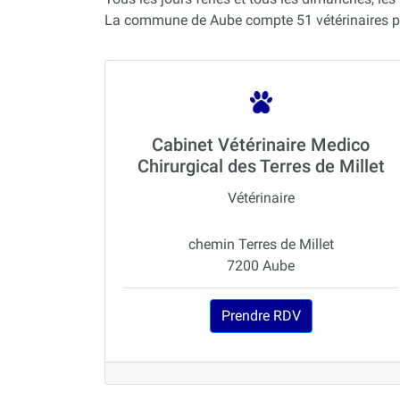
La commune de Aube compte 51 vétérinaires p
Cabinet Vétérinaire Medico
Chirurgical des Terres de Millet
Vétérinaire
chemin Terres de Millet
7200 Aube
Prendre RDV