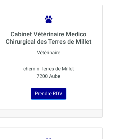
Cabinet Vétérinaire Medico
Chirurgical des Terres de Millet
Vétérinaire
chemin Terres de Millet
7200 Aube
Prendre RDV