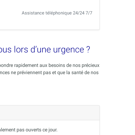
Assistance téléphonique 24/24 7/7
vous lors d’une urgence ?
répondre rapidement aux besoins de nos précieux
nces ne préviennent pas et que la santé de nos
lement pas ouverts ce jour.