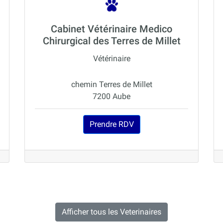
Cabinet Vétérinaire Medico
Chirurgical des Terres de Millet
Vétérinaire
chemin Terres de Millet
7200 Aube
Prendre RDV
Afficher tous les Veterinaires