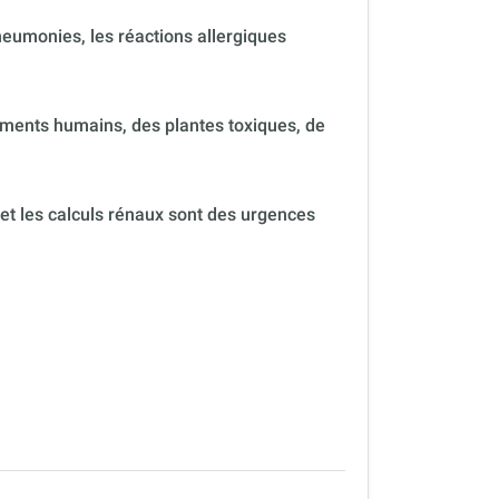
neumonies, les réactions allergiques
ments humains, des plantes toxiques, de
 et les calculs rénaux sont des urgences