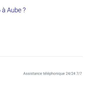
6 à Aube ?
Assistance téléphonique 24/24 7/7