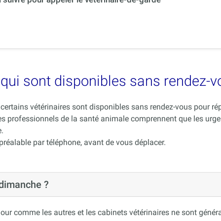
es qui sont disponibles sans rendez-
ue certains vétérinaires sont disponibles sans rendez-vous pour 
es professionnels de la santé animale comprennent que les urge
.
 préalable par téléphone, avant de vous déplacer.
 dimanche ?
our comme les autres et les cabinets vétérinaires ne sont généra