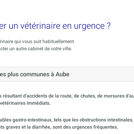
er un vétérinaire en urgence ?
rinaire qui vous suit habituellement.
cter un autre cabinet de votre ville.
 les plus communes à Aube
 résultant d'accidents de la route, de chutes, de morsures d'
vétérinaires immédiats.
ubles gastro-intestinaux, tels que les obstructions intestinales,
s graves et la diarrhée, sont des urgences fréquentes.