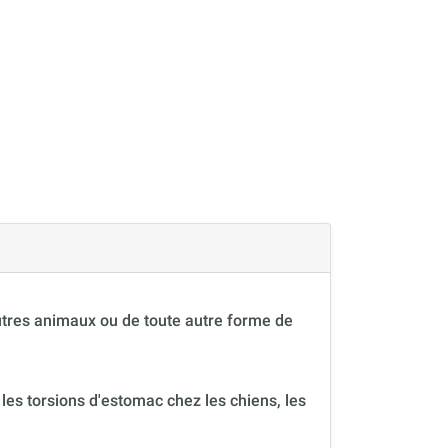
autres animaux ou de toute autre forme de
 les torsions d'estomac chez les chiens, les