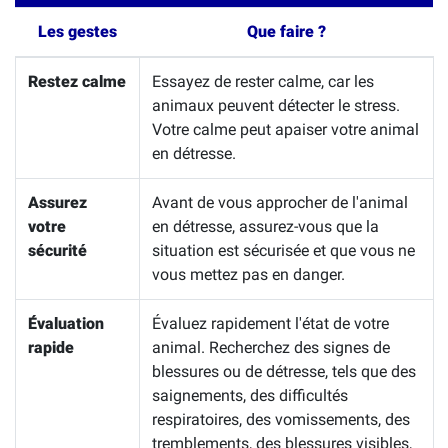
Les gestes
Que faire ?
Restez calme
Essayez de rester calme, car les
animaux peuvent détecter le stress.
Votre calme peut apaiser votre animal
en détresse.
Assurez
Avant de vous approcher de l'animal
votre
en détresse, assurez-vous que la
sécurité
situation est sécurisée et que vous ne
vous mettez pas en danger.
Évaluation
Évaluez rapidement l'état de votre
rapide
animal. Recherchez des signes de
blessures ou de détresse, tels que des
saignements, des difficultés
respiratoires, des vomissements, des
tremblements, des blessures visibles,