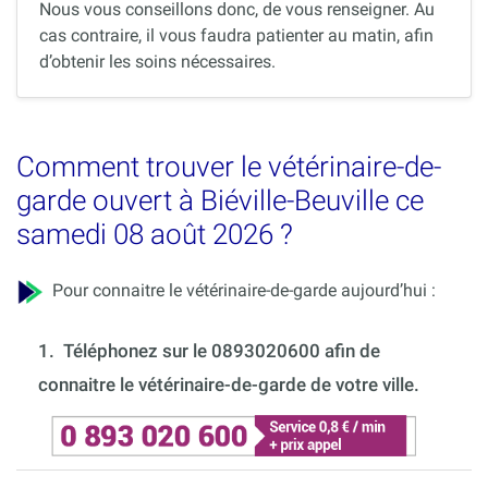
Nous vous conseillons donc, de vous renseigner. Au
cas contraire, il vous faudra patienter au matin, afin
d’obtenir les soins nécessaires.
Comment trouver le vétérinaire-de-
garde ouvert à Biéville-Beuville ce
samedi 08 août 2026 ?
Pour connaitre le vétérinaire-de-garde aujourd’hui :
1.
Téléphonez sur le 0893020600 afin de
connaitre le vétérinaire-de-garde de votre ville.