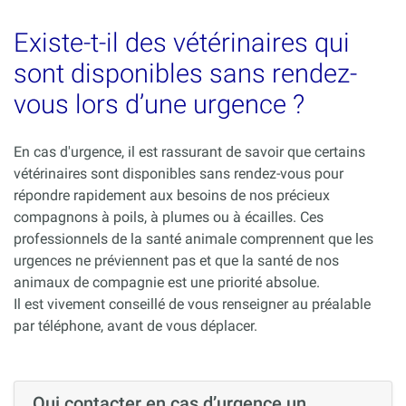
Existe-t-il des vétérinaires qui
sont disponibles sans rendez-
vous lors d’une urgence ?
En cas d'urgence, il est rassurant de savoir que certains
vétérinaires sont disponibles sans rendez-vous pour
répondre rapidement aux besoins de nos précieux
compagnons à poils, à plumes ou à écailles. Ces
professionnels de la santé animale comprennent que les
urgences ne préviennent pas et que la santé de nos
animaux de compagnie est une priorité absolue.
Il est vivement conseillé de vous renseigner au préalable
par téléphone, avant de vous déplacer.
Qui contacter en cas d’urgence un