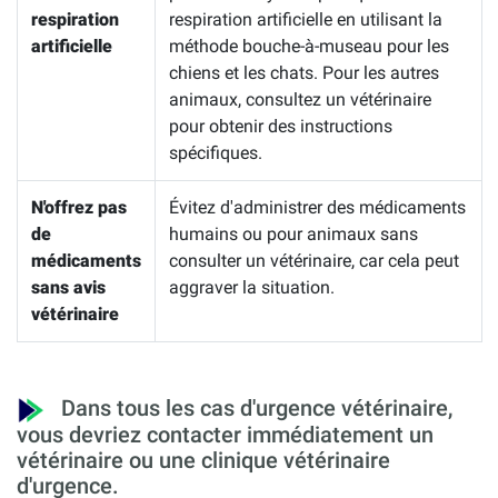
respiration
respiration artificielle en utilisant la
artificielle
méthode bouche-à-museau pour les
chiens et les chats. Pour les autres
animaux, consultez un vétérinaire
pour obtenir des instructions
spécifiques.
N'offrez pas
Évitez d'administrer des médicaments
de
humains ou pour animaux sans
médicaments
consulter un vétérinaire, car cela peut
sans avis
aggraver la situation.
vétérinaire
Dans tous les cas d'urgence vétérinaire,
vous devriez contacter immédiatement un
vétérinaire ou une clinique vétérinaire
d'urgence.