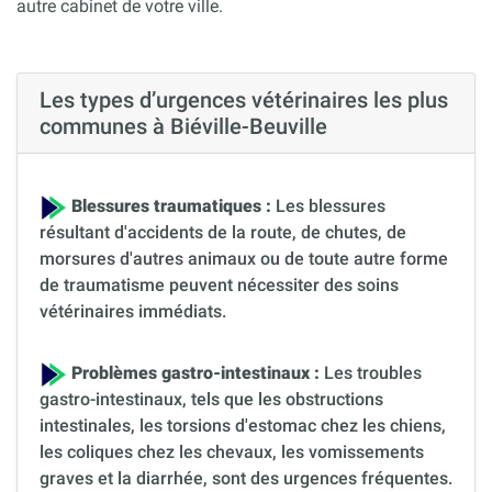
autre cabinet de votre ville.
Les types d’urgences vétérinaires les plus
communes à Biéville-Beuville
Blessures traumatiques :
Les blessures
résultant d'accidents de la route, de chutes, de
morsures d'autres animaux ou de toute autre forme
de traumatisme peuvent nécessiter des soins
vétérinaires immédiats.
Problèmes gastro-intestinaux :
Les troubles
gastro-intestinaux, tels que les obstructions
intestinales, les torsions d'estomac chez les chiens,
les coliques chez les chevaux, les vomissements
graves et la diarrhée, sont des urgences fréquentes.