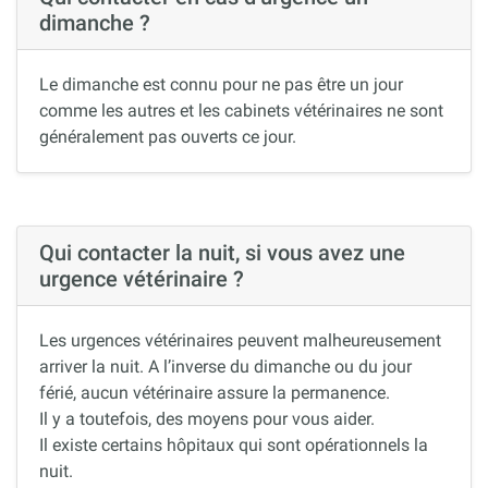
dimanche ?
Le dimanche est connu pour ne pas être un jour
comme les autres et les cabinets vétérinaires ne sont
généralement pas ouverts ce jour.
Qui contacter la nuit, si vous avez une
urgence vétérinaire ?
Les urgences vétérinaires peuvent malheureusement
arriver la nuit. A l’inverse du dimanche ou du jour
férié, aucun vétérinaire assure la permanence.
Il y a toutefois, des moyens pour vous aider.
Il existe certains hôpitaux qui sont opérationnels la
nuit.