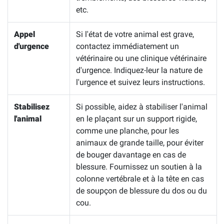
etc.
Appel
Si l'état de votre animal est grave,
d'urgence
contactez immédiatement un
vétérinaire ou une clinique vétérinaire
d'urgence. Indiquez-leur la nature de
l'urgence et suivez leurs instructions.
Stabilisez
Si possible, aidez à stabiliser l'animal
l'animal
en le plaçant sur un support rigide,
comme une planche, pour les
animaux de grande taille, pour éviter
de bouger davantage en cas de
blessure. Fournissez un soutien à la
colonne vertébrale et à la tête en cas
de soupçon de blessure du dos ou du
cou.