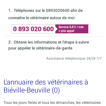
1.
Téléphonez sur le 0893020600 afin de
connaitre le vétérinaire autour de moi
2. Obtenir les informations et l’étape à suivre
pour appeler le vétérinaire-de-garde
Assistance téléphonique 24/24 7/7
L'annuaire des vétérinaires à
Biéville-Beuville (0)
Tous les jours fériés et tous les dimanches, les vétérinaires