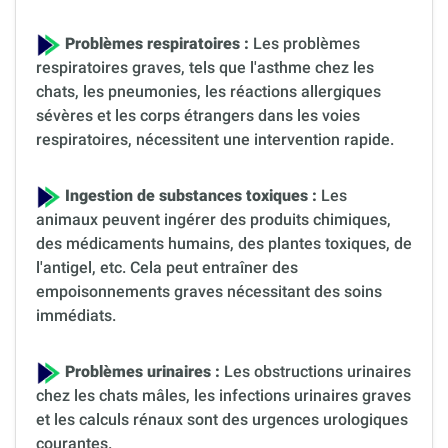
Problèmes respiratoires :
Les problèmes
respiratoires graves, tels que l'asthme chez les
chats, les pneumonies, les réactions allergiques
sévères et les corps étrangers dans les voies
respiratoires, nécessitent une intervention rapide.
Ingestion de substances toxiques :
Les
animaux peuvent ingérer des produits chimiques,
des médicaments humains, des plantes toxiques, de
l'antigel, etc. Cela peut entraîner des
empoisonnements graves nécessitant des soins
immédiats.
Problèmes urinaires :
Les obstructions urinaires
chez les chats mâles, les infections urinaires graves
et les calculs rénaux sont des urgences urologiques
courantes.