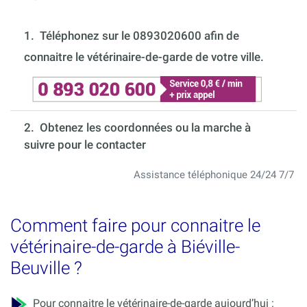
1.
Téléphonez sur le 0893020600 afin de
connaitre le vétérinaire-de-garde de votre ville.
2. Obtenez les coordonnées ou la marche à
suivre pour le contacter
Assistance téléphonique 24/24 7/7
Comment faire pour connaitre le
vétérinaire-de-garde à Biéville-
Beuville ?
Pour connaitre le vétérinaire-de-garde aujourd’hui :