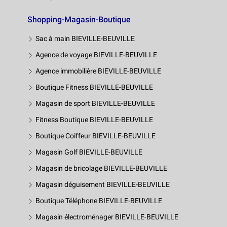
Shopping-Magasin-Boutique
Sac à main BIEVILLE-BEUVILLE
Agence de voyage BIEVILLE-BEUVILLE
Agence immobilière BIEVILLE-BEUVILLE
Boutique Fitness BIEVILLE-BEUVILLE
Magasin de sport BIEVILLE-BEUVILLE
Fitness Boutique BIEVILLE-BEUVILLE
Boutique Coiffeur BIEVILLE-BEUVILLE
Magasin Golf BIEVILLE-BEUVILLE
Magasin de bricolage BIEVILLE-BEUVILLE
Magasin déguisement BIEVILLE-BEUVILLE
Boutique Téléphone BIEVILLE-BEUVILLE
Magasin électroménager BIEVILLE-BEUVILLE