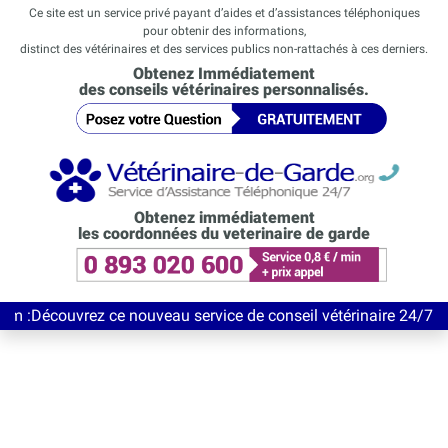
Ce site est un service privé payant d’aides et d’assistances téléphoniques
pour obtenir des informations,
distinct des vétérinaires et des services publics non-rattachés à ces derniers.
Obtenez Immédiatement
des conseils vétérinaires personnalisés.
Obtenez immédiatement
les coordonnées du veterinaire de garde
vrez ce nouveau service de conseil vétérinaire 24/7 entièrement