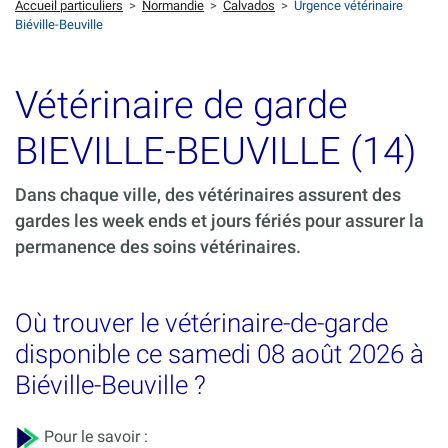
Accueil particuliers
>
Normandie
>
Calvados
>
Urgence vétérinaire
Biéville-Beuville
Vétérinaire de garde
BIEVILLE-BEUVILLE (14)
Dans chaque ville, des vétérinaires assurent des
gardes les week ends et jours fériés pour assurer la
permanence des soins vétérinaires.
Où trouver le vétérinaire-de-garde
disponible ce samedi 08 août 2026 à
Biéville-Beuville ?
Pour le savoir :