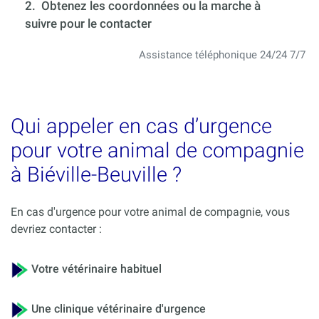
2. Obtenez les coordonnées ou la marche à
suivre pour le contacter
Assistance téléphonique 24/24 7/7
Qui appeler en cas d’urgence
pour votre animal de compagnie
à Biéville-Beuville ?
En cas d'urgence pour votre animal de compagnie, vous
devriez contacter :
Votre vétérinaire habituel
Une clinique vétérinaire d'urgence