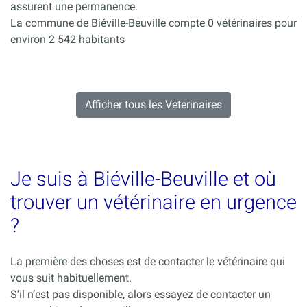
assurent une permanence.
La commune de Biéville-Beuville compte 0 vétérinaires pour
environ 2 542 habitants
Afficher tous les Veterinaires
Je suis à Biéville-Beuville et où
trouver un vétérinaire en urgence
?
La première des choses est de contacter le vétérinaire qui
vous suit habituellement.
S’il n’est pas disponible, alors essayez de contacter un