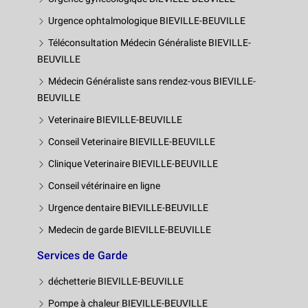
Urgence ophtalmologique BIEVILLE-BEUVILLE
Téléconsultation Médecin Généraliste BIEVILLE-
BEUVILLE
Médecin Généraliste sans rendez-vous BIEVILLE-
BEUVILLE
Veterinaire BIEVILLE-BEUVILLE
Conseil Veterinaire BIEVILLE-BEUVILLE
Clinique Veterinaire BIEVILLE-BEUVILLE
Conseil vétérinaire en ligne
Urgence dentaire BIEVILLE-BEUVILLE
Medecin de garde BIEVILLE-BEUVILLE
Services de Garde
déchetterie BIEVILLE-BEUVILLE
Pompe à chaleur BIEVILLE-BEUVILLE