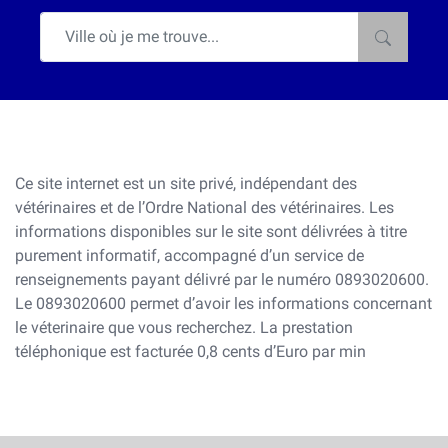
Ce site internet est un site privé, indépendant des
vétérinaires et de l’Ordre National des vétérinaires. Les
informations disponibles sur le site sont délivrées à titre
purement informatif, accompagné d’un service de
renseignements payant délivré par le numéro 0893020600.
Le 0893020600 permet d’avoir les informations concernant
le véterinaire que vous recherchez. La prestation
téléphonique est facturée 0,8 cents d’Euro par min