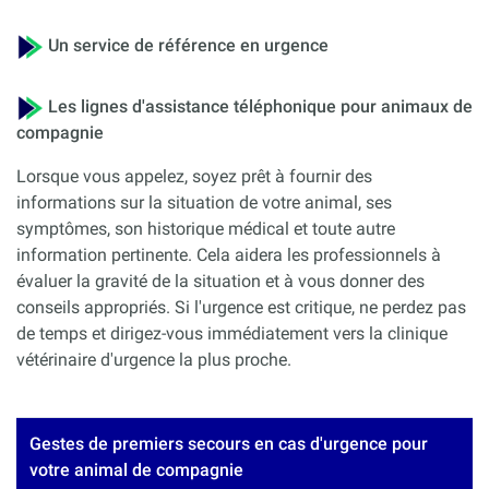
Un service de référence en urgence
Les lignes d'assistance téléphonique pour animaux de
compagnie
Lorsque vous appelez, soyez prêt à fournir des
informations sur la situation de votre animal, ses
symptômes, son historique médical et toute autre
information pertinente. Cela aidera les professionnels à
évaluer la gravité de la situation et à vous donner des
conseils appropriés. Si l'urgence est critique, ne perdez pas
de temps et dirigez-vous immédiatement vers la clinique
vétérinaire d'urgence la plus proche.
Gestes de premiers secours en cas d'urgence pour
votre animal de compagnie