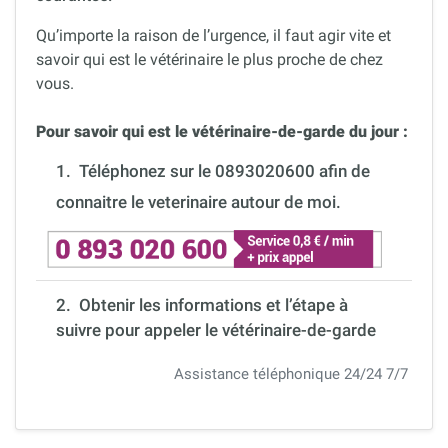
Qu’importe la raison de l’urgence, il faut agir vite et
savoir qui est le vétérinaire le plus proche de chez
vous.
Pour savoir qui est le vétérinaire-de-garde du jour :
1.
Téléphonez sur le 0893020600 afin de
connaitre le veterinaire autour de moi.
2. Obtenir les informations et l’étape à
suivre pour appeler le vétérinaire-de-garde
Assistance téléphonique 24/24 7/7