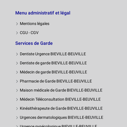
Menu administratif et légal
Mentions légales
CGU - CGV
Services de Garde
Dentiste Urgence BIEVILLE-BEUVILLE
Dentiste de garde BIEVILLE-BEUVILLE
Médecin de garde BIEVILLE-BEUVILLE
Pharmacie de Garde BIEVILLE-BEUVILLE
Maison médicale de Garde BIEVILLE-BEUVILLE
Médecin Téléconsultation BIEVILLE-BEUVILLE
Kinésithérapeute de Garde BIEVILLE-BEUVILLE
Urgences dermatologiques BIEVILLE-BEUVILLE
Urgence gynécologique BIEVILLE-BEUVILLE