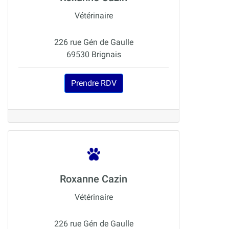
Vétérinaire
226 rue Gén de Gaulle
69530 Brignais
Prendre RDV
Roxanne Cazin
Vétérinaire
226 rue Gén de Gaulle