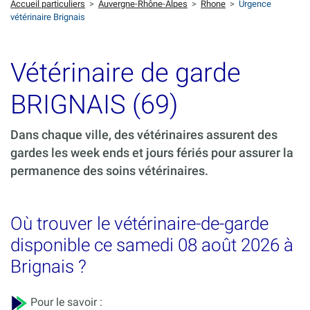
Accueil particuliers
>
Auvergne-Rhône-Alpes
>
Rhone
>
Urgence
vétérinaire Brignais
Vétérinaire de garde
BRIGNAIS (69)
Dans chaque ville, des vétérinaires assurent des
gardes les week ends et jours fériés pour assurer la
permanence des soins vétérinaires.
Où trouver le vétérinaire-de-garde
disponible ce samedi 08 août 2026 à
Brignais ?
Pour le savoir :