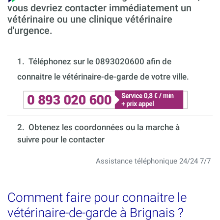
vous devriez contacter immédiatement un
vétérinaire ou une clinique vétérinaire
d'urgence.
1.
Téléphonez sur le 0893020600 afin de
connaitre le vétérinaire-de-garde de votre ville.
2. Obtenez les coordonnées ou la marche à
suivre pour le contacter
Assistance téléphonique 24/24 7/7
Comment faire pour connaitre le
vétérinaire-de-garde à Brignais ?