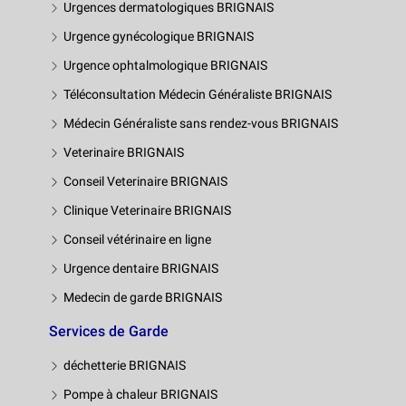
Urgences dermatologiques BRIGNAIS
Urgence gynécologique BRIGNAIS
Urgence ophtalmologique BRIGNAIS
Téléconsultation Médecin Généraliste BRIGNAIS
Médecin Généraliste sans rendez-vous BRIGNAIS
Veterinaire BRIGNAIS
Conseil Veterinaire BRIGNAIS
Clinique Veterinaire BRIGNAIS
Conseil vétérinaire en ligne
Urgence dentaire BRIGNAIS
Medecin de garde BRIGNAIS
Services de Garde
déchetterie BRIGNAIS
Pompe à chaleur BRIGNAIS