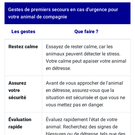
Gestes de premiers secours en cas d'urgence pour
votre animal de compagnie
Les gestes
Que faire ?
Restez calme
Essayez de rester calme, car les
animaux peuvent détecter le stress.
Votre calme peut apaiser votre animal
en détresse.
Assurez
Avant de vous approcher de l'animal
votre
en détresse, assurez-vous que la
sécurité
situation est sécurisée et que vous ne
vous mettez pas en danger.
Évaluation
Évaluez rapidement l'état de votre
rapide
animal. Recherchez des signes de
blessures ou de détresse, tels que des