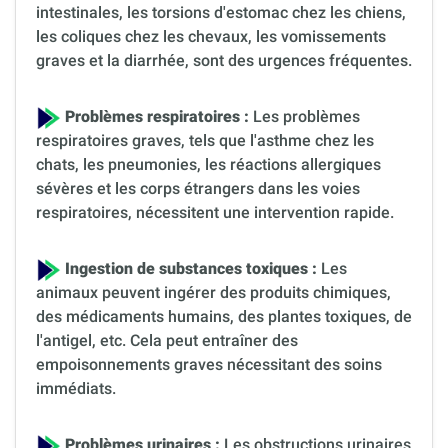
intestinales, les torsions d'estomac chez les chiens,
les coliques chez les chevaux, les vomissements
graves et la diarrhée, sont des urgences fréquentes.
Problèmes respiratoires :
Les problèmes
respiratoires graves, tels que l'asthme chez les
chats, les pneumonies, les réactions allergiques
sévères et les corps étrangers dans les voies
respiratoires, nécessitent une intervention rapide.
Ingestion de substances toxiques :
Les
animaux peuvent ingérer des produits chimiques,
des médicaments humains, des plantes toxiques, de
l'antigel, etc. Cela peut entraîner des
empoisonnements graves nécessitant des soins
immédiats.
Problèmes urinaires :
Les obstructions urinaires