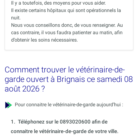
Il y a toutefois, des moyens pour vous aider.
Il existe certains hôpitaux qui sont opérationnels la
nuit.
Nous vous conseillons donc, de vous renseigner. Au
cas contraire, il vous faudra patienter au matin, afin
d’obtenir les soins nécessaires.
Comment trouver le vétérinaire-de-
garde ouvert à Brignais ce samedi 08
août 2026 ?
Pour connaitre le vétérinaire-de-garde aujourd’hui :
1.
Téléphonez sur le 0893020600 afin de
connaitre le vétérinaire-de-garde de votre ville.