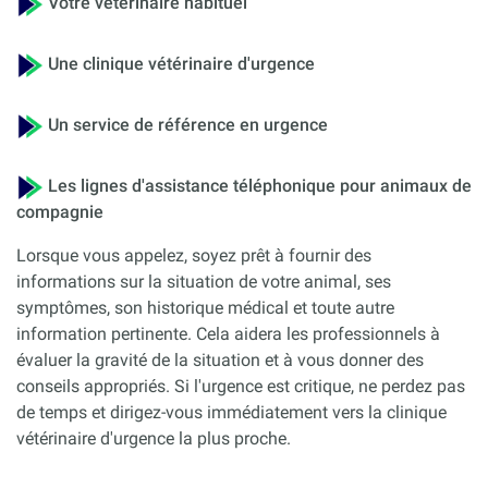
Votre vétérinaire habituel
Une clinique vétérinaire d'urgence
Un service de référence en urgence
Les lignes d'assistance téléphonique pour animaux de
compagnie
Lorsque vous appelez, soyez prêt à fournir des
informations sur la situation de votre animal, ses
symptômes, son historique médical et toute autre
information pertinente. Cela aidera les professionnels à
évaluer la gravité de la situation et à vous donner des
conseils appropriés. Si l'urgence est critique, ne perdez pas
de temps et dirigez-vous immédiatement vers la clinique
vétérinaire d'urgence la plus proche.