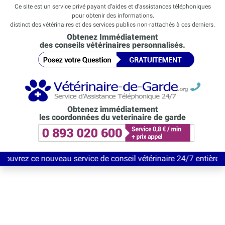
Ce site est un service privé payant d’aides et d’assistances téléphoniques
pour obtenir des informations,
distinct des vétérinaires et des services publics non-rattachés à ces derniers.
Obtenez Immédiatement
des conseils vétérinaires personnalisés.
Obtenez immédiatement
les coordonnées du veterinaire de garde
 nouveau service de conseil vétérinaire 24/7 entièrement Gratui