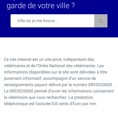
garde de votre ville ?
Ce site internet est un site privé, indépendant des
vétérinaires et de l’Ordre National des vétérinaires. Les
informations disponibles sur le site sont délivrées à titre
purement informatif, accompagné d’un service de
renseignements payant délivré par le numéro 0893020600.
Le 0893020600 permet d’avoir les informations concernant
le véterinaire que vous recherchez. La prestation
téléphonique est facturée 0,8 cents d’Euro par min