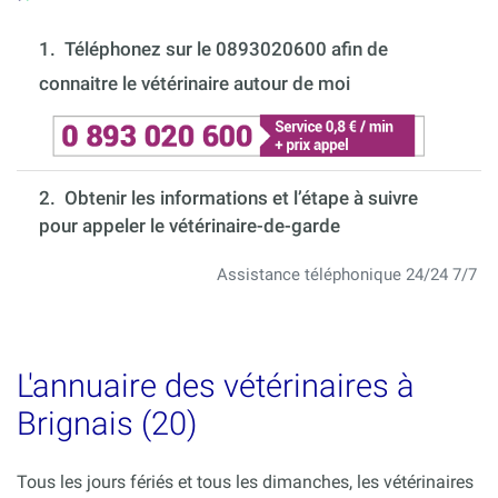
1.
Téléphonez sur le 0893020600 afin de
connaitre le vétérinaire autour de moi
2. Obtenir les informations et l’étape à suivre
pour appeler le vétérinaire-de-garde
Assistance téléphonique 24/24 7/7
L'annuaire des vétérinaires à
Brignais (20)
Tous les jours fériés et tous les dimanches, les vétérinaires