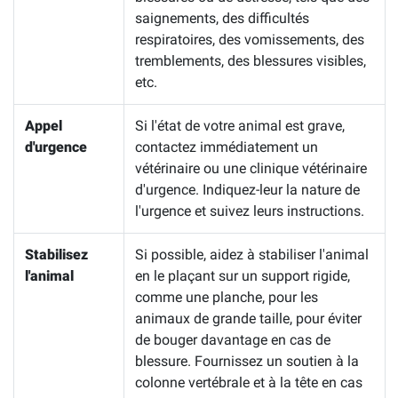
saignements, des difficultés
respiratoires, des vomissements, des
tremblements, des blessures visibles,
etc.
Appel
Si l'état de votre animal est grave,
d'urgence
contactez immédiatement un
vétérinaire ou une clinique vétérinaire
d'urgence. Indiquez-leur la nature de
l'urgence et suivez leurs instructions.
Stabilisez
Si possible, aidez à stabiliser l'animal
l'animal
en le plaçant sur un support rigide,
comme une planche, pour les
animaux de grande taille, pour éviter
de bouger davantage en cas de
blessure. Fournissez un soutien à la
colonne vertébrale et à la tête en cas