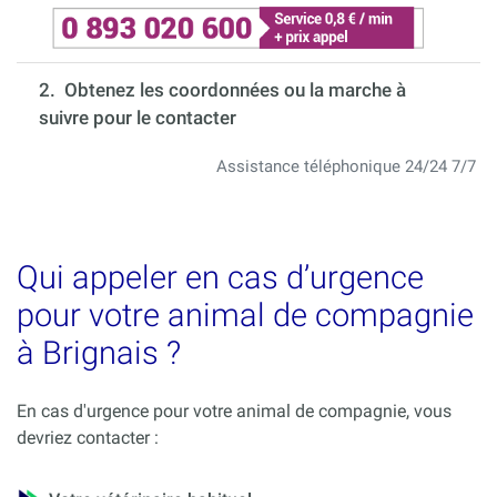
2. Obtenez les coordonnées ou la marche à
suivre pour le contacter
Assistance téléphonique 24/24 7/7
Qui appeler en cas d’urgence
pour votre animal de compagnie
à Brignais ?
En cas d'urgence pour votre animal de compagnie, vous
devriez contacter :