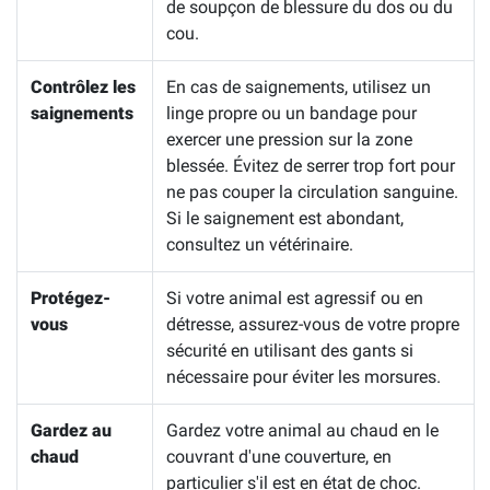
de soupçon de blessure du dos ou du
cou.
Contrôlez les
En cas de saignements, utilisez un
saignements
linge propre ou un bandage pour
exercer une pression sur la zone
blessée. Évitez de serrer trop fort pour
ne pas couper la circulation sanguine.
Si le saignement est abondant,
consultez un vétérinaire.
Protégez-
Si votre animal est agressif ou en
vous
détresse, assurez-vous de votre propre
sécurité en utilisant des gants si
nécessaire pour éviter les morsures.
Gardez au
Gardez votre animal au chaud en le
chaud
couvrant d'une couverture, en
particulier s'il est en état de choc.