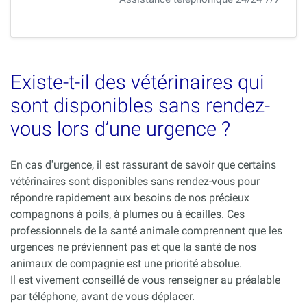
Existe-t-il des vétérinaires qui
sont disponibles sans rendez-
vous lors d’une urgence ?
En cas d'urgence, il est rassurant de savoir que certains
vétérinaires sont disponibles sans rendez-vous pour
répondre rapidement aux besoins de nos précieux
compagnons à poils, à plumes ou à écailles. Ces
professionnels de la santé animale comprennent que les
urgences ne préviennent pas et que la santé de nos
animaux de compagnie est une priorité absolue.
Il est vivement conseillé de vous renseigner au préalable
par téléphone, avant de vous déplacer.