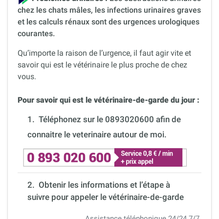
chez les chats mâles, les infections urinaires graves
et les calculs rénaux sont des urgences urologiques
courantes.
Qu’importe la raison de l’urgence, il faut agir vite et
savoir qui est le vétérinaire le plus proche de chez
vous.
Pour savoir qui est le vétérinaire-de-garde du jour :
1.
Téléphonez sur le 0893020600 afin de
connaitre le veterinaire autour de moi.
2. Obtenir les informations et l’étape à
suivre pour appeler le vétérinaire-de-garde
Assistance téléphonique 24/24 7/7