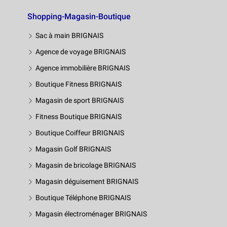
Shopping-Magasin-Boutique
Sac à main BRIGNAIS
Agence de voyage BRIGNAIS
Agence immobilière BRIGNAIS
Boutique Fitness BRIGNAIS
Magasin de sport BRIGNAIS
Fitness Boutique BRIGNAIS
Boutique Coiffeur BRIGNAIS
Magasin Golf BRIGNAIS
Magasin de bricolage BRIGNAIS
Magasin déguisement BRIGNAIS
Boutique Téléphone BRIGNAIS
Magasin électroménager BRIGNAIS