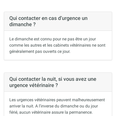
Qui contacter en cas d’urgence un
dimanche ?
Le dimanche est connu pour ne pas être un jour
comme les autres et les cabinets vétérinaires ne sont
généralement pas ouverts ce jour.
Qui contacter la nuit, si vous avez une
urgence vétérinaire ?
Les urgences vétérinaires peuvent malheureusement
arriver la nuit. A l’inverse du dimanche ou du jour
férié, aucun vétérinaire assure la permanence.