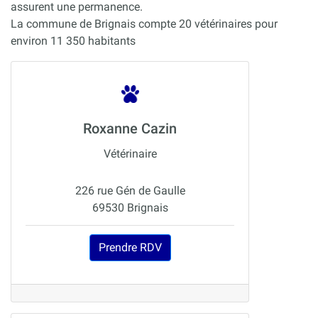
assurent une permanence.
La commune de Brignais compte 20 vétérinaires pour
environ 11 350 habitants
Roxanne Cazin
Vétérinaire
226 rue Gén de Gaulle
69530 Brignais
Prendre RDV