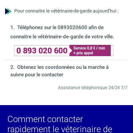
Pour connaitre le vétérinaire-de-garde aujourd’hui :
1.
Téléphonez sur le 0893020600 afin de
connaitre le vétérinaire-de-garde de votre ville.
2. Obtenez les coordonnées ou la marche à
suivre pour le contacter
Assistance téléphonique 24/24 7/7
Comment contacter
rapidement le véterinaire de