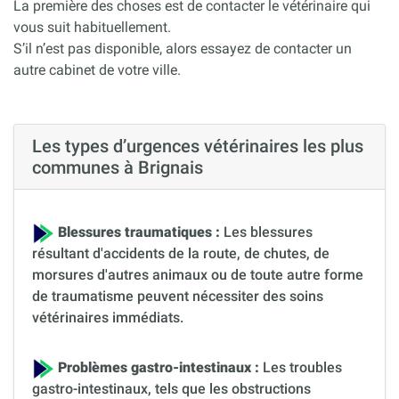
La première des choses est de contacter le vétérinaire qui
vous suit habituellement.
S’il n’est pas disponible, alors essayez de contacter un
autre cabinet de votre ville.
Les types d’urgences vétérinaires les plus
communes à Brignais
Blessures traumatiques :
Les blessures
résultant d'accidents de la route, de chutes, de
morsures d'autres animaux ou de toute autre forme
de traumatisme peuvent nécessiter des soins
vétérinaires immédiats.
Problèmes gastro-intestinaux :
Les troubles
gastro-intestinaux, tels que les obstructions