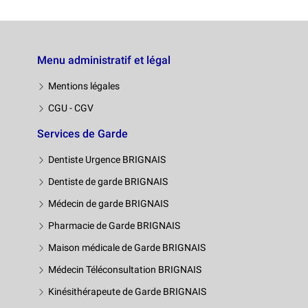
Menu administratif et légal
Mentions légales
CGU - CGV
Services de Garde
Dentiste Urgence BRIGNAIS
Dentiste de garde BRIGNAIS
Médecin de garde BRIGNAIS
Pharmacie de Garde BRIGNAIS
Maison médicale de Garde BRIGNAIS
Médecin Téléconsultation BRIGNAIS
Kinésithérapeute de Garde BRIGNAIS