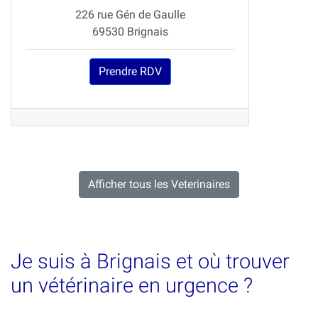
226 rue Gén de Gaulle
69530 Brignais
Prendre RDV
Afficher tous les Veterinaires
Je suis à Brignais et où trouver
un vétérinaire en urgence ?