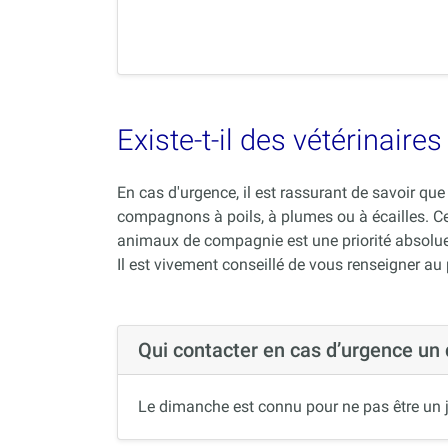
Existe-t-il des vétérinair
En cas d'urgence, il est rassurant de savoir q
compagnons à poils, à plumes ou à écailles. C
animaux de compagnie est une priorité absolue
Il est vivement conseillé de vous renseigner au
Qui contacter en cas d’urgence un
Le dimanche est connu pour ne pas être un j