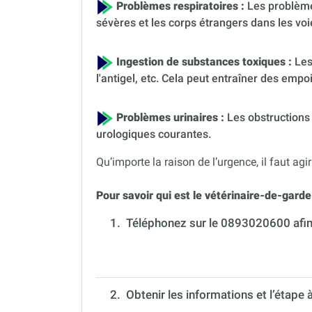
Problèmes respiratoires :
Les problèmes
sévères et les corps étrangers dans les voi
Ingestion de substances toxiques :
Les
l'antigel, etc. Cela peut entraîner des em
Problèmes urinaires :
Les obstructions 
urologiques courantes.
Qu’importe la raison de l’urgence, il faut agir
Pour savoir qui est le vétérinaire-de-garde 
1.
Téléphonez sur le 0893020600 afin 
2. Obtenir les informations et l’étape 