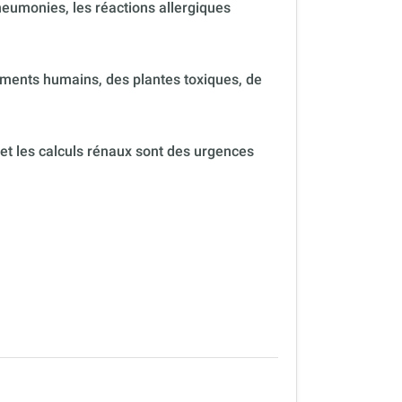
neumonies, les réactions allergiques
ments humains, des plantes toxiques, de
 et les calculs rénaux sont des urgences