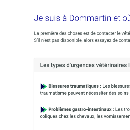
Je suis à Dommartin et où
La première des choses est de contacter le vété
S’il n’est pas disponible, alors essayez de conta
Les types d’urgences vétérinaire
Blessures traumatiques :
Les blessures
traumatisme peuvent nécessiter des soins 
Problèmes gastro-intestinaux :
Les tro
coliques chez les chevaux, les vomissement