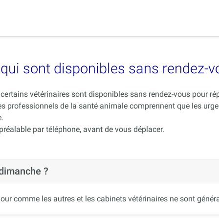
es qui sont disponibles sans rendez-
ue certains vétérinaires sont disponibles sans rendez-vous pour 
es professionnels de la santé animale comprennent que les urge
.
 préalable par téléphone, avant de vous déplacer.
 dimanche ?
our comme les autres et les cabinets vétérinaires ne sont généra