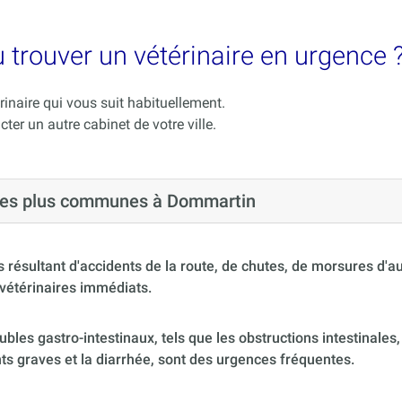
 trouver un vétérinaire en urgence 
rinaire qui vous suit habituellement.
cter un autre cabinet de votre ville.
s les plus communes à Dommartin
 résultant d'accidents de la route, de chutes, de morsures d'
vétérinaires immédiats.
ubles gastro-intestinaux, tels que les obstructions intestinales,
s graves et la diarrhée, sont des urgences fréquentes.