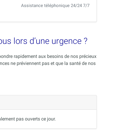
Assistance téléphonique 24/24 7/7
vous lors d’une urgence ?
répondre rapidement aux besoins de nos précieux
nces ne préviennent pas et que la santé de nos
lement pas ouverts ce jour.