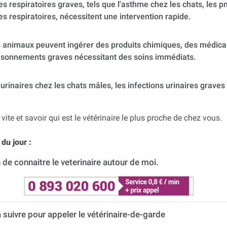
 respiratoires graves, tels que l'asthme chez les chats, les p
es respiratoires, nécessitent une intervention rapide.
 animaux peuvent ingérer des produits chimiques, des médica
poisonnements graves nécessitant des soins immédiats.
urinaires chez les chats mâles, les infections urinaires graves
 vite et savoir qui est le vétérinaire le plus proche de chez vous.
du jour :
de connaitre le veterinaire autour de moi.
à suivre pour appeler le vétérinaire-de-garde