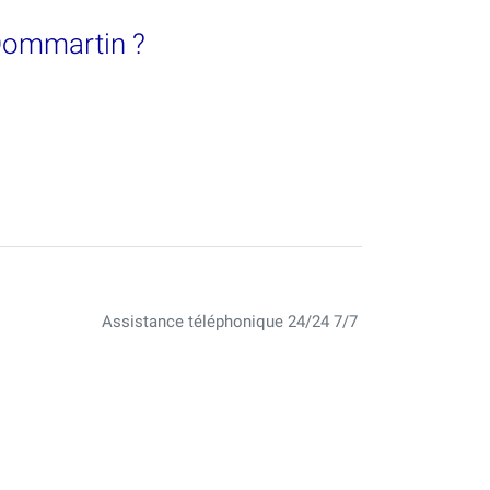
 Dommartin ?
Assistance téléphonique 24/24 7/7