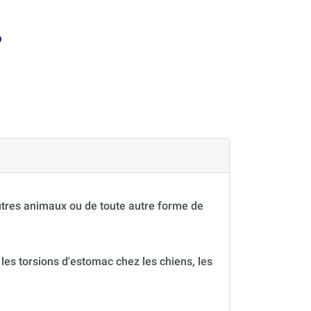
?
autres animaux ou de toute autre forme de
 les torsions d'estomac chez les chiens, les