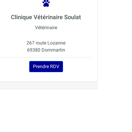
Clinique Vétérinaire Soulat
Vétérinaire
267 route Lozanne
69380 Dommartin
Prendre RDV