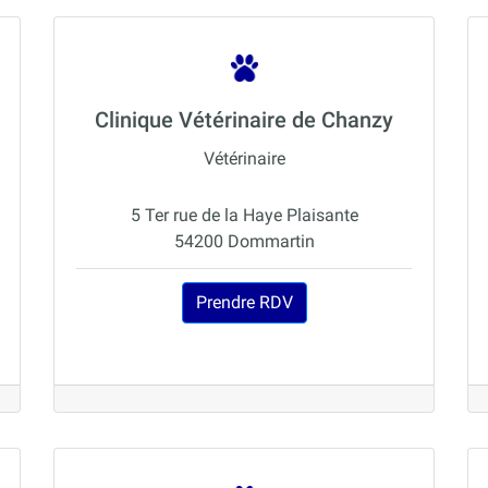
Clinique Vétérinaire de Chanzy
Vétérinaire
5 Ter rue de la Haye Plaisante
54200 Dommartin
Prendre RDV