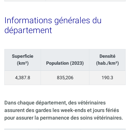
Informations générales du
département
Superficie
Densité
(km²)
Population (2023)
(hab./km²)
4,387.8
835,206
190.3
Dans chaque département, des vétérinaires
assurent des gardes les week-ends et jours fériés
pour assurer la permanence des soins vétérinaires.