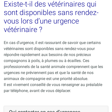
Existe-t-il des vétérinaires qui
sont disponibles sans rendez-
vous lors d’une urgence
vétérinaire ?
En cas d'urgence, il est rassurant de savoir que certains
vétérinaires sont disponibles sans rendez-vous pour
répondre rapidement aux besoins de nos précieux
compagnons à poils, à plumes ou à écailles. Ces
professionnels de la santé animale comprennent que les
urgences ne préviennent pas et que la santé de nos
animaux de compagnie est une priorité absolue.
Il est vivement conseillé de vous renseigner au préalable
par téléphone, avant de vous déplacer.