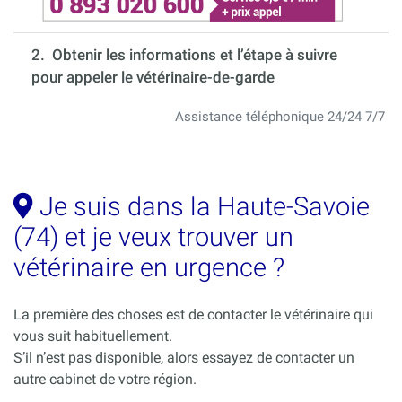
2. Obtenir les informations et l’étape à suivre
pour appeler le vétérinaire-de-garde
Assistance téléphonique 24/24 7/7
Je suis dans la Haute-Savoie
(74) et je veux trouver un
vétérinaire en urgence ?
La première des choses est de contacter le vétérinaire qui
vous suit habituellement.
S’il n’est pas disponible, alors essayez de contacter un
autre cabinet de votre région.