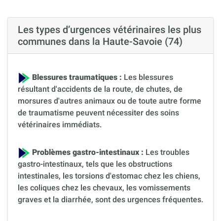
Les types d’urgences vétérinaires les plus
communes dans la Haute-Savoie (74)
Blessures traumatiques :
Les blessures
résultant d'accidents de la route, de chutes, de
morsures d'autres animaux ou de toute autre forme
de traumatisme peuvent nécessiter des soins
vétérinaires immédiats.
Problèmes gastro-intestinaux :
Les troubles
gastro-intestinaux, tels que les obstructions
intestinales, les torsions d'estomac chez les chiens,
les coliques chez les chevaux, les vomissements
graves et la diarrhée, sont des urgences fréquentes.