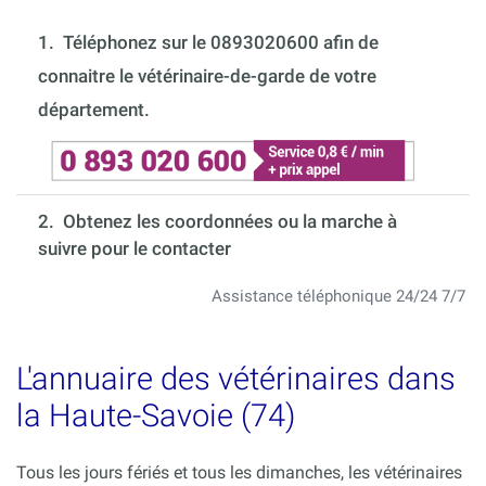
1.
Téléphonez sur le 0893020600 afin de
connaitre le vétérinaire-de-garde de votre
département.
2. Obtenez les coordonnées ou la marche à
suivre pour le contacter
Assistance téléphonique 24/24 7/7
L'annuaire des vétérinaires dans
la Haute-Savoie (74)
Tous les jours fériés et tous les dimanches, les vétérinaires