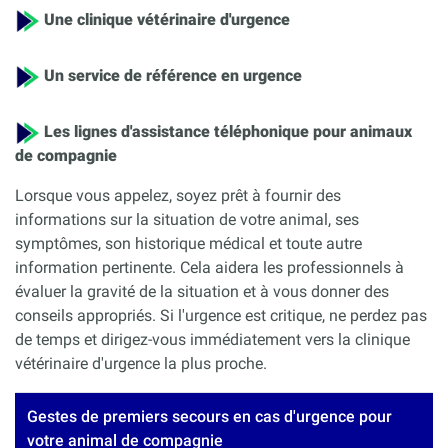
Une clinique vétérinaire d'urgence
Un service de référence en urgence
Les lignes d'assistance téléphonique pour animaux
de compagnie
Lorsque vous appelez, soyez prêt à fournir des
informations sur la situation de votre animal, ses
symptômes, son historique médical et toute autre
information pertinente. Cela aidera les professionnels à
évaluer la gravité de la situation et à vous donner des
conseils appropriés. Si l'urgence est critique, ne perdez pas
de temps et dirigez-vous immédiatement vers la clinique
vétérinaire d'urgence la plus proche.
Gestes de premiers secours en cas d'urgence pour
votre animal de compagnie