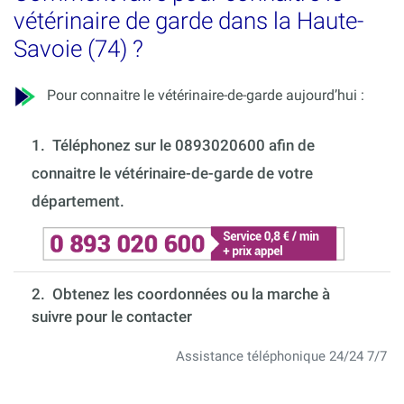
vétérinaire de garde dans la Haute-
Savoie (74) ?
Pour connaitre le vétérinaire-de-garde aujourd’hui :
1.
Téléphonez sur le 0893020600 afin de
connaitre le vétérinaire-de-garde de votre
département.
2. Obtenez les coordonnées ou la marche à
suivre pour le contacter
Assistance téléphonique 24/24 7/7