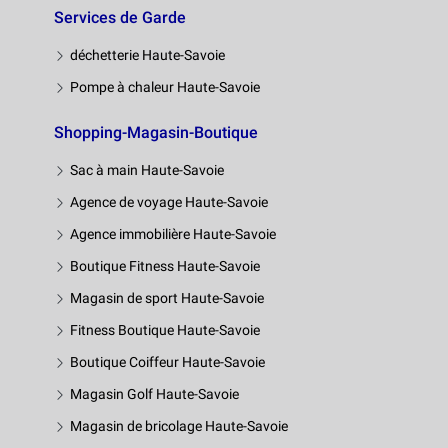
Services de Garde
déchetterie Haute-Savoie
Pompe à chaleur Haute-Savoie
Shopping-Magasin-Boutique
Sac à main Haute-Savoie
Agence de voyage Haute-Savoie
Agence immobilière Haute-Savoie
Boutique Fitness Haute-Savoie
Magasin de sport Haute-Savoie
Fitness Boutique Haute-Savoie
Boutique Coiffeur Haute-Savoie
Magasin Golf Haute-Savoie
Magasin de bricolage Haute-Savoie