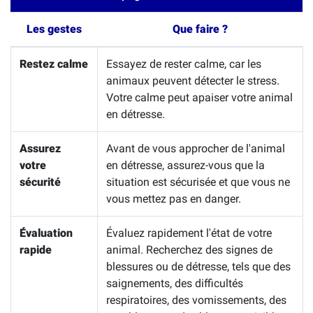
Les gestes
Que faire ?
Restez calme
Essayez de rester calme, car les
animaux peuvent détecter le stress.
Votre calme peut apaiser votre animal
en détresse.
Assurez
Avant de vous approcher de l'animal
votre
en détresse, assurez-vous que la
sécurité
situation est sécurisée et que vous ne
vous mettez pas en danger.
Évaluation
Évaluez rapidement l'état de votre
rapide
animal. Recherchez des signes de
blessures ou de détresse, tels que des
saignements, des difficultés
respiratoires, des vomissements, des