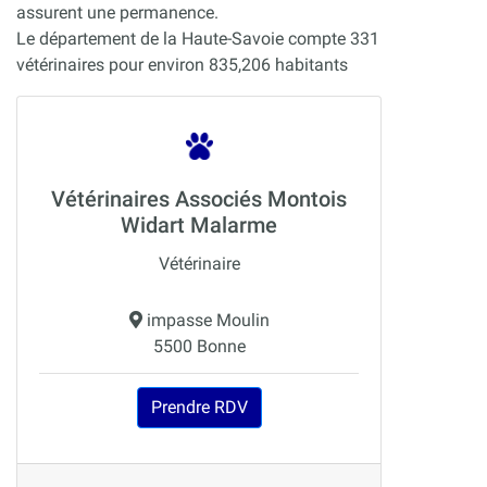
assurent une permanence.
Le département de la Haute-Savoie compte 331
vétérinaires pour environ 835,206 habitants
Vétérinaires Associés Montois
Widart Malarme
Vétérinaire
impasse Moulin
5500 Bonne
Prendre RDV