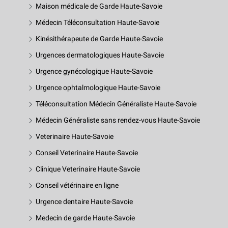
Maison médicale de Garde Haute-Savoie
Médecin Téléconsultation Haute-Savoie
Kinésithérapeute de Garde Haute-Savoie
Urgences dermatologiques Haute-Savoie
Urgence gynécologique Haute-Savoie
Urgence ophtalmologique Haute-Savoie
Téléconsultation Médecin Généraliste Haute-Savoie
Médecin Généraliste sans rendez-vous Haute-Savoie
Veterinaire Haute-Savoie
Conseil Veterinaire Haute-Savoie
Clinique Veterinaire Haute-Savoie
Conseil vétérinaire en ligne
Urgence dentaire Haute-Savoie
Medecin de garde Haute-Savoie