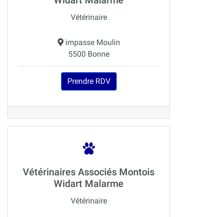
Vétérinaire
impasse Moulin
5500 Bonne
Prendre RDV
Vétérinaires Associés Montois
Widart Malarme
Vétérinaire