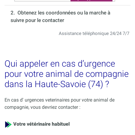
2. Obtenez les coordonnées ou la marche à
suivre pour le contacter
Assistance téléphonique 24/24 7/7
Qui appeler en cas d’urgence
pour votre animal de compagnie
dans la Haute-Savoie (74) ?
En cas d' urgences veterinaires pour votre animal de
compagnie, vous devriez contacter :
Votre vétérinaire habituel