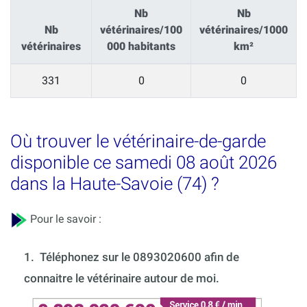
Nb
Nb
Nb
vétérinaires/100
vétérinaires/1000
vétérinaires
000 habitants
km²
331
0
0
Où trouver le vétérinaire-de-garde
disponible ce samedi 08 août 2026
dans la Haute-Savoie (74) ?
Pour le savoir :
1.
Téléphonez sur le 0893020600 afin de
connaitre le vétérinaire autour de moi.