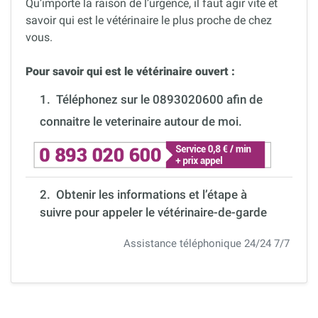
Qu’importe la raison de l’urgence, il faut agir vite et
savoir qui est le vétérinaire le plus proche de chez
vous.
Pour savoir qui est le vétérinaire ouvert :
1.
Téléphonez sur le 0893020600 afin de
connaitre le veterinaire autour de moi.
2. Obtenir les informations et l’étape à
suivre pour appeler le vétérinaire-de-garde
Assistance téléphonique 24/24 7/7