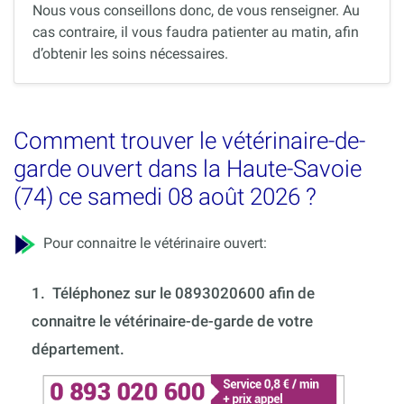
Nous vous conseillons donc, de vous renseigner. Au
cas contraire, il vous faudra patienter au matin, afin
d’obtenir les soins nécessaires.
Comment trouver le vétérinaire-de-
garde ouvert dans la Haute-Savoie
(74) ce samedi 08 août 2026 ?
Pour connaitre le vétérinaire ouvert:
1.
Téléphonez sur le 0893020600 afin de
connaitre le vétérinaire-de-garde de votre
département.