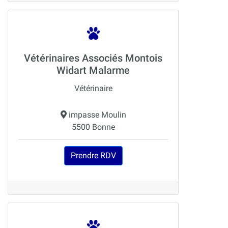
Vétérinaires Associés Montois
Widart Malarme
Vétérinaire
impasse Moulin
5500 Bonne
Prendre RDV