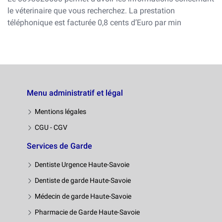
le véterinaire que vous recherchez. La prestation
téléphonique est facturée 0,8 cents d’Euro par min
Menu administratif et légal
Mentions légales
CGU - CGV
Services de Garde
Dentiste Urgence Haute-Savoie
Dentiste de garde Haute-Savoie
Médecin de garde Haute-Savoie
Pharmacie de Garde Haute-Savoie