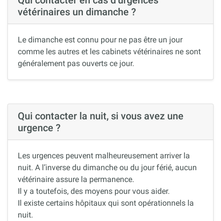
Qui contacter en cas d’urgences
vétérinaires un dimanche ?
Le dimanche est connu pour ne pas être un jour
comme les autres et les cabinets vétérinaires ne sont
généralement pas ouverts ce jour.
Qui contacter la nuit, si vous avez une
urgence ?
Les urgences peuvent malheureusement arriver la
nuit. A l’inverse du dimanche ou du jour férié, aucun
vétérinaire assure la permanence.
Il y a toutefois, des moyens pour vous aider.
Il existe certains hôpitaux qui sont opérationnels la
nuit.