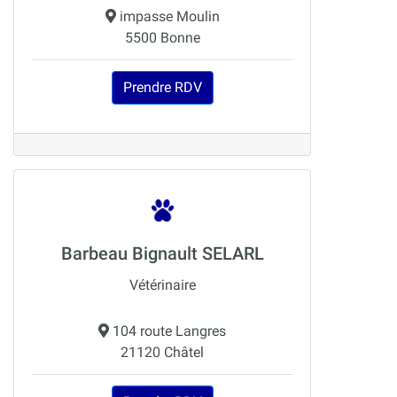
impasse Moulin
5500 Bonne
Prendre RDV
Barbeau Bignault SELARL
Vétérinaire
104 route Langres
21120 Châtel