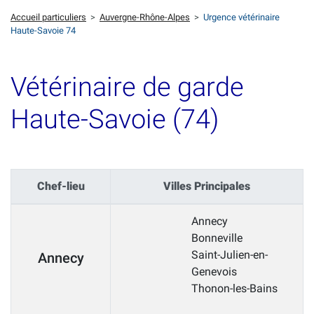
Accueil particuliers
>
Auvergne-Rhône-Alpes
>
Urgence vétérinaire
Haute-Savoie 74
Vétérinaire de garde
Haute-Savoie (74)
Chef-lieu
Villes Principales
Annecy
Bonneville
Saint-Julien-en-
Annecy
Genevois
Thonon-les-Bains