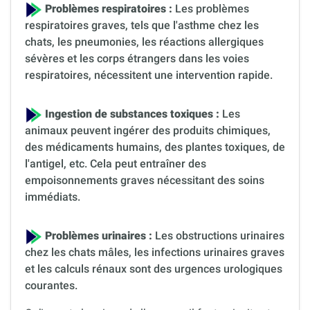
Problèmes respiratoires :
Les problèmes
respiratoires graves, tels que l'asthme chez les
chats, les pneumonies, les réactions allergiques
sévères et les corps étrangers dans les voies
respiratoires, nécessitent une intervention rapide.
Ingestion de substances toxiques :
Les
animaux peuvent ingérer des produits chimiques,
des médicaments humains, des plantes toxiques, de
l'antigel, etc. Cela peut entraîner des
empoisonnements graves nécessitant des soins
immédiats.
Problèmes urinaires :
Les obstructions urinaires
chez les chats mâles, les infections urinaires graves
et les calculs rénaux sont des urgences urologiques
courantes.