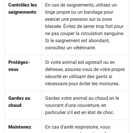
Contrôlez les
En cas de saignements, utilisez un
saignements
linge propre ou un bandage pour
exercer une pression sur la zone
blessée. Évitez de serrer trop fort pour
ne pas couper la circulation sanguine.
Si le saignement est abondant,
consultez un vétérinaire.
Protégez-
Si votre animal est agressif ou en
vous
détresse, assurez-vous de votre propre
sécurité en utilisant des gants si
nécessaire pour éviter les morsures.
Gardez au
Gardez votre animal au chaud en le
chaud
couvrant d'une couverture, en
particulier s'il est en état de choc.
Maintenez
En cas d'arrêt respiratoire, vous