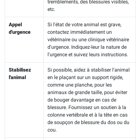
tremblements, des blessures visibles,
etc.
Appel
Si l'état de votre animal est grave,
d'urgence
contactez immédiatement un
vétérinaire ou une clinique vétérinaire
d'urgence. Indiquez-leur la nature de
l'urgence et suivez leurs instructions.
Stabilisez
Si possible, aidez à stabiliser l'animal
l'animal
en le plaçant sur un support rigide,
comme une planche, pour les
animaux de grande taille, pour éviter
de bouger davantage en cas de
blessure. Fournissez un soutien à la
colonne vertébrale et à la tête en cas
de soupçon de blessure du dos ou du
cou.