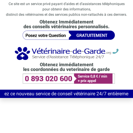
Ce site est un service privé payant d’aides et d’assistances téléphoniques
pour obtenir des informations,
distinct des vétérinaires et des services publics non-rattachés à ces derniers.
Obtenez Immédiatement
des conseils vétérinaires personnalisés.
Obtenez immédiatement
les coordonnées du veterinaire de garde
eau service de conseil vétérinaire 24/7 entièrement Gratuit jus