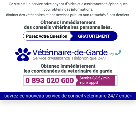
Ce site est un service privé payant d’aides et d’assistances téléphoniques
pour obtenir des informations,
distinct des vétérinaires et des services publics non-rattachés à ces derniers.
Obtenez Immédiatement
des conseils vétérinaires personnalisés.
Obtenez immédiatement
les coordonnées du veterinaire de garde
ouveau service de conseil vétérinaire 24/7 entièrement Gratuit j