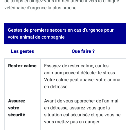
de temps et dirigez-vous immédiatement vers la clinique
vétérinaire d'urgence la plus proche.
Gestes de premiers secours en cas d'urgence pour
votre animal de compagnie
Les gestes
Que faire ?
Restez calme
Essayez de rester calme, car les
animaux peuvent détecter le stress.
Votre calme peut apaiser votre animal
en détresse.
Assurez
Avant de vous approcher de l'animal
votre
en détresse, assurez-vous que la
sécurité
situation est sécurisée et que vous ne
vous mettez pas en danger.