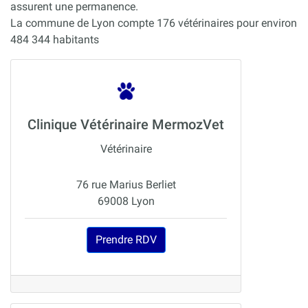
assurent une permanence.
La commune de Lyon compte 176 vétérinaires pour environ
484 344 habitants
Clinique Vétérinaire MermozVet
Vétérinaire
76 rue Marius Berliet
69008 Lyon
Prendre RDV