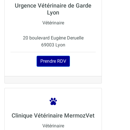
Urgence Vétérinaire de Garde
Lyon
Vétérinaire
20 boulevard Eugène Deruelle
69003 Lyon
Prendre RDV
Clinique Vétérinaire MermozVet
Vétérinaire