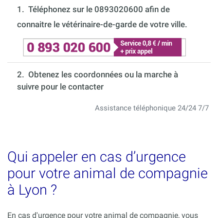
1.
Téléphonez sur le 0893020600 afin de
connaitre le vétérinaire-de-garde de votre ville.
2. Obtenez les coordonnées ou la marche à
suivre pour le contacter
Assistance téléphonique 24/24 7/7
Qui appeler en cas d’urgence
pour votre animal de compagnie
à Lyon ?
En cas d'urgence pour votre animal de compagnie, vous