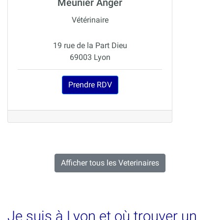
Meunier Anger
Vétérinaire
19 rue de la Part Dieu
69003 Lyon
Prendre RDV
Afficher tous les Veterinaires
Je suis à Lyon et où trouver un