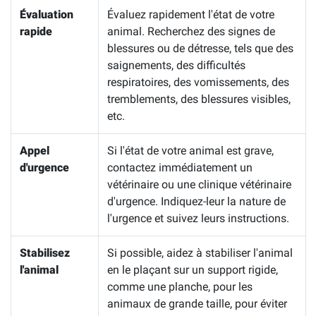
Évaluation
Évaluez rapidement l'état de votre
rapide
animal. Recherchez des signes de
blessures ou de détresse, tels que des
saignements, des difficultés
respiratoires, des vomissements, des
tremblements, des blessures visibles,
etc.
Appel
Si l'état de votre animal est grave,
d'urgence
contactez immédiatement un
vétérinaire ou une clinique vétérinaire
d'urgence. Indiquez-leur la nature de
l'urgence et suivez leurs instructions.
Stabilisez
Si possible, aidez à stabiliser l'animal
l'animal
en le plaçant sur un support rigide,
comme une planche, pour les
animaux de grande taille, pour éviter