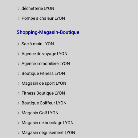
déchetterie LYON
Pompe à chaleur LYON
Shopping-Magasin-Boutique
Sac à main LYON
Agence de voyage LYON
Agence immobilière LYON
Boutique Fitness LYON
Magasin de sport LYON
Fitness Boutique LYON
Boutique Coiffeur LYON
Magasin Golf LYON
Magasin de bricolage LYON
Magasin déguisement LYON