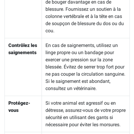
de bouger davantage en cas de
blessure. Fournissez un soutien à la
colonne vertébrale et à la tête en cas
de soupçon de blessure du dos ou du
cou.
Contrôlez les
En cas de saignements, utilisez un
saignements
linge propre ou un bandage pour
exercer une pression sur la zone
blessée. Évitez de serrer trop fort pour
ne pas couper la circulation sanguine.
Si le saignement est abondant,
consultez un vétérinaire.
Protégez-
Si votre animal est agressif ou en
vous
détresse, assurez-vous de votre propre
sécurité en utilisant des gants si
nécessaire pour éviter les morsures.