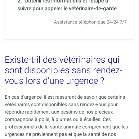
2. Obtenir les informations et l’étape à
suivre pour appeler le vétérinaire-de-garde
Assistance téléphonique 24/24 7/7
Existe-t-il des vétérinaires qui
sont disponibles sans rendez-
vous lors d’une urgence ?
En cas d'urgence, il est rassurant de savoir que certains
vétérinaires sont disponibles sans rendez-vous pour
répondre rapidement aux besoins de nos précieux
compagnons à poils, à plumes ou à écailles. Ces
professionnels de la santé animale comprennent que les
urgences ne préviennent pas et que la santé de nos