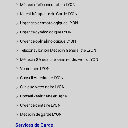
Médecin Téléconsultation LYON
Kinésithérapeute de Garde LYON
Urgences dermatologiques LYON
Urgence gynécologique LYON
Urgence ophtalmologique LYON
Téléconsultation Médecin Généraliste LYON
Médecin Généraliste sans rendez-vous LYON
Veterinaire LYON
Conseil Veterinaire LYON
Clinique Veterinaire LYON
Conseil vétérinaire en ligne
Urgence dentaire LYON
Medecin de garde LYON
Services de Garde