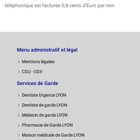
téléphonique est facturée 0,8 cents d’Euro par min
Menu administratif et légal
Mentions légales
CGU - CGV
Services de Garde
Dentiste Urgence LYON
Dentiste de garde LYON
Médecin de garde LYON
Pharmacie de Garde LYON
Maison médicale de Garde LYON