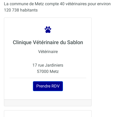
La commune de Metz compte 40 vétérinaires pour environ
120 738 habitants
Clinique Vétérinaire du Sablon
Vétérinaire
17 rue Jardiniers
57000 Metz
Prendre RDV