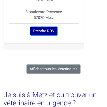
3 boulevard Provence
57070 Metz
Prendre RDV
Afficher tous les Veterinaires
Je suis à Metz et où trouver un
vétérinaire en urgence ?