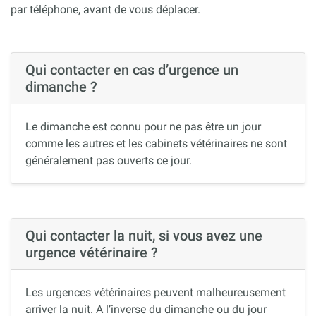
par téléphone, avant de vous déplacer.
Qui contacter en cas d’urgence un
dimanche ?
Le dimanche est connu pour ne pas être un jour
comme les autres et les cabinets vétérinaires ne sont
généralement pas ouverts ce jour.
Qui contacter la nuit, si vous avez une
urgence vétérinaire ?
Les urgences vétérinaires peuvent malheureusement
arriver la nuit. A l’inverse du dimanche ou du jour