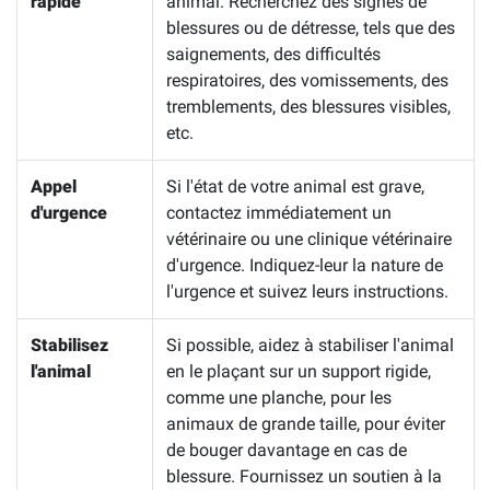
rapide
animal. Recherchez des signes de
blessures ou de détresse, tels que des
saignements, des difficultés
respiratoires, des vomissements, des
tremblements, des blessures visibles,
etc.
Appel
Si l'état de votre animal est grave,
d'urgence
contactez immédiatement un
vétérinaire ou une clinique vétérinaire
d'urgence. Indiquez-leur la nature de
l'urgence et suivez leurs instructions.
Stabilisez
Si possible, aidez à stabiliser l'animal
l'animal
en le plaçant sur un support rigide,
comme une planche, pour les
animaux de grande taille, pour éviter
de bouger davantage en cas de
blessure. Fournissez un soutien à la