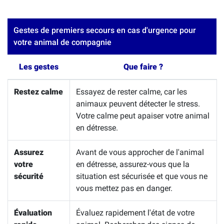
Gestes de premiers secours en cas d'urgence pour
votre animal de compagnie
Les gestes
Que faire ?
Restez calme
Essayez de rester calme, car les
animaux peuvent détecter le stress.
Votre calme peut apaiser votre animal
en détresse.
Assurez
Avant de vous approcher de l'animal
votre
en détresse, assurez-vous que la
sécurité
situation est sécurisée et que vous ne
vous mettez pas en danger.
Évaluation
Évaluez rapidement l'état de votre