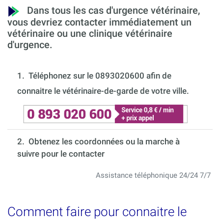
Dans tous les cas d'urgence vétérinaire,
vous devriez contacter immédiatement un
vétérinaire ou une clinique vétérinaire
d'urgence.
1.
Téléphonez sur le 0893020600 afin de
connaitre le vétérinaire-de-garde de votre ville.
2. Obtenez les coordonnées ou la marche à
suivre pour le contacter
Assistance téléphonique 24/24 7/7
Comment faire pour connaitre le