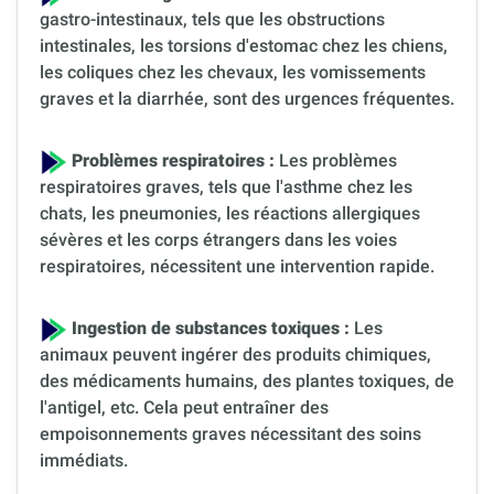
gastro-intestinaux, tels que les obstructions
intestinales, les torsions d'estomac chez les chiens,
les coliques chez les chevaux, les vomissements
graves et la diarrhée, sont des urgences fréquentes.
Problèmes respiratoires :
Les problèmes
respiratoires graves, tels que l'asthme chez les
chats, les pneumonies, les réactions allergiques
sévères et les corps étrangers dans les voies
respiratoires, nécessitent une intervention rapide.
Ingestion de substances toxiques :
Les
animaux peuvent ingérer des produits chimiques,
des médicaments humains, des plantes toxiques, de
l'antigel, etc. Cela peut entraîner des
empoisonnements graves nécessitant des soins
immédiats.