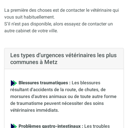
La première des choses est de contacter le vétérinaire qui
vous suit habituellement.
S’il n’est pas disponible, alors essayez de contacter un
autre cabinet de votre ville.
Les types d’urgences vétérinaires les plus
communes à Metz
Blessures traumatiques :
Les blessures
résultant d'accidents de la route, de chutes, de
morsures d'autres animaux ou de toute autre forme
de traumatisme peuvent nécessiter des soins
vétérinaires immédiats.
Problèmes gastro-intestinaux :
Les troubles