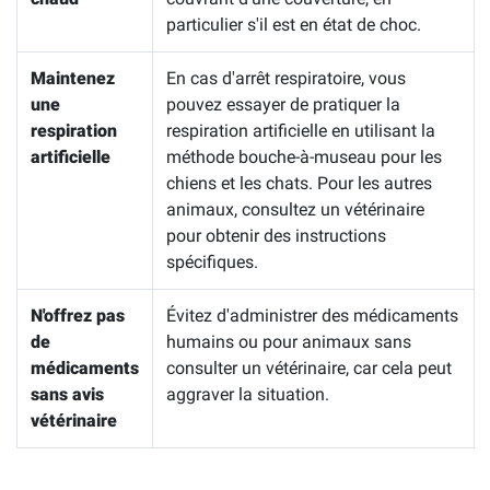
particulier s'il est en état de choc.
Maintenez
En cas d'arrêt respiratoire, vous
une
pouvez essayer de pratiquer la
respiration
respiration artificielle en utilisant la
artificielle
méthode bouche-à-museau pour les
chiens et les chats. Pour les autres
animaux, consultez un vétérinaire
pour obtenir des instructions
spécifiques.
N'offrez pas
Évitez d'administrer des médicaments
de
humains ou pour animaux sans
médicaments
consulter un vétérinaire, car cela peut
sans avis
aggraver la situation.
vétérinaire