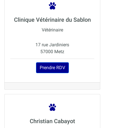
Clinique Vétérinaire du Sablon
Vétérinaire
17 rue Jardiniers
57000 Metz
Prendre RDV
Christian Cabayot