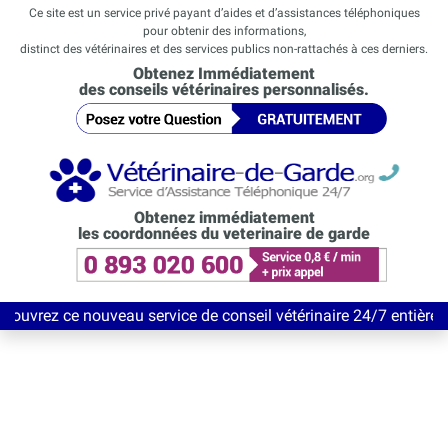
Ce site est un service privé payant d’aides et d’assistances téléphoniques
pour obtenir des informations,
distinct des vétérinaires et des services publics non-rattachés à ces derniers.
Obtenez Immédiatement
des conseils vétérinaires personnalisés.
Obtenez immédiatement
les coordonnées du veterinaire de garde
ouveau service de conseil vétérinaire 24/7 entièrement Gratuit j