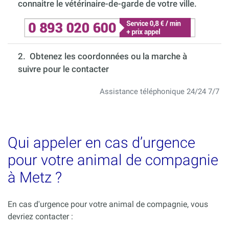
connaitre le vétérinaire-de-garde de votre ville.
2. Obtenez les coordonnées ou la marche à
suivre pour le contacter
Assistance téléphonique 24/24 7/7
Qui appeler en cas d’urgence
pour votre animal de compagnie
à Metz ?
En cas d'urgence pour votre animal de compagnie, vous
devriez contacter :