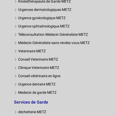
Kinésithérapeute de Garde METZ
Urgences dermatologiques METZ
Urgence gynécologique METZ
Urgence ophtalmologique METZ
Téléconsultation Médecin Généraliste METZ
Médecin Généraliste sans rendez-vous METZ
Veterinaire METZ
Conseil Veterinaire METZ
Clinique Veterinaire METZ
Conseil vétérinaire en ligne
Urgence dentaire METZ
Medecin de garde METZ
Services de Garde
déchetterie METZ