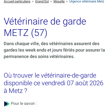
Accueil particuliers
>
Grand Est
>
Moselle
>
Urgence vétérinaire Metz
Vétérinaire de garde
METZ (57)
Dans chaque ville, des vétérinaires assurent des
gardes les week ends et jours fériés pour assurer la
permanence des soins vétérinaires.
Où trouver le vétérinaire-de-garde
disponible ce vendredi 07 août 2026
à Metz ?
Pour le savoir :