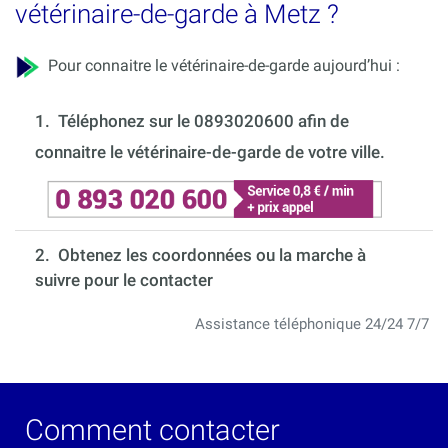
vétérinaire-de-garde à Metz ?
Pour connaitre le vétérinaire-de-garde aujourd’hui :
1.
Téléphonez sur le 0893020600 afin de
connaitre le vétérinaire-de-garde de votre ville.
2. Obtenez les coordonnées ou la marche à
suivre pour le contacter
Assistance téléphonique 24/24 7/7
Comment contacter