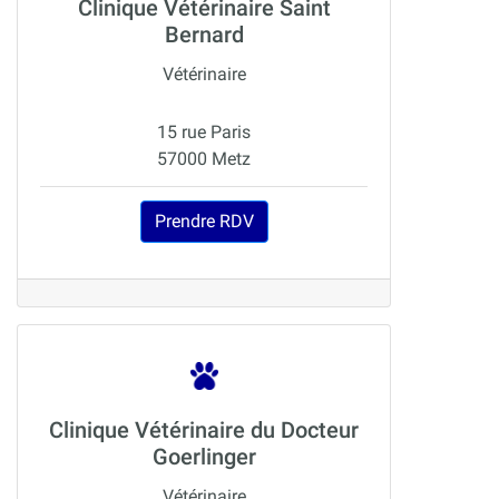
Clinique Vétérinaire Saint
Bernard
Vétérinaire
15 rue Paris
57000 Metz
Prendre RDV
Clinique Vétérinaire du Docteur
Goerlinger
Vétérinaire