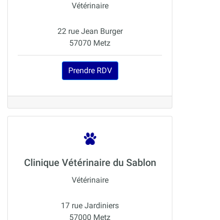
Vétérinaire
22 rue Jean Burger
57070 Metz
Prendre RDV
Clinique Vétérinaire du Sablon
Vétérinaire
17 rue Jardiniers
57000 Metz