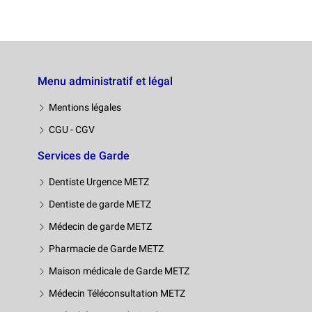
Menu administratif et légal
Mentions légales
CGU - CGV
Services de Garde
Dentiste Urgence METZ
Dentiste de garde METZ
Médecin de garde METZ
Pharmacie de Garde METZ
Maison médicale de Garde METZ
Médecin Téléconsultation METZ