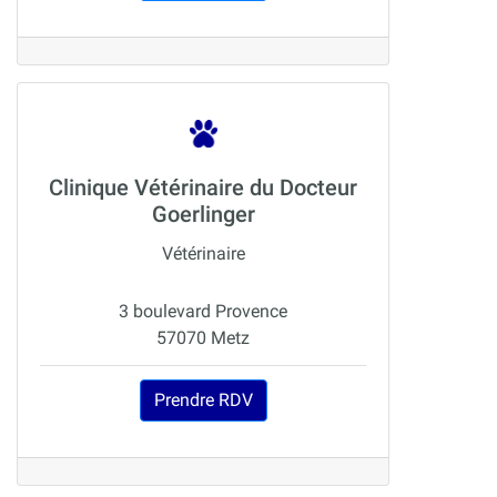
Clinique Vétérinaire du Docteur
Goerlinger
Vétérinaire
3 boulevard Provence
57070 Metz
Prendre RDV