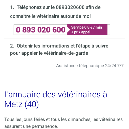
1.
Téléphonez sur le 0893020600 afin de
connaitre le vétérinaire autour de moi
2. Obtenir les informations et l’étape à suivre
pour appeler le vétérinaire-de-garde
Assistance téléphonique 24/24 7/7
L'annuaire des vétérinaires à
Metz (40)
Tous les jours fériés et tous les dimanches, les vétérinaires
assurent une permanence.