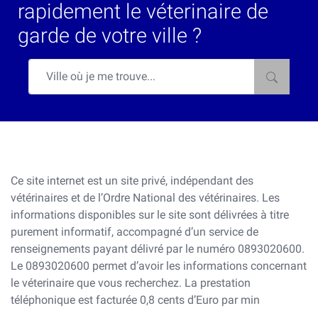
rapidement le véterinaire de
garde de votre ville ?
Ce site internet est un site privé, indépendant des
vétérinaires et de l’Ordre National des vétérinaires. Les
informations disponibles sur le site sont délivrées à titre
purement informatif, accompagné d’un service de
renseignements payant délivré par le numéro 0893020600.
Le 0893020600 permet d’avoir les informations concernant
le véterinaire que vous recherchez. La prestation
téléphonique est facturée 0,8 cents d’Euro par min