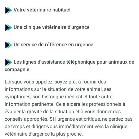
Votre vétérinaire habituel
Une clinique vétérinaire d'urgence
Un service de référence en urgence
Les lignes d'assistance téléphonique pour animaux de
compagnie
Lorsque vous appelez, soyez prêt à fournir des
informations sur la situation de votre animal, ses
symptômes, son historique médical et toute autre
information pertinente. Cela aidera les professionnels à
évaluer la gravité de la situation et à vous donner des
conseils appropriés. Si l'urgence est critique, ne perdez pas
de temps et dirigez-vous immédiatement vers la clinique
vétérinaire d'urgence la plus proche.