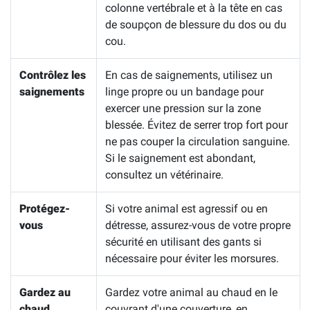
colonne vertébrale et à la tête en cas
de soupçon de blessure du dos ou du
cou.
Contrôlez les
En cas de saignements, utilisez un
saignements
linge propre ou un bandage pour
exercer une pression sur la zone
blessée. Évitez de serrer trop fort pour
ne pas couper la circulation sanguine.
Si le saignement est abondant,
consultez un vétérinaire.
Protégez-
Si votre animal est agressif ou en
vous
détresse, assurez-vous de votre propre
sécurité en utilisant des gants si
nécessaire pour éviter les morsures.
Gardez au
Gardez votre animal au chaud en le
chaud
couvrant d'une couverture, en