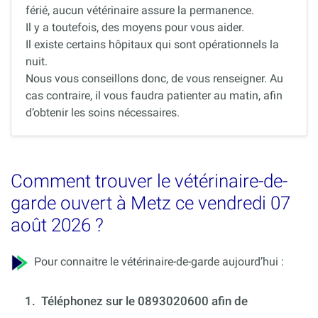
férié, aucun vétérinaire assure la permanence.
Il y a toutefois, des moyens pour vous aider.
Il existe certains hôpitaux qui sont opérationnels la
nuit.
Nous vous conseillons donc, de vous renseigner. Au
cas contraire, il vous faudra patienter au matin, afin
d’obtenir les soins nécessaires.
Comment trouver le vétérinaire-de-
garde ouvert à Metz ce vendredi 07
août 2026 ?
Pour connaitre le vétérinaire-de-garde aujourd’hui :
1.
Téléphonez sur le 0893020600 afin de