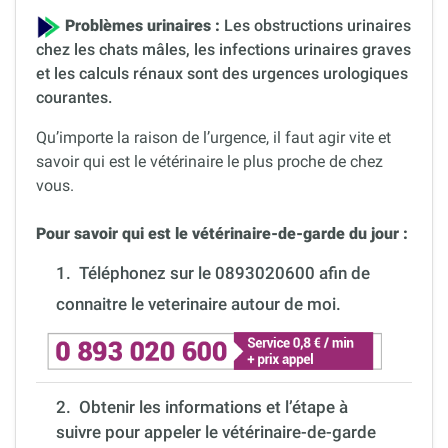
Problèmes urinaires :
Les obstructions urinaires
chez les chats mâles, les infections urinaires graves
et les calculs rénaux sont des urgences urologiques
courantes.
Qu’importe la raison de l’urgence, il faut agir vite et
savoir qui est le vétérinaire le plus proche de chez
vous.
Pour savoir qui est le vétérinaire-de-garde du jour :
1.
Téléphonez sur le 0893020600 afin de
connaitre le veterinaire autour de moi.
2. Obtenir les informations et l’étape à
suivre pour appeler le vétérinaire-de-garde