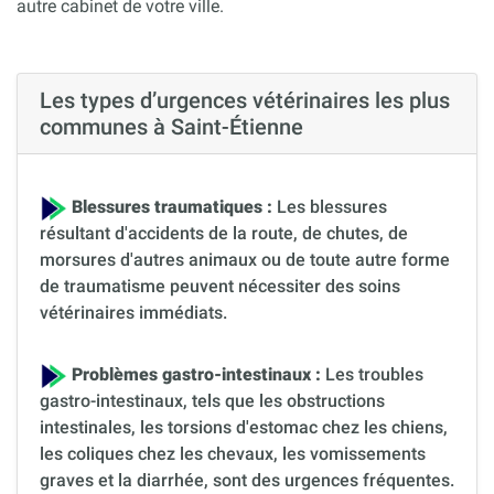
autre cabinet de votre ville.
Les types d’urgences vétérinaires les plus
communes à Saint-Étienne
Blessures traumatiques :
Les blessures
résultant d'accidents de la route, de chutes, de
morsures d'autres animaux ou de toute autre forme
de traumatisme peuvent nécessiter des soins
vétérinaires immédiats.
Problèmes gastro-intestinaux :
Les troubles
gastro-intestinaux, tels que les obstructions
intestinales, les torsions d'estomac chez les chiens,
les coliques chez les chevaux, les vomissements
graves et la diarrhée, sont des urgences fréquentes.