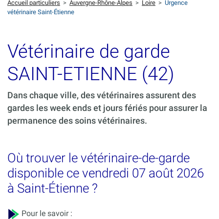
Accueil particuliers
>
Auvergne-Rhône-Alpes
>
Loire
>
Urgence
vétérinaire Saint-Étienne
Vétérinaire de garde
SAINT-ETIENNE (42)
Dans chaque ville, des vétérinaires assurent des
gardes les week ends et jours fériés pour assurer la
permanence des soins vétérinaires.
Où trouver le vétérinaire-de-garde
disponible ce vendredi 07 août 2026
à Saint-Étienne ?
Pour le savoir :