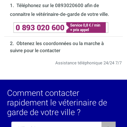
1.
Téléphonez sur le 0893020600 afin de
connaitre le vétérinaire-de-garde de votre ville.
2. Obtenez les coordonnées ou la marche à
suivre pour le contacter
Assistance téléphonique 24/24 7/7
Comment contacter
rapidement le véterinaire de
garde de votre ville ?