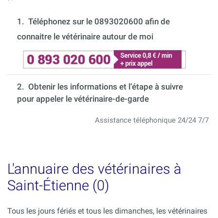
1.
Téléphonez sur le 0893020600 afin de
connaitre le vétérinaire autour de moi
2. Obtenir les informations et l’étape à suivre
pour appeler le vétérinaire-de-garde
Assistance téléphonique 24/24 7/7
L'annuaire des vétérinaires à
Saint-Étienne (0)
Tous les jours fériés et tous les dimanches, les vétérinaires