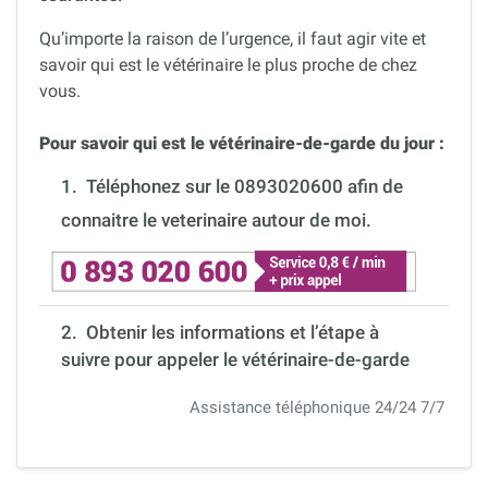
Qu’importe la raison de l’urgence, il faut agir vite et
savoir qui est le vétérinaire le plus proche de chez
vous.
Pour savoir qui est le vétérinaire-de-garde du jour :
1.
Téléphonez sur le 0893020600 afin de
connaitre le veterinaire autour de moi.
2. Obtenir les informations et l’étape à
suivre pour appeler le vétérinaire-de-garde
Assistance téléphonique 24/24 7/7