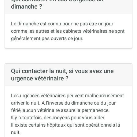
dimanche ?
Le dimanche est connu pour ne pas être un jour
comme les autres et les cabinets vétérinaires ne sont
généralement pas ouverts ce jour.
Qui contacter la nuit, si vous avez une
urgence vétérinaire ?
Les urgences vétérinaires peuvent malheureusement
arriver la nuit. A l’inverse du dimanche ou du jour
férié, aucun vétérinaire assure la permanence.
Il y a toutefois, des moyens pour vous aider.
Il existe certains hôpitaux qui sont opérationnels la
nuit.