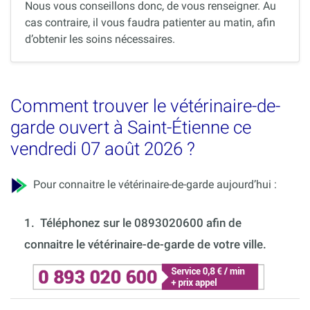
Nous vous conseillons donc, de vous renseigner. Au
cas contraire, il vous faudra patienter au matin, afin
d’obtenir les soins nécessaires.
Comment trouver le vétérinaire-de-
garde ouvert à Saint-Étienne ce
vendredi 07 août 2026 ?
Pour connaitre le vétérinaire-de-garde aujourd’hui :
1.
Téléphonez sur le 0893020600 afin de
connaitre le vétérinaire-de-garde de votre ville.