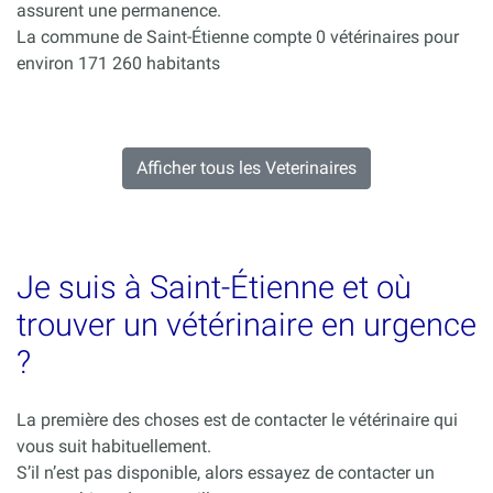
assurent une permanence.
La commune de Saint-Étienne compte 0 vétérinaires pour
environ 171 260 habitants
Afficher tous les Veterinaires
Je suis à Saint-Étienne et où
trouver un vétérinaire en urgence
?
La première des choses est de contacter le vétérinaire qui
vous suit habituellement.
S’il n’est pas disponible, alors essayez de contacter un