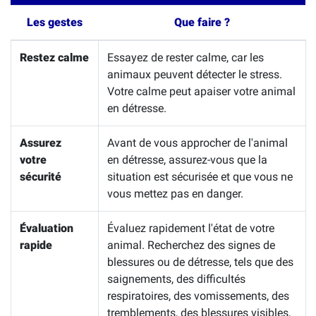
Les gestes
Que faire ?
Restez calme
Essayez de rester calme, car les
animaux peuvent détecter le stress.
Votre calme peut apaiser votre animal
en détresse.
Assurez
Avant de vous approcher de l'animal
votre
en détresse, assurez-vous que la
sécurité
situation est sécurisée et que vous ne
vous mettez pas en danger.
Évaluation
Évaluez rapidement l'état de votre
rapide
animal. Recherchez des signes de
blessures ou de détresse, tels que des
saignements, des difficultés
respiratoires, des vomissements, des
tremblements, des blessures visibles,