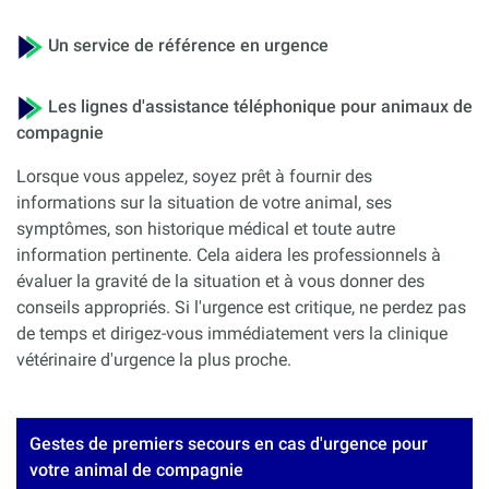
Un service de référence en urgence
Les lignes d'assistance téléphonique pour animaux de
compagnie
Lorsque vous appelez, soyez prêt à fournir des
informations sur la situation de votre animal, ses
symptômes, son historique médical et toute autre
information pertinente. Cela aidera les professionnels à
évaluer la gravité de la situation et à vous donner des
conseils appropriés. Si l'urgence est critique, ne perdez pas
de temps et dirigez-vous immédiatement vers la clinique
vétérinaire d'urgence la plus proche.
Gestes de premiers secours en cas d'urgence pour
votre animal de compagnie