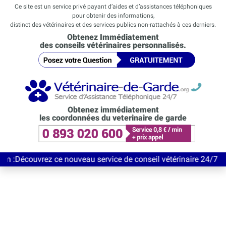
Ce site est un service privé payant d’aides et d’assistances téléphoniques
pour obtenir des informations,
distinct des vétérinaires et des services publics non-rattachés à ces derniers.
Obtenez Immédiatement
des conseils vétérinaires personnalisés.
Obtenez immédiatement
les coordonnées du veterinaire de garde
vrez ce nouveau service de conseil vétérinaire 24/7 entièrement 