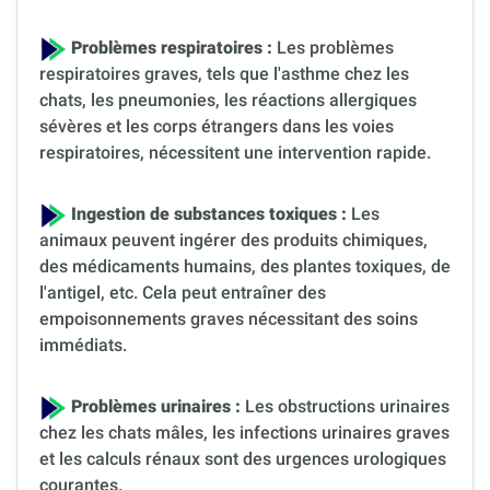
Problèmes respiratoires :
Les problèmes
respiratoires graves, tels que l'asthme chez les
chats, les pneumonies, les réactions allergiques
sévères et les corps étrangers dans les voies
respiratoires, nécessitent une intervention rapide.
Ingestion de substances toxiques :
Les
animaux peuvent ingérer des produits chimiques,
des médicaments humains, des plantes toxiques, de
l'antigel, etc. Cela peut entraîner des
empoisonnements graves nécessitant des soins
immédiats.
Problèmes urinaires :
Les obstructions urinaires
chez les chats mâles, les infections urinaires graves
et les calculs rénaux sont des urgences urologiques
courantes.