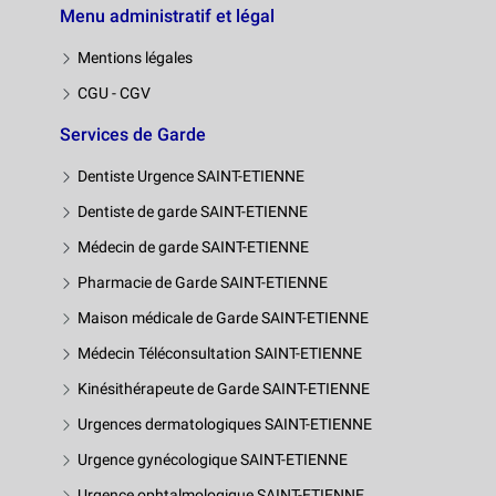
Menu administratif et légal
Mentions légales
CGU - CGV
Services de Garde
Dentiste Urgence SAINT-ETIENNE
Dentiste de garde SAINT-ETIENNE
Médecin de garde SAINT-ETIENNE
Pharmacie de Garde SAINT-ETIENNE
Maison médicale de Garde SAINT-ETIENNE
Médecin Téléconsultation SAINT-ETIENNE
Kinésithérapeute de Garde SAINT-ETIENNE
Urgences dermatologiques SAINT-ETIENNE
Urgence gynécologique SAINT-ETIENNE
Urgence ophtalmologique SAINT-ETIENNE