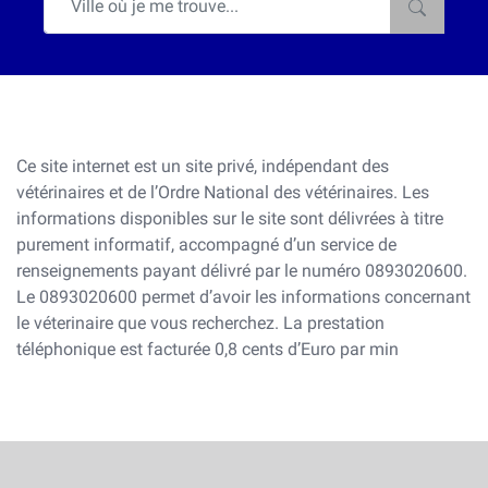
Ce site internet est un site privé, indépendant des
vétérinaires et de l’Ordre National des vétérinaires. Les
informations disponibles sur le site sont délivrées à titre
purement informatif, accompagné d’un service de
renseignements payant délivré par le numéro 0893020600.
Le 0893020600 permet d’avoir les informations concernant
le véterinaire que vous recherchez. La prestation
téléphonique est facturée 0,8 cents d’Euro par min