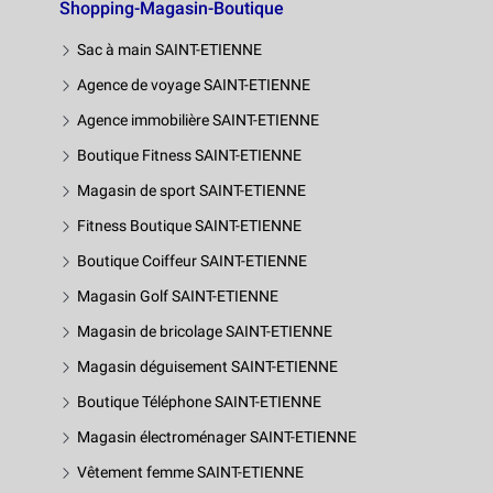
Shopping-Magasin-Boutique
Sac à main SAINT-ETIENNE
Agence de voyage SAINT-ETIENNE
Agence immobilière SAINT-ETIENNE
Boutique Fitness SAINT-ETIENNE
Magasin de sport SAINT-ETIENNE
Fitness Boutique SAINT-ETIENNE
Boutique Coiffeur SAINT-ETIENNE
Magasin Golf SAINT-ETIENNE
Magasin de bricolage SAINT-ETIENNE
Magasin déguisement SAINT-ETIENNE
Boutique Téléphone SAINT-ETIENNE
Magasin électroménager SAINT-ETIENNE
Vêtement femme SAINT-ETIENNE