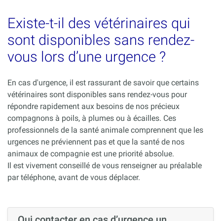
Existe-t-il des vétérinaires qui
sont disponibles sans rendez-
vous lors d’une urgence ?
En cas d'urgence, il est rassurant de savoir que certains
vétérinaires sont disponibles sans rendez-vous pour
répondre rapidement aux besoins de nos précieux
compagnons à poils, à plumes ou à écailles. Ces
professionnels de la santé animale comprennent que les
urgences ne préviennent pas et que la santé de nos
animaux de compagnie est une priorité absolue.
Il est vivement conseillé de vous renseigner au préalable
par téléphone, avant de vous déplacer.
Qui contacter en cas d’urgence un