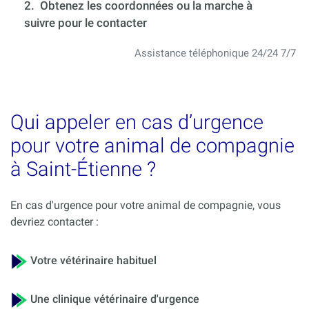
2. Obtenez les coordonnées ou la marche à
suivre pour le contacter
Assistance téléphonique 24/24 7/7
Qui appeler en cas d’urgence
pour votre animal de compagnie
à Saint-Étienne ?
En cas d'urgence pour votre animal de compagnie, vous
devriez contacter :
Votre vétérinaire habituel
Une clinique vétérinaire d'urgence