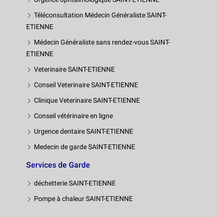
Téléconsultation Médecin Généraliste SAINT-
ETIENNE
Médecin Généraliste sans rendez-vous SAINT-
ETIENNE
Veterinaire SAINT-ETIENNE
Conseil Veterinaire SAINT-ETIENNE
Clinique Veterinaire SAINT-ETIENNE
Conseil vétérinaire en ligne
Urgence dentaire SAINT-ETIENNE
Medecin de garde SAINT-ETIENNE
Services de Garde
déchetterie SAINT-ETIENNE
Pompe à chaleur SAINT-ETIENNE