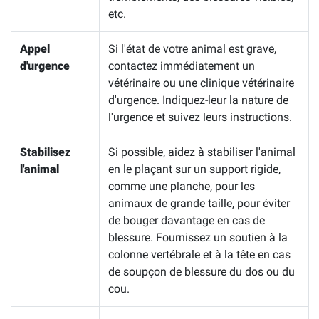
etc.
Appel
Si l'état de votre animal est grave,
d'urgence
contactez immédiatement un
vétérinaire ou une clinique vétérinaire
d'urgence. Indiquez-leur la nature de
l'urgence et suivez leurs instructions.
Stabilisez
Si possible, aidez à stabiliser l'animal
l'animal
en le plaçant sur un support rigide,
comme une planche, pour les
animaux de grande taille, pour éviter
de bouger davantage en cas de
blessure. Fournissez un soutien à la
colonne vertébrale et à la tête en cas
de soupçon de blessure du dos ou du
cou.