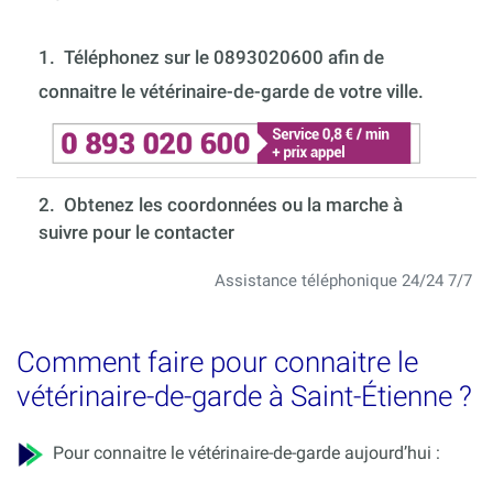
1.
Téléphonez sur le 0893020600 afin de
connaitre le vétérinaire-de-garde de votre ville.
2. Obtenez les coordonnées ou la marche à
suivre pour le contacter
Assistance téléphonique 24/24 7/7
Comment faire pour connaitre le
vétérinaire-de-garde à Saint-Étienne ?
Pour connaitre le vétérinaire-de-garde aujourd’hui :