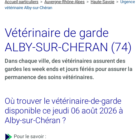
Accueil particuliers
>
Auvergne-Rhône-Alpes
>
Haute-Savoie
>
Urgence
vétérinaire Alby-sur-Chéran
Vétérinaire de garde
ALBY-SUR-CHERAN (74)
Dans chaque ville, des vétérinaires assurent des
gardes les week ends et jours fériés pour assurer la
permanence des soins vétérinaires.
Où trouver le vétérinaire-de-garde
disponible ce jeudi 06 août 2026 à
Alby-sur-Chéran ?
Pour le savoir :