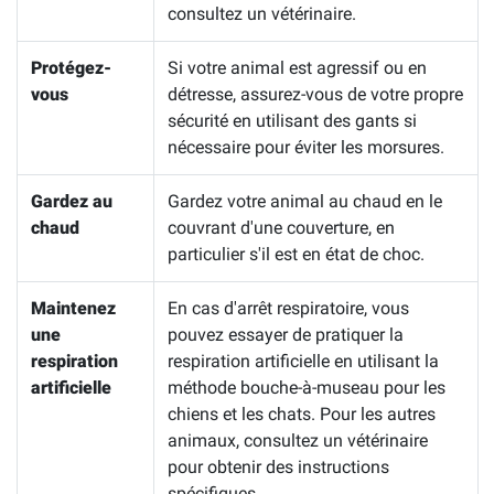
consultez un vétérinaire.
Protégez-
Si votre animal est agressif ou en
vous
détresse, assurez-vous de votre propre
sécurité en utilisant des gants si
nécessaire pour éviter les morsures.
Gardez au
Gardez votre animal au chaud en le
chaud
couvrant d'une couverture, en
particulier s'il est en état de choc.
Maintenez
En cas d'arrêt respiratoire, vous
une
pouvez essayer de pratiquer la
respiration
respiration artificielle en utilisant la
artificielle
méthode bouche-à-museau pour les
chiens et les chats. Pour les autres
animaux, consultez un vétérinaire
pour obtenir des instructions
spécifiques.