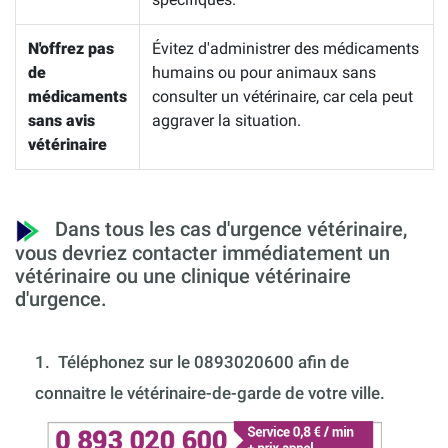
N'offrez pas
Évitez d'administrer des médicaments
de
humains ou pour animaux sans
médicaments
consulter un vétérinaire, car cela peut
sans avis
aggraver la situation.
vétérinaire
Dans tous les cas d'urgence vétérinaire,
vous devriez contacter immédiatement un
vétérinaire ou une clinique vétérinaire
d'urgence.
1.
Téléphonez sur le 0893020600 afin de
connaitre le vétérinaire-de-garde de votre ville.