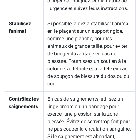
d'urgence. Indiquez-leur la nature de
l'urgence et suivez leurs instructions.
Stabilisez
Si possible, aidez à stabiliser l'animal
l'animal
en le plaçant sur un support rigide,
comme une planche, pour les
animaux de grande taille, pour éviter
de bouger davantage en cas de
blessure. Fournissez un soutien à la
colonne vertébrale et à la tête en cas
de soupçon de blessure du dos ou du
cou.
Contrôlez les
En cas de saignements, utilisez un
saignements
linge propre ou un bandage pour
exercer une pression sur la zone
blessée. Évitez de serrer trop fort pour
ne pas couper la circulation sanguine.
Si le saignement est abondant,