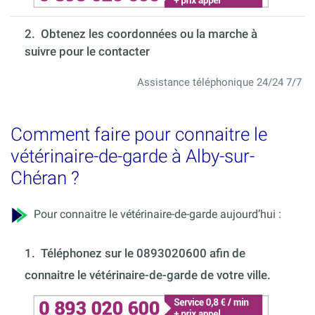
2. Obtenez les coordonnées ou la marche à
suivre pour le contacter
Assistance téléphonique 24/24 7/7
Comment faire pour connaitre le
vétérinaire-de-garde à Alby-sur-
Chéran ?
Pour connaitre le vétérinaire-de-garde aujourd’hui :
1.
Téléphonez sur le 0893020600 afin de
connaitre le vétérinaire-de-garde de votre ville.