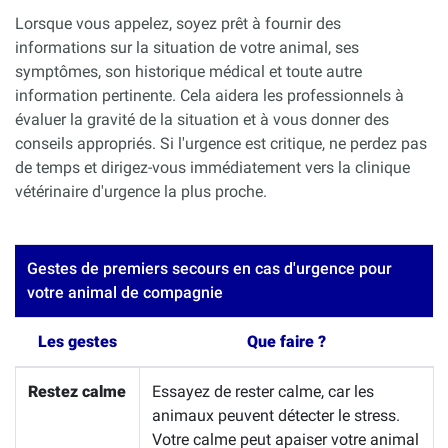
Lorsque vous appelez, soyez prêt à fournir des
informations sur la situation de votre animal, ses
symptômes, son historique médical et toute autre
information pertinente. Cela aidera les professionnels à
évaluer la gravité de la situation et à vous donner des
conseils appropriés. Si l'urgence est critique, ne perdez pas
de temps et dirigez-vous immédiatement vers la clinique
vétérinaire d'urgence la plus proche.
Gestes de premiers secours en cas d'urgence pour
votre animal de compagnie
Les gestes
Que faire ?
Restez calme
Essayez de rester calme, car les
animaux peuvent détecter le stress.
Votre calme peut apaiser votre animal