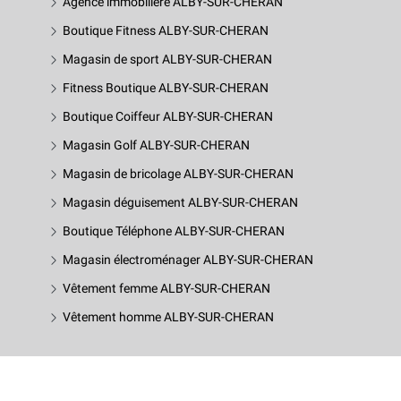
Agence immobilière ALBY-SUR-CHERAN
Boutique Fitness ALBY-SUR-CHERAN
Magasin de sport ALBY-SUR-CHERAN
Fitness Boutique ALBY-SUR-CHERAN
Boutique Coiffeur ALBY-SUR-CHERAN
Magasin Golf ALBY-SUR-CHERAN
Magasin de bricolage ALBY-SUR-CHERAN
Magasin déguisement ALBY-SUR-CHERAN
Boutique Téléphone ALBY-SUR-CHERAN
Magasin électroménager ALBY-SUR-CHERAN
Vêtement femme ALBY-SUR-CHERAN
Vêtement homme ALBY-SUR-CHERAN