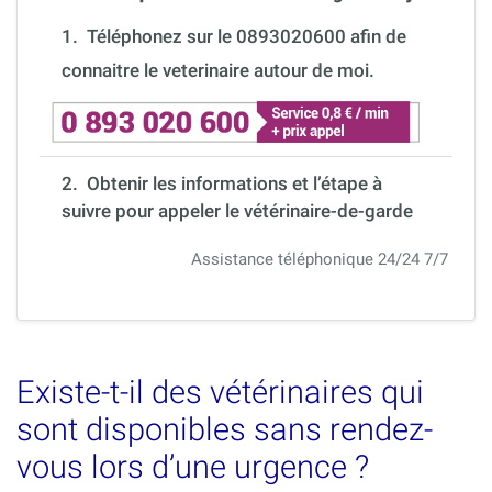
1.
Téléphonez sur le 0893020600 afin de
connaitre le veterinaire autour de moi.
2. Obtenir les informations et l’étape à
suivre pour appeler le vétérinaire-de-garde
Assistance téléphonique 24/24 7/7
Existe-t-il des vétérinaires qui
sont disponibles sans rendez-
vous lors d’une urgence ?