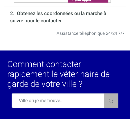
2. Obtenez les coordonnées ou la marche à
suivre pour le contacter
Assistance téléphonique 24/24 7/7
Comment contacter
rapidement le véterinaire de
garde de votre ville ?