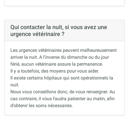
Qui contacter la nuit, si vous avez une
urgence vétérinaire ?
Les urgences vétérinaires peuvent malheureusement
arriver la nuit. A l’inverse du dimanche ou du jour
férié, aucun vétérinaire assure la permanence.
Il y a toutefois, des moyens pour vous aider.
Il existe certains hôpitaux qui sont opérationnels la
nuit.
Nous vous conseillons donc, de vous renseigner. Au
cas contraire, il vous faudra patienter au matin, afin
d’obtenir les soins nécessaires.