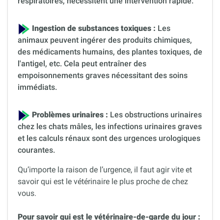
respiratoires, nécessitent une intervention rapide.
Ingestion de substances toxiques :
Les
animaux peuvent ingérer des produits chimiques,
des médicaments humains, des plantes toxiques, de
l'antigel, etc. Cela peut entraîner des
empoisonnements graves nécessitant des soins
immédiats.
Problèmes urinaires :
Les obstructions urinaires
chez les chats mâles, les infections urinaires graves
et les calculs rénaux sont des urgences urologiques
courantes.
Qu’importe la raison de l’urgence, il faut agir vite et
savoir qui est le vétérinaire le plus proche de chez
vous.
Pour savoir qui est le vétérinaire-de-garde du jour :