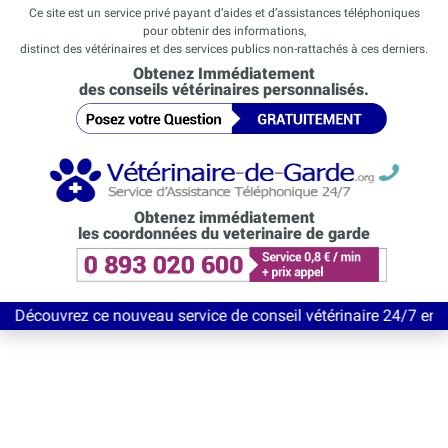
Ce site est un service privé payant d’aides et d’assistances téléphoniques
pour obtenir des informations,
distinct des vétérinaires et des services publics non-rattachés à ces derniers.
Obtenez Immédiatement
des conseils vétérinaires personnalisés.
Obtenez immédiatement
les coordonnées du veterinaire de garde
z ce nouveau service de conseil vétérinaire 24/7 entièrement Gr