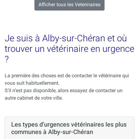
Afficher tous les Veterinaires
Je suis à Alby-sur-Chéran et où
trouver un vétérinaire en urgence
?
La première des choses est de contacter le vétérinaire qui
vous suit habituellement.
S’il n’est pas disponible, alors essayez de contacter un
autre cabinet de votre ville.
Les types d’urgences vétérinaires les plus
communes à Alby-sur-Chéran