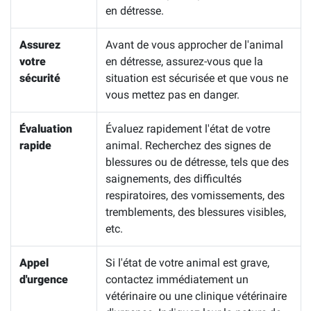
en détresse.
Assurez
Avant de vous approcher de l'animal
votre
en détresse, assurez-vous que la
sécurité
situation est sécurisée et que vous ne
vous mettez pas en danger.
Évaluation
Évaluez rapidement l'état de votre
rapide
animal. Recherchez des signes de
blessures ou de détresse, tels que des
saignements, des difficultés
respiratoires, des vomissements, des
tremblements, des blessures visibles,
etc.
Appel
Si l'état de votre animal est grave,
d'urgence
contactez immédiatement un
vétérinaire ou une clinique vétérinaire