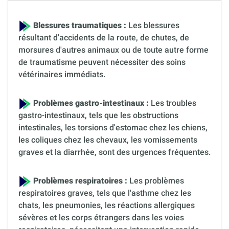
Blessures traumatiques :
Les blessures
résultant d'accidents de la route, de chutes, de
morsures d'autres animaux ou de toute autre forme
de traumatisme peuvent nécessiter des soins
vétérinaires immédiats.
Problèmes gastro-intestinaux :
Les troubles
gastro-intestinaux, tels que les obstructions
intestinales, les torsions d'estomac chez les chiens,
les coliques chez les chevaux, les vomissements
graves et la diarrhée, sont des urgences fréquentes.
Problèmes respiratoires :
Les problèmes
respiratoires graves, tels que l'asthme chez les
chats, les pneumonies, les réactions allergiques
sévères et les corps étrangers dans les voies