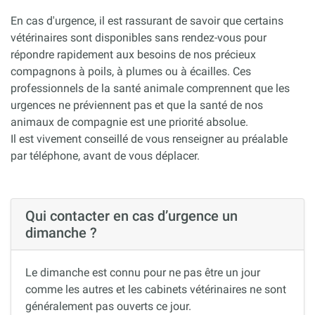
En cas d'urgence, il est rassurant de savoir que certains
vétérinaires sont disponibles sans rendez-vous pour
répondre rapidement aux besoins de nos précieux
compagnons à poils, à plumes ou à écailles. Ces
professionnels de la santé animale comprennent que les
urgences ne préviennent pas et que la santé de nos
animaux de compagnie est une priorité absolue.
Il est vivement conseillé de vous renseigner au préalable
par téléphone, avant de vous déplacer.
Qui contacter en cas d’urgence un
dimanche ?
Le dimanche est connu pour ne pas être un jour
comme les autres et les cabinets vétérinaires ne sont
généralement pas ouverts ce jour.