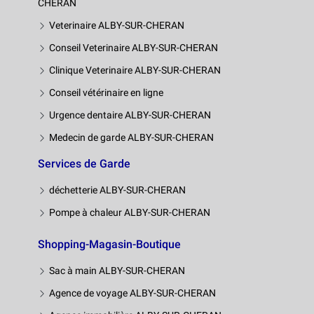
CHERAN
Veterinaire ALBY-SUR-CHERAN
Conseil Veterinaire ALBY-SUR-CHERAN
Clinique Veterinaire ALBY-SUR-CHERAN
Conseil vétérinaire en ligne
Urgence dentaire ALBY-SUR-CHERAN
Medecin de garde ALBY-SUR-CHERAN
Services de Garde
déchetterie ALBY-SUR-CHERAN
Pompe à chaleur ALBY-SUR-CHERAN
Shopping-Magasin-Boutique
Sac à main ALBY-SUR-CHERAN
Agence de voyage ALBY-SUR-CHERAN