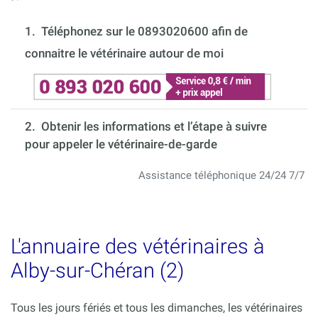
1.
Téléphonez sur le 0893020600 afin de
connaitre le vétérinaire autour de moi
2. Obtenir les informations et l’étape à suivre
pour appeler le vétérinaire-de-garde
Assistance téléphonique 24/24 7/7
L'annuaire des vétérinaires à
Alby-sur-Chéran (2)
Tous les jours fériés et tous les dimanches, les vétérinaires