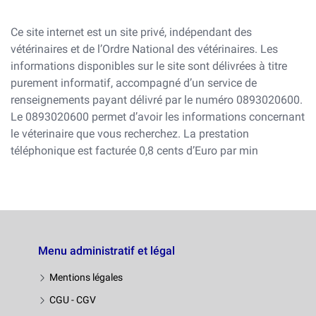
Ce site internet est un site privé, indépendant des
vétérinaires et de l’Ordre National des vétérinaires. Les
informations disponibles sur le site sont délivrées à titre
purement informatif, accompagné d’un service de
renseignements payant délivré par le numéro 0893020600.
Le 0893020600 permet d’avoir les informations concernant
le véterinaire que vous recherchez. La prestation
téléphonique est facturée 0,8 cents d’Euro par min
Menu administratif et légal
Mentions légales
CGU - CGV