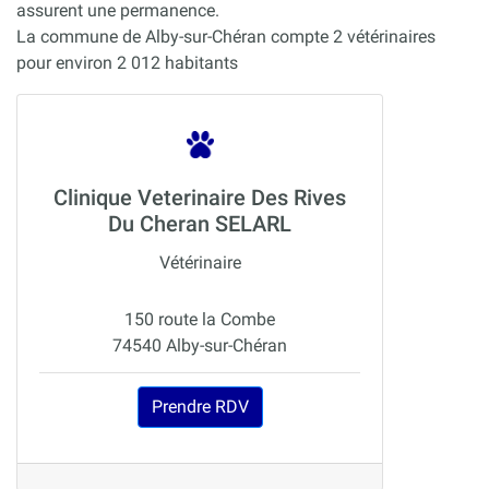
assurent une permanence.
La commune de Alby-sur-Chéran compte 2 vétérinaires
pour environ 2 012 habitants
Clinique Veterinaire Des Rives
Du Cheran SELARL
Vétérinaire
150 route la Combe
74540 Alby-sur-Chéran
Prendre RDV