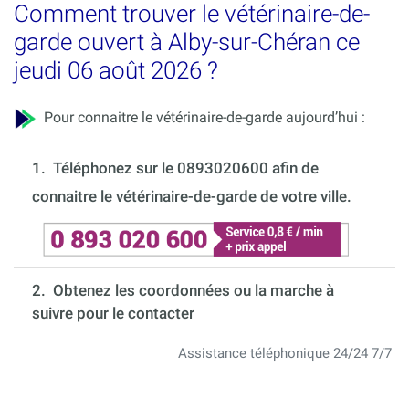
Comment trouver le vétérinaire-de-
garde ouvert à Alby-sur-Chéran ce
jeudi 06 août 2026 ?
Pour connaitre le vétérinaire-de-garde aujourd’hui :
1.
Téléphonez sur le 0893020600 afin de
connaitre le vétérinaire-de-garde de votre ville.
2. Obtenez les coordonnées ou la marche à
suivre pour le contacter
Assistance téléphonique 24/24 7/7