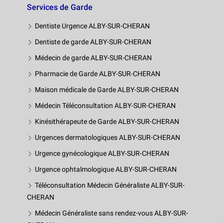
Services de Garde
Dentiste Urgence ALBY-SUR-CHERAN
Dentiste de garde ALBY-SUR-CHERAN
Médecin de garde ALBY-SUR-CHERAN
Pharmacie de Garde ALBY-SUR-CHERAN
Maison médicale de Garde ALBY-SUR-CHERAN
Médecin Téléconsultation ALBY-SUR-CHERAN
Kinésithérapeute de Garde ALBY-SUR-CHERAN
Urgences dermatologiques ALBY-SUR-CHERAN
Urgence gynécologique ALBY-SUR-CHERAN
Urgence ophtalmologique ALBY-SUR-CHERAN
Téléconsultation Médecin Généraliste ALBY-SUR-
CHERAN
Médecin Généraliste sans rendez-vous ALBY-SUR-