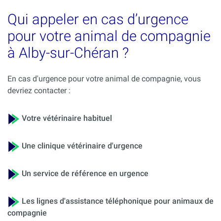
Qui appeler en cas d’urgence
pour votre animal de compagnie
à Alby-sur-Chéran ?
En cas d'urgence pour votre animal de compagnie, vous
devriez contacter :
Votre vétérinaire habituel
Une clinique vétérinaire d'urgence
Un service de référence en urgence
Les lignes d'assistance téléphonique pour animaux de
compagnie