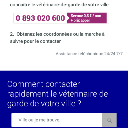
connaitre le vétérinaire-de-garde de votre ville.
2. Obtenez les coordonnées ou la marche à
suivre pour le contacter
Assistance téléphonique 24/24 7/7
Comment contacter
rapidement le véterinaire de
garde de votre ville ?