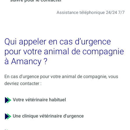
Assistance téléphonique 24/24 7/7
Qui appeler en cas d’urgence
pour votre animal de compagnie
à Amancy ?
En cas d'urgence pour votre animal de compagnie, vous
devriez contacter :
Votre vétérinaire habituel
Une clinique vétérinaire d'urgence