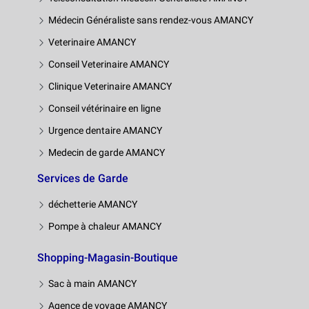
Médecin Généraliste sans rendez-vous AMANCY
Veterinaire AMANCY
Conseil Veterinaire AMANCY
Clinique Veterinaire AMANCY
Conseil vétérinaire en ligne
Urgence dentaire AMANCY
Medecin de garde AMANCY
Services de Garde
déchetterie AMANCY
Pompe à chaleur AMANCY
Shopping-Magasin-Boutique
Sac à main AMANCY
Agence de voyage AMANCY