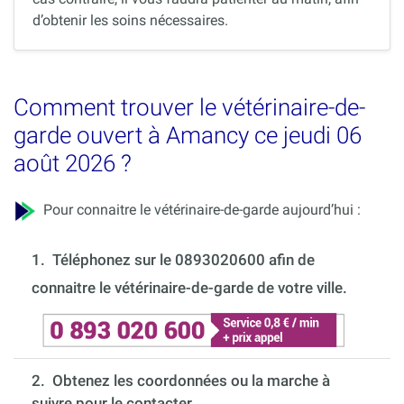
d’obtenir les soins nécessaires.
Comment trouver le vétérinaire-de-
garde ouvert à Amancy ce jeudi 06
août 2026 ?
Pour connaitre le vétérinaire-de-garde aujourd’hui :
1.
Téléphonez sur le 0893020600 afin de
connaitre le vétérinaire-de-garde de votre ville.
2. Obtenez les coordonnées ou la marche à
suivre pour le contacter