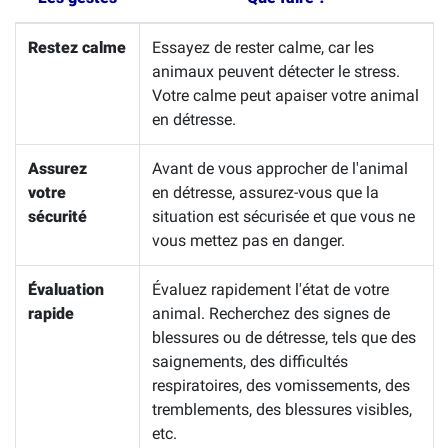
Restez calme
Essayez de rester calme, car les
animaux peuvent détecter le stress.
Votre calme peut apaiser votre animal
en détresse.
Assurez
Avant de vous approcher de l'animal
votre
en détresse, assurez-vous que la
sécurité
situation est sécurisée et que vous ne
vous mettez pas en danger.
Évaluation
Évaluez rapidement l'état de votre
rapide
animal. Recherchez des signes de
blessures ou de détresse, tels que des
saignements, des difficultés
respiratoires, des vomissements, des
tremblements, des blessures visibles,
etc.