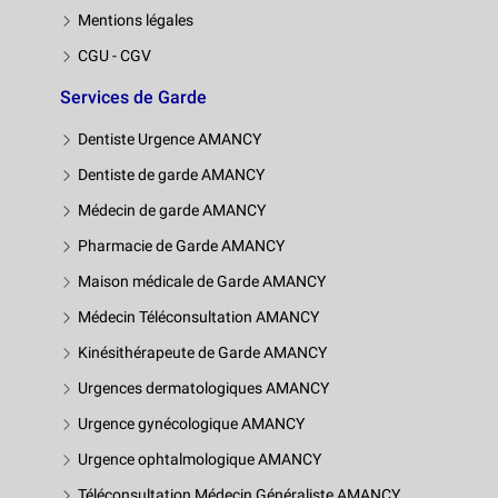
Mentions légales
CGU - CGV
Services de Garde
Dentiste Urgence AMANCY
Dentiste de garde AMANCY
Médecin de garde AMANCY
Pharmacie de Garde AMANCY
Maison médicale de Garde AMANCY
Médecin Téléconsultation AMANCY
Kinésithérapeute de Garde AMANCY
Urgences dermatologiques AMANCY
Urgence gynécologique AMANCY
Urgence ophtalmologique AMANCY
Téléconsultation Médecin Généraliste AMANCY