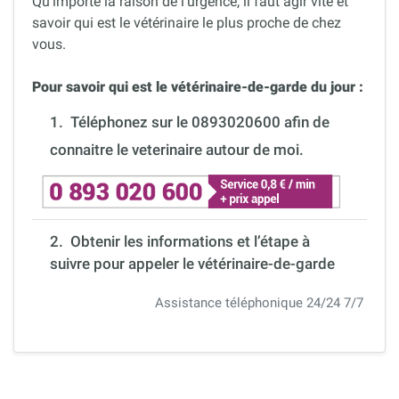
Qu’importe la raison de l’urgence, il faut agir vite et
savoir qui est le vétérinaire le plus proche de chez
vous.
Pour savoir qui est le vétérinaire-de-garde du jour :
1.
Téléphonez sur le 0893020600 afin de
connaitre le veterinaire autour de moi.
2. Obtenir les informations et l’étape à
suivre pour appeler le vétérinaire-de-garde
Assistance téléphonique 24/24 7/7