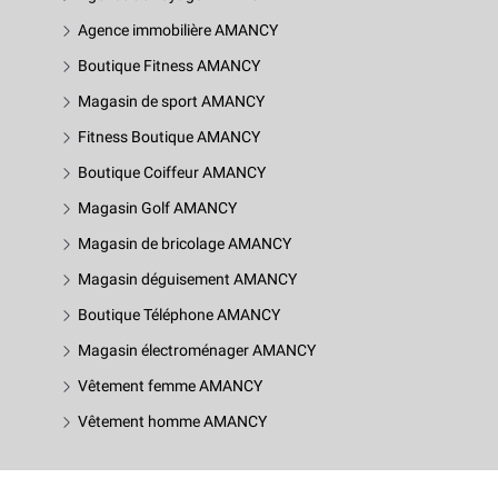
Agence immobilière AMANCY
Boutique Fitness AMANCY
Magasin de sport AMANCY
Fitness Boutique AMANCY
Boutique Coiffeur AMANCY
Magasin Golf AMANCY
Magasin de bricolage AMANCY
Magasin déguisement AMANCY
Boutique Téléphone AMANCY
Magasin électroménager AMANCY
Vêtement femme AMANCY
Vêtement homme AMANCY