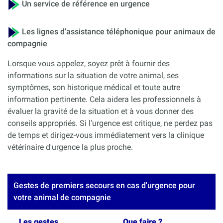
Un service de référence en urgence
Les lignes d'assistance téléphonique pour animaux de
compagnie
Lorsque vous appelez, soyez prêt à fournir des
informations sur la situation de votre animal, ses
symptômes, son historique médical et toute autre
information pertinente. Cela aidera les professionnels à
évaluer la gravité de la situation et à vous donner des
conseils appropriés. Si l'urgence est critique, ne perdez pas
de temps et dirigez-vous immédiatement vers la clinique
vétérinaire d'urgence la plus proche.
Gestes de premiers secours en cas d'urgence pour
votre animal de compagnie
Les gestes
Que faire ?