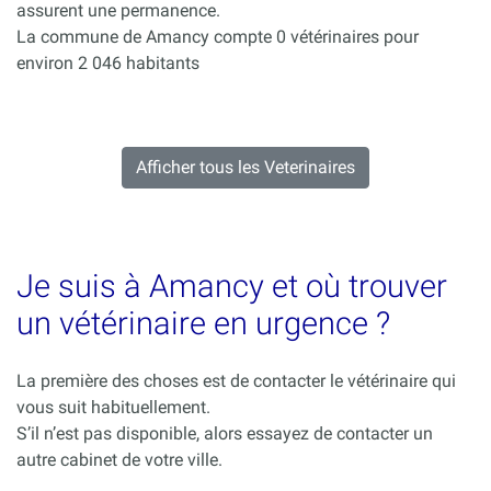
assurent une permanence.
La commune de Amancy compte 0 vétérinaires pour
environ 2 046 habitants
Afficher tous les Veterinaires
Je suis à Amancy et où trouver
un vétérinaire en urgence ?
La première des choses est de contacter le vétérinaire qui
vous suit habituellement.
S’il n’est pas disponible, alors essayez de contacter un
autre cabinet de votre ville.