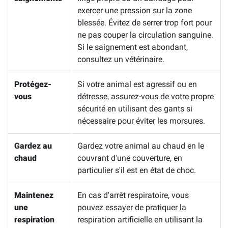
exercer une pression sur la zone
blessée. Évitez de serrer trop fort pour
ne pas couper la circulation sanguine.
Si le saignement est abondant,
consultez un vétérinaire.
Protégez-
Si votre animal est agressif ou en
vous
détresse, assurez-vous de votre propre
sécurité en utilisant des gants si
nécessaire pour éviter les morsures.
Gardez au
Gardez votre animal au chaud en le
chaud
couvrant d'une couverture, en
particulier s'il est en état de choc.
Maintenez
En cas d'arrêt respiratoire, vous
une
pouvez essayer de pratiquer la
respiration
respiration artificielle en utilisant la