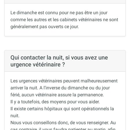
Le dimanche est connu pour ne pas être un jour
comme les autres et les cabinets vétérinaires ne sont
généralement pas ouverts ce jour.
Qui contacter la nuit, si vous avez une
urgence vétérinaire ?
Les urgences vétérinaires peuvent malheureusement
arriver la nuit. A l’inverse du dimanche ou du jour
férié, aucun vétérinaire assure la permanence.
Il y a toutefois, des moyens pour vous aider.
Il existe certains hôpitaux qui sont opérationnels la
nuit.
Nous vous conseillons donc, de vous renseigner. Au
cas contraire, il vous faudra patienter au matin, afin