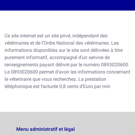
Ce site internet est un site privé, indépendant des
vétérinaires et de l’Ordre National des vétérinaires. Les
informations disponibles sur le site sont délivrées à titre
purement informatif, accompagné d’un service de
renseignements payant délivré par le numéro 0893020600.
Le 0893020600 permet d’avoir les informations concernant
le véterinaire que vous recherchez. La prestation
téléphonique est facturée 0,8 cents d’Euro par min
Menu administratif et légal