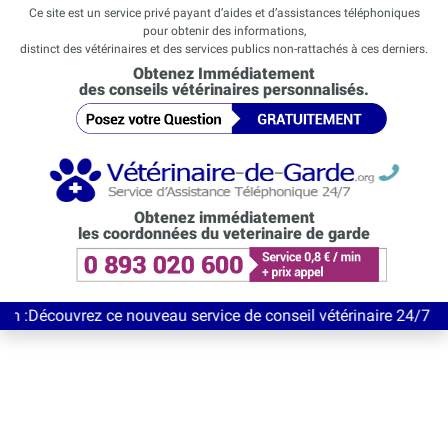
Ce site est un service privé payant d’aides et d’assistances téléphoniques
pour obtenir des informations,
distinct des vétérinaires et des services publics non-rattachés à ces derniers.
Obtenez Immédiatement
des conseils vétérinaires personnalisés.
Obtenez immédiatement
les coordonnées du veterinaire de garde
vrez ce nouveau service de conseil vétérinaire 24/7 entièrement 