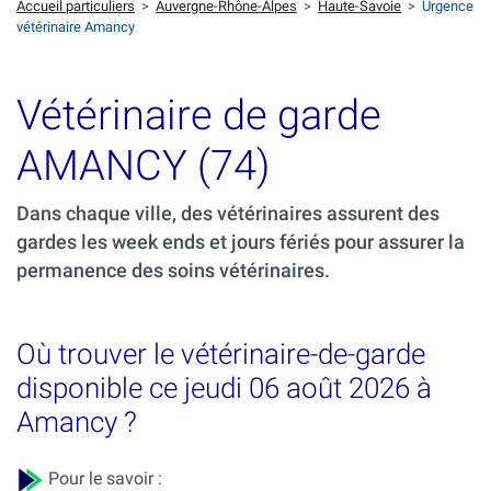
Accueil particuliers
>
Auvergne-Rhône-Alpes
>
Haute-Savoie
>
Urgence
vétérinaire Amancy
Vétérinaire de garde
AMANCY (74)
Dans chaque ville, des vétérinaires assurent des
gardes les week ends et jours fériés pour assurer la
permanence des soins vétérinaires.
Où trouver le vétérinaire-de-garde
disponible ce jeudi 06 août 2026 à
Amancy ?
Pour le savoir :