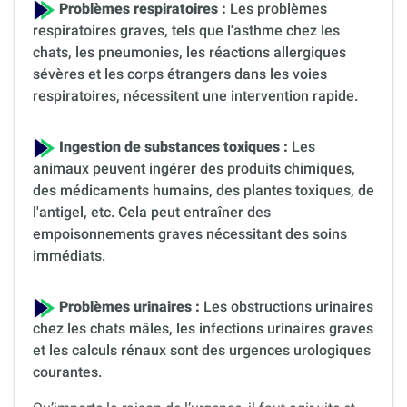
Problèmes respiratoires :
Les problèmes
respiratoires graves, tels que l'asthme chez les
chats, les pneumonies, les réactions allergiques
sévères et les corps étrangers dans les voies
respiratoires, nécessitent une intervention rapide.
Ingestion de substances toxiques :
Les
animaux peuvent ingérer des produits chimiques,
des médicaments humains, des plantes toxiques, de
l'antigel, etc. Cela peut entraîner des
empoisonnements graves nécessitant des soins
immédiats.
Problèmes urinaires :
Les obstructions urinaires
chez les chats mâles, les infections urinaires graves
et les calculs rénaux sont des urgences urologiques
courantes.