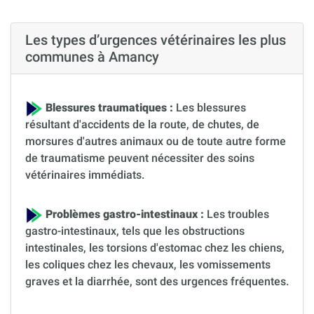
Les types d’urgences vétérinaires les plus
communes à Amancy
Blessures traumatiques :
Les blessures
résultant d'accidents de la route, de chutes, de
morsures d'autres animaux ou de toute autre forme
de traumatisme peuvent nécessiter des soins
vétérinaires immédiats.
Problèmes gastro-intestinaux :
Les troubles
gastro-intestinaux, tels que les obstructions
intestinales, les torsions d'estomac chez les chiens,
les coliques chez les chevaux, les vomissements
graves et la diarrhée, sont des urgences fréquentes.