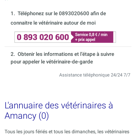
1.
Téléphonez sur le 0893020600 afin de
connaitre le vétérinaire autour de moi
2. Obtenir les informations et l’étape à suivre
pour appeler le vétérinaire-de-garde
Assistance téléphonique 24/24 7/7
L'annuaire des vétérinaires à
Amancy (0)
Tous les jours fériés et tous les dimanches, les vétérinaires