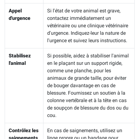
Appel
Si l'état de votre animal est grave,
d'urgence
contactez immédiatement un
vétérinaire ou une clinique vétérinaire
d'urgence. Indiquez-leur la nature de
l'urgence et suivez leurs instructions.
Stabilisez
Si possible, aidez à stabiliser l'animal
l'animal
en le plaçant sur un support rigide,
comme une planche, pour les
animaux de grande taille, pour éviter
de bouger davantage en cas de
blessure. Fournissez un soutien à la
colonne vertébrale et à la tête en cas
de soupçon de blessure du dos ou du
cou.
Contrôlez les
En cas de saignements, utilisez un
saignements
linge propre ou un bandage pour