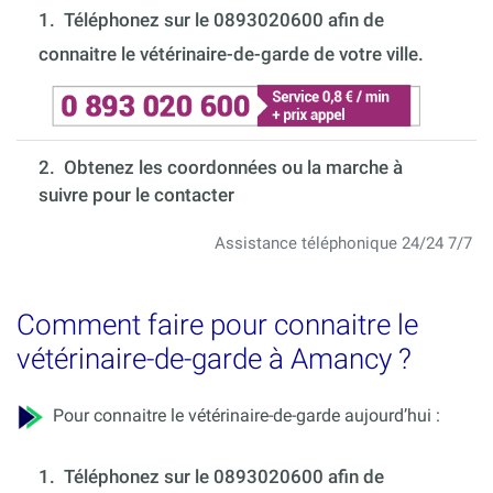
1.
Téléphonez sur le 0893020600 afin de
connaitre le vétérinaire-de-garde de votre ville.
2. Obtenez les coordonnées ou la marche à
suivre pour le contacter
Assistance téléphonique 24/24 7/7
Comment faire pour connaitre le
vétérinaire-de-garde à Amancy ?
Pour connaitre le vétérinaire-de-garde aujourd’hui :
1.
Téléphonez sur le 0893020600 afin de