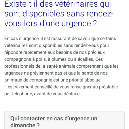
Existe-t-il des vétérinaires qui
sont disponibles sans rendez-
vous lors d’une urgence ?
En cas d'urgence, il est rassurant de savoir que certains
vétérinaires sont disponibles sans rendez-vous pour
répondre rapidement aux besoins de nos précieux
compagnons à poils, à plumes ou à écailles. Ces
professionnels de la santé animale comprennent que les
urgences ne préviennent pas et que la santé de nos
animaux de compagnie est une priorité absolue.
Il est vivement conseillé de vous renseigner au préalable
par téléphone, avant de vous déplacer.
Qui contacter en cas d’urgence un
dimanche ?